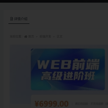
详情介绍
当前位置：
首页
前端开发
正文