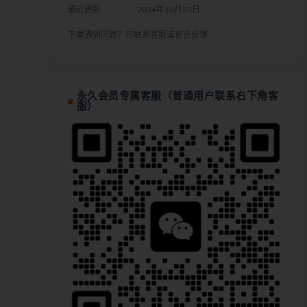
最近更新
2024年10月23日
下载遇到问题？可联系客服或留言反馈
永久会员专属客服（普通用户联系右下角客
服）