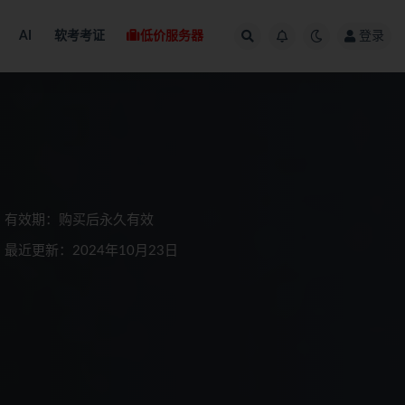
AI
软考考证
低价服务器
登录
有效期：购买后永久有效
最近更新：2024年10月23日