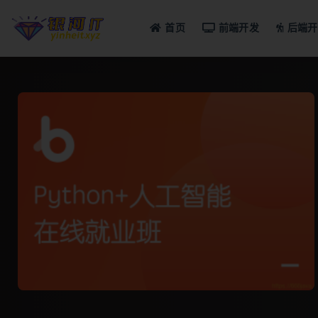
首页
前端开发
后端开
全部