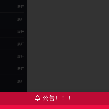
公告！！！