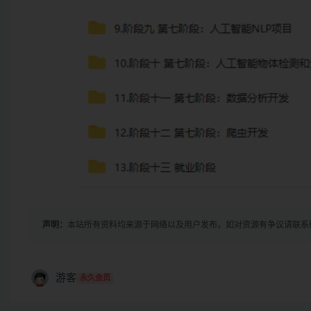
声明：
本站所有资料均来源于网络以及用户发布，如对资源有争议请联系
游客
永久会员