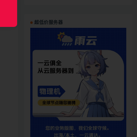
超低价服务器