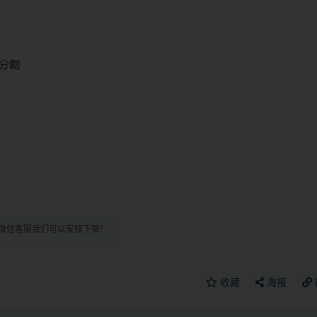
微信客服我们可以安排下架！
收藏
海报