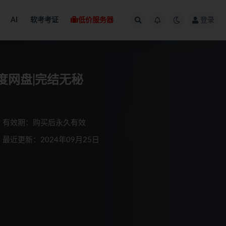
AI
软考考证
低价服务器
登录
百度网盘|完结无秘
有效期：购买后永久有效
最近更新：2024年09月25日