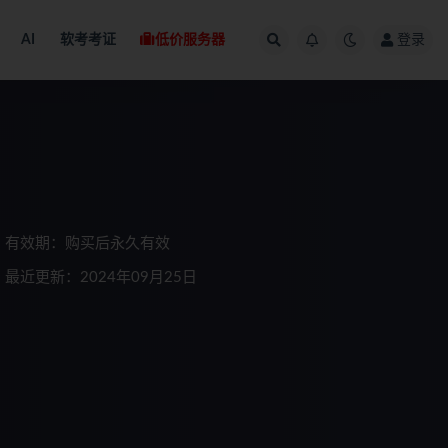
AI
软考考证
低价服务器
登录
有效期：购买后永久有效
最近更新：2024年09月25日