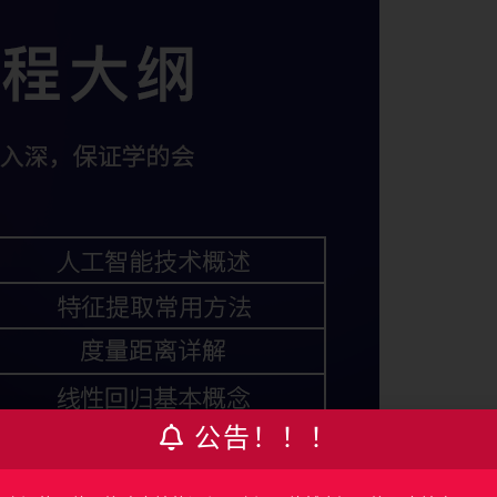
公告！！！