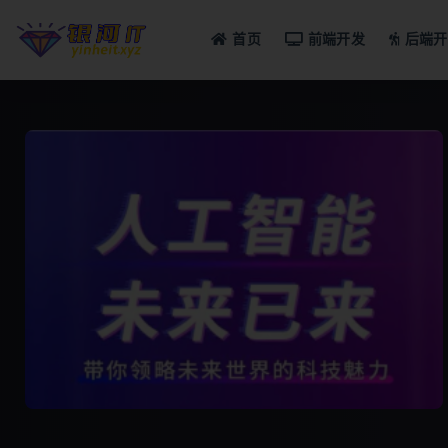
首页
前端开发
后端开
全部