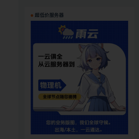
超低价服务器