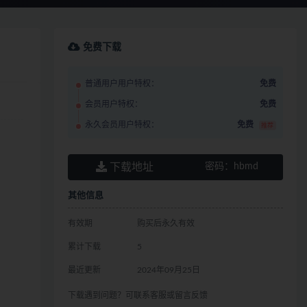
免费下载
普通用户用户特权：
免费
会员用户特权：
免费
永久会员用户特权：
免费
推荐
下载地址
密码：
hbmd
其他信息
有效期
购买后永久有效
累计下载
5
最近更新
2024年09月25日
下载遇到问题？可联系客服或留言反馈