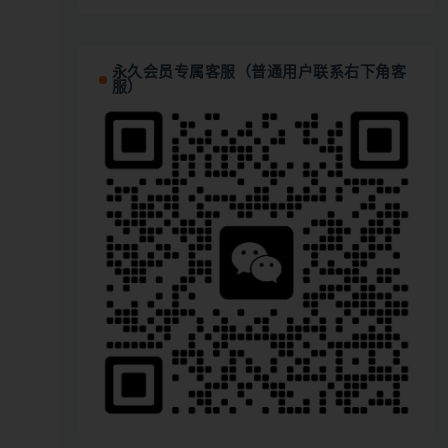
永久会员专属客服（普通用户联系右下角客
服）