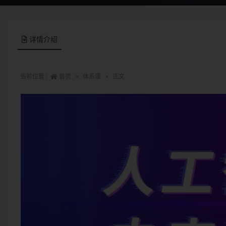
详情介绍
当前位置：
首页
体系课
正文