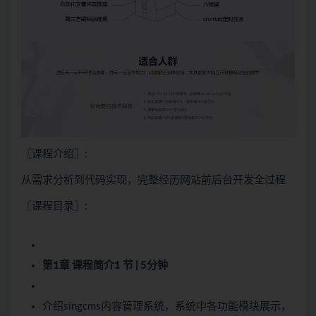
〖课程介绍〗:
从需求分析到代码实现，完整经历网站前后台开发全过程
〖课程目录〗:
第1章 课程简介
1 节 | 5分钟
介绍singcms内容管理系统，系统中各功能模块展示，