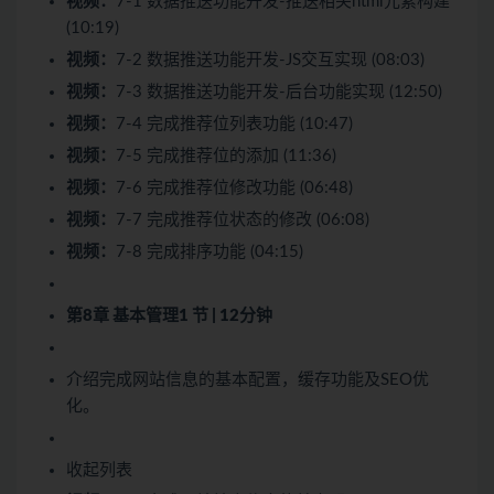
视频：
7-1 数据推送功能开发-推送相关html元素构建
(10:19)
视频：
7-2 数据推送功能开发-JS交互实现 (08:03)
视频：
7-3 数据推送功能开发-后台功能实现 (12:50)
视频：
7-4 完成推荐位列表功能 (10:47)
视频：
7-5 完成推荐位的添加 (11:36)
视频：
7-6 完成推荐位修改功能 (06:48)
视频：
7-7 完成推荐位状态的修改 (06:08)
视频：
7-8 完成排序功能 (04:15)
第8章 基本管理
1 节 | 12分钟
介绍完成网站信息的基本配置，缓存功能及SEO优
化。
收起列表