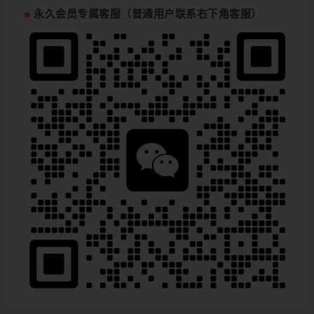
永久会员专属客服（普通用户联系右下角客服）