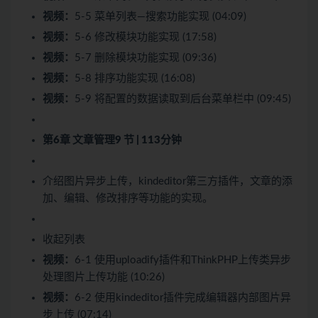
视频：
5-5 菜单列表—搜索功能实现 (04:09)
视频：
5-6 修改模块功能实现 (17:58)
视频：
5-7 删除模块功能实现 (09:36)
视频：
5-8 排序功能实现 (16:08)
视频：
5-9 将配置的数据读取到后台菜单栏中 (09:45)
第6章 文章管理
9 节 | 113分钟
介绍图片异步上传，kindeditor第三方插件，文章的添
加、编辑、修改排序等功能的实现。
收起列表
视频：
6-1 使用uploadify插件和ThinkPHP上传类异步
处理图片上传功能 (10:26)
视频：
6-2 使用kindeditor插件完成编辑器内部图片异
步上传 (07:14)