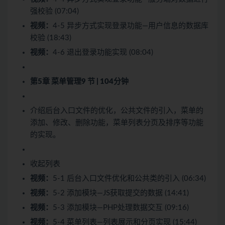
强校验 (07:04)
视频：
4-5 异步方式实现登录功能—用户信息的数据库
校验 (18:43)
视频：
4-6 退出登录功能实现 (08:04)
第5章 菜单管理
9 节 | 104分钟
介绍后台入口文件的优化，公共文件的引入，菜单的
添加、修改、删除功能，菜单列表分页及排序等功能
的实现。
收起列表
视频：
5-1 后台入口文件优化和公共类的引入 (06:34)
视频：
5-2 添加模块—JS获取提交的数据 (14:41)
视频：
5-3 添加模块—PHP处理数据交互 (09:16)
视频：
5-4 菜单列表—列表展示和分页实现 (15:44)