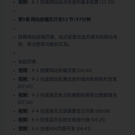
视频：
8-1 完成网站站点信息的基本配置 (11:20)
第9章 网站前端页开发
13 节 | 97分钟
搭建网站前端页面、站点配置信息的填充和网站导
航、焦点图等功能的实现。
收起列表
视频：
9-1 搭建网站前端页面 (04:40)
视频：
9-2 完成网站配置信息的填充和导航栏效果
(07:41)
视频：
9-3 完成首页焦点轮播图和推荐位数据填充
(07:36)
视频：
9-4 完成首页文章摘要显示列表 (08:08)
视频：
9-5 完成首页右侧文章排行榜 (04:25)
视频：
9-6 完成404页面开发 (04:41)