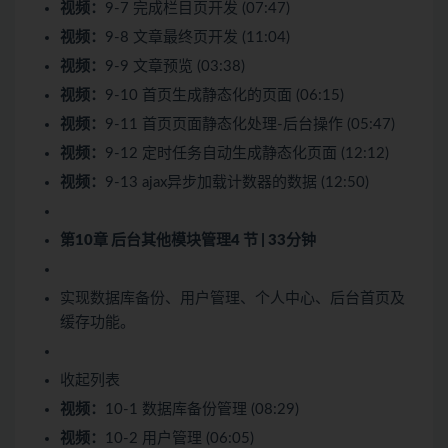
视频：
9-7 完成栏目页开发 (07:47)
视频：
9-8 文章最终页开发 (11:04)
视频：
9-9 文章预览 (03:38)
视频：
9-10 首页生成静态化的页面 (06:15)
视频：
9-11 首页页面静态化处理-后台操作 (05:47)
视频：
9-12 定时任务自动生成静态化页面 (12:12)
视频：
9-13 ajax异步加载计数器的数据 (12:50)
第10章 后台其他模块管理
4 节 | 33分钟
实现数据库备份、用户管理、个人中心、后台首页及
缓存功能。
收起列表
视频：
10-1 数据库备份管理 (08:29)
视频：
10-2 用户管理 (06:05)