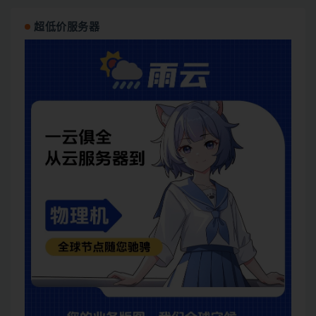
超低价服务器