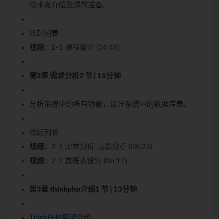
技术点介绍及课前准备。
收起列表
视频：
1-1 课程简介 (04:46)
第2章 需求分析
2 节 | 15分钟
分析系统中的所有功能，设计系统中的数据库表。
收起列表
视频：
2-1 需求分析-功能分析 (08:23)
视频：
2-2 数据表设计 (06:17)
第3章 thinkphp介绍
1 节 | 13分钟
ThinkPHP框架介绍。