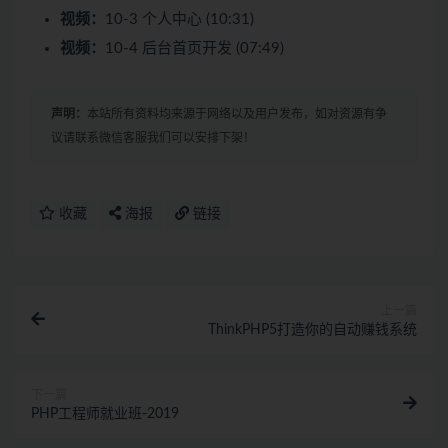
视频：
10-3 个人中心 (10:31)
视频：
10-4 后台首页开发 (07:49)
声明：
本站所有资料均来源于网络以及用户发布，如对资源有争
议请联系微信客服我们可以安排下架！
收藏
海报
链接
上一篇
ThinkPHP5打造你的自动赚钱系统
下一篇
PHP工程师就业班-2019