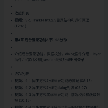
收起列表
视频：
3-1 ThinkPHP3.2.3目录结构和运行原理
(12:41)
第4章 后台登录功能
6 节 | 58分钟
介绍后台登录功能，数据校验，dialog插件介绍，layer
插件介绍以及利用session失效处理退出登录
收起列表
视频：
4-1 同步方式处理登录功能的弊端 (08:15)
视频：
4-2 异步方式处理之dialog封装 (05:27)
视频：
4-3 异步方式实现登录功能—前端校验和获取数
据 (10:15)
视频：
4-4 异步方式实现登录功能—服务端对数据进行