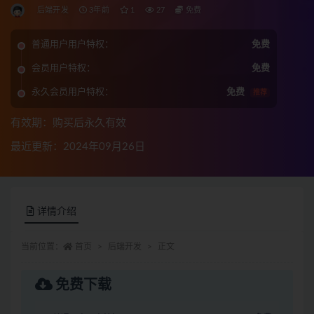
后端开发
3年前
1
27
免费
普通用户用户特权：
免费
会员用户特权：
免费
永久会员用户特权：
免费
推荐
有效期：购买后永久有效
最近更新：2024年09月26日
详情介绍
当前位置：
首页
后端开发
正文
免费下载