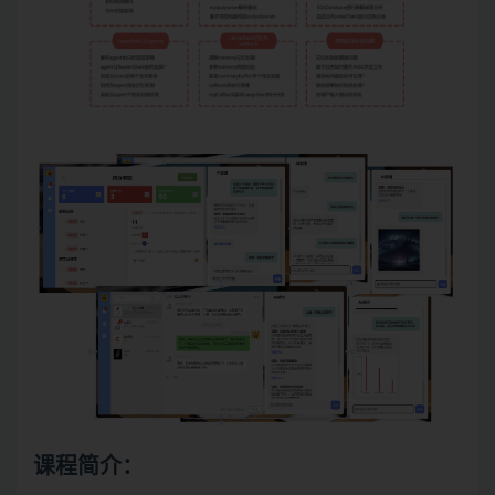
课程简介：