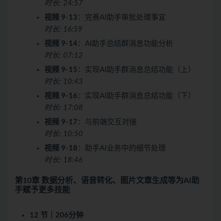
时长: 24:57
视频 9-13
：完善AI助手审批处理事宜
时长: 16:59
视频 9-14
：AI助手总结群消息功能分析
时长: 07:12
视频 9-15
：实现AI助手群消息总结功能（上）
时长: 10:43
视频 9-16
：实现AI助手群消息总结功能（下）
时长: 17:08
视频 9-17
：与前端交互对接
时长: 10:50
视频 9-18
：助手AI业务中的细节处理
时长: 18:46
第10章 数据分析、语音转化、图片文章生成等为AI助
手赋予更多技能
12 节｜206分钟