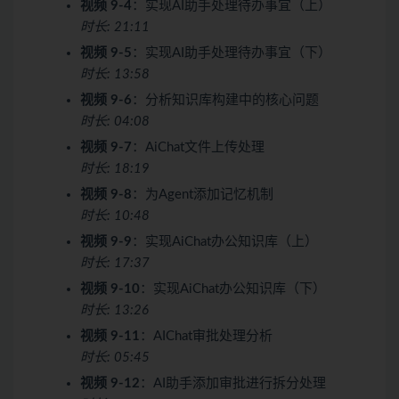
视频 9-4
：实现AI助手处理待办事宜（上）
时长: 21:11
视频 9-5
：实现AI助手处理待办事宜（下）
时长: 13:58
视频 9-6
：分析知识库构建中的核心问题
时长: 04:08
视频 9-7
：AiChat文件上传处理
时长: 18:19
视频 9-8
：为Agent添加记忆机制
时长: 10:48
视频 9-9
：实现AiChat办公知识库（上）
时长: 17:37
视频 9-10
：实现AiChat办公知识库（下）
时长: 13:26
视频 9-11
：AIChat审批处理分析
时长: 05:45
视频 9-12
：AI助手添加审批进行拆分处理