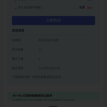
永久会员用户特权：
免费
推荐
立即购买
其他信息
有效期
购买后永久有效
累计销量
32
累计下载
1
最近更新
2025年03月03日
下载遇到问题？可联系客服或留言反馈