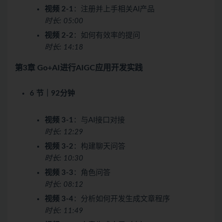
视频 2-1
：注册并上手相关AI产品
时长: 05:00
视频 2-2
：如何有效率的提问
时长: 14:18
第3章 Go+AI进行AIGC应用开发实践
6 节｜92分钟
视频 3-1
：与AI接口对接
时长: 12:29
视频 3-2
：构建聊天问答
时长: 10:30
视频 3-3
：角色问答
时长: 08:12
视频 3-4
：分析如何开发生成文章程序
时长: 11:49