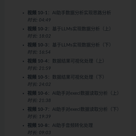
视频 10-1
：AI助手数据分析实现思路分析
时长: 04:49
视频 10-2
：基于LLMs实现数据分析（上）
时长: 18:02
视频 10-3
：基于LLMs实现数据分析（下）
时长: 16:54
视频 10-4
：数据结果可视化处理（上）
时长: 21:59
视频 10-5
：数据结果可视化处理（下）
时长: 24:02
视频 10-6
：AI助手对execl数据读取分析（上）
时长: 21:38
视频 10-7
：AI助手对execl数据读取分析（下）
时长: 19:39
视频 10-8
：AI助手音频转化处理
时长: 09:03