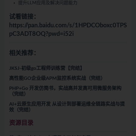
提升LLM应用及解决问题能力
试看链接：
https://pan.baidu.com/s/1HPDCOboxc0TPS
pC3ADT8OQ?pwd=i52i
相关推荐：
JKSJ-初级go工程师训练营【完结】
高性能GO企业级APM监控系统实战（完结）
PHP+Go 开发仿简书，实战高并发高可用微服务架构
（完结）
AI+云原生应用开发 从设计到部署运维全链路实战与提
效（完结）
资源目录