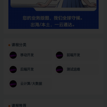
课程分类
移动开发
前端开发
后端开发
测试运维
云计算/大数据
课程推荐