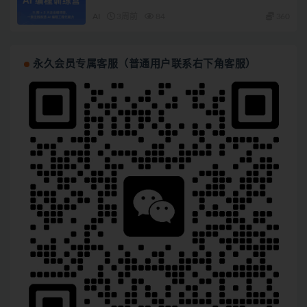
AI
3周前
84
360
永久会员专属客服（普通用户联系右下角客服）