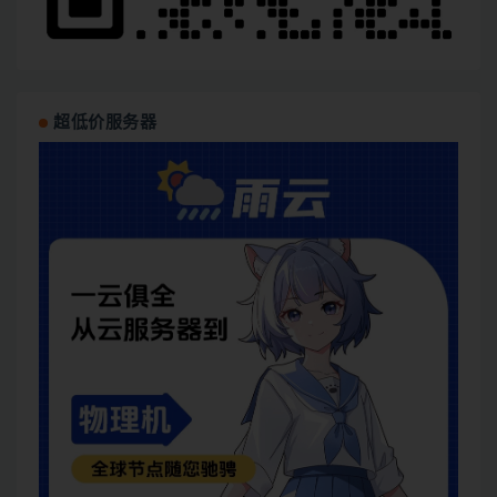
超低价服务器