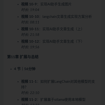
视频 10-9
：实现AI助手生成图片
时长: 19:04
视频 10-10
：langchain文章生成实现方案分析
时长: 08:11
视频 10-11
：实现AI助手文章生成（上）
时长: 21:58
视频 10-12
：实现AI助手文章生成（下）
时长: 19:56
第11章 扩展与总结
4 节｜56分钟
视频 11-1
：如何扩展LangChain对其他模型的支
持？
时长: 22:10
视频 11-2
：扩展基于ollama使用本地模型