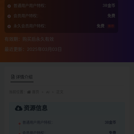
普通用户用户特权：
38金币
会员用户特权：
免费
永久会员用户特权：
免费
推荐
有效期：购买后永久有效
最近更新：2025年03月03日
详情介绍
当前位置：
首页
AI
正文
资源信息
普通用户用户特权：
38金币
会员用户特权：
免费