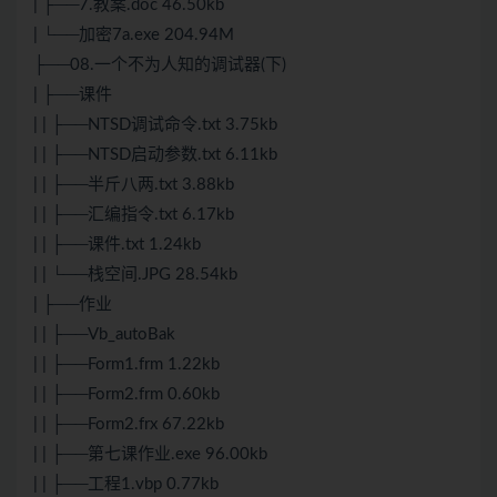
| ├──7.教案.doc 46.50kb
| └──加密7a.exe 204.94M
├──08.一个不为人知的调试器(下)
| ├──课件
| | ├──NTSD调试命令.txt 3.75kb
| | ├──NTSD启动参数.txt 6.11kb
| | ├──半斤八两.txt 3.88kb
| | ├──汇编指令.txt 6.17kb
| | ├──课件.txt 1.24kb
| | └──栈空间.JPG 28.54kb
| ├──作业
| | ├──Vb_autoBak
| | ├──Form1.frm 1.22kb
| | ├──Form2.frm 0.60kb
| | ├──Form2.frx 67.22kb
| | ├──第七课作业.exe 96.00kb
| | ├──工程1.vbp 0.77kb