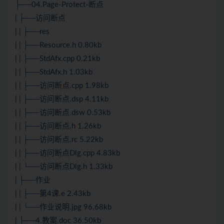
├──04.Page-Protect-断点
| ├──访问断点
| | ├──res
| | ├──Resource.h 0.80kb
| | ├──StdAfx.cpp 0.21kb
| | ├──StdAfx.h 1.03kb
| | ├──访问断点.cpp 1.98kb
| | ├──访问断点.dsp 4.11kb
| | ├──访问断点.dsw 0.53kb
| | ├──访问断点.h 1.26kb
| | ├──访问断点.rc 5.22kb
| | ├──访问断点Dlg.cpp 4.83kb
| | └──访问断点Dlg.h 1.33kb
| ├──作业
| | ├──第4课.e 2.43kb
| | └──作业说明.jpg 96.68kb
| ├──4.教案.doc 36.50kb