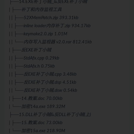
├──14.EXE补丁小贼_&
反EXE补丁小贼
| ├──补丁和内存监视工具
| | ├──52XMemPatch.zip 393.31kb
| | ├──inline loader内存补丁.zip 934.17kb
| | ├──keymake2.0.zip 1.01M
| | └──内存写入监视器 v2.0.rar 812.41kb
| ├──反EXE补丁小贼
| | ├──StdAfx.cpp 0.29kb
| | ├──StdAfx.h 0.75kb
| | ├──反EXE补丁小贼.cpp 3.48kb
| | ├──反EXE补丁小贼.dsp 4.51kb
| | └──反EXE补丁小贼.dsw 0.54kb
| ├──14.教案.doc 70.00kb
| └──加密14a.exe 189.32M
├──15.DLL补丁小贼
&
反DLL补丁小贼(上)
| ├──15.教案.doc 73.00kb
| └──加密15a.exe 218.90M