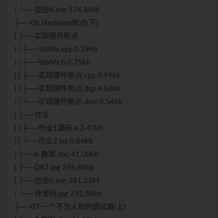
| └──加密4.exe 174.84M
├──06.Hardware断点(下)
| ├──实现硬件断点
| | ├──StdAfx.cpp 0.29kb
| | ├──StdAfx.h 0.75kb
| | ├──实现硬件断点.cpp 0.99kb
| | ├──实现硬件断点.dsp 4.50kb
| | └──实现硬件断点.dsw 0.54kb
| ├──作业
| | ├──作业1源码.e 2.43kb
| | └──作业2.txt 0.04kb
| ├──6.教案.doc 41.00kb
| ├──DR7.jpg 296.89kb
| ├──加密6.exe 281.21M
| └──异常码.jpg 292.58kb
├──07.一个不为人知的调试器(上)