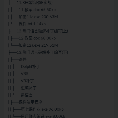
├──11.REG验证(SE实战)
| ├──11.教案.doc 65.50kb
| ├──加密11a.exe 200.63M
| └──课件.txt 1.14kb
├──12.热门语言破解补丁编写(上)
| ├──12.教案.doc 68.00kb
| └──加密12a.exe 219.51M
├──13.热门语言破解补丁编写(下)
| ├──课件
| | ├──Delphi补丁
| | ├──VBS
| | ├──VB补丁
| | ├──汇编补丁
| | └──易语言
| ├──课件演示程序
| | ├──第七课作业.exe 96.00kb
| | └──黑月静态编译.exe 8.00kb