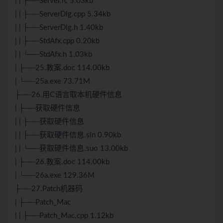
| | ├──Server.rc 5.03kb
| | ├──ServerDlg.cpp 5.34kb
| | ├──ServerDlg.h 1.40kb
| | ├──StdAfx.cpp 0.20kb
| | └──StdAfx.h 1.03kb
| ├──25.教案.doc 114.00kb
| └──25a.exe 73.71M
├──26.用C语言取本机硬件信息
| ├──获取硬件信息
| | ├──获取硬件信息
| | ├──获取硬件信息.sln 0.90kb
| | └──获取硬件信息.suo 13.00kb
| ├──26.教案.doc 114.00kb
| └──26a.exe 129.36M
├──27.Patch机器码
| ├──Patch_Mac
| | ├──Patch_Mac.cpp 1.12kb