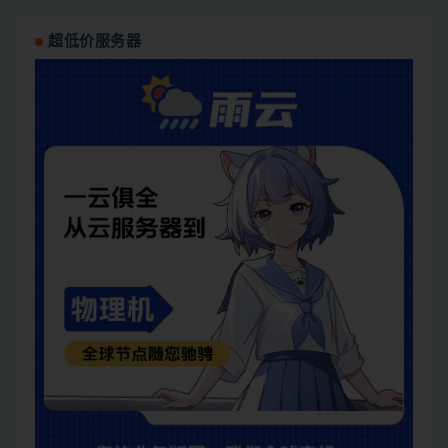
超低价服务器