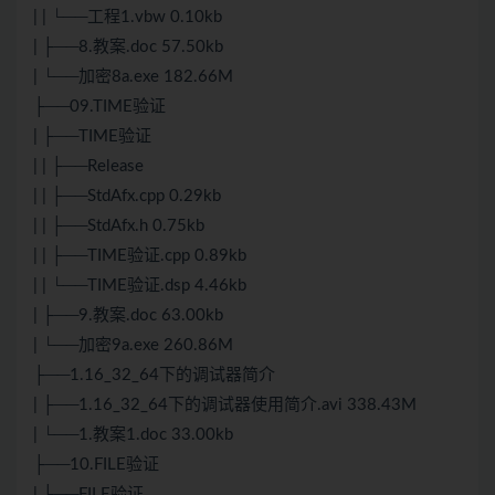
| | └──工程1.vbw 0.10kb
| ├──8.教案.doc 57.50kb
| └──加密8a.exe 182.66M
├──09.TIME验证
| ├──TIME验证
| | ├──Release
| | ├──StdAfx.cpp 0.29kb
| | ├──StdAfx.h 0.75kb
| | ├──TIME验证.cpp 0.89kb
| | └──TIME验证.dsp 4.46kb
| ├──9.教案.doc 63.00kb
| └──加密9a.exe 260.86M
├──1.16_32_64下的调试器简介
| ├──1.16_32_64下的调试器使用简介.avi 338.43M
| └──1.教案1.doc 33.00kb
├──10.FILE验证
| ├──FILE验证