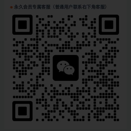
永久会员专属客服（普通用户联系右下角客服）