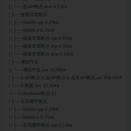
| | └──反API断点.dsw 0.53kb
| ├──接管异常断点
| | ├──StdAfx.cpp 0.29kb
| | ├──StdAfx.h 0.75kb
| | ├──接管异常断点.cpp 0.96kb
| | ├──接管异常断点.dsp 4.50kb
| | └──接管异常断点.dsw 0.54kb
| ├──课后作业
| | └──课后作业.exe 20.00kb
| ├──3.API断点 & 反API断点 & 反反API断点.avi 308.45M
| └──3.教案.doc 32.50kb
└──5.Hardware断点(上)
| ├──实现硬件断点
| | ├──StdAfx.cpp 0.29kb
| | ├──StdAfx.h 0.75kb
| | ├──实现硬件断点.cpp 0.53kb