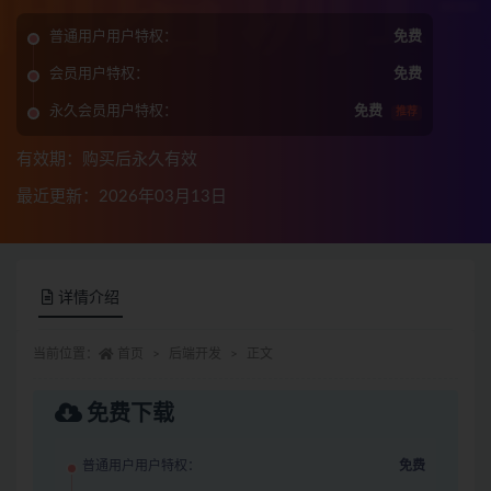
普通用户用户特权：
免费
会员用户特权：
免费
永久会员用户特权：
免费
推荐
有效期：购买后永久有效
最近更新：2026年03月13日
详情介绍
当前位置：
首页
后端开发
正文
免费下载
普通用户用户特权：
免费