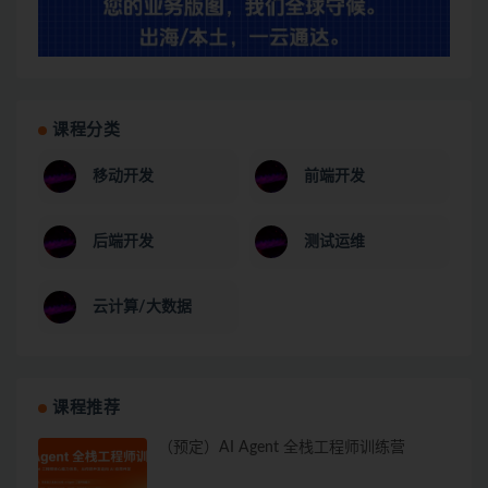
课程分类
移动开发
前端开发
后端开发
测试运维
云计算/大数据
课程推荐
（预定）AI Agent 全栈工程师训练营