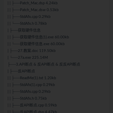
| | ├──Patch_Mac.dsp 4.24kb
| | ├──Patch_Mac.dsw 0.53kb
| | ├──StdAfx.cpp 0.29kb
| | └──StdAfx.h 0.78kb
| ├──获取硬件信息
| | ├──获取硬件信息(1).exe 60.00kb
| | └──获取硬件信息.exe 60.00kb
| ├──27.教案.doc 119.50kb
| └──27a.exe 225.14M
├──3.API断点 & 反API断点 & 反反API断点
| ├──反API断点
| | ├──ReadMe(1).txt 1.20kb
| | ├──StdAfx(1).cpp 0.29kb
| | ├──StdAfx.cpp 0.29kb
| | ├──StdAfx.h 0.75kb
| | ├──反API断点.cpp 0.59kb
| | ├──反API断点.dsp 4.47kb