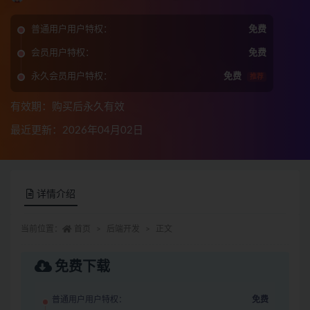
普通用户用户特权：
免费
会员用户特权：
免费
永久会员用户特权：
免费
推荐
有效期：购买后永久有效
最近更新：2026年04月02日
详情介绍
当前位置：
首页
后端开发
正文
免费下载
普通用户用户特权：
免费