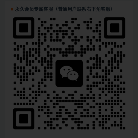
永久会员专属客服（普通用户联系右下角客服）