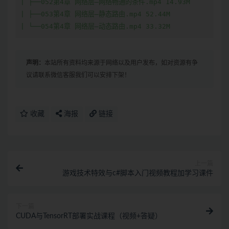
声明：
本站所有资料均来源于网络以及用户发布，如对资源有争
议请联系微信客服我们可以安排下架！
收藏
海报
链接
上一篇
游戏技术特效与c#脚本入门视频教程加学习课件
下一篇
CUDA与TensorRT部署实战课程（视频+答疑）