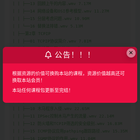
×
公告！！！
根据资源的价值可换购本站的课程，资源价值越高还可
换取本站会员！
本站任何课程包更新至完结！