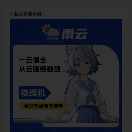
超低价服务器