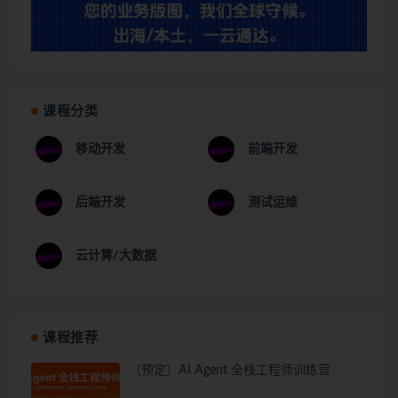
课程分类
移动开发
前端开发
后端开发
测试运维
云计算/大数据
课程推荐
（预定）AI Agent 全栈工程师训练营