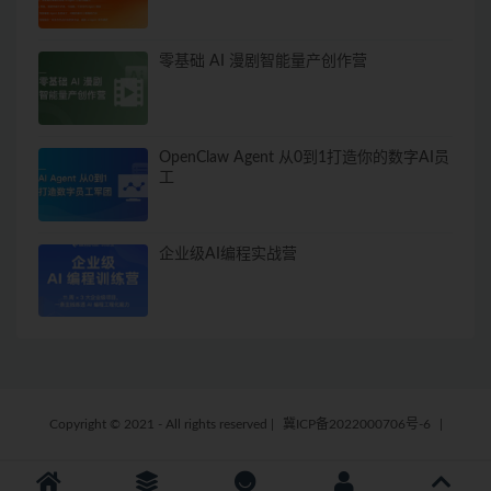
零基础 AI 漫剧智能量产创作营
OpenClaw Agent 从0到1打造你的数字AI员
工
企业级AI编程实战营
Copyright © 2021 - All rights reserved
|
冀ICP备2022000706号-6
|