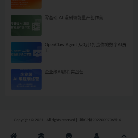
零基础 AI 漫剧智能量产创作营
OpenClaw Agent 从0到1打造你的数字AI员
工
企业级AI编程实战营
Copyright © 2021 - All rights reserved
|
冀ICP备2022000706号-6
|