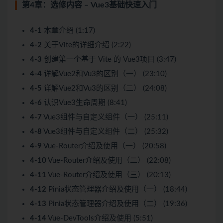
第4章：选修内容 – Vue3基础快速入门
4-1
本章介绍 (1:17)
4-2
关于Vite的详细介绍 (2:22)
4-3
创建第一个基于 Vite 的 Vue3项目 (3:47)
4-4
详解Vue2和Vu3的区别（一） (23:10)
4-5
详解Vue2和Vu3的区别（二） (24:08)
4-6
认识Vue3生命周期 (8:41)
4-7
Vue3组件与自定义组件（一） (25:11)
4-8
Vue3组件与自定义组件（二） (25:32)
4-9
Vue-Router介绍及使用（一） (20:58)
4-10
Vue-Router介绍及使用（二） (22:08)
4-11
Vue-Router介绍及使用（三） (20:13)
4-12
Pinia状态管理器介绍及使用（一） (18:44)
4-13
Pinia状态管理器介绍及使用（二） (19:36)
4-14
Vue-DevTools介绍及使用 (5:51)