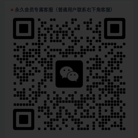
永久会员专属客服（普通用户联系右下角客服）