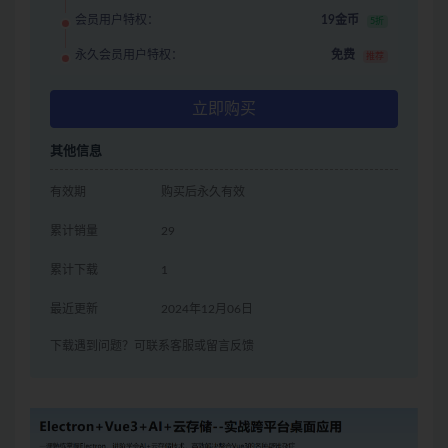
会员用户特权：
19金币
5折
永久会员用户特权：
免费
推荐
立即购买
其他信息
有效期
购买后永久有效
累计销量
29
累计下载
1
最近更新
2024年12月06日
下载遇到问题？可联系客服或留言反馈