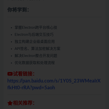
你将学到：
掌握Electron跨平台核心技
Electron与后端交互技巧
独立构建企业级桌面应用
API签名、算法加密解决方案
解决Electron整合开发问题
优化数据获取和处理流程
试看链接：
https://pan.baidu.com/s/1Y0S_23WMeaIrX
fkHt0-rRA?pwd=5aoh
相关推荐：