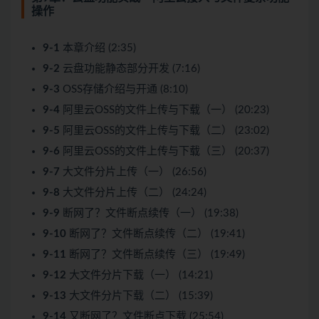
操作
9-1
本章介绍 (2:35)
9-2
云盘功能静态部分开发 (7:16)
9-3
OSS存储介绍与开通 (8:10)
9-4
阿里云OSS的文件上传与下载（一） (20:23)
9-5
阿里云OSS的文件上传与下载（二） (23:02)
9-6
阿里云OSS的文件上传与下载（三） (20:37)
9-7
大文件分片上传（一） (26:56)
9-8
大文件分片上传（二） (24:24)
9-9
断网了？文件断点续传（一） (19:38)
9-10
断网了？文件断点续传（二） (19:41)
9-11
断网了？文件断点续传（三） (19:49)
9-12
大文件分片下载（一） (14:21)
9-13
大文件分片下载（二） (15:39)
9-14
又断网了？文件断点下载 (25:54)