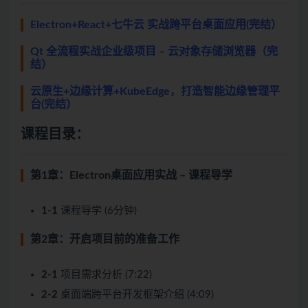
Electron+React+七牛云 实战跨平台桌面应用(完结）
Qt 全流程实战企业级项目 – 云对象存储浏览器（完
结）
云原生+边缘计算+KubeEdge，打造智能边缘管理平
台(完结）
课程目录：
第1章：Electron桌面应用实战 – 课程导学
1-1
课程导学 (6分钟)
第2章：开启项目前的准备工作
2-1
项目需求分析 (7:22)
2-2
桌面端跨平台开发框架介绍 (4:09)