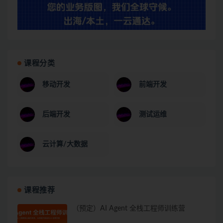
课程分类
移动开发
前端开发
后端开发
测试运维
云计算/大数据
课程推荐
（预定）AI Agent 全栈工程师训练营