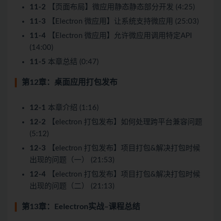
11-2
【页面布局】微应用静态静态部分开发 (4:25)
11-3
【Electron 微应用】让系统支持微应用 (25:03)
11-4
【Electron 微应用】允许微应用调用特定API
(14:00)
11-5
本章总结 (0:47)
第12章：桌面应用打包发布
12-1
本章介绍 (1:16)
12-2
【electron 打包发布】如何处理跨平台兼容问题
(5:12)
12-3
【electron 打包发布】项目打包&解决打包时候
出现的问题（一） (21:53)
12-4
【electron 打包发布】项目打包&解决打包时候
出现的问题（二） (21:13)
第13章：Eelectron实战–课程总结