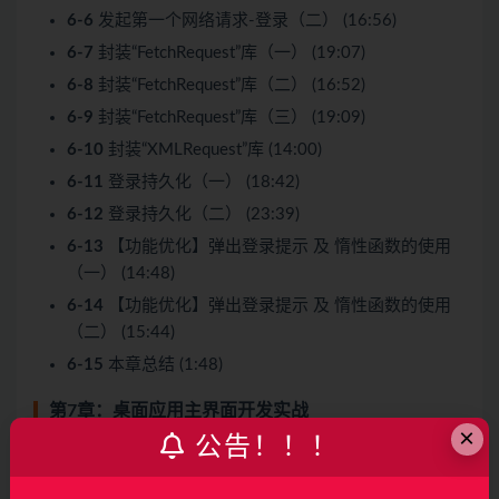
6-6
发起第一个网络请求-登录（二） (16:56)
6-7
封装“FetchRequest”库（一） (19:07)
6-8
封装“FetchRequest”库（二） (16:52)
6-9
封装“FetchRequest”库（三） (19:09)
6-10
封装“XMLRequest”库 (14:00)
6-11
登录持久化（一） (18:42)
6-12
登录持久化（二） (23:39)
6-13
【功能优化】弹出登录提示 及 惰性函数的使用
（一） (14:48)
6-14
【功能优化】弹出登录提示 及 惰性函数的使用
（二） (15:44)
6-15
本章总结 (1:48)
第7章：桌面应用主界面开发实战
×
公告！！！
7-1
本章介绍 (1:00)