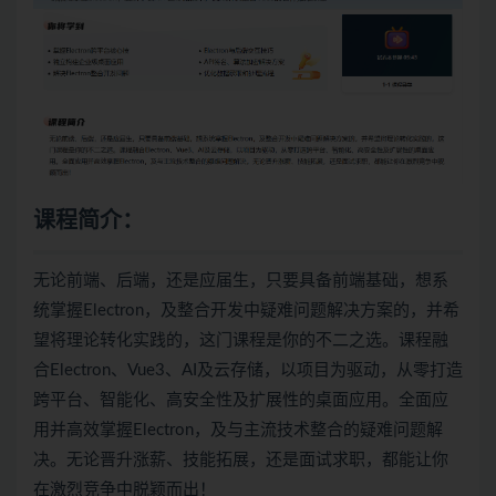
课程简介：
无论前端、后端，还是应届生，只要具备前端基础，想系
统掌握Electron，及整合开发中疑难问题解决方案的，并希
望将理论转化实践的，这门课程是你的不二之选。课程融
合Electron、Vue3、AI及云存储，以项目为驱动，从零打造
跨平台、智能化、高安全性及扩展性的桌面应用。全面应
用并高效掌握Electron，及与主流技术整合的疑难问题解
决。无论晋升涨薪、技能拓展，还是面试求职，都能让你
在激烈竞争中脱颖而出！