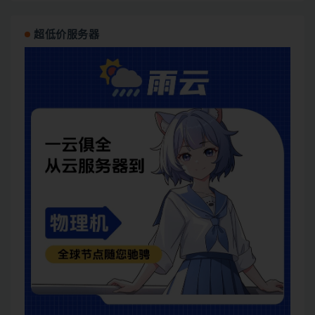
超低价服务器