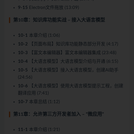
9-15
Electron文件拖放 (13:09)
第10章：知识库功能实战 – 接入大语言模型
10-1
本章介绍 (1:06)
10-2
【页面布局】知识库功能静态部分开发 (4:17)
10-3
【富文本编辑器】富文本编辑器集成 (23:48)
10-4
【大语言模型】大语言模型介绍与开通 (6:15)
10-5
【大语言模型】接入大语言模型，创建AI助手
(24:56)
10-6
【大语言模型】使用大语言模型提示工程，创建
翻译应用 (7:41)
10-7
本章总结 (1:12)
第11章：允许第三方开发者加入 – “微应用”
11-1
本章介绍 (1:21)