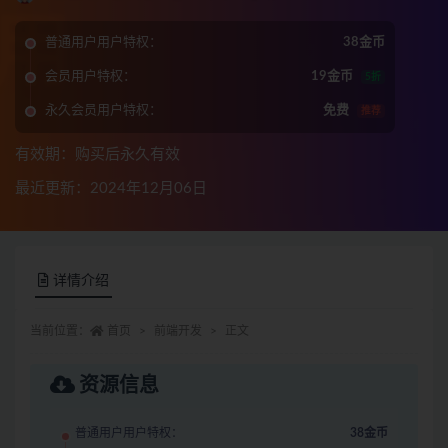
普通用户用户特权：
38金币
会员用户特权：
19金币
5折
永久会员用户特权：
免费
推荐
有效期：购买后永久有效
最近更新：2024年12月06日
详情介绍
当前位置：
首页
前端开发
正文
资源信息
普通用户用户特权：
38金币