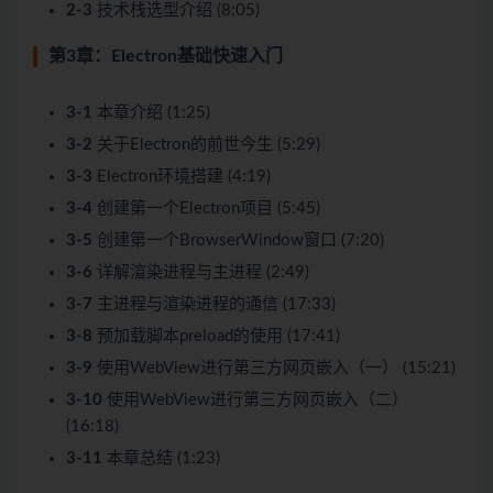
2-3
技术栈选型介绍 (8:05)
第3章：Electron基础快速入门
3-1
本章介绍 (1:25)
3-2
关于Electron的前世今生 (5:29)
3-3
Electron环境搭建 (4:19)
3-4
创建第一个Electron项目 (5:45)
3-5
创建第一个BrowserWindow窗口 (7:20)
3-6
详解渲染进程与主进程 (2:49)
3-7
主进程与渲染进程的通信 (17:33)
3-8
预加载脚本preload的使用 (17:41)
3-9
使用WebView进行第三方网页嵌入（一） (15:21)
3-10
使用WebView进行第三方网页嵌入（二）
(16:18)
3-11
本章总结 (1:23)