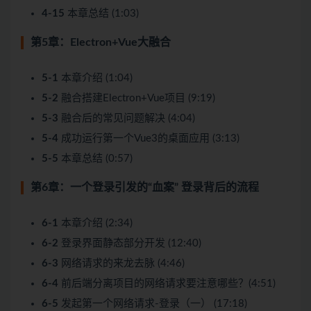
4-15
本章总结 (1:03)
第5章：Electron+Vue大融合
5-1
本章介绍 (1:04)
5-2
融合搭建Electron+Vue项目 (9:19)
5-3
融合后的常见问题解决 (4:04)
5-4
成功运行第一个Vue3的桌面应用 (3:13)
5-5
本章总结 (0:57)
第6章：一个登录引发的“血案” 登录背后的流程
6-1
本章介绍 (2:34)
6-2
登录界面静态部分开发 (12:40)
6-3
网络请求的来龙去脉 (4:46)
6-4
前后端分离项目的网络请求要注意哪些？(4:51)
6-5
发起第一个网络请求-登录（一） (17:18)