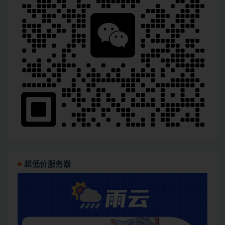
超低价服务器