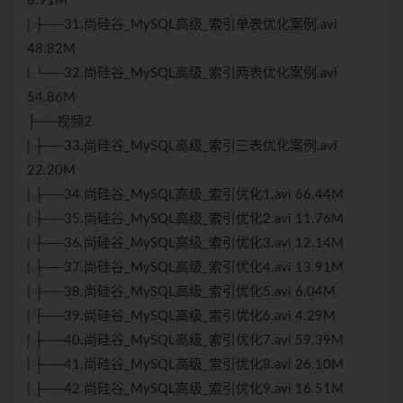
8.91M
| ├──31.尚硅谷_MySQL高级_索引单表优化案例.avi
48.82M
| └──32.尚硅谷_MySQL高级_索引两表优化案例.avi
54.86M
├──视频2
| ├──33.尚硅谷_MySQL高级_索引三表优化案例.avi
22.20M
| ├──34.尚硅谷_MySQL高级_索引优化1.avi 66.44M
| ├──35.尚硅谷_MySQL高级_索引优化2.avi 11.76M
| ├──36.尚硅谷_MySQL高级_索引优化3.avi 12.14M
| ├──37.尚硅谷_MySQL高级_索引优化4.avi 13.91M
| ├──38.尚硅谷_MySQL高级_索引优化5.avi 6.04M
| ├──39.尚硅谷_MySQL高级_索引优化6.avi 4.29M
| ├──40.尚硅谷_MySQL高级_索引优化7.avi 59.39M
| ├──41.尚硅谷_MySQL高级_索引优化8.avi 26.10M
| ├──42.尚硅谷_MySQL高级_索引优化9.avi 16.51M