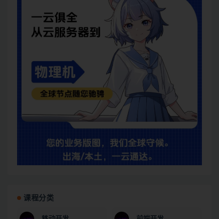
课程分类
移动开发
前端开发