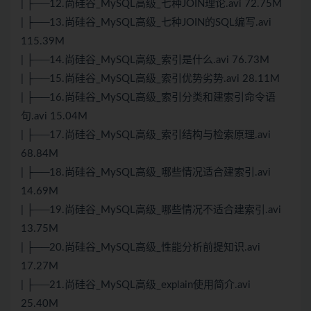
| ├──12.尚硅谷_MySQL高级_七种JOIN理论.avi 72.75M
| ├──13.尚硅谷_MySQL高级_七种JOIN的SQL编写.avi
115.39M
| ├──14.尚硅谷_MySQL高级_索引是什么.avi 76.73M
| ├──15.尚硅谷_MySQL高级_索引优势劣势.avi 28.11M
| ├──16.尚硅谷_MySQL高级_索引分类和建索引命令语
句.avi 15.04M
| ├──17.尚硅谷_MySQL高级_索引结构与检索原理.avi
68.84M
| ├──18.尚硅谷_MySQL高级_哪些情况适合建索引.avi
14.69M
| ├──19.尚硅谷_MySQL高级_哪些情况不适合建索引.avi
13.75M
| ├──20.尚硅谷_MySQL高级_性能分析前提知识.avi
17.27M
| ├──21.尚硅谷_MySQL高级_explain使用简介.avi
25.40M