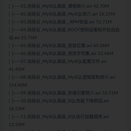
| ├──01.尚硅谷_MySQL高级_课程简介.avi 42.70M
| ├──02.尚硅谷_MySQL高级_MySQL简介.avi 26.25M
| ├──03.尚硅谷_MySQL高级__RPM安装.avi 72.71M
| ├──04.尚硅谷_MySQL高级_ROOT密码设置和开机自启
动.avi 23.75M
| ├──05.尚硅谷_MySQL高级_安装位置.avi 60.36M
| ├──06.尚硅谷_MySQL高级_修改字符集.avi 52.46M
| ├──07.尚硅谷_MySQL高级_MySQL配置文件.avi
41.45M
| ├──08.尚硅谷_MySQL高级_MySQL逻辑架构简介.avi
154.60M
| ├──09.尚硅谷_MySQL高级_存储引擎简介.avi 33.51M
| ├──10.尚硅谷_MySQL高级_SQL性能下降原因.avi
26.53M
| ├──11.尚硅谷_MySQL高级_SQL执行加载顺序.avi
12.33M