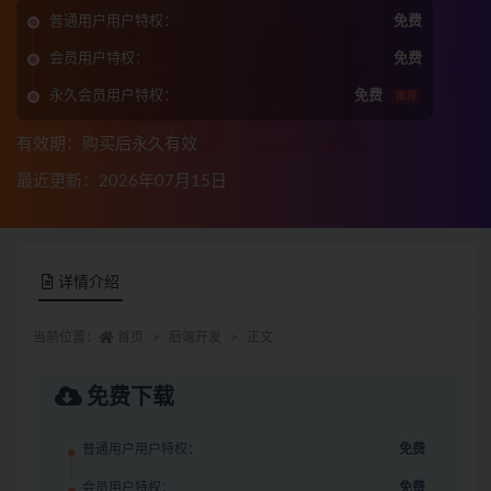
普通用户用户特权：
免费
会员用户特权：
免费
永久会员用户特权：
免费
推荐
有效期：购买后永久有效
最近更新：2026年07月15日
详情介绍
当前位置：
首页
后端开发
正文
免费下载
普通用户用户特权：
免费
会员用户特权：
免费