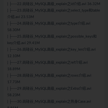
| ├──22.尚硅谷_MySQL高级_explain之id介绍.avi 36.32M
| ├──23.尚硅谷_MySQL高级_explain之select_type和table
介绍.avi 23.53M
| ├──24.尚硅谷_MySQL高级_explain之type介绍.avi
58.30M
| ├──25.尚硅谷_MySQL高级_explain之possible_keys和
key介绍.avi 29.41M
| ├──26.尚硅谷_MySQL高级_explain之key_len介绍.avi
12.10M
| ├──27.尚硅谷_MySQL高级_explain之ref介绍.avi
18.89M
| ├──28.尚硅谷_MySQL高级_explain之rows介绍.avi
17.73M
| ├──29.尚硅谷_MySQL高级_explain之Extra介绍.avi
58.23M
| ├──30.尚硅谷_MySQL高级_explain之热身Case.avi