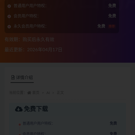
普通用户用户特权：
免费
会员用户特权：
免费
永久会员用户特权：
免费
推荐
有效期：购买后永久有效
最近更新：2026年04月17日
详情介绍
当前位置：
首页
AI
正文
免费下载
普通用户用户特权：
免费
会员用户特权：
免费