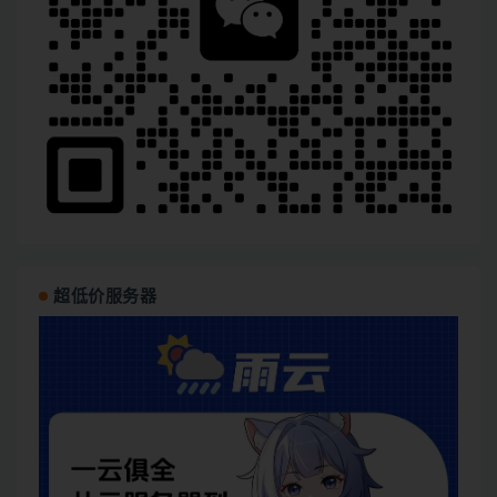
超低价服务器