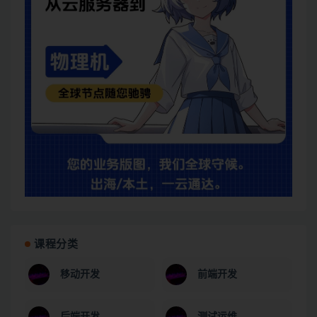
课程分类
移动开发
前端开发
后端开发
测试运维