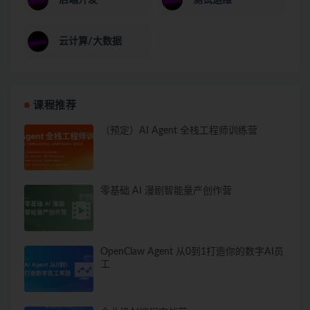
云计算/大数据
课程推荐
（预定）AI Agent 全栈工程师训练营
零基础 AI 漫剧智能量产创作营
OpenClaw Agent 从0到1打造你的数字AI员
工