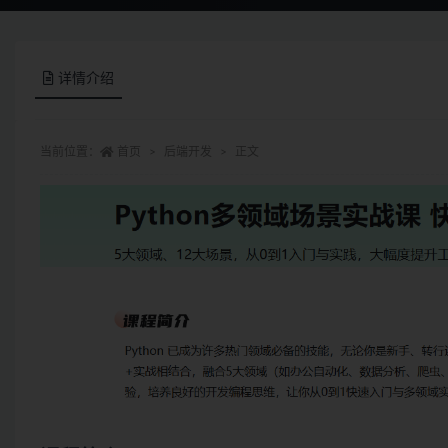
详情介绍
当前位置：
首页
后端开发
正文