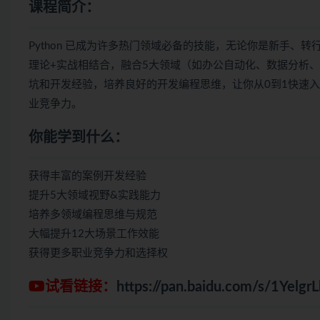
课程简介：
Python 已成为许多热门领域必备的技能，无论你是新手
理论+实战相结合，融合5大领域（如办公自动化、数据分析、
坑和开发经验，培养良好的开发编程思维，让你从0到1快速入
业竞争力。
你能学到什么：
获得丰富的案例开发经验
提升5大领域视野&实践能力
培养多领域编程思维与规范
大幅提升12大场景工作效能
获得更多职业竞争力和选择权
试看链接：
https://pan.baidu.com/s/1Yel