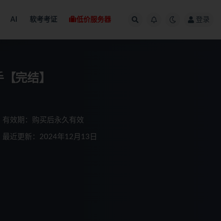
AI
软考考证
低价服务器
登录
手【完结】
有效期：购买后永久有效
最近更新：2024年12月13日