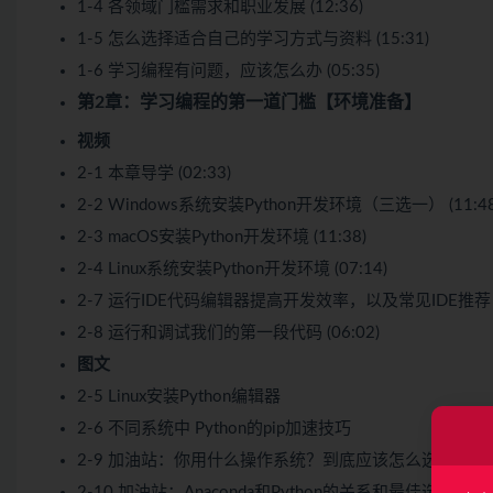
1-4 各领域门槛需求和职业发展 (12:36)
1-5 怎么选择适合自己的学习方式与资料 (15:31)
1-6 学习编程有问题，应该怎么办 (05:35)
第2章：学习编程的第一道门槛【环境准备】
视频
2-1 本章导学 (02:33)
2-2 Windows系统安装Python开发环境（三选一） (11:48
2-3 macOS安装Python开发环境 (11:38)
2-4 Linux系统安装Python开发环境 (07:14)
2-7 运行IDE代码编辑器提高开发效率，以及常见IDE推荐 (0
2-8 运行和调试我们的第一段代码 (06:02)
图文
2-5 Linux安装Python编辑器
2-6 不同系统中 Python的pip加速技巧
2-9 加油站：你用什么操作系统？到底应该怎么选操作系
2-10 加油站：Anaconda和Python的关系和最佳选择