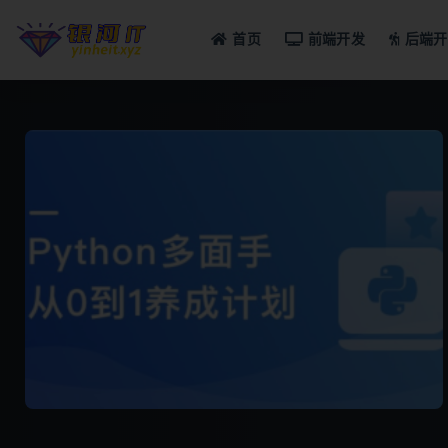
首页
前端开发
后端开
全部