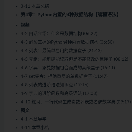
3-11 本章总结
第4章：Python内置的4种数据结构【编程语法】
视频
4-2 白话介绍：什么是数据结构 (06:22)
4-3 必须掌握的Python4种内置数据结构 (06:50)
4-4 列表：最简单易用的数据盒子 (21:43)
4-5 元组：能新建能读取但是不能修改的黑匣子 (08:12)
4-6 字典：承兑数据组合而成的高级盒子 (15:11)
4-7 set集合：拒绝重复的单数据盒子 (11:47)
4-8 列表的进阶语法知识点 (17:16)
4-9 字典的进阶函数和高级语法 (17:03)
4-10 练习：一行代码生成奇数列表或者偶数字典 (09:17)
图文
4-1 本章导学
4-11 本章小结