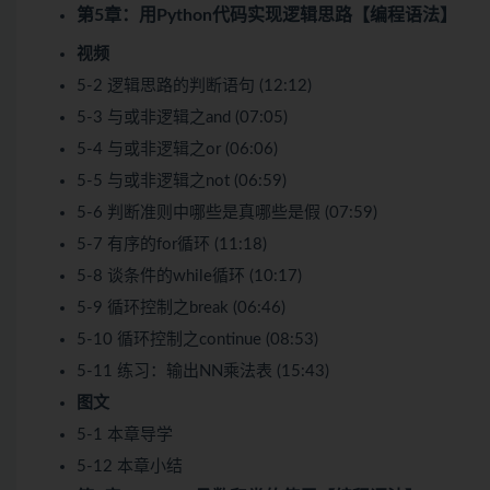
第5章：用Python代码实现逻辑思路【编程语法】
视频
5-2 逻辑思路的判断语句 (12:12)
5-3 与或非逻辑之and (07:05)
5-4 与或非逻辑之or (06:06)
5-5 与或非逻辑之not (06:59)
5-6 判断准则中哪些是真哪些是假 (07:59)
5-7 有序的for循环 (11:18)
5-8 谈条件的while循环 (10:17)
5-9 循环控制之break (06:46)
5-10 循环控制之continue (08:53)
5-11 练习：输出NN乘法表 (15:43)
图文
5-1 本章导学
5-12 本章小结