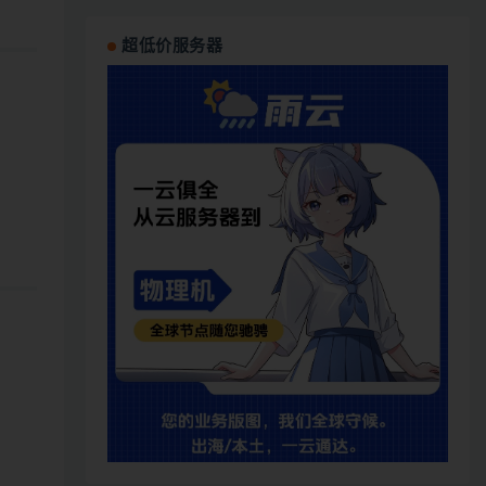
超低价服务器