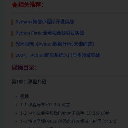
相关推荐：
Python+微信小程序开发实战
Python Flask 全流程全栈项目实战
光环国际《Python数据分析5天训练营》
2024，Python爬虫系统入门与多领域实战
课程目录：
第1章：课程介绍
视频
1-1 课程导学 (07:34)
试看
1-2 为什么要学和做Python多面手 (13:26)
试看
1-3 快速了解Python涉及的各大领域与应用 (14:00)