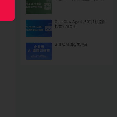
OpenClaw Agent 从0到1打造你
的数字AI员工
企业级AI编程实战营