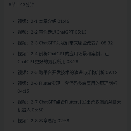
8节｜43分钟
视频：2-1 本章介绍 01:46
视频：2-2 带你走进ChatGPT 05:13
视频：2-3 ChatGPT为我们带来哪些改变？ 08:32
视频：2-4 剖析ChatGPT的应用场景和案例，让
ChatGPT更好的为我所用 03:28
视频：2-5 跨平台开发技术的演进与架构剖析 09:12
视频：2-6 Flutter实现一套代码多端复用的原理剖析
04:15
视频：2-7 ChatGPT结合Flutter开发出跨多端的AI聊天
机器人 06:50
视频：2-8 本章总结 02:58