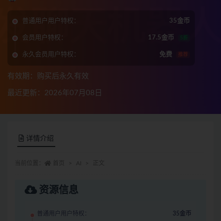
普通用户用户特权：
35金币
会员用户特权：
17.5金币
5折
永久会员用户特权：
免费
推荐
有效期：购买后永久有效
最近更新：2026年07月08日
详情介绍
当前位置：
首页
AI
正文
资源信息
普通用户用户特权：
35金币