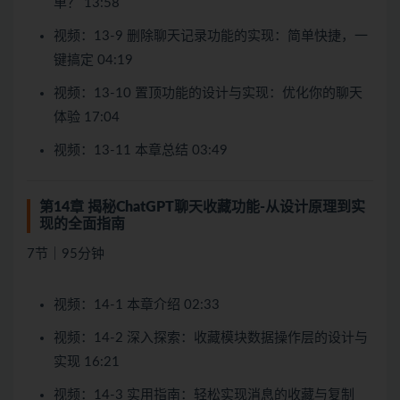
单？ 13:58
视频：13-9 删除聊天记录功能的实现：简单快捷，一
键搞定 04:19
视频：13-10 置顶功能的设计与实现：优化你的聊天
体验 17:04
视频：13-11 本章总结 03:49
第14章 揭秘ChatGPT聊天收藏功能-从设计原理到实
现的全面指南
7节｜95分钟
视频：14-1 本章介绍 02:33
视频：14-2 深入探索：收藏模块数据操作层的设计与
实现 16:21
视频：14-3 实用指南：轻松实现消息的收藏与复制