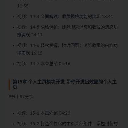
11:55
视频：14-4 全面解读：收藏模块功能的实现 18:41
视频：14-5 隐私保护：删除聊天消息和收藏的消息功
能实现 24:11
视频：14-6 轻松掌握，随时回顾：浏览收藏的内容功
能实现 16:15
视频：14-7 本章总结 04:16
第15章 个人主页模块开发-带你开发出炫酷的个人主
页
9节｜87分钟
视频：15-1 本章介绍 04:20
视频：15-2 打造个性化的主页头部组件：掌握封装的