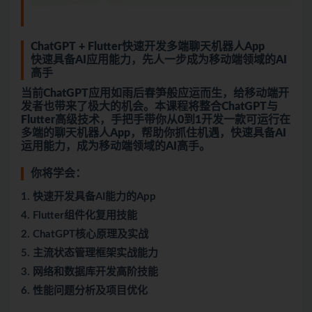
ChatGPT + Flutter快速开发多端聊天机器人App
快速具备AI应用能力，先人一步成为移动端领域的AI
高手
当前ChatGPT应用如雨后春笋般应运而生，给移动端开
发者也带来了极大的机会。本课程将整合ChatGPT与
Flutter高级技术，手把手带你从0到1开发一款可运行在
多端的聊天机器人App，帮助你抓住机遇，快速具备AI
运用能力，成为移动端领域的AI高手。
你将学会：
1. 快速开发具备AI能力的App
4. Flutter组件化复用技能
2. ChatGPT核心原理及实战
5. 主流状态管理框架实战能力
3. 网络和数据库开发高阶技能
6. 性能问题分析及项目优化