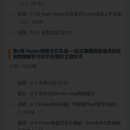
（一） 09:16
视频：5-10 React Native开发者的Flutter快速上手指南
（二） 19:00
视频：5-11 本章总结 02:29
第6章 Flutter网络交互实战-一站式掌握网络请求的封
装数据解析与异步处理的主流技术
10节｜93分钟
视频：6-1 本章介绍 03:07
图文：6-2 带你玩转Flutter http网络操作
视频：6-3 Flutter神兵利器：网络操作get请求快速入
门 14:16
视频：6-4 Flutter数据交互大揭秘：post请求与数据解