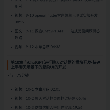
用例
视频：9-10 openai_flutter客户端单元测试实战开发
08:59
图文：9-11 探索ChatGPT API：一站式常见问题解答
攻略
视频：9-12 本章总结 04:33
第10章 与ChatGPT进行聊天对话框的模块开发-快速
上手聊天场景下的复杂UI的开发
7节｜73分钟
视频：10-1 本章介绍 02:05
视频：10-2 聊天对话框页面框架搭建 06:46
视频：10-3 仿微信输入框组件实现 19:56