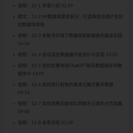
视频：12-1 本章介绍 02:29
图文：12-2 IM数据库需求系分：打造高效且用户友好
的数据库架构
视频：12-3 多账号环境下数据库和数据表的最佳实践
16:36
视频：12-4 会话消息数据操作层设计与实现 23:25
视频：12-5 如何优雅地将ChatGPT聊天数据保存到数
据库中 14:01
视频：12-6 如何进行有效的查询与展示聊天数据
09:14
视频：12-7 如何流畅无缝地实现聊天记录的分页加载
09:40
视频：12-8 本章总结 02:28