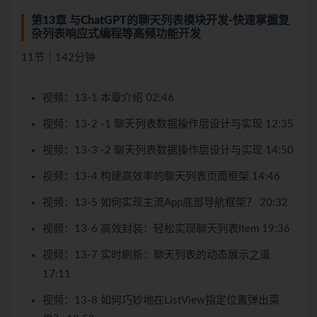
第13章 与ChatGPT的聊天列表模块开发-快速掌握复
杂列表响应式编程等高频功能开发
11节｜142分钟
视频：13-1 本章介绍 02:46
视频：13-2 -1 聊天列表数据操作层设计与实现 12:35
视频：13-3 -2 聊天列表数据操作层设计与实现 14:50
视频：13-4 构建高效率的聊天列表页面框架 14:46
视频：13-5 如何实现主流App底部导航框架？ 20:32
视频：13-6 高效封装：轻松实现聊天列表Item 19:36
视频：13-7 实时刷新：聊天列表的动态展示之道
17:11
视频：13-8 如何巧妙地在ListView指定位置弹出菜