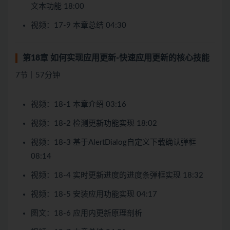
文本功能 18:00
视频：17-9 本章总结 04:30
第18章 如何实现应用更新-快速应用更新的核心技能
7节｜57分钟
视频：18-1 本章介绍 03:16
视频：18-2 检测更新功能实现 18:02
视频：18-3 基于AlertDialog自定义下载确认弹框
08:14
视频：18-4 实时更新进度的进度条弹框实现 18:32
视频：18-5 安装应用功能实现 04:17
图文：18-6 应用内更新原理剖析