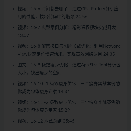
视频：16-6 时间都去哪了：通过CPU Profiler分析应
用的性能，找出代码中的瓶颈 24:56
视频：16-7 典型案例分析：精彩课程模块实战开发
13:57
视频：16-8 解密接口与图片加载优化：利用Network
View快速定位慢速请求，实现高效网络调用 24:35
图文：16-9 极致瘦身优化：通过App Size Tool分析包
大小，找出瘦身的空间
视频：16-10 -1 极致瘦身优化：三个瘦身实战案例助
你成为包体瘦身专家 14:34
视频：16-11 -2 极致瘦身优化：三个瘦身实战案例助
你成为包体瘦身专家 15:29
视频：16-12 本章总结 05:45