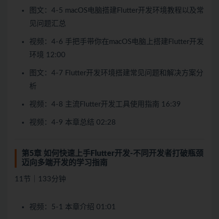
图文：4-5 macOS电脑搭建Flutter开发环境教程以及常
见问题汇总
视频：4-6 手把手带你在macOS电脑上搭建Flutter开发
环境 12:00
图文：4-7 Flutter开发环境搭建常见问题和解决方案分
析
视频：4-8 主流Flutter开发工具使用指南 16:39
视频：4-9 本章总结 02:28
第5章 如何快速上手Flutter开发-不同开发者打破瓶颈
迈向多端开发的学习指南
11节｜133分钟
视频：5-1 本章介绍 01:01