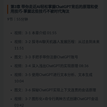
第3章 带你走近AI轻松掌握ChatGPT背后的原理和使
用技巧-掌握这些技巧不被时代淘汰
9节｜55分钟
视频：3-1 本章介绍 01:55
视频：3-2 探寻AI聊天机器人发展历程：从过去到未来
11:51
图文：3-3 手把手带你注册ChatGPT账号
视频：3-4 深入浅出ChatGPT的实现原理 08:36
视频：3-5 使用ChatGPT进行文本分析、文本生成
10:04
图文：3-6 探秘ChatGPT实现上下文连贯的会话原理
视频：3-7 图形化+命令行两种方式创建ChatGPT会话
03:42