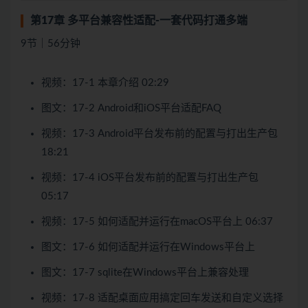
第17章 多平台兼容性适配-一套代码打通多端
9节｜56分钟
视频：17-1 本章介绍 02:29
图文：17-2 Android和iOS平台适配FAQ
视频：17-3 Android平台发布前的配置与打出生产包
18:21
视频：17-4 iOS平台发布前的配置与打出生产包
05:17
视频：17-5 如何适配并运行在macOS平台上 06:37
图文：17-6 如何适配并运行在Windows平台上
图文：17-7 sqlite在Windows平台上兼容处理
视频：17-8 适配桌面应用搞定回车发送和自定义选择