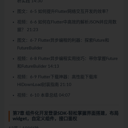
析实践 14:30
图文：6-5 如何提升Flutter网络交互开发的效率？
视频：6-6 如何在Flutter中高效的解析JSON并应用数
据？ 21:23
图文：6-7 Flutter异步编程的利器：探索Future和
FutureBuilder
视频：6-8 Flutter异步编程实用技巧：带你掌握Future
和FutureBuilder 14:13
视频：6-9 Flutter下载神器：高性能下载库
HiDownLoad封装指南 21:10
视频：6-10 本章总结 04:07
第7章 组件化开发登录SDK-轻松掌握界面搭建，布局
widget，自定义组件，接口鉴权