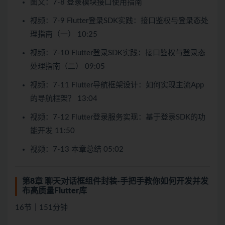
图文：7-8 登录模块接口使用指南
视频：7-9 Flutter登录SDK实践：接口鉴权与登录态处
理指南（一） 10:25
视频：7-10 Flutter登录SDK实践：接口鉴权与登录态
处理指南（二） 09:05
视频：7-11 Flutter导航框架设计：如何实现主流App
的导航框架？ 13:04
视频：7-12 Flutter登录服务实现：基于登录SDK的功
能开发 11:50
视频：7-13 本章总结 05:02
第8章 聊天对话框组件封装-手把手教你如何开发并发
布高质量Flutter库
16节｜151分钟