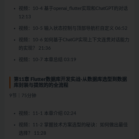
视频：10-4 基于openai_flutter实现和ChatGPT的对话
12:13
视频：10-5 输入状态控制与顶部导航栏自定义 06:52
视频：10-6 如何基于ChatGP实现上下文连贯对话能力
的实现？ 21:36
视频：10-7 本章总结 03:19
第11章 Flutter数据库开发实战-从数据库选型到数据
库封装与提效的的全流程
9节｜75分钟
视频：11-1 本章介绍 02:24
视频：11-2 掌握技术方案选型的秘诀：如何做出最佳
选择？ 11:28