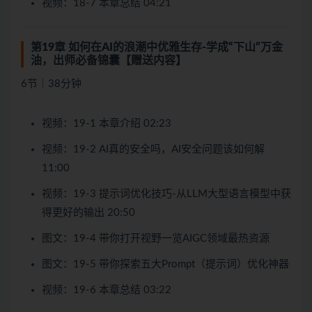
视频：18-7 本章总结 04:21
第19章 如何在AI的浪潮中优雅生存-学成“下山”万金
油，出师必备锦囊【赠送内容】
6节｜38分钟
视频：19-1 本章介绍 02:23
视频：19-2 AI真的安全吗，AI安全问题该如何解
11:00
视频：19-3 提示词优化技巧-从LLM大型语言模型中获
得更好的输出 20:50
图文：19-4 带你打开视野一览AIGC领域最热资源
图文：19-5 带你探索五大Prompt（提示词）优化神器
视频：19-6 本章总结 03:22