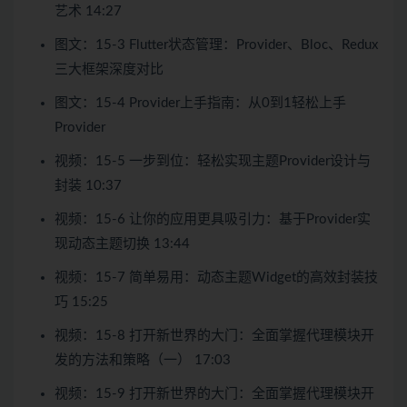
艺术 14:27
图文：15-3 Flutter状态管理：Provider、Bloc、Redux
三大框架深度对比
图文：15-4 Provider上手指南：从0到1轻松上手
Provider
视频：15-5 一步到位：轻松实现主题Provider设计与
封装 10:37
视频：15-6 让你的应用更具吸引力：基于Provider实
现动态主题切换 13:44
视频：15-7 简单易用：动态主题Widget的高效封装技
巧 15:25
视频：15-8 打开新世界的大门：全面掌握代理模块开
发的方法和策略（一） 17:03
视频：15-9 打开新世界的大门：全面掌握代理模块开