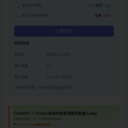
会员用户特权：
17.5金币
5折
永久会员用户特权：
免费
推荐
立即购买
其他信息
有效期
购买后永久有效
累计销量
333
最近更新
2026年07月08日
下载遇到问题？可联系客服或留言反馈