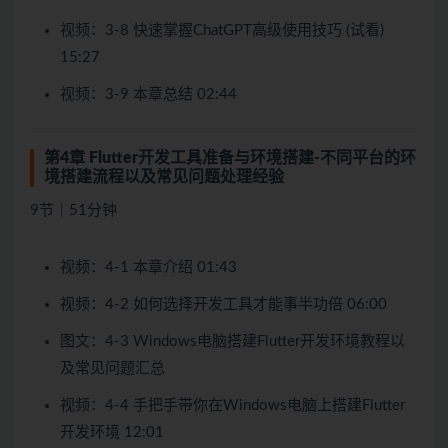
视频：3-8 快速掌握ChatGPT高级使用技巧 (试看)
15:27
视频：3-9 本章总结 02:44
第4章 Flutter开发工具准备与环境搭建-不同平台的环
境搭建流程以及常见问题处理经验
9节｜51分钟
视频：4-1 本章介绍 01:43
视频：4-2 如何选择开发工具才能事半功倍 06:00
图文：4-3 Windows电脑搭建Flutter开发环境教程以
及常见问题汇总
视频：4-4 手把手带你在Windows电脑上搭建Flutter
开发环境 12:01