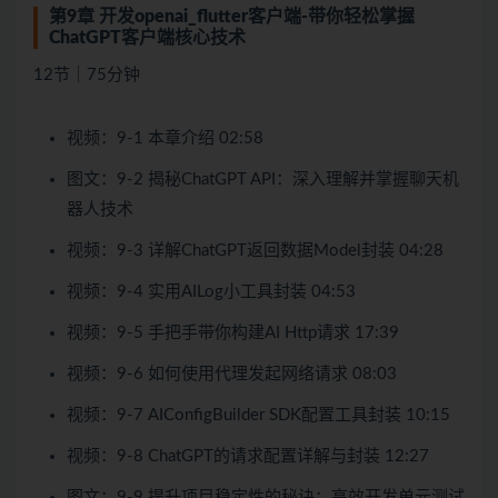
第9章 开发openai_flutter客户端-带你轻松掌握
ChatGPT客户端核心技术
12节｜75分钟
视频：9-1 本章介绍 02:58
图文：9-2 揭秘ChatGPT API：深入理解并掌握聊天机
器人技术
视频：9-3 详解ChatGPT返回数据Model封装 04:28
视频：9-4 实用AILog小工具封装 04:53
视频：9-5 手把手带你构建AI Http请求 17:39
视频：9-6 如何使用代理发起网络请求 08:03
视频：9-7 AIConfigBuilder SDK配置工具封装 10:15
视频：9-8 ChatGPT的请求配置详解与封装 12:27
图文：9-9 提升项目稳定性的秘诀：高效开发单元测试