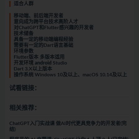
适合人群
移动端、前后端开发者
意向成为跨平台技术高阶人才
对ChatGPT和Flutter感兴趣的开发者
技术储备
具备一定的移动端编程经验
需要有一定的Dart语言基础
环境参数
Flutter版本 多版本适用
开发环境
android
Studio
Dart 3.X以上版本
操作系统 Windows 10及以上、macOS 10.14及以上
试看链接：
相关推荐：
ChatGPT入门实战课 做AI时代更具竞争力的开发者(完
结)