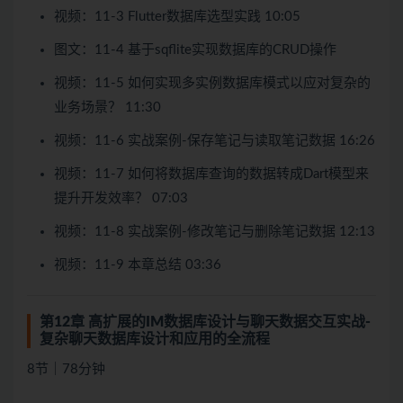
视频：11-3 Flutter数据库选型实践 10:05
图文：11-4 基于sqflite实现数据库的CRUD操作
视频：11-5 如何实现多实例数据库模式以应对复杂的
业务场景？ 11:30
视频：11-6 实战案例-保存笔记与读取笔记数据 16:26
视频：11-7 如何将数据库查询的数据转成Dart模型来
提升开发效率？ 07:03
视频：11-8 实战案例-修改笔记与删除笔记数据 12:13
视频：11-9 本章总结 03:36
第12章 高扩展的IM数据库设计与聊天数据交互实战-
复杂聊天数据库设计和应用的全流程
8节｜78分钟