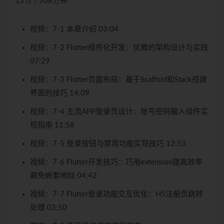
13节｜108分钟
视频：7-1 本章介绍 03:04
视频：7-2 Flutter组件化开发：优雅的架构设计与实践
07:29
视频：7-3 Flutter页面布局：基于Scaffold和Stack搭建
界面的技巧 14:09
视频：7-4 主流APP登录页设计：账号密码输入组件实
现指南 11:58
视频：7-5 登录按钮与禁用功能实现技巧 12:53
视频：7-6 Flutter开发技巧：巧用extension提高效率
避免嵌套地狱 04:42
视频：7-7 Flutter登录功能交互优化：H5注册页跳转
处理 03:50