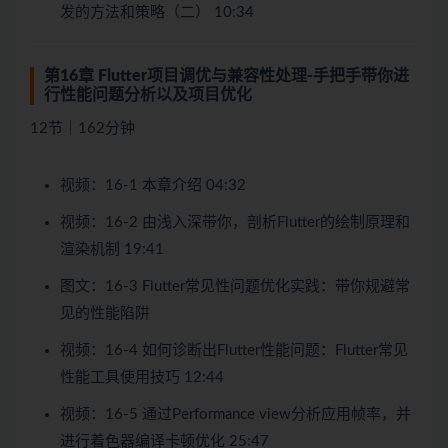
发的方法和策略（二） 10:34
第16章 Flutter项目调优与兼容性处理-手把手带你进
行性能问题分析以及项目优化
12节｜162分钟
视频：16-1 本章介绍 04:32
视频：16-2 由浅入深带你，剖析Flutter的绘制原理和
渲染机制 19:41
图文：16-3 Flutter常见性问题优化实践：带你规避常
见的性能陷阱
视频：16-4 如何诊断出Flutter性能问题：Flutter常见
性能工具使用技巧 12:44
视频：16-5 通过Performance view分析应用帧率，并
进行着色器编译卡顿优化 25:47