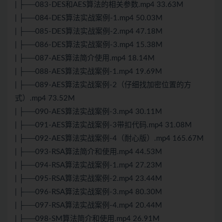
| ├──083-DES和AES算法的相关参数.mp4 33.63M
| ├──084-DES算法实战案例-1.mp4 50.03M
| ├──085-DES算法实战案例-2.mp4 47.18M
| ├──086-DES算法实战案例-3.mp4 15.38M
| ├──087-AES算法简介使用.mp4 18.14M
| ├──088-AES算法实战案例-1.mp4 19.69M
| ├──089-AES算法实战案例-2（仔细找加密位置的方
式）.mp4 73.52M
| ├──090-AES算法实战案例-3.mp4 30.11M
| ├──091-AES算法实战案例-3带扣代码.mp4 31.08M
| ├──092-AES算法实战案例-4（耐心版）.mp4 165.67M
| ├──093-RSA算法简介和使用.mp4 44.53M
| ├──094-RSA算法实战案例-1.mp4 27.23M
| ├──095-RSA算法实战案例-2.mp4 23.44M
| ├──096-RSA算法实战案例-3.mp4 80.30M
| ├──097-RSA算法实战案例-4.mp4 20.44M
| ├──098-SM算法简介和使用.mp4 26.91M