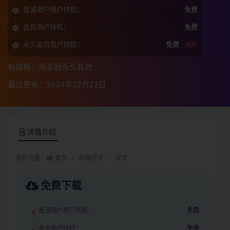
普通用户用户特权：
免费
会员用户特权：
免费
永久会员用户特权：
免费
推荐
有效期：购买后永久有效
最近更新：2024年12月22日
详情介绍
当前位置：
首页
前端开发
正文
免费下载
普通用户用户特权：
免费
会员用户特权：
免费