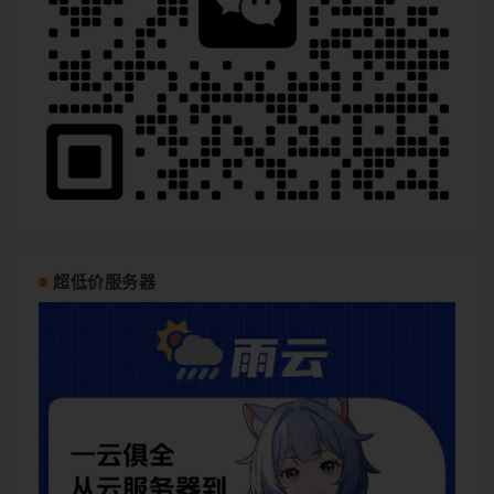
超低价服务器