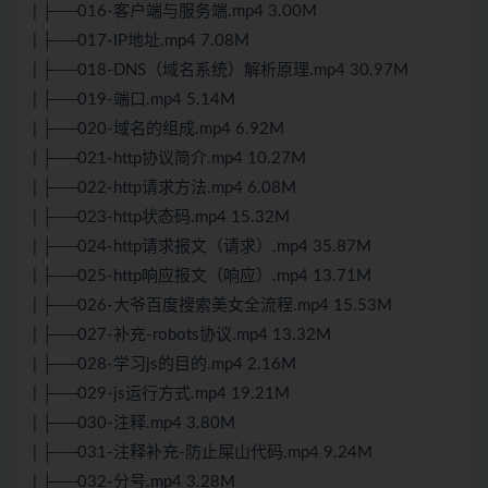
| ├──016-客户端与服务端.mp4 3.00M
| ├──017-IP地址.mp4 7.08M
| ├──018-DNS（域名系统）解析原理.mp4 30.97M
| ├──019-端口.mp4 5.14M
| ├──020-域名的组成.mp4 6.92M
| ├──021-http协议简介.mp4 10.27M
| ├──022-http请求方法.mp4 6.08M
| ├──023-http状态码.mp4 15.32M
| ├──024-http请求报文（请求）.mp4 35.87M
| ├──025-http响应报文（响应）.mp4 13.71M
| ├──026-大爷百度搜索美女全流程.mp4 15.53M
| ├──027-补充-robots协议.mp4 13.32M
| ├──028-学习js的目的.mp4 2.16M
| ├──029-js运行方式.mp4 19.21M
| ├──030-注释.mp4 3.80M
| ├──031-注释补充-防止屎山代码.mp4 9.24M
| ├──032-分号.mp4 3.28M