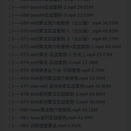
| ├──067-base64实战案例-2.mp4 29.01M
| ├──068-base64实战案例-3.mp4 22.03M
| ├──069-md5算法简介和使用（公公版）.mp4 34.35M
| ├──070-md5算法实战案例-1（公公版）.mp4 43.82M
| ├──071-md5算法实战案例-2（公公版）.mp4 49.77M
| ├──072-md5算法简介和使用+实战案例-1.mp4 40.34M
| ├──073-md5算法-实战案例-2 方法二.mp4 25.03M
| ├──074-md5算法-实战案例-3.mp4 17.38M
| ├──075-中场休息扯个淡-学到哪里.mp4 3.70M
| ├──076-SHA系列算法简介和使用.mp4 16.59M
| ├──077-sha+md5 混合哈希实战案例.mp4 46.80M
| ├──078-SHA系列算法实战案例-2.mp4 69.86M
| ├──079-SHA系列算法实战案例-3.mp4 46.04M
| ├──080-hmac算法简介和使用.mp4 18.12M
| ├──081-hmac系列实战案例.mp4 43.49M
| ├──082-对称加密算法.mp4 4.91M