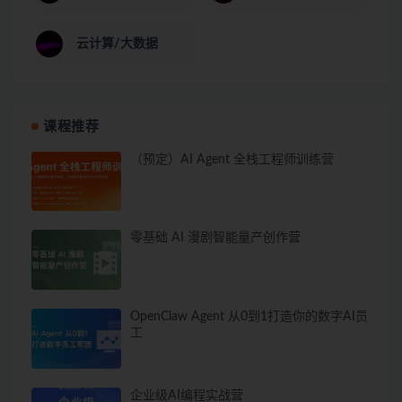
云计算/大数据
课程推荐
（预定）AI Agent 全栈工程师训练营
零基础 AI 漫剧智能量产创作营
OpenClaw Agent 从0到1打造你的数字AI员
工
企业级AI编程实战营