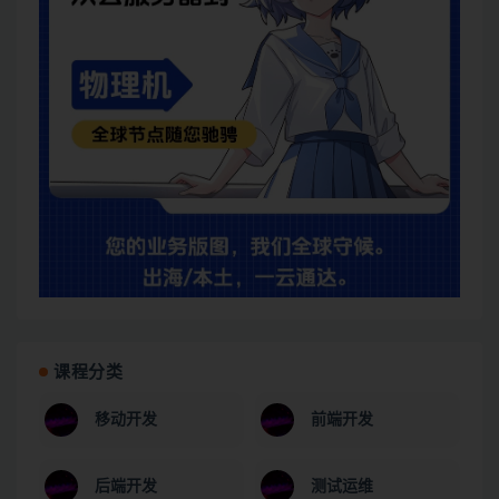
课程分类
移动开发
前端开发
后端开发
测试运维