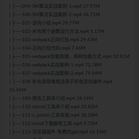
| ├──099-SM算法实战案例-1.mp4 27.97M
| ├──100-SM算法实战案例-2.mp4 36.71M
| ├──101-逆向小结.mp4 29.77M
| ├──102-补充两个函数运行方法.mp4 5.17M
| ├──103-webpack正向打包.mp4 29.43M
| ├──104-正向打包代码.mp4 7.66M
| ├──105-webpack加载原理，两种加载方式.mp4 50.81M
| ├──106-webpack实战案例-1.mp4 72.78M
| ├──107-webpack实战案例-2.mp4 79.84M
| ├──108-补充调用堆栈适用于所有逆向操作.mp4
55.96M
| ├──109-爬虫工具库介绍.mp4 28.14M
| ├──110-lxtools工具库介绍.mp4 20.82M
| ├──111-v_jstools工具安装.mp4 38.58M
| ├──112-m3u8下载解密工具.mp4 9.72M
| ├──113-浏览器插件-免费的gpt.mp4 14.14M