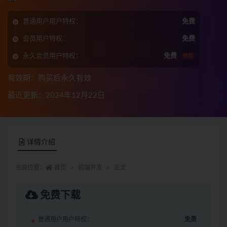
普通用户用户特权：
免费
会员用户特权：
免费
永久会员用户特权：
免费
推荐
有效期：购买后永久有效
最近更新：2024年12月22日
详情介绍
当前位置：
首页
前端开发
正文
免费下载
普通用户用户特权：
免费