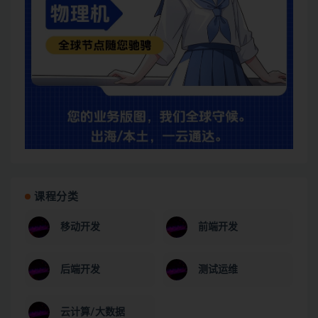
课程分类
移动开发
前端开发
后端开发
测试运维
云计算/大数据