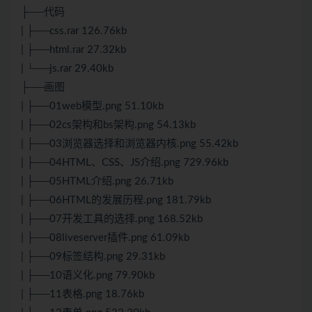
├──代码
| ├──css.rar 126.76kb
| ├──html.rar 27.32kb
| └──js.rar 29.40kb
├──画图
| ├──01web模型.png 51.10kb
| ├──02cs架构和bs架构.png 54.13kb
| ├──03浏览器选择和浏览器内核.png 55.42kb
| ├──04HTML、CSS、JS介绍.png 729.96kb
| ├──05HTML介绍.png 26.71kb
| ├──06HTML的发展历程.png 181.79kb
| ├──07开发工具的选择.png 168.52kb
| ├──08liveserver插件.png 61.09kb
| ├──09标签结构.png 29.31kb
| ├──10语义化.png 79.90kb
| ├──11表格.png 18.76kb