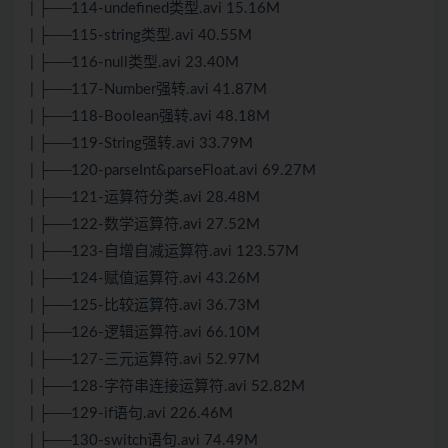
| ├──114-undefined类型.avi 15.16M
| ├──115-string类型.avi 40.55M
| ├──116-null类型.avi 23.40M
| ├──117-Number强转.avi 41.87M
| ├──118-Boolean强转.avi 48.18M
| ├──119-String强转.avi 33.79M
| ├──120-parseInt&parseFloat.avi 69.27M
| ├──121-运算符分类.avi 28.48M
| ├──122-数学运算符.avi 27.52M
| ├──123-自增自减运算符.avi 123.57M
| ├──124-赋值运算符.avi 43.26M
| ├──125-比较运算符.avi 36.73M
| ├──126-逻辑运算符.avi 66.10M
| ├──127-三元运算符.avi 52.97M
| ├──128-字符串连接运算符.avi 52.82M
| ├──129-if语句.avi 226.46M
| ├──130-switch语句.avi 74.49M