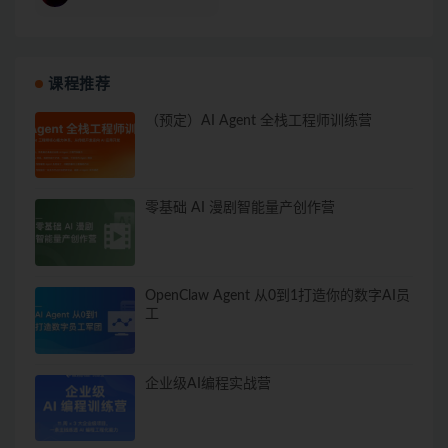
课程推荐
（预定）AI Agent 全栈工程师训练营
零基础 AI 漫剧智能量产创作营
OpenClaw Agent 从0到1打造你的数字AI员
工
企业级AI编程实战营