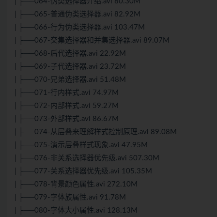
| ├──064-伪类选择器介绍.avi 80.30M
| ├──065-普通伪类选择器.avi 82.92M
| ├──066-行为伪类选择器.avi 103.47M
| ├──067-交集选择器和并集选择器.avi 89.07M
| ├──068-后代选择器.avi 22.92M
| ├──069-子代选择器.avi 23.72M
| ├──070-兄弟选择器.avi 51.48M
| ├──071-行内样式.avi 74.97M
| ├──072-内部样式.avi 59.27M
| ├──073-外部样式.avi 86.67M
| ├──074-从层叠来理解样式控制原理.avi 89.08M
| ├──075-演示层叠样式现象.avi 47.95M
| ├──076-非关系选择器优先级.avi 507.30M
| ├──077-关系选择器优先级.avi 105.35M
| ├──078-背景颜色属性.avi 272.10M
| ├──079-字体族属性.avi 91.78M
| ├──080-字体大小属性.avi 128.13M