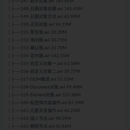
| ├──147-数学对象.avi 165.65M
| ├──148-日期对象创建.avi 145.43M
| ├──149-日期对象方法.avi 65.99M
| ├──150-正则对象.avi 96.19M
| ├──151-警告框.avi 20.30M
| ├──152-询问框.avi 30.71M
| ├──153-确认框.avi 33.70M
| ├──154-定时器.avi 142.55M
| ├──155-自定义对象一.avi 63.58M
| ├──156-自定义对象二.avi 39.77M
| ├──157-DOM概述.avi 51.33M
| ├──158-Document对象.avi 99.48M
| ├──159-Element对象.avi 107.88M
| ├──160-标签体内容操作.avi 87.59M
| ├──161-元素关系操作.avi 46.25M
| ├──162-插入节点.avi 98.09M
| ├──163-删除节点.avi 45.86M