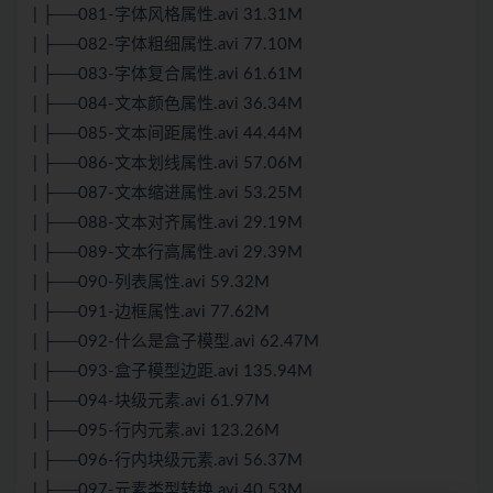
| ├──081-字体风格属性.avi 31.31M
| ├──082-字体粗细属性.avi 77.10M
| ├──083-字体复合属性.avi 61.61M
| ├──084-文本颜色属性.avi 36.34M
| ├──085-文本间距属性.avi 44.44M
| ├──086-文本划线属性.avi 57.06M
| ├──087-文本缩进属性.avi 53.25M
| ├──088-文本对齐属性.avi 29.19M
| ├──089-文本行高属性.avi 29.39M
| ├──090-列表属性.avi 59.32M
| ├──091-边框属性.avi 77.62M
| ├──092-什么是盒子模型.avi 62.47M
| ├──093-盒子模型边距.avi 135.94M
| ├──094-块级元素.avi 61.97M
| ├──095-行内元素.avi 123.26M
| ├──096-行内块级元素.avi 56.37M
| ├──097-元素类型转换.avi 40.53M