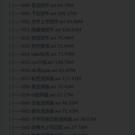
| ├──048-复选控件.avi 84.74M
| ├──049-下拉控件.avi 108.17M
| ├──050-文件上传控件.avi 54.86M
| ├──051-隐藏域控件.avi 106.81M
| ├──052-按钮控件.avi 70.48M
| ├──053-控件禁用.avi 51.84M
| ├──054-label标签.avi 71.97M
| ├──055-css介绍.avi 148.74M
| ├──056-div和span.avi 82.07M
| ├──057-标签选择器.avi 111.91M
| ├──058-类选择器.avi 72.43M
| ├──059-Id选择器.avi 62.17M
| ├──060-全局选择器.avi 40.35M
| ├──061-属性选择器.avi 71.63M
| ├──062-子字符串匹配选择器.avi 38.67M
| ├──063-忽略大小写匹配.avi 27.76M