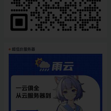
超低价服务器