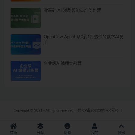
零基础 AI 漫剧智能量产创作营
OpenClaw Agent 从0到1打造你的数字AI员
工
企业级AI编程实战营
Copyright © 2021 - All rights reserved
|
冀ICP备2022000706号-6
|
首页
分类
问答
我的
顶部