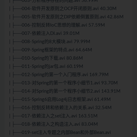
| ├──003-分析程序存在的问题.avi 56.99M
| ├──004-软件开发原则之OCP开闭原则.avi 40.30M
| ├──005-软件开发原则之DIP依赖倒置原则.avi 42.86M
| ├──006-控制反转IoC思想的理解.avi 57.59M
| ├──007-依赖注入DI.avi 39.01M
| ├──008-Spring的8大模块.avi 79.99M
| ├──009-Spring框架的特点.avi 64.64M
| ├──010-Spring的下载.avi 80.86M
| ├──011-Spring的jar包.avi 60.19M
| ├──012-Spring的第一个入门程序.avi 169.79M
| ├──013-对Spring的第一个程序小细节1.avi 93.70M
| ├──014-对Spring的第一个程序小细节2.avi 143.91M
| ├──015-Spring6启用Log4j日志框架.avi 61.49M
| ├──016-控制反转和依赖注入的关系.avi 32.54M
| ├──017-依赖注入之set注入.avi 163.51M
| ├──018-依赖注入之构造注入.avi 83.04M
| ├──019-set注入专题之内部Bean和外部Bean.avi