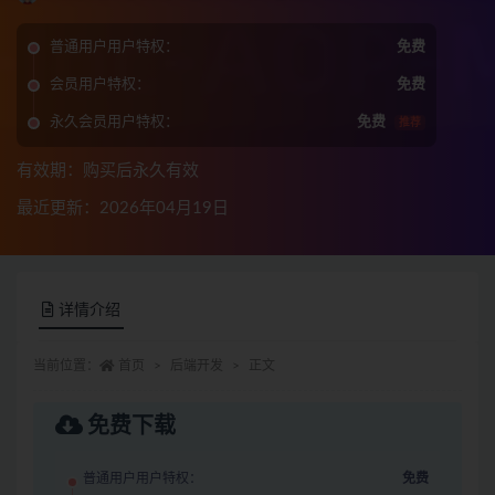
普通用户用户特权：
免费
会员用户特权：
免费
永久会员用户特权：
免费
推荐
有效期：购买后永久有效
最近更新：2026年04月19日
详情介绍
当前位置：
首页
后端开发
正文
免费下载
普通用户用户特权：
免费