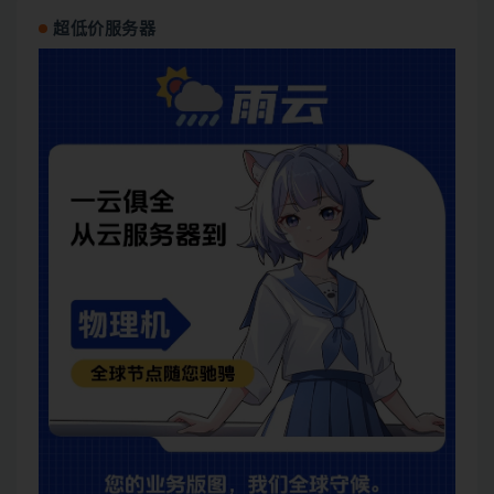
超低价服务器