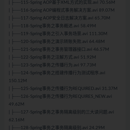
| ├──115-Spring AOP基于XML方式的实现.avi 70.56M
| ├──116-Spring AOP编程式事务解决方案.avi 89.07M
| ├──117-Spring AOP安全日志解决方案.avi 65.70M
| ├──118-Spring事务之事务概述.avi 58.49M
| ├──119-Spring事务之引入事务场景.avi 111.30M
| ├──120-Spring事务之演示转账失败.avi 64.48M
| ├──121-Spring事务之事务管理器接口.avi 46.57M
| ├──122-Spring事务之注解方式.avi 51.92M
| ├──123-Spring事务之传播行为.avi 97.73M
| ├──124-Spring事务之搭建传播行为测试程序.avi
150.12M
| ├──125-Spring事务之传播行为REQUIRED.avi 31.37M
| ├──126-Spring事务之传播行为REQUIRES_NEW.avi
49.62M
| ├──127-Spring事务之事务隔离级别的三大读问题.avi
62.16M
| ├──128-Spring事务之事务隔离级别.avi 24.29M