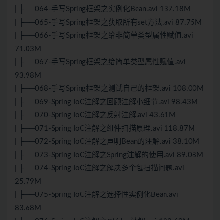
| ├──064-手写Spring框架之实例化Bean.avi 137.18M
| ├──065-手写Spring框架之获取所有set方法.avi 87.75M
| ├──066-手写Spring框架之给非简单类型属性赋值.avi
71.03M
| ├──067-手写Spring框架之给简单类型属性赋值.avi
93.98M
| ├──068-手写Spring框架之测试自己的框架.avi 108.00M
| ├──069-Spring IoC注解之回顾注解小细节.avi 98.43M
| ├──070-Spring IoC注解之反射注解.avi 43.61M
| ├──071-Spring IoC注解之组件扫描原理.avi 118.87M
| ├──072-Spring IoC注解之声明Bean的注解.avi 38.10M
| ├──073-Spring IoC注解之Spring注解的使用.avi 89.08M
| ├──074-Spring IoC注解之解决多个包扫描问题.avi
25.79M
| ├──075-Spring IoC注解之选择性实例化Bean.avi
83.68M