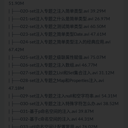
51.90M
| ├──020-set注入专题之注入简单类型.avi 39.29M
| ├──021-set注入专题之什么是简单类型.avi 26.97M
| ├──022-set注入专题之测试简单类型.avi 60.50M
| ├──023-set注入专题之简单类型Date.avi 47.61M
| ├──024-set注入专题之简单类型注入的经典应用.avi
67.42M
| ├──025-set注入专题之级联属性赋值.avi 75.07M
| ├──026-set注入专题之注入数组.avi 46.77M
| ├──027-set注入专题之List和Set集合注入.avi 31.12M
| ├──028-set注入专题之Map和Properties注入.avi
47.18M
| ├──029-set注入专题之注入null和空字符串.avi 54.31M
| ├──030-set注入专题之注入特殊字符怎么办.avi 38.52M
| ├──031-基于p命名空间的注入.avi 39.87M
| ├──032-基于c命名空间的注入.avi 44.31M
| ├──033-util命名空间让配置复用.avi 76.02M