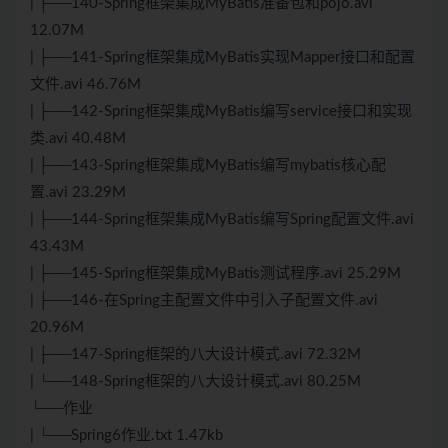
| ├──140-Spring框架集成MyBatis准备包和pojo.avi
12.07M
| ├──141-Spring框架集成MyBatis实现Mapper接口和配置
文件.avi 46.76M
| ├──142-Spring框架集成MyBatis编写service接口和实现
类.avi 40.48M
| ├──143-Spring框架集成MyBatis编写mybatis核心配
置.avi 23.29M
| ├──144-Spring框架集成MyBatis编写Spring配置文件.avi
43.43M
| ├──145-Spring框架集成MyBatis测试程序.avi 25.29M
| ├──146-在Spring主配置文件中引入子配置文件.avi
20.96M
| ├──147-Spring框架的八大设计模式.avi 72.32M
| └──148-Spring框架的八大设计模式.avi 80.25M
└──作业
| └──Spring6作业.txt 1.47kb