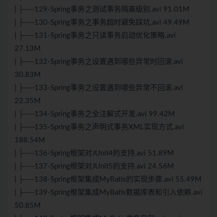
| ├──129-Spring事务之测试事务隔离级别.avi 91.01M
| ├──130-Spring事务之事务超时避免踩坑.avi 49.49M
| ├──131-Spring事务之只读事务启动优化策略.avi
27.13M
| ├──132-Spring事务之设置遇到哪些异常时回滚.avi
30.83M
| ├──133-Spring事务之设置遇到哪些异常不回滚.avi
22.35M
| ├──134-Spring事务之全注解式开发.avi 99.42M
| ├──135-Spring事务之声明式事务XML实现方式.avi
188.54M
| ├──136-Spring框架对JUnit4的支持.avi 51.89M
| ├──137-Spring框架对JUnit5的支持.avi 24.56M
| ├──138-Spring框架集成MyBatis的实现步骤.avi 55.49M
| ├──139-Spring框架集成MyBatis数据库表和引入依赖.avi
50.85M