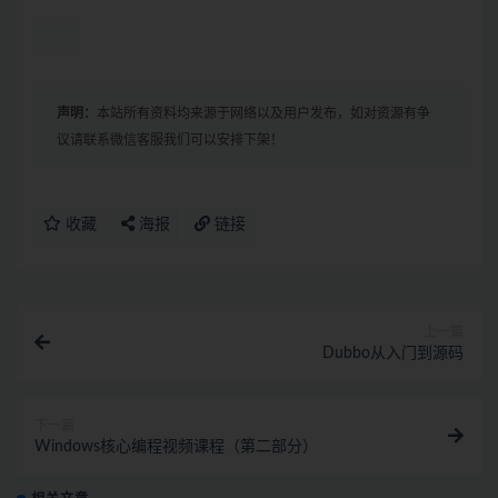
声明：
本站所有资料均来源于网络以及用户发布，如对资源有争
议请联系微信客服我们可以安排下架！
收藏
海报
链接
上一篇
Dubbo从入门到源码
下一篇
Windows核心编程视频课程（第二部分）