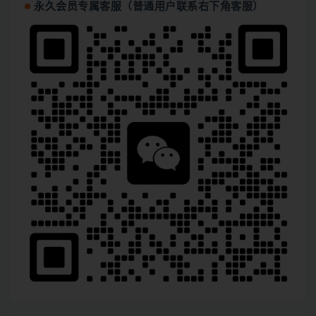
永久会员专属客服（普通用户联系右下角客服）