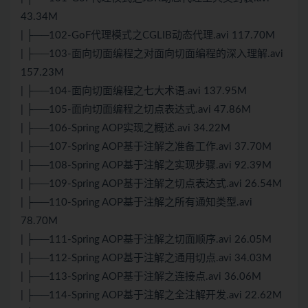
43.34M
| ├──102-GoF代理模式之CGLIB动态代理.avi 117.70M
| ├──103-面向切面编程之对面向切面编程的深入理解.avi
157.23M
| ├──104-面向切面编程之七大术语.avi 137.95M
| ├──105-面向切面编程之切点表达式.avi 47.86M
| ├──106-Spring AOP实现之概述.avi 34.22M
| ├──107-Spring AOP基于注解之准备工作.avi 37.70M
| ├──108-Spring AOP基于注解之实现步骤.avi 92.39M
| ├──109-Spring AOP基于注解之切点表达式.avi 26.54M
| ├──110-Spring AOP基于注解之所有通知类型.avi
78.70M
| ├──111-Spring AOP基于注解之切面顺序.avi 26.05M
| ├──112-Spring AOP基于注解之通用切点.avi 34.03M
| ├──113-Spring AOP基于注解之连接点.avi 36.06M
| ├──114-Spring AOP基于注解之全注解开发.avi 22.62M