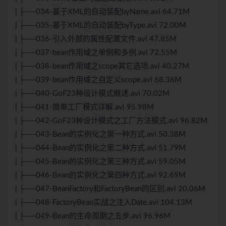
| ├──034-基于XML的自动装配byName.avi 64.71M
| ├──035-基于XML的自动装配byType.avi 72.00M
| ├──036-引入外部的属性配置文件.avi 47.85M
| ├──037-bean作用域之单例和多例.avi 72.55M
| ├──038-bean作用域之scope其它选项.avi 40.27M
| ├──039-bean作用域之自定义scope.avi 68.36M
| ├──040-GoF23种设计模式概述.avi 70.02M
| ├──041-简单工厂模式详解.avi 95.98M
| ├──042-GoF23种设计模式之工厂方法模式.avi 96.82M
| ├──043-Bean的实例化之第一种方式.avi 50.38M
| ├──044-Bean的实例化之第二种方式.avi 51.79M
| ├──045-Bean的实例化之第三种方式.avi 59.05M
| ├──046-Bean的实例化之第四种方式.avi 92.69M
| ├──047-BeanFactory和FactoryBean的区别.avi 20.06M
| ├──048-FactoryBean实战之注入Date.avi 104.13M
| ├──049-Bean的生命周期之五步.avi 96.96M