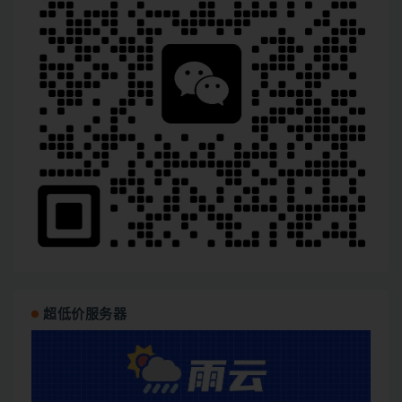
超低价服务器