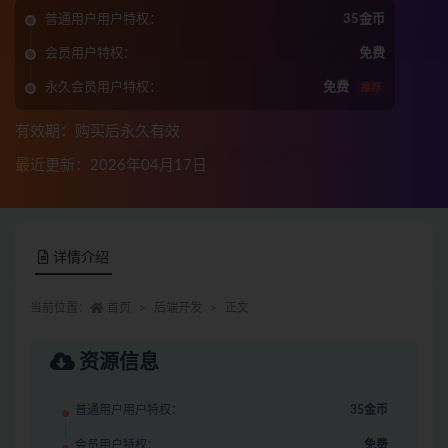
普通用户用户特权：
35金币
会员用户特权：
免费
永久会员用户特权：
免费
推荐
有效期：购买后永久有效
最近更新：2026年04月17日
详情介绍
当前位置：
首页
后端开发
正文
资源信息
普通用户用户特权：
35金币
会员用户特权：
免费