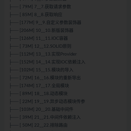
├── [ 79M] 7__7.获取请求参数
├── [ 85M] 8__8.获取响应
├── [177M] 9__9.自定义参数装饰器
├── [206M] 10__10.新版装饰器
├── [126M] 11__11.IOC容器
├── [ 73M] 12__12.SOLID原则
├── [112M] 13__13.实现Provider
├── [152M] 14__14.实现IOC依赖注入
├── [102M] 15__15.模块的导入
├── [ 72M] 16__16.模块的重新导出
├── [174M] 17__17.全局模块
├── [ 89M] 18__18.动态模块
├── [ 22M] 19__19.异步动态模块传参
├── [103M] 20__20.基础中间件
├── [ 39M] 21__21.中间件依赖注入
├── [ 50M] 22__22.排除路由