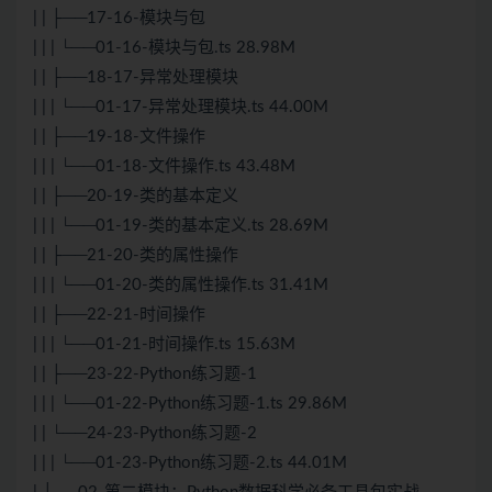
| | ├──17-16-模块与包
| | | └──01-16-模块与包.ts 28.98M
| | ├──18-17-异常处理模块
| | | └──01-17-异常处理模块.ts 44.00M
| | ├──19-18-文件操作
| | | └──01-18-文件操作.ts 43.48M
| | ├──20-19-类的基本定义
| | | └──01-19-类的基本定义.ts 28.69M
| | ├──21-20-类的属性操作
| | | └──01-20-类的属性操作.ts 31.41M
| | ├──22-21-时间操作
| | | └──01-21-时间操作.ts 15.63M
| | ├──23-22-Python练习题-1
| | | └──01-22-Python练习题-1.ts 29.86M
| | └──24-23-Python练习题-2
| | | └──01-23-Python练习题-2.ts 44.01M