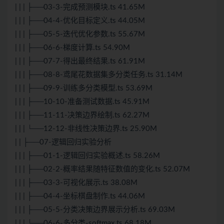
| | | ├──03-3-完成预测模块.ts 41.65M
| | | ├──04-4-优化目标定义.ts 44.05M
| | | ├──05-5-迭代优化参数.ts 55.67M
| | | ├──06-6-梯度计算.ts 54.90M
| | | ├──07-7-得出最终结果.ts 61.91M
| | | ├──08-8-鸢尾花数据集多分类任务.ts 31.14M
| | | ├──09-9-训练多分类模型.ts 53.69M
| | | ├──10-10-准备测试数据.ts 45.91M
| | | ├──11-11-决策边界绘制.ts 62.27M
| | | └──12-12-非线性决策边界.ts 25.90M
| | ├──07-逻辑回归实验分析
| | | ├──01-1-逻辑回归实验概述.ts 58.26M
| | | ├──02-2-概率结果随特征数值的变化.ts 52.07M
| | | ├──03-3-可视化展示.ts 38.08M
| | | ├──04-4-坐标棋盘制作.ts 44.06M
| | | ├──05-5-分类决策边界展示分析.ts 69.03M
| | | └──06-6-多分类-softmax.ts 68.18M