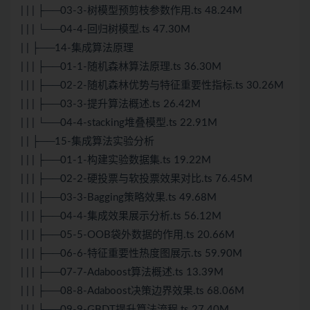
| | | ├──03-3-树模型预剪枝参数作用.ts 48.24M
| | | └──04-4-回归树模型.ts 47.30M
| | ├──14-集成算法原理
| | | ├──01-1-随机森林算法原理.ts 36.30M
| | | ├──02-2-随机森林优势与特征重要性指标.ts 30.26M
| | | ├──03-3-提升算法概述.ts 26.42M
| | | └──04-4-stacking堆叠模型.ts 22.91M
| | ├──15-集成算法实验分析
| | | ├──01-1-构建实验数据集.ts 19.22M
| | | ├──02-2-硬投票与软投票效果对比.ts 76.45M
| | | ├──03-3-Bagging策略效果.ts 49.68M
| | | ├──04-4-集成效果展示分析.ts 56.12M
| | | ├──05-5-OOB袋外数据的作用.ts 20.66M
| | | ├──06-6-特征重要性热度图展示.ts 59.90M
| | | ├──07-7-Adaboost算法概述.ts 13.39M
| | | ├──08-8-Adaboost决策边界效果.ts 68.06M
| | | ├──09-9-GBDT提升算法流程.ts 27.40M