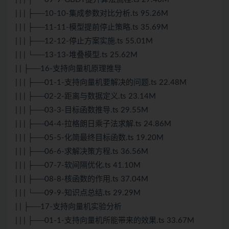
| | | ├──10-10-集成参数对比分析.ts 95.26M
| | | ├──11-11-模型提前停止策略.ts 35.69M
| | | ├──12-12-停止方案实施.ts 55.01M
| | | └──13-13-堆叠模型.ts 25.62M
| | ├──16-支持向量机原理推导
| | | ├──01-1-支持向量机要解决的问题.ts 22.48M
| | | ├──02-2-距离与数据定义.ts 23.14M
| | | ├──03-3-目标函数推导.ts 29.55M
| | | ├──04-4-拉格朗日乘子法求解.ts 24.86M
| | | ├──05-5-化简最终目标函数.ts 19.20M
| | | ├──06-6-求解决策方程.ts 36.56M
| | | ├──07-7-软间隔优化.ts 41.10M
| | | ├──08-8-核函数的作用.ts 37.04M
| | | └──09-9-知识点总结.ts 29.29M
| | ├──17-支持向量机实验分析
| | | ├──01-1-支持向量机所能带来的效果.ts 33.67M