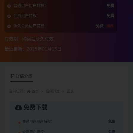
普通用户用户特权：
免费
会员用户特权：
免费
永久会员用户特权：
免费
推荐
有效期：购买后永久有效
最近更新：2025年01月15日
详情介绍
当前位置：
首页
后端开发
正文
免费下载
普通用户用户特权：
免费
会员用户特权：
免费