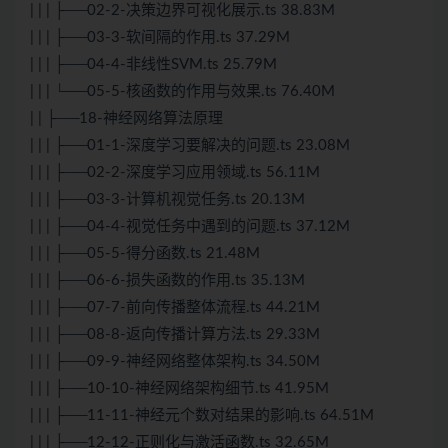
| | | ├──02-2-决策边界可视化展示.ts 38.83M
| | | ├──03-3-软间隔的作用.ts 37.29M
| | | ├──04-4-非线性SVM.ts 25.79M
| | | └──05-5-核函数的作用与效果.ts 76.40M
| | ├──18-神经网络算法原理
| | | ├──01-1-深度学习要解决的问题.ts 23.08M
| | | ├──02-2-深度学习应用领域.ts 56.11M
| | | ├──03-3-计算机视觉任务.ts 20.13M
| | | ├──04-4-视觉任务中遇到的问题.ts 37.12M
| | | ├──05-5-得分函数.ts 21.48M
| | | ├──06-6-损失函数的作用.ts 35.13M
| | | ├──07-7-前向传播整体流程.ts 44.21M
| | | ├──08-8-返向传播计算方法.ts 29.33M
| | | ├──09-9-神经网络整体架构.ts 34.50M
| | | ├──10-10-神经网络架构细节.ts 41.95M
| | | ├──11-11-神经元个数对结果的影响.ts 64.51M
| | | ├──12-12-正则化与激活函数.ts 32.65M