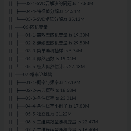
| | | ├──03-1-SVD要解决的问题.ts 17.83M
| | | ├──04-4-特征值分解.ts 14.34M
| | | └──05-5-SVD矩阵分解.ts 35.13M
| | ├──06-随机变量
| | | ├──01-1-离散型随机变量.ts 19.33M
| | | ├──02-2-连续型随机变量.ts 29.58M
| | | ├──03-3-简单随机抽样.ts 5.74M
| | | ├──04-4-似然函数.ts 19.04M
| | | └──05-5-极大似然估计.ts 27.43M
| | ├──07-概率论基础
| | | ├──01-1-概率与频率.ts 17.19M
| | | ├──02-2-古典概型.ts 18.68M
| | | ├──03-3-条件概率.ts 23.01M
| | | ├──04-4-条件概率小例子.ts 17.83M
| | | ├──05-5-独立性.ts 21.22M
| | | ├──06-6-二维离散型随机变量.ts 22.47M
| | | ├──07-7-二维连续型随机变量.ts 16.40M