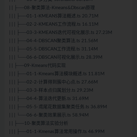
| | ├──08-聚类算法-Kmeans&Dbscan原理
| | | ├──01-1-KMEANS算法概述.ts 20.71M
| | | ├──02-2-KMEANS工作流程.ts 16.11M
| | | ├──03-3-KMEANS迭代可视化展示.ts 27.23M
| | | ├──04-4-DBSCAN聚类算法.ts 21.56M
| | | ├──05-5-DBSCAN工作流程.ts 31.14M
| | | └──06-6-DBSCAN可视化展示.ts 28.39M
| | ├──09-Kmeans代码实现
| | | ├──01-1-Kmeans算法模块概述.ts 11.81M
| | | ├──02-2-计算得到簇中心点.ts 27.66M
| | | ├──03-3-样本点归属划分.ts 29.23M
| | | ├──04-4-算法迭代更新.ts 31.69M
| | | ├──05-5-鸢尾花数据集聚类任务.ts 36.89M
| | | └──06-6-聚类效果展示.ts 58.94M
| | ├──10-聚类算法实验分析
| | | ├──01-1-Kmenas算法常用操作.ts 46.99M