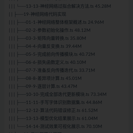
| | | └──13-13-神经网络过拟合解决方法.ts 45.28M
| | ├──19-神经网络代码实现
| | | ├──01-1-神经网络整体框架概述.ts 24.96M
| | | ├──02-2-参数初始化操作.ts 48.12M
| | | ├──03-3-矩阵向量转换.ts 35.80M
| | | ├──04-4-向量反变换.ts 39.44M
| | | ├──05-5-完成前向传播模块.ts 40.72M
| | | ├──06-6-损失函数定义.ts 40.10M
| | | ├──07-7-准备反向传播迭代.ts 33.71M
| | | ├──08-8-差异项计算.ts 45.01M
| | | ├──09-9-逐层计算.ts 43.47M
| | | ├──10-10-完成全部迭代更新模块.ts 73.34M
| | | ├──11-11-手写字体识别数据集.ts 44.86M
| | | ├──12-12-算法代码错误修正.ts 61.52M
| | | ├──13-13-模型优化结果展示.ts 61.04M
| | | └──14-14-测试效果可视化展示.ts 70.10M