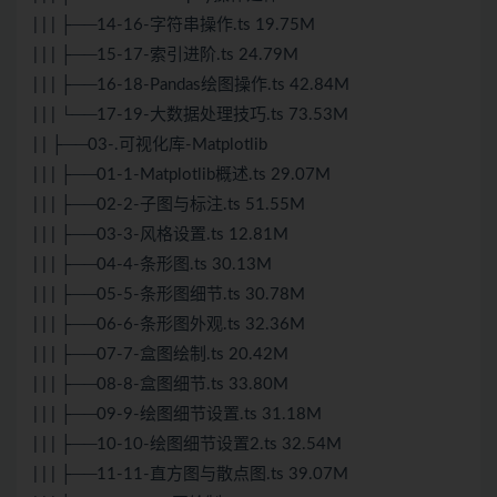
| | | ├──14-16-字符串操作.ts 19.75M
| | | ├──15-17-索引进阶.ts 24.79M
| | | ├──16-18-Pandas绘图操作.ts 42.84M
| | | └──17-19-大数据处理技巧.ts 73.53M
| | ├──03-.可视化库-Matplotlib
| | | ├──01-1-Matplotlib概述.ts 29.07M
| | | ├──02-2-子图与标注.ts 51.55M
| | | ├──03-3-风格设置.ts 12.81M
| | | ├──04-4-条形图.ts 30.13M
| | | ├──05-5-条形图细节.ts 30.78M
| | | ├──06-6-条形图外观.ts 32.36M
| | | ├──07-7-盒图绘制.ts 20.42M
| | | ├──08-8-盒图细节.ts 33.80M
| | | ├──09-9-绘图细节设置.ts 31.18M
| | | ├──10-10-绘图细节设置2.ts 32.54M
| | | ├──11-11-直方图与散点图.ts 39.07M