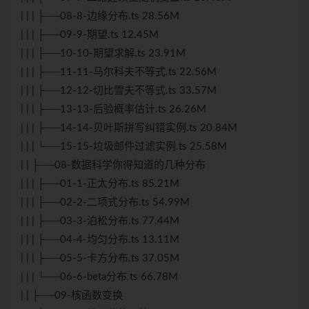
| | | ├──08-8-边缘分布.ts 28.56M
| | | ├──09-9-期望.ts 12.45M
| | | ├──10-10-期望求解.ts 23.91M
| | | ├──11-11-马尔科夫不等式.ts 22.56M
| | | ├──12-12-切比雪夫不等式.ts 33.57M
| | | ├──13-13-后验概率估计.ts 26.26M
| | | ├──14-14-贝叶斯拼写纠错实例.ts 20.84M
| | | └──15-15-垃圾邮件过滤实例.ts 25.58M
| | ├──08-数据科学你得知道的几种分布
| | | ├──01-1-正太分布.ts 85.21M
| | | ├──02-2-二项式分布.ts 54.99M
| | | ├──03-3-泊松分布.ts 77.44M
| | | ├──04-4-均匀分布.ts 13.11M
| | | ├──05-5-卡方分布.ts 37.05M
| | | └──06-6-beta分布.ts 66.78M
| | ├──09-核函数变换