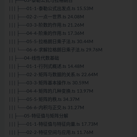
| | ├──03-泰勒公式与拉格朗日
| | | ├──01-1-泰勒公式出发点.ts 15.53M
| | | ├──02-2-一点一世界.ts 24.08M
| | | ├──03-3-阶数的作用.ts 21.26M
| | | ├──04-4-阶乘的作用.ts 17.36M
| | | ├──05-5-拉格朗日乘子法.ts 30.44M
| | | └──06-6-求解拉格朗日乘子法.ts 29.76M
| | ├──04-线性代数基础
| | | ├──01-1-行列式概述.ts 14.48M
| | | ├──02-2-矩阵与数据的关系.ts 22.64M
| | | ├──03-3-矩阵基本操作.ts 30.59M
| | | ├──04-4-矩阵的几种变换.ts 13.97M
| | | ├──05-5-矩阵的秩.ts 34.37M
| | | └──06-6-内积与正交.ts 31.27M
| | ├──05-特征值与矩阵分解
| | | ├──01-1-特征值与特征向量.ts 17.73M
| | | ├──02-2-特征空间与应用.ts 11.76M