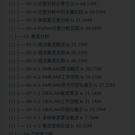
| | | ├──03-3-方差分析计算方法.ts 68.54M
| | | ├──04-4-方差分析中的多重比较.ts 34.55M
| | | ├──05-5-多因素方差分析.ts 51.04M
| | | └──06-6-Python方差分析实例.ts 34.00M
| | ├──15-聚类分析
| | | ├──01-1-层次聚类概述.ts 21.73M
| | | ├──02-2-层次聚类流程.ts 60.55M
| | | ├──03-3-层次聚类实例.ts 60.55M
| | | ├──04-4-1-KMEANS算法概述.ts 20.71M
| | | ├──05-4-2-KMEANS工作流程.ts 16.11M
| | | ├──06-4-3-KMEANS迭代可视化展示.ts 27.23M
| | | ├──07-5-1-DBSCAN聚类算法.ts 21.56M
| | | ├──08-5-2-DBSCAN工作流程.ts 31.14M
| | | ├──09-5-3-DBSCAN可视化展示.ts 28.39M
| | | ├──10-6-1-多种聚类算法概述.ts 7.78M
| | | └──11-6-2-聚类案例实战.ts 60.33M
| | └──16-贝叶斯分析