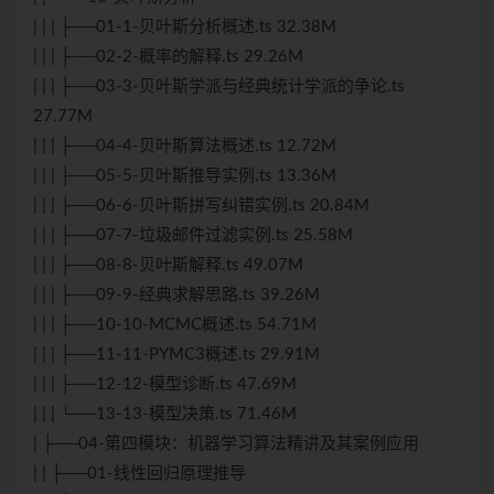
| | | ├──01-1-贝叶斯分析概述.ts 32.38M
| | | ├──02-2-概率的解释.ts 29.26M
| | | ├──03-3-贝叶斯学派与经典统计学派的争论.ts
27.77M
| | | ├──04-4-贝叶斯算法概述.ts 12.72M
| | | ├──05-5-贝叶斯推导实例.ts 13.36M
| | | ├──06-6-贝叶斯拼写纠错实例.ts 20.84M
| | | ├──07-7-垃圾邮件过滤实例.ts 25.58M
| | | ├──08-8-贝叶斯解释.ts 49.07M
| | | ├──09-9-经典求解思路.ts 39.26M
| | | ├──10-10-MCMC概述.ts 54.71M
| | | ├──11-11-PYMC3概述.ts 29.91M
| | | ├──12-12-模型诊断.ts 47.69M
| | | └──13-13-模型决策.ts 71.46M
| ├──04-第四模块：机器学习算法精讲及其案例应用
| | ├──01-线性回归原理推导