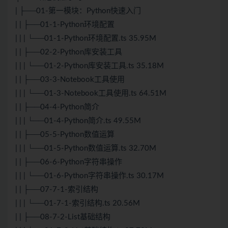
| ├──01-第一模块：Python快速入门
| | ├──01-1-Python环境配置
| | | └──01-1-Python环境配置.ts 35.95M
| | ├──02-2-Python库安装工具
| | | └──01-2-Python库安装工具.ts 35.18M
| | ├──03-3-Notebook工具使用
| | | └──01-3-Notebook工具使用.ts 64.51M
| | ├──04-4-Python简介
| | | └──01-4-Python简介.ts 49.55M
| | ├──05-5-Python数值运算
| | | └──01-5-Python数值运算.ts 32.70M
| | ├──06-6-Python字符串操作
| | | └──01-6-Python字符串操作.ts 30.17M
| | ├──07-7-1-索引结构
| | | └──01-7-1-索引结构.ts 20.56M
| | ├──08-7-2-List基础结构