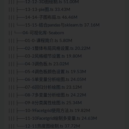
| | | ├──12-12-3D图绘制.ts 51.00M
| | | ├──13-13-pie图.ts 33.43M
| | | ├──14-14-子图布局.ts 46.46M
| | | └──15-15-结合pandas与sklearn.ts 37.16M
| | └──04-可视化库-Seaborn
| | | ├──01-0-课程简介.ts 5.80M
| | | ├──02-1整体布局风格设置.ts 20.22M
| | | ├──03-2风格细节设置.ts 19.80M
| | | ├──04-3调色板.ts 23.02M
| | | ├──05-4调色板颜色设置.ts 19.53M
| | | ├──06-5单变量分析绘图.ts 24.05M
| | | ├──07-6回归分析绘图.ts 23.12M
| | | ├──08-7多变量分析绘图.ts 24.22M
| | | ├──09-8分类属性绘图.ts 25.34M
| | | ├──10-9Facetgrid使用方法.ts 19.82M
| | | ├──11-10Facetgrid绘制多变量.ts 24.63M
| | | └──12-11热度图绘制.ts 37.72M