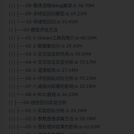
| | | ├──08-整体流程debug解读.ts 38.70M
| | | ├──09-多特征回归模型.ts 69.21M
| | | └──10-非线性回归.ts 55.45M
| | ├──03-模型评估方法
| | | ├──01-1-Sklearn工具包简介.ts 40.56M
| | | ├──02-2-数据集切分.ts 29.42M
| | | ├──03-3-交叉验证的作用.ts 54.09M
| | | ├──04-4-交叉验证实验分析.ts 73.17M
| | | ├──05-5-混淆矩阵.ts 27.14M
| | | ├──06-6-评估指标对比分析.ts 59.23M
| | | ├──07-7-阈值对结果的影响.ts 50.18M
| | | └──08-8-ROC曲线.ts 36.23M
| | ├──04-线性回归实验分析
| | | ├──01-1-实验目标分析.ts 24.24M
| | | ├──02-2-参数直接求解方法.ts 28.78M
| | | ├──03-3-预处理对结果的影响.ts 62.63M