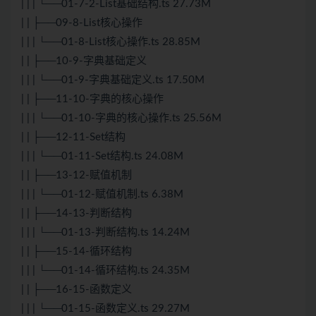
| | | └──01-7-2-List基础结构.ts 27.73M
| | ├──09-8-List核心操作
| | | └──01-8-List核心操作.ts 28.85M
| | ├──10-9-字典基础定义
| | | └──01-9-字典基础定义.ts 17.50M
| | ├──11-10-字典的核心操作
| | | └──01-10-字典的核心操作.ts 25.56M
| | ├──12-11-Set结构
| | | └──01-11-Set结构.ts 24.08M
| | ├──13-12-赋值机制
| | | └──01-12-赋值机制.ts 6.38M
| | ├──14-13-判断结构
| | | └──01-13-判断结构.ts 14.24M
| | ├──15-14-循环结构
| | | └──01-14-循环结构.ts 24.35M
| | ├──16-15-函数定义
| | | └──01-15-函数定义.ts 29.27M