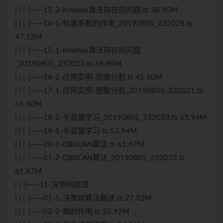
| | | ├──13-2-Kmenas算法存在的问题.ts 38.90M
| | | ├──14-1-轮廓系数的作用_20190805_232028.ts
47.53M
| | | ├──15-1-Kmenas算法存在的问题
_20190805_232023.ts 38.90M
| | | ├──16-2-应用实例-图像分割.ts 45.60M
| | | ├──17-1-应用实例-图像分割_20190805_232021.ts
45.60M
| | | ├──18-2-半监督学习_20190805_232033.ts 53.94M
| | | ├──19-1-半监督学习.ts 53.94M
| | | ├──20-1-DBSCAN算法.ts 61.67M
| | | └──21-2-DBSCAN算法_20190805_232033.ts
61.67M
| | ├──11-决策树原理
| | | ├──01-1-决策树算法概述.ts 27.92M
| | | ├──02-2-熵的作用.ts 25.92M