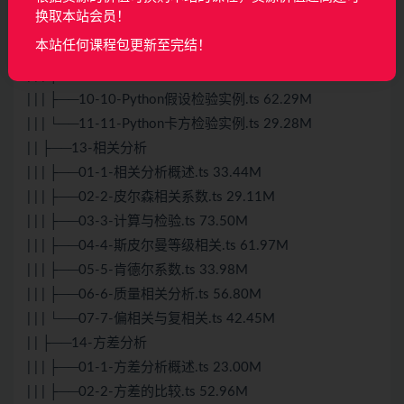
| | | ├──06-6-T检验实例.ts 27.62M
换取本站会员！
| | | ├──07-7-T检验应用条件.ts 32.64M
本站任何课程包更新至完结！
| | | ├──08-8-卡方检验.ts 60.31M
| | | ├──09-9-假设检验中的两类错误.ts 56.62M
| | | ├──10-10-Python假设检验实例.ts 62.29M
| | | └──11-11-Python卡方检验实例.ts 29.28M
| | ├──13-相关分析
| | | ├──01-1-相关分析概述.ts 33.44M
| | | ├──02-2-皮尔森相关系数.ts 29.11M
| | | ├──03-3-计算与检验.ts 73.50M
| | | ├──04-4-斯皮尔曼等级相关.ts 61.97M
| | | ├──05-5-肯德尔系数.ts 33.98M
| | | ├──06-6-质量相关分析.ts 56.80M
| | | └──07-7-偏相关与复相关.ts 42.45M
| | ├──14-方差分析
| | | ├──01-1-方差分析概述.ts 23.00M
| | | ├──02-2-方差的比较.ts 52.96M