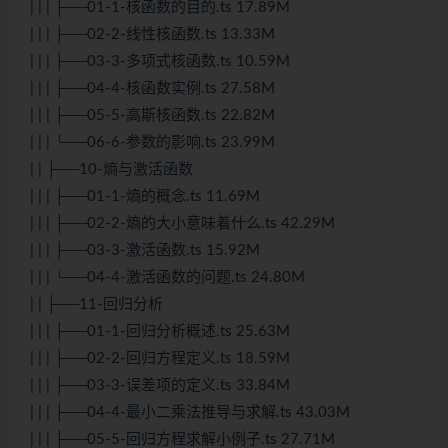
| | | ├──01-1-核函数的目的.ts 17.89M
| | | ├──02-2-线性核函数.ts 13.33M
| | | ├──03-3-多项式核函数.ts 10.59M
| | | ├──04-4-核函数实例.ts 27.58M
| | | ├──05-5-高斯核函数.ts 22.82M
| | | └──06-6-参数的影响.ts 23.99M
| | ├──10-熵与激活函数
| | | ├──01-1-熵的概念.ts 11.69M
| | | ├──02-2-熵的大小意味着什么.ts 42.29M
| | | ├──03-3-激活函数.ts 15.92M
| | | └──04-4-激活函数的问题.ts 24.80M
| | ├──11-回归分析
| | | ├──01-1-回归分析概述.ts 25.63M
| | | ├──02-2-回归方程定义.ts 18.59M
| | | ├──03-3-误差项的定义.ts 33.84M
| | | ├──04-4-最小二乘法推导与求解.ts 43.03M
| | | ├──05-5-回归方程求解小例子.ts 27.71M