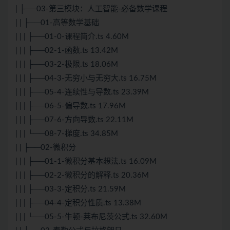
| ├──03-第三模块：人工智能-必备数学课程
| | ├──01-高等数学基础
| | | ├──01-0-课程简介.ts 4.60M
| | | ├──02-1-函数.ts 13.42M
| | | ├──03-2-极限.ts 18.06M
| | | ├──04-3-无穷小与无穷大.ts 16.75M
| | | ├──05-4-连续性与导数.ts 23.39M
| | | ├──06-5-偏导数.ts 17.96M
| | | ├──07-6-方向导数.ts 22.11M
| | | └──08-7-梯度.ts 34.85M
| | ├──02-微积分
| | | ├──01-1-微积分基本想法.ts 16.09M
| | | ├──02-2-微积分的解释.ts 20.36M
| | | ├──03-3-定积分.ts 21.59M
| | | ├──04-4-定积分性质.ts 13.38M
| | | └──05-5-牛顿-莱布尼茨公式.ts 32.60M