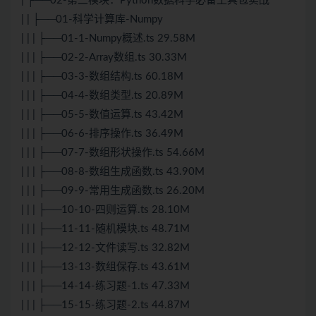
| ├──02-第二模块：Python数据科学必备工具包实战
| | ├──01-科学计算库-Numpy
| | | ├──01-1-Numpy概述.ts 29.58M
| | | ├──02-2-Array数组.ts 30.33M
| | | ├──03-3-数组结构.ts 60.18M
| | | ├──04-4-数组类型.ts 20.89M
| | | ├──05-5-数值运算.ts 43.42M
| | | ├──06-6-排序操作.ts 36.49M
| | | ├──07-7-数组形状操作.ts 54.66M
| | | ├──08-8-数组生成函数.ts 43.90M
| | | ├──09-9-常用生成函数.ts 26.20M
| | | ├──10-10-四则运算.ts 28.10M
| | | ├──11-11-随机模块.ts 48.71M
| | | ├──12-12-文件读写.ts 32.82M
| | | ├──13-13-数组保存.ts 43.61M
| | | ├──14-14-练习题-1.ts 47.33M
| | | ├──15-15-练习题-2.ts 44.87M