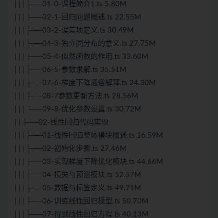
| | | ├──01-0-课程简介1.ts 5.80M
| | | ├──02-1-回归问题概述.ts 22.55M
| | | ├──03-2-误差项定义.ts 30.49M
| | | ├──04-3-独立同分布的意义.ts 27.75M
| | | ├──05-4-似然函数的作用.ts 33.60M
| | | ├──06-5-参数求解.ts 35.51M
| | | ├──07-6-梯度下降通俗解释.ts 24.30M
| | | ├──08-7参数更新方法.ts 28.56M
| | | └──09-8-优化参数设置.ts 30.72M
| | ├──02-线性回归代码实现
| | | ├──01-线性回归整体模块概述.ts 16.59M
| | | ├──02-初始化步骤.ts 27.46M
| | | ├──03-实现梯度下降优化模块.ts 44.66M
| | | ├──04-损失与预测模块.ts 52.57M
| | | ├──05-数据与标签定义.ts 49.71M
| | | ├──06-训练线性回归模型.ts 50.70M
| | | ├──07-得到线性回归方程.ts 40.13M