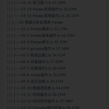
| | | ├──16-16-练习题-3.ts 61.90M
| | | ├──17-13-Pandas常用操作.ts 32.59M
| | | └──18-14-Pandas常用操作2.ts 30.31M
| | ├──02-数据分析处理库-Pandas
| | | ├──01-1-Pandas概述.ts 52.17M
| | | ├──02-2-Pandas基本操作.ts 66.31M
| | | ├──03-3-Pandas索引.ts 59.70M
| | | ├──04-4-groupby操作.ts 37.34M
| | | ├──05-5-数值运算1.ts 34.41M
| | | ├──06-6-对象操作.ts 27.50M
| | | ├──07-7-对象操作2.ts 28.42M
| | | ├──08-8-merge操作.ts 30.32M
| | | ├──09-9-显示设置.ts 19.67M
| | | ├──10-10-数据透视表.ts 34.07M
| | | ├──11-11-时间操作.ts 28.19M
| | | ├──12-12-时间序列操作.ts 37.98M
| | | ├──13-15-Groupby操作延伸.ts 49.19M