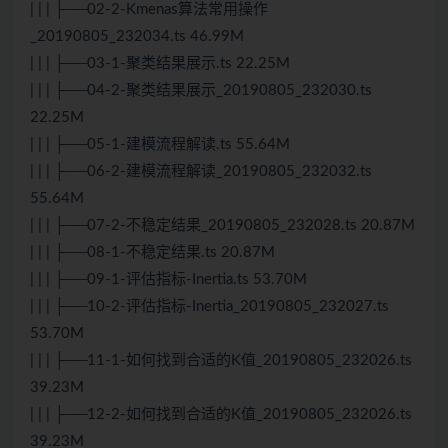
| | | ├──02-2-Kmenas算法常用操作
_20190805_232034.ts 46.99M
| | | ├──03-1-聚类结果展示.ts 22.25M
| | | ├──04-2-聚类结果展示_20190805_232030.ts
22.25M
| | | ├──05-1-建模流程解读.ts 55.64M
| | | ├──06-2-建模流程解读_20190805_232032.ts
55.64M
| | | ├──07-2-不稳定结果_20190805_232028.ts 20.87M
| | | ├──08-1-不稳定结果.ts 20.87M
| | | ├──09-1-评估指标-Inertia.ts 53.70M
| | | ├──10-2-评估指标-Inertia_20190805_232027.ts
53.70M
| | | ├──11-1-如何找到合适的K值_20190805_232026.ts
39.23M
| | | ├──12-2-如何找到合适的K值_20190805_232026.ts
39.23M