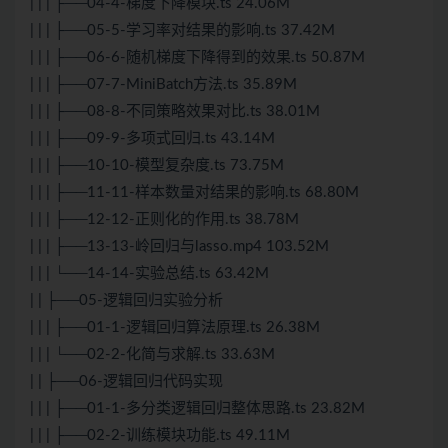
| | | ├──04-4-梯度下降模块.ts 24.06M
| | | ├──05-5-学习率对结果的影响.ts 37.42M
| | | ├──06-6-随机梯度下降得到的效果.ts 50.87M
| | | ├──07-7-MiniBatch方法.ts 35.89M
| | | ├──08-8-不同策略效果对比.ts 38.01M
| | | ├──09-9-多项式回归.ts 43.14M
| | | ├──10-10-模型复杂度.ts 73.75M
| | | ├──11-11-样本数量对结果的影响.ts 68.80M
| | | ├──12-12-正则化的作用.ts 38.78M
| | | ├──13-13-岭回归与lasso.mp4 103.52M
| | | └──14-14-实验总结.ts 63.42M
| | ├──05-逻辑回归实验分析
| | | ├──01-1-逻辑回归算法原理.ts 26.38M
| | | └──02-2-化简与求解.ts 33.63M
| | ├──06-逻辑回归代码实现
| | | ├──01-1-多分类逻辑回归整体思路.ts 23.82M
| | | ├──02-2-训练模块功能.ts 49.11M