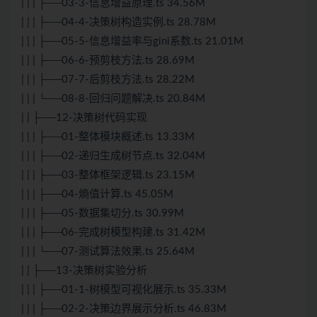
| | | ├──03-3-信息增益原理.ts 34.56M
| | | ├──04-4-决策树构造实例.ts 28.78M
| | | ├──05-5-信息增益率与gini系数.ts 21.01M
| | | ├──06-6-预剪枝方法.ts 28.69M
| | | ├──07-7-后剪枝方法.ts 28.22M
| | | └──08-8-回归问题解决.ts 20.84M
| | ├──12-决策树代码实现
| | | ├──01-整体模块概述.ts 13.33M
| | | ├──02-递归生成树节点.ts 32.04M
| | | ├──03-整体框架逻辑.ts 23.15M
| | | ├──04-熵值计算.ts 45.05M
| | | ├──05-数据集切分.ts 30.99M
| | | ├──06-完成树模型构建.ts 31.42M
| | | └──07-测试算法效果.ts 25.64M
| | ├──13-决策树实验分析
| | | ├──01-1-树模型可视化展示.ts 35.33M
| | | ├──02-2-决策边界展示分析.ts 46.83M