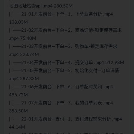
地图地址检索api .mp4 280.50M
| ├──21-01开发前台—下单—1、下单业务分析 .mp4
108.03M
| ├──21-02开发前台—下单—2、商品详情-锁定库存需求
.mp4 75.40M
| ├──21-03开发前台—下单—3、购物车-锁定库存需求
.mp4 223.74M
| ├──21-04开发前台—下单—4、提交订单 .mp4 512.93M
| ├──21-05开发前台—下单—5、初始化支付—订单详情
.mp4 287.33M
| ├──21-06开发前台—下单—6、订单超时关闭 .mp4
496.72M
| ├──21-07开发前台—下单—7、我的订单列表 .mp4
358.50M
| ├──22-01开发前台—支付—1、支付流程需求分析 .mp4
44.14M