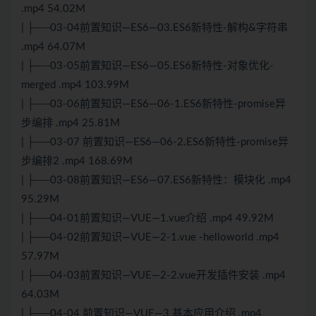
.mp4 54.02M
| ├──03-04前置知识—ES6—03.ES6新特性-解构&字符串
.mp4 64.07M
| ├──03-05前置知识—ES6—05.ES6新特性-对象优化-
merged .mp4 103.99M
| ├──03-06前置知识—ES6—06-1.ES6新特性-promise异
步编排 .mp4 25.81M
| ├──03-07 前置知识—ES6—06-2.ES6新特性-promise异
步编排2 .mp4 168.69M
| ├──03-08前置知识—ES6—07.ES6新特性：模块化 .mp4
95.29M
| ├──04-01前置知识—VUE—1.vue介绍 .mp4 49.92M
| ├──04-02前置知识—VUE—2-1.vue -helloworld .mp4
57.97M
| ├──04-03前置知识—VUE—2-2.vue开发插件安装 .mp4
64.03M
| ├──04-04 前置知识—VUE—3.基本应用介绍 .mp4