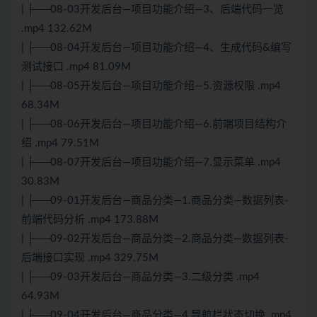
| ├──08-03开发后台—项目功能介绍—3、后端代码一览
.mp4 132.62M
| ├──08-04开发后台—项目功能介绍—4、生成代码&编写
测试接口 .mp4 81.09M
| ├──08-05开发后台—项目功能介绍—5.资源权限 .mp4
68.34M
| ├──08-06开发后台—项目功能介绍—6.前端项目结构介
绍 .mp4 79.51M
| ├──08-07开发后台—项目功能介绍—7.显示菜单 .mp4
30.83M
| ├──09-01开发后台—商品分类—1.商品分类—数据列表-
前端代码分析 .mp4 173.88M
| ├──09-02开发后台—商品分类—2.商品分类—数据列表-
后端接口实现 .mp4 329.75M
| ├──09-03开发后台—商品分类—3.二级分类 .mp4
64.93M
| ├──09-04开发后台—商品分类—4.导航栏状态切换 .mp4