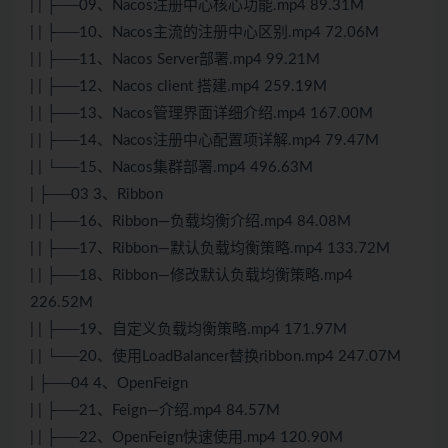
| | ├──09、Nacos注册中心核心功能.mp4 89.31M
| | ├──10、Nacos主流的注册中心区别.mp4 72.06M
| | ├──11、Nacos Server部署.mp4 99.21M
| | ├──12、Nacos client 搭建.mp4 259.19M
| | ├──13、Nacos管理界面详细介绍.mp4 167.00M
| | ├──14、Nacos注册中心配置项详解.mp4 79.47M
| | └──15、Nacos集群部署.mp4 496.63M
| ├──03 3、Ribbon
| | ├──16、Ribbon—负载均衡介绍.mp4 84.08M
| | ├──17、Ribbon—默认负载均衡策略.mp4 133.72M
| | ├──18、Ribbon—修改默认负载均衡策略.mp4
226.52M
| | ├──19、自定义负载均衡策略.mp4 171.97M
| | └──20、使用LoadBalancer替换ribbon.mp4 247.07M
| ├──04 4、OpenFeign
| | ├──21、Feign—介绍.mp4 84.57M
| | ├──22、OpenFeign快速使用.mp4 120.90M