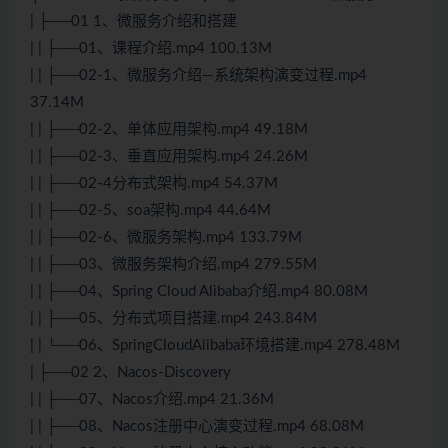
| ├──01 1、微服务介绍和搭建
| | ├──01、课程介绍.mp4 100.13M
| | ├──02-1、微服务介绍—系统架构演变过程.mp4
37.14M
| | ├──02-2、单体应用架构.mp4 49.18M
| | ├──02-3、垂直应用架构.mp4 24.26M
| | ├──02-4分布式架构.mp4 54.37M
| | ├──02-5、soa架构.mp4 44.64M
| | ├──02-6、微服务架构.mp4 133.79M
| | ├──03、微服务架构介绍.mp4 279.55M
| | ├──04、Spring Cloud Alibaba介绍.mp4 80.08M
| | ├──05、分布式项目搭建.mp4 243.84M
| | └──06、SpringCloudAlibaba环境搭建.mp4 278.48M
| ├──02 2、Nacos-Discovery
| | ├──07、Nacos介绍.mp4 21.36M
| | ├──08、Nacos注册中心演变过程.mp4 68.08M