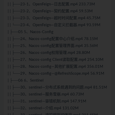
| | ├──23-1、OpenFeign—日志配置.mp4 233.73M
| | ├──23-2、OpenFeign—契约配置.mp4 59.53M
| | ├──23-3、OpenFeign—超时时间配置.mp4 45.75M
| | └──23-4、OpenFeign—自定义拦截器.mp4 93.59M
| ├──05 5、Nacos-Config
| | ├──24、Nacos-config配置中心介绍.mp4 78.15M
| | ├──25、Nacos-config配置管理界面.mp4 35.56M
| | ├──26、Nacos-config权限管理.mp4 28.80M
| | ├──27、Nacos-config Client读取配置.mp4 254.10M
| | ├──28、Nacos-config—其他扩展配置.mp4 356.01M
| | └──29、Nacos-config—@RefreshScope.mp4 56.91M
| ├──06 6、Sentinel
| | ├──30、sentinel—分布式系统遇到的问题.mp4 81.51M
| | ├──30、sentinel—服务雪崩.mp4 60.73M
| | ├──31、sentinel—容错机制.mp4 147.91M
| | ├──32、sentinel—介绍.mp4 131.02M