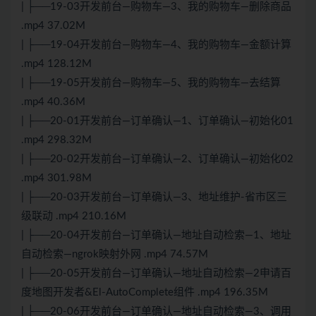
| ├──19-03开发前台—购物车—3、我的购物车—删除商品
.mp4 37.02M
| ├──19-04开发前台—购物车—4、我的购物车—金额计算
.mp4 128.12M
| ├──19-05开发前台—购物车—5、我的购物车—去结算
.mp4 40.36M
| ├──20-01开发前台—订单确认—1、订单确认—初始化01
.mp4 298.32M
| ├──20-02开发前台—订单确认—2、订单确认—初始化02
.mp4 301.98M
| ├──20-03开发前台—订单确认—3、地址维护-省市区三
级联动 .mp4 210.16M
| ├──20-04开发前台—订单确认—地址自动检索—1、地址
自动检索—ngrok映射外网 .mp4 74.57M
| ├──20-05开发前台—订单确认—地址自动检索—2申请百
度地图开发者&El-AutoComplete组件 .mp4 196.35M
| ├──20-06开发前台—订单确认—地址自动检索—3、调用