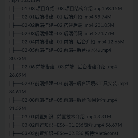
.mp4 162.11M
| ├──01-08 项目介绍—08.项目结构介绍 .mp4 98.15M
| ├──02-01后端搭建—01.后端介绍 .mp4 99.74M
| ├──02-02后端搭建—02.搭建后端 .mp4 201.05M
| ├──02-03后端搭建—03.后端代码 .mp4 274.77M
| ├──02-04前端搭建—01.前端—后台介绍 .mp4 12.66M
| ├──02-05前端搭建—02.前端—后台技术栈 .mp4
30.73M
| ├──02-06 前端搭建—03.前端—后台搭建介绍 .mp4
26.89M
| ├──02-07前端搭建—04.前端—后台环境&工具安装 .mp4
84.61M
| ├──02-08前端搭建—05.前端—后台 项目运行 .mp4
91.52M
| ├──03-01前置知识—前置技术介绍 .mp4 3.31M
| ├──03-02前置知识—ES6—01.ES6简介 .mp4 56.67M
| ├──03-03前置知识—ES6—02.ES6 新特性let&const