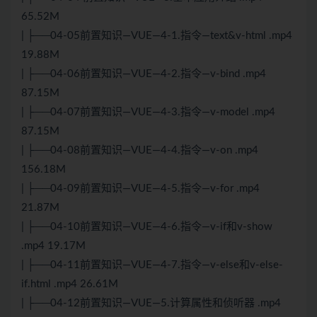
65.52M
| ├──04-05前置知识—VUE—4-1.指令—text&v-html .mp4
19.88M
| ├──04-06前置知识—VUE—4-2.指令—v-bind .mp4
87.15M
| ├──04-07前置知识—VUE—4-3.指令—v-model .mp4
87.15M
| ├──04-08前置知识—VUE—4-4.指令—v-on .mp4
156.18M
| ├──04-09前置知识—VUE—4-5.指令—v-for .mp4
21.87M
| ├──04-10前置知识—VUE—4-6.指令—v-if和v-show
.mp4 19.17M
| ├──04-11前置知识—VUE—4-7.指令—v-else和v-else-
if.html .mp4 26.61M
| ├──04-12前置知识—VUE—5.计算属性和侦听器 .mp4