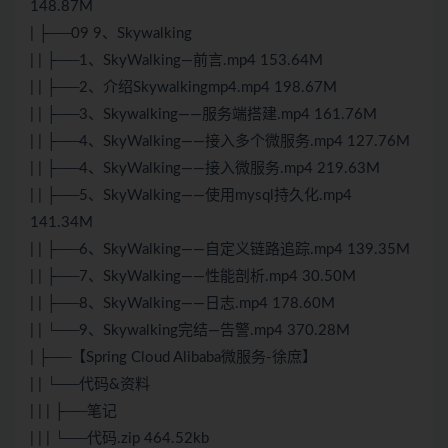
148.87M
| ├──09 9、Skywalking
| | ├──1、SkyWalking—前言.mp4 153.64M
| | ├──2、介绍Skywalkingmp4.mp4 198.67M
| | ├──3、Skywalking——服务端搭建.mp4 161.76M
| | ├──4、SkyWalking——接入多个微服务.mp4 127.76M
| | ├──4、SkyWalking——接入微服务.mp4 219.63M
| | ├──5、SkyWalking——使用mysql持久化.mp4
141.34M
| | ├──6、SkyWalking——自定义链路追踪.mp4 139.35M
| | ├──7、SkyWalking——性能剖析.mp4 30.50M
| | ├──8、SkyWalking——日志.mp4 178.60M
| | └──9、Skywalking完结—告警.mp4 370.28M
| ├──【Spring Cloud Alibaba微服务-徐庶】
| | └──代码&资料
| | | ├──笔记
| | | └──代码.zip 464.52kb