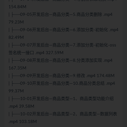
154.84M
| ├──09-05开发后台—商品分类—5.商品分类删除 .mp4
79.23M
| ├──09-06开发后台—商品分类—6.添加分类-初始化 .mp4
82.49M
| ├──09-07开发后台—商品分类—7.添加分类-初始化-oss
签名统一接口 .mp4 327.59M
| ├──09-08开发后台—商品分类—8.分类添加实现 .mp4
167.35M
| ├──09-09开发后台—商品分类—9.修改 .mp4 174.48M
| ├──09-10开发后台—商品分类—10.商品分类总结 .mp4
99.37M
| ├──10-01开发后台—商品类型—1、商品类型功能介绍
.mp4 39.58M
| ├──10-02开发后台—商品类型—2、商品类型—数据列表
.mp4 103.18M