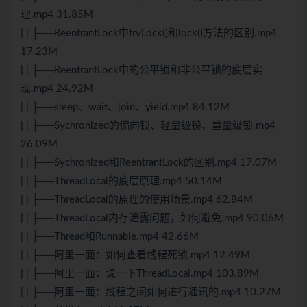
理.mp4 31.85M
| | ├──ReentrantLock中tryLock()和lock()方法的区别.mp4
17.23M
| | ├──ReentrantLock中的公平锁和非公平锁的底层实
现.mp4 24.92M
| | ├──sleep、wait、join、yield.mp4 84.12M
| | ├──Sychronized的偏向锁、轻量级锁、重量级锁.mp4
26.09M
| | ├──Sychronized和ReentrantLock的区别.mp4 17.07M
| | ├──ThreadLocal的底层原理.mp4 50.14M
| | ├──ThreadLocal的原理的使用场景.mp4 62.84M
| | ├──ThreadLocal内存泄露问题，如何避免.mp4 90.06M
| | ├──Thread和Runnable.mp4 42.66M
| | ├──阿里一面：如何查看线程死锁.mp4 12.49M
| | ├──阿里一面：说一下ThreadLocal.mp4 103.89M
| | ├──阿里一面：线程之间如何进行通讯的.mp4 10.27M