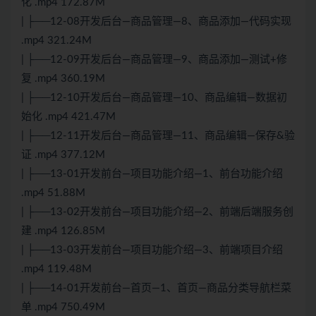
化 .mp4 172.87M
| ├──12-08开发后台—商品管理—8、商品添加—代码实现
.mp4 321.24M
| ├──12-09开发后台—商品管理—9、商品添加—测试+修
复 .mp4 360.19M
| ├──12-10开发后台—商品管理—10、商品编辑—数据初
始化 .mp4 421.47M
| ├──12-11开发后台—商品管理—11、商品编辑—保存&验
证 .mp4 377.12M
| ├──13-01开发前台—项目功能介绍—1、前台功能介绍
.mp4 51.88M
| ├──13-02开发前台—项目功能介绍—2、前端后端服务创
建 .mp4 126.85M
| ├──13-03开发前台—项目功能介绍—3、前端项目介绍
.mp4 119.48M
| ├──14-01开发前台—首页—1、首页—商品分类导航栏菜
单 .mp4 750.49M