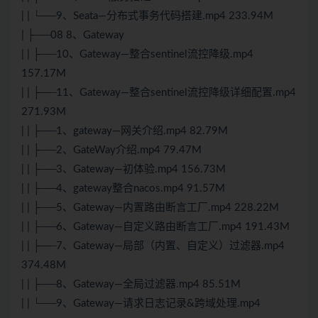
| | └──9、Seata—分布式事务代码搭建.mp4 233.94M
| ├──08 8、Gateway
| | ├──10、Gateway—整合sentinel流控降级.mp4
157.17M
| | ├──11、Gateway—整合sentinel流控降级详细配置.mp4
271.93M
| | ├──1、gateway—网关介绍.mp4 82.79M
| | ├──2、GateWay介绍.mp4 79.47M
| | ├──3、Gateway—初体验.mp4 156.73M
| | ├──4、gateway整合nacos.mp4 91.57M
| | ├──5、Gateway—内置路由断言工厂.mp4 228.22M
| | ├──6、Gateway—自定义路由断言工厂.mp4 191.43M
| | ├──7、Gateway—局部（内置、自定义）过滤器.mp4
374.48M
| | ├──8、Gateway—全局过滤器.mp4 85.51M
| | └──9、Gateway—请求日志记录&跨域处理.mp4