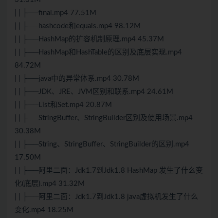
| | ├──final.mp4 77.51M
| | ├──hashcode和equals.mp4 98.12M
| | ├──HashMap的扩容机制原理.mp4 45.37M
| | ├──HashMap和HashTable的区别及底层实现.mp4
84.72M
| | ├──java中的异常体系.mp4 30.78M
| | ├──JDK、JRE、JVM区别和联系.mp4 24.61M
| | ├──List和Set.mp4 20.87M
| | ├──StringBuffer、StringBuilder区别及使用场景.mp4
30.38M
| | ├──String、StringBuffer、StringBuilder的区别.mp4
17.50M
| | ├──阿里二面：Jdk1.7到Jdk1.8 HashMap 发生了什么变
化(底层).mp4 31.32M
| | ├──阿里二面：Jdk1.7到Jdk1.8 java虚拟机发生了什么
变化.mp4 18.25M