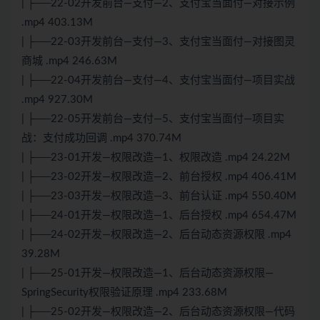
| ├──22-02开发前台—支付—2、支付宝当面付—对接示例
.mp4 403.13M
| ├──22-03开发前台—支付—3、支付宝当面付—对接图灵
商城 .mp4 246.63M
| ├──22-04开发前台—支付—4、支付宝当面付—项目实战
.mp4 927.30M
| ├──22-05开发前台—支付—5、支付宝当面付—项目实
战：支付成功回调 .mp4 370.74M
| ├──23-01开发—权限改造—1、权限改造 .mp4 24.22M
| ├──23-02开发—权限改造—2、前台授权 .mp4 406.41M
| ├──23-03开发—权限改造—3、前台认证 .mp4 550.40M
| ├──24-01开发—权限改造—1、后台授权 .mp4 654.47M
| ├──24-02开发—权限改造—2、后台动态资源权限 .mp4
39.28M
| ├──25-01开发—权限改造—1、后台动态资源权限—
SpringSecurity权限验证原理 .mp4 233.68M
| ├──25-02开发—权限改造—2、后台动态资源权限—代码