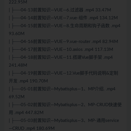
222.95M
| ├──04-13前置知识—VUE—6.过滤器 .mp4 33.47M
| ├──04-14前置知识—VUE—7.vue-组件 .mp4 134.12M
| ├──04-15前置知识—VUE—8.生命周期和钩子函数 .mp4
93.60M
| ├──04-16前置知识—VUE—9.vue-router .mp4 82.94M
| ├──04-17前置知识—VUE—10.axios .mp4 117.13M
| ├──04-18前置知识—VUE—11.搭建Vue脚手架 .mp4
241.48M
| ├──04-19前置知识—VUE—12.Vue脚手代码说明&定制
开发 .mp4 190.70M
| ├──05-01前置知识—Mybatisplus—1、MP介绍. .mp4
69.52M
| ├──05-02前置知识—Mybatisplus—2、MP-CRUD快速使
用 .mp4 447.82M
| ├──05-03前置知识—Mybatisplus—3、MP-通用service
—CRUD .mp4 180.69M