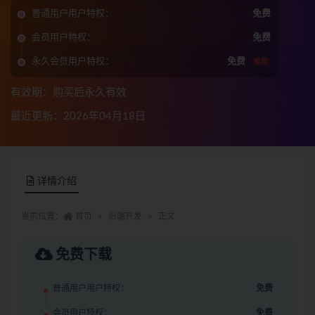
普通用户用户特权：
免费
会员用户特权：
免费
永久会员用户特权：
免费
推荐
有效期：购买后永久有效
最近更新：2026年04月18日
详情介绍
当前位置：
首页
后端开发
正文
免费下载
普通用户用户特权：
免费
会员用户特权：
免费