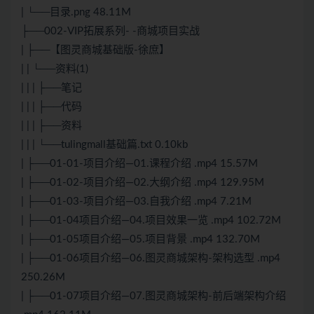
| └──目录.png 48.11M
├──002-VIP拓展系列- -商城项目实战
| ├──【图灵商城基础版-徐庶】
| | └──资料(1)
| | | ├──笔记
| | | ├──代码
| | | ├──资料
| | | └──tulingmall基础篇.txt 0.10kb
| ├──01-01-项目介绍—01.课程介绍 .mp4 15.57M
| ├──01-02-项目介绍—02.大纲介绍 .mp4 129.95M
| ├──01-03-项目介绍—03.自我介绍 .mp4 7.21M
| ├──01-04项目介绍—04.项目效果一览 .mp4 102.72M
| ├──01-05项目介绍—05.项目背景 .mp4 132.70M
| ├──01-06项目介绍—06.图灵商城架构-架构选型 .mp4
250.26M
| ├──01-07项目介绍—07.图灵商城架构-前后端架构介绍