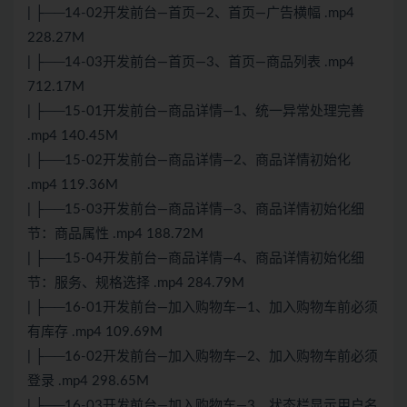
| ├──14-02开发前台—首页—2、首页—广告横幅 .mp4
228.27M
| ├──14-03开发前台—首页—3、首页—商品列表 .mp4
712.17M
| ├──15-01开发前台—商品详情—1、统一异常处理完善
.mp4 140.45M
| ├──15-02开发前台—商品详情—2、商品详情初始化
.mp4 119.36M
| ├──15-03开发前台—商品详情—3、商品详情初始化细
节：商品属性 .mp4 188.72M
| ├──15-04开发前台—商品详情—4、商品详情初始化细
节：服务、规格选择 .mp4 284.79M
| ├──16-01开发前台—加入购物车—1、加入购物车前必须
有库存 .mp4 109.69M
| ├──16-02开发前台—加入购物车—2、加入购物车前必须
登录 .mp4 298.65M
| ├──16-03开发前台—加入购物车—3、状态栏显示用户名