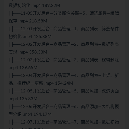
数据初始化 .mp4 189.22M
| ├──11-05开发后台—分类属性关联—5、筛选属性—编辑
保存 .mp4 218.58M
| ├──12-01开发后台—商品管理—1、商品列表—筛选条件
初始化 .mp4 425.88M
| ├──12-02开发后台—商品管理—2、商品列表—数据列表
实现 .mp4 358.33M
| ├──12-03开发后台—商品管理—3、商品列表—逻辑删除
.mp4 129.65M
| ├──12-04开发后台—商品管理—4、商品列表—上架、新
品、推荐统一更新 .mp4 154.24M
| ├──12-05开发后台—商品管理—5、商品添加—改造页面
.mp4 136.83M
| ├──12-06开发后台—商品管理—6、商品添加—表结构模
型介绍 .mp4 194.17M
| ├──12-07开发后台—商品管理—7、商品添加—数据初始