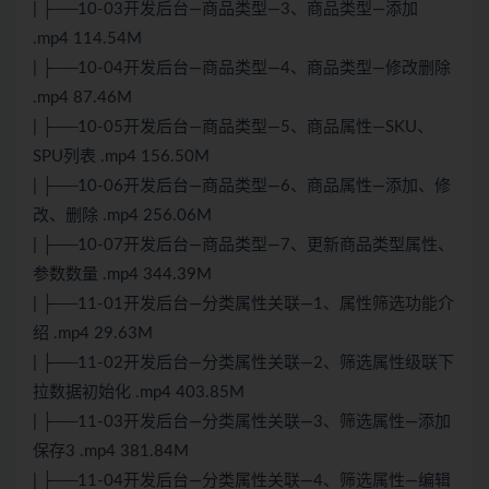
| ├──10-03开发后台—商品类型—3、商品类型—添加
.mp4 114.54M
| ├──10-04开发后台—商品类型—4、商品类型—修改删除
.mp4 87.46M
| ├──10-05开发后台—商品类型—5、商品属性—SKU、
SPU列表 .mp4 156.50M
| ├──10-06开发后台—商品类型—6、商品属性—添加、修
改、删除 .mp4 256.06M
| ├──10-07开发后台—商品类型—7、更新商品类型属性、
参数数量 .mp4 344.39M
| ├──11-01开发后台—分类属性关联—1、属性筛选功能介
绍 .mp4 29.63M
| ├──11-02开发后台—分类属性关联—2、筛选属性级联下
拉数据初始化 .mp4 403.85M
| ├──11-03开发后台—分类属性关联—3、筛选属性—添加
保存3 .mp4 381.84M
| ├──11-04开发后台—分类属性关联—4、筛选属性—编辑