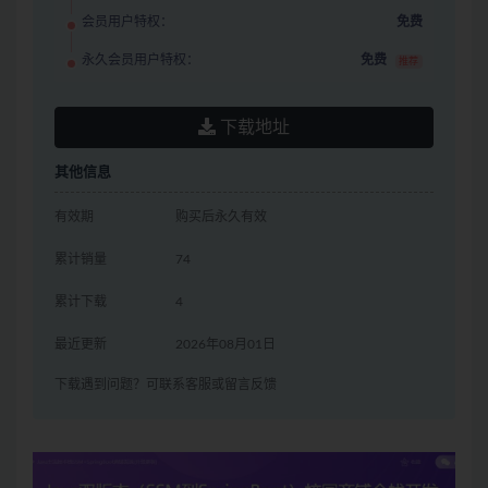
会员用户特权：
免费
永久会员用户特权：
免费
推荐
下载地址
其他信息
有效期
购买后永久有效
累计销量
74
累计下载
4
最近更新
2026年08月01日
下载遇到问题？可联系客服或留言反馈