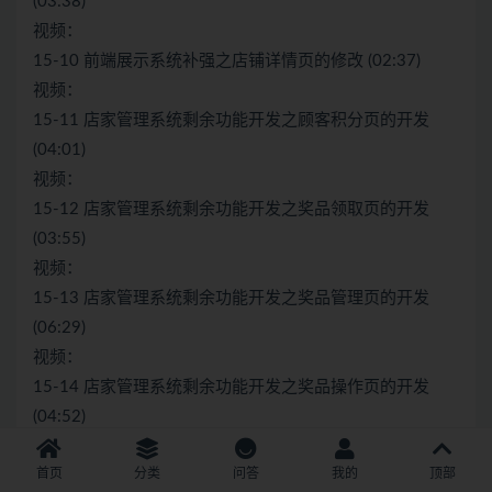
(03:38)
视频：
15-10 前端展示系统补强之店铺详情页的修改 (02:37)
视频：
15-11 店家管理系统剩余功能开发之顾客积分页的开发
(04:01)
视频：
15-12 店家管理系统剩余功能开发之奖品领取页的开发
(03:55)
视频：
15-13 店家管理系统剩余功能开发之奖品管理页的开发
(06:29)
视频：
15-14 店家管理系统剩余功能开发之奖品操作页的开发
(04:52)
视频：
首页
分类
问答
我的
顶部
15-15 前端展示系统补强之店铺奖品列表页的开发 (09:01)