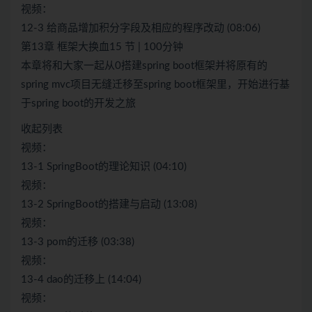
视频：
12-3 给商品增加积分字段及相应的程序改动 (08:06)
第13章 框架大换血15 节 | 100分钟
本章将和大家一起从0搭建spring boot框架并将原有的
spring mvc项目无缝迁移至spring boot框架里，开始进行基
于spring boot的开发之旅
收起列表
视频：
13-1 SpringBoot的理论知识 (04:10)
视频：
13-2 SpringBoot的搭建与启动 (13:08)
视频：
13-3 pom的迁移 (03:38)
视频：
13-4 dao的迁移上 (14:04)
视频：