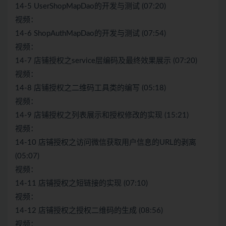
14-5 UserShopMapDao的开发与测试 (07:20)
视频：
14-6 ShopAuthMapDao的开发与测试 (07:54)
视频：
14-7 店铺授权之service层编码及最终效果展示 (07:20)
视频：
14-8 店铺授权之二维码工具类的编写 (05:18)
视频：
14-9 店铺授权之列表展示和授权修改的实现 (15:21)
视频：
14-10 店铺授权之访问微信获取用户信息的URL的剥离
(05:07)
视频：
14-11 店铺授权之短链接的实现 (07:10)
视频：
14-12 店铺授权之授权二维码的生成 (08:56)
视频：