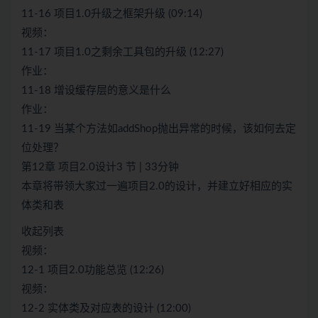
11-16 项目1.0升级之框架升级 (09:14)
视频：
11-17 项目1.0之剩余工具包的升级 (12:27)
作业：
11-18 增设缓存层的意义是什么
作业：
11-19 当某个方法如addShop抛出异常的时候，该如何去定
位处理？
第12章 项目2.0设计3 节 | 33分钟
本章将带领大家过一遍项目2.0的设计，并建立好相应的实
体类和表
收起列表
视频：
12-1 项目2.0功能总览 (12:26)
视频：
12-2 实体类及对应表的设计 (12:00)