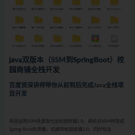
java
双版本（SSM到
SpringBoot
）校
园商铺全栈开发
百度资深讲师带你从前到后完成Java全栈项
目开发
项目运用SSM快速迭代出校园商铺1.0，再结合SSM转型成
Spring Boot的思路，切换到校园商铺2.0。同时包含