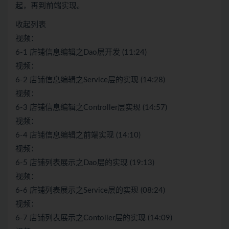
起，再到前端实现。
收起列表
视频：
6-1 店铺信息编辑之Dao层开发 (11:24)
视频：
6-2 店铺信息编辑之Service层的实现 (14:28)
视频：
6-3 店铺信息编辑之Controller层实现 (14:57)
视频：
6-4 店铺信息编辑之前端实现 (14:10)
视频：
6-5 店铺列表展示之Dao层的实现 (19:13)
视频：
6-6 店铺列表展示之Service层的实现 (08:24)
视频：
6-7 店铺列表展示之Contoller层的实现 (14:09)