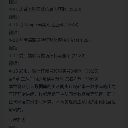
视频：
4-11 店铺类别区域信息的获取 (22:33)
视频：
4-12 引入kaptcha实现验证码 (19:44)
视频：
4-13 前后端联调验证整体模块功能 (14:28)
视频：
4-14 前后端联调技巧细化与总结 (21:32)
视频：
4-15 彩蛋之微信订阅号和服务号的区别 (03:25)
第5章 主从库同步与读写分离 试看7 节 | 78分钟
本章将从引入
数据库
的主从同步以减轻单一数据库的压力
原理开始讲起，详细示范了主从同步数据库等配置。同时
在代码层实现读写分离。本章实现的主从同步跟代码层是
解耦的。
收起列表