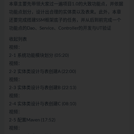
本章主要先带领大家过一遍项目1.0的大致功能点，并依据
功能点划分，设计出合理的实体类以及表来。此外，本章
还要完成搭建SSM框架底子的任务，并从后到前完成一个
功能点的Dao、Service、Controller的开发与UT验证
收起列表
视频：
2-1 系统功能模块划分 (05:20)
视频：
2-2 实体类设计与表创建A (22:00)
视频：
2-3 实体类设计与表创建B (22:13)
视频：
2-4 实体类设计与表创建C (08:10)
视频：
2-5 配置Maven (17:52)
视频：