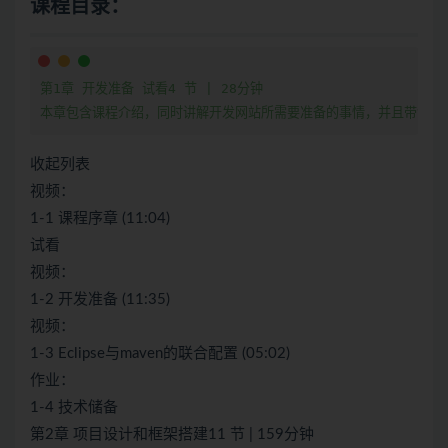
课程目录：
第1章 开发准备 试看4 节 | 28分钟

本章包含课程介绍，同时讲解开发网站所需要准备的事情，并且带领大家从
收起列表
视频：
1-1 课程序章 (11:04)
试看
视频：
1-2 开发准备 (11:35)
视频：
1-3 Eclipse与maven的联合配置 (05:02)
作业：
1-4 技术储备
第2章 项目设计和框架搭建11 节 | 159分钟