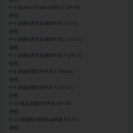
9-4 docBase与upload的含义 (07:48)
视频：
9-5 店铺列表页后端的开发 (17:55)
视频：
9-6 店铺列表页前端的开发上 (18:31)
视频：
9-7 店铺列表页前端的开发下 (09:12)
视频：
9-8 店铺详情页的开发上 (08:06)
视频：
9-9 店铺详情页的开发下 (07:37)
视频：
9-10 商品详情页的开发 (09:18)
视频：
9-11 前端展示系统bug修复 (05:35)
视频：