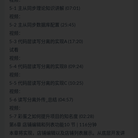
视频：
5-1 主从同步理论知识讲解 (07:01)
视频：
5-2 主从同步数据库配置 (25:45)
视频：
5-3 代码层读写分离的实现A (17:20)
试看
视频：
5-4 代码层读写分离的实现B (09:24)
视频：
5-5 代码层读写分离的实现C (10:25)
视频：
5-6 读写分离外传_总结 (04:57)
视频：
5-7 彩蛋之如何提升项目的知名度 (02:28)
第6章 店铺编辑和列表功能10 节 | 116分钟
本章将实现，店铺编辑以及店铺列表展示。从底层开发讲