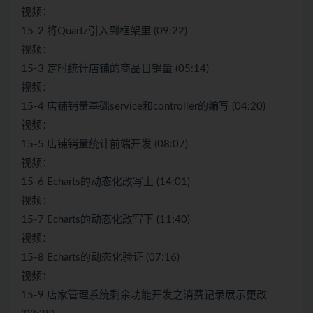
视频：
15-2 将Quartz引入到框架里 (09:22)
视频：
15-3 定时统计店铺的商品日销量 (05:14)
视频：
15-4 店铺销量基础service和controller的编写 (04:20)
视频：
15-5 店铺销量统计前端开发 (08:07)
视频：
15-6 Echarts的动态化改写上 (14:01)
视频：
15-7 Echarts的动态化改写下 (11:40)
视频：
15-8 Echarts的动态化验证 (07:16)
视频：
15-9 店家管理系统剩余功能开发之消费记录展示更改