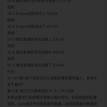
10-4 微信测试号的申请与连接下 (12:38)
视频：
10-5 Eclipse远程调试上 (12:00)
视频：
10-6 Eclipse远程调试下 (07:02)
视频：
10-7 微信登录帐号的创建上 (14:24)
视频：
10-8 微信登录帐号的创建中 (09:20)
视频：
10-9 微信登录帐号的创建下 (14:08)
作业：
10-10 咱们这个项目为什么需要部署到服务器上，本地开
发不香吗？
第11章 我们可以做得更好19 节 | 192分钟
本章主要进行系统模块增强方面的迭代。包括数据库配置
加密，redis缓存不经常变更的数据，如何定期备份数据库