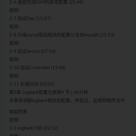
2-6 逐层完成SSM的各项配置 (21:49)
视频：
2-7 验证Dao (15:27)
视频：
2-8 升级mysql驱动相关的配置以支持mysql8 (21:33)
视频：
2-9 验证Sevice (07:14)
视频：
2-10 验证Controller (13:48)
视频：
2-11 彩蛋时间 (03:01)
第3章 Logback配置与使用4 节 | 46分钟
本章将讲解logback相关的配置，并验证，运用到程序当中
收起列表
视频：
3-1 logback介绍 (02:52)