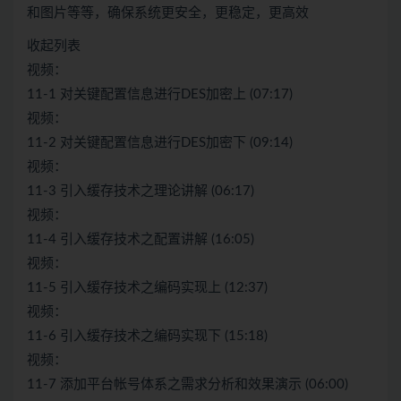
和图片等等，确保系统更安全，更稳定，更高效
收起列表
视频：
11-1 对关键配置信息进行DES加密上 (07:17)
视频：
11-2 对关键配置信息进行DES加密下 (09:14)
视频：
11-3 引入缓存技术之理论讲解 (06:17)
视频：
11-4 引入缓存技术之配置讲解 (16:05)
视频：
11-5 引入缓存技术之编码实现上 (12:37)
视频：
11-6 引入缓存技术之编码实现下 (15:18)
视频：
11-7 添加平台帐号体系之需求分析和效果演示 (06:00)