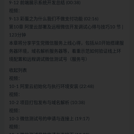
9-12 前端展示系统开发总结 (00:38)
视频：
9-13 彩蛋之为什么我们不做支付功能 (02:16)
第10章 阿里云部署及远程微信开发调试心得与技巧10 节 |
123分钟
本章将分享学生党微信服务上线心得，包括从0开始搭建服
务器环境，域名解析服务器等，着重示范如何验证线上环
境配置和远程调试微信测试号（服务号）
收起列表
视频：
10-1 阿里云初始化与执行环境安装 (22:48)
视频：
10-2 项目打包发布与域名解析 (10:38)
视频：
10-3 微信测试号的申请与连接上 (19:17)
视频：