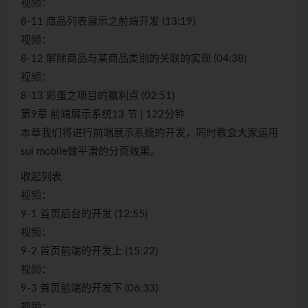
视频：
8-11 商品列表展示之前端开发 (13:19)
视频：
8-12 解除商品与某商品类别的关联的实现 (04:38)
视频：
8-13 彩蛋之项目的赢利点 (02:51)
第9章 前端展示系统13 节 | 122分钟
本章我们将进行前端展示系统的开发，同时教会大家运用
sui mobile做平滑的分页效果。
收起列表
视频：
9-1 首页后台的开发 (12:55)
视频：
9-2 首页前端的开发上 (15:22)
视频：
9-3 首页前端的开发下 (06:33)
视频：