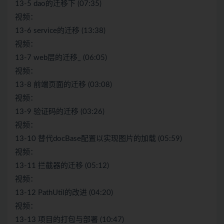
13-5 dao的迁移下 (07:35)
视频：
13-6 service的迁移 (13:38)
视频：
13-7 web层的迁移_ (06:05)
视频：
13-8 前端页面的迁移 (03:08)
视频：
13-9 验证码的迁移 (03:26)
视频：
13-10 替代docBase配置以实现图片的加载 (05:59)
视频：
13-11 拦截器的迁移 (05:12)
视频：
13-12 PathUtil的改进 (04:20)
视频：
13-13 项目的打包与部署 (10:47)