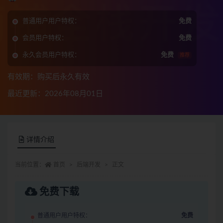
普通用户用户特权：
免费
会员用户特权：
免费
永久会员用户特权：
免费
推荐
有效期：购买后永久有效
最近更新：2026年08月01日
详情介绍
当前位置：
首页
后端开发
正文
免费下载
普通用户用户特权：
免费