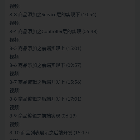
视频：
8-3 商品添加之Service层的实现下 (10:54)
视频：
8-4 商品添加之Controller层的实现 (05:48)
视频：
8-5 商品添加之前端实现上 (15:01)
视频：
8-6 商品添加之前端实现下 (09:57)
视频：
8-7 商品编辑之后端开发上 (15:56)
视频：
8-8 商品编辑之后端开发下 (17:01)
视频：
8-9 商品编辑之前端实现 (06:19)
视频：
8-10 商品列表展示之后端开发 (15:17)