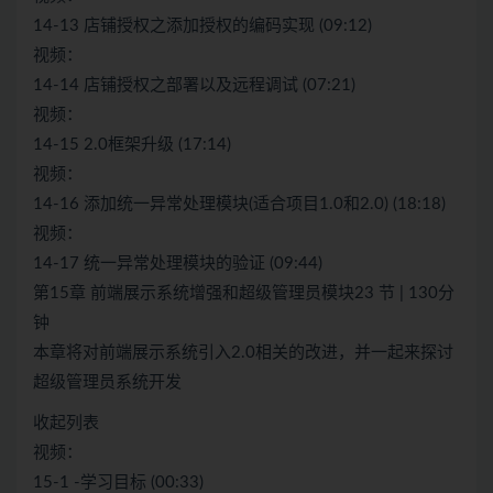
14-13 店铺授权之添加授权的编码实现 (09:12)
视频：
14-14 店铺授权之部署以及远程调试 (07:21)
视频：
14-15 2.0框架升级 (17:14)
视频：
14-16 添加统一异常处理模块(适合项目1.0和2.0) (18:18)
视频：
14-17 统一异常处理模块的验证 (09:44)
第15章 前端展示系统增强和超级管理员模块23 节 | 130分
钟
本章将对前端展示系统引入2.0相关的改进，并一起来探讨
超级管理员系统开发
收起列表
视频：
15-1 -学习目标 (00:33)