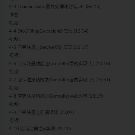
4-3 Thumbnailator图片处理和封装Util (36:15)
试看
视频：
4-4 Dto之ShopExecution的实现 (12:04)
视频：
4-5 店铺注册之Service层的实现 (33:17)
视频：
4-6 店铺注册功能之Controller层的实现(上) (13:16)
视频：
4-7 店铺注册功能之Controller层的实现(下) (15:51)
视频：
4-8 店铺注册功能之Controller层的改造 (13:19)
视频：
4-9 店铺注册之前端设计 (25:09)
视频：
4-10 店铺注册之js实现 (21:20)