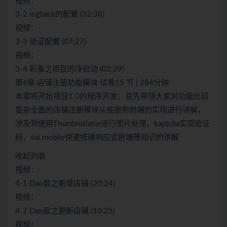
视频：
3-2 logback的配置 (32:38)
视频：
3-3 验证配置 (07:27)
视频：
3-4 彩蛋之项目的冷启动 (02:39)
第4章 店铺注册功能模块 试看15 节 | 284分钟
本章将开始项目1.0的程序开发，首先带领大家对功能比较
复杂全面的店铺注册模块从底层到前端的实现进行讲解，
涉及到使用Thumbnailator进行图片处理，kaptcha实现验证
码，sui mobile快速搭建响应式前端等知识的讲解
收起列表
视频：
4-1 Dao层之新增店铺 (20:24)
视频：
4-2 Dao层之更新店铺 (10:25)
视频：