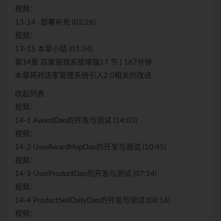
视频：
13-14 -部署补充 (02:26)
视频：
13-15 本章小结 (01:34)
第14章 店家管理系统增强17 节 | 167分钟
本章将对店家管理系统引入2.0相关的改进
收起列表
视频：
14-1 AwardDao的开发与测试 (14:03)
视频：
14-2 UserAwardMapDao的开发与测试 (10:45)
视频：
14-3 UserProductDao的开发与测试 (07:14)
视频：
14-4 ProductSellDailyDao的开发与测试 (08:16)
视频：