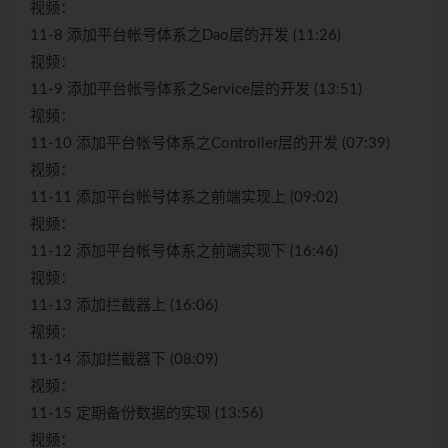
视频：
11-8 添加平台帐号体系之Dao层的开发 (11:26)
视频：
11-9 添加平台帐号体系之Service层的开发 (13:51)
视频：
11-10 添加平台帐号体系之Controller层的开发 (07:39)
视频：
11-11 添加平台帐号体系之前端实现上 (09:02)
视频：
11-12 添加平台帐号体系之前端实现下 (16:46)
视频：
11-13 添加拦截器上 (16:06)
视频：
11-14 添加拦截器下 (08:09)
视频：
11-15 定期备份数据的实现 (13:56)
视频：