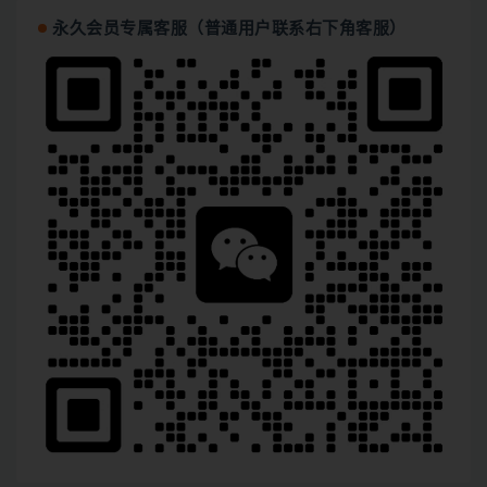
永久会员专属客服（普通用户联系右下角客服）