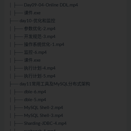
│ ├── Day09-04-Online DDL.mp4
│ ├── 课件.exe
├── day10-优化和监控
│ ├── 参数优化-2.mp4
│ ├── 开发规范-3.mp4
│ ├── 操作系统优化-1.mp4
│ ├── 监控-6.mp4
│ ├── 课件.exe
│ ├── 执行计划-4.mp4
│ ├── 执行计划-5.mp4
├── day11常用工具及MySQL分布式架构
│ ├── dble-6.mp4
│ ├── dble-5.mp4
│ ├── MySQL Shell-2.mp4
│ ├── MySQL Shell-3.mp4
│ ├── Sharding-JDBC-4.mp4