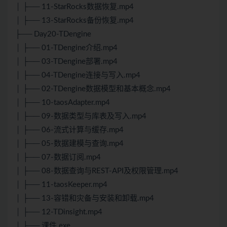
│ ├── 11-StarRocks数据恢复.mp4
│ ├── 13-StarRocks备份恢复.mp4
├── Day20-TDengine
│ ├── 01-TDengine介绍.mp4
│ ├── 03-TDengine部署.mp4
│ ├── 04-TDengine连接与写入.mp4
│ ├── 02-TDengine数据模型和基本概念.mp4
│ ├── 10-taosAdapter.mp4
│ ├── 09-数据类型与库表及写入.mp4
│ ├── 06-流式计算与缓存.mp4
│ ├── 05-数据建模与查询.mp4
│ ├── 07-数据订阅.mp4
│ ├── 08-数据查询与REST-API及权限管理.mp4
│ ├── 11-taosKeeper.mp4
│ ├── 13-容错和灾备与安装和卸载.mp4
│ ├── 12-TDinsight.mp4
│ ├── 课件.exe