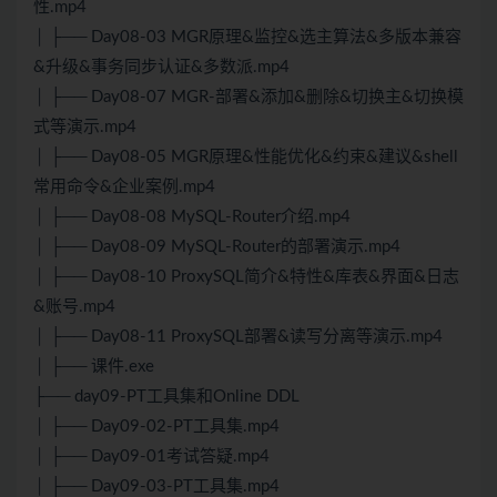
性.mp4
│ ├── Day08-03 MGR原理&监控&选主算法&多版本兼容
&升级&事务同步认证&多数派.mp4
│ ├── Day08-07 MGR-部署&添加&删除&切换主&切换模
式等演示.mp4
│ ├── Day08-05 MGR原理&性能优化&约束&建议&shell
常用命令&企业案例.mp4
│ ├── Day08-08 MySQL-Router介绍.mp4
│ ├── Day08-09 MySQL-Router的部署演示.mp4
│ ├── Day08-10 ProxySQL简介&特性&库表&界面&日志
&账号.mp4
│ ├── Day08-11 ProxySQL部署&读写分离等演示.mp4
│ ├── 课件.exe
├── day09-PT工具集和Online DDL
│ ├── Day09-02-PT工具集.mp4
│ ├── Day09-01考试答疑.mp4
│ ├── Day09-03-PT工具集.mp4