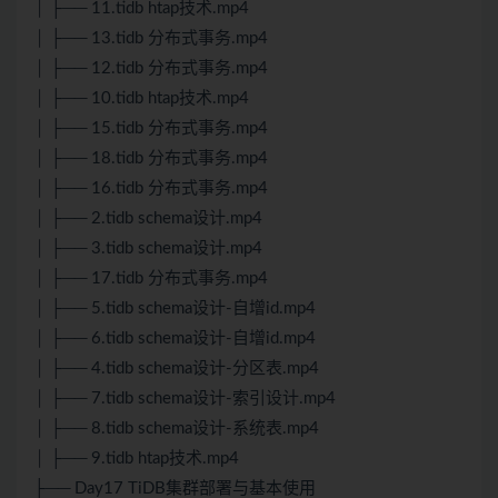
│ ├── 11.tidb htap技术.mp4
│ ├── 13.tidb 分布式事务.mp4
│ ├── 12.tidb 分布式事务.mp4
│ ├── 10.tidb htap技术.mp4
│ ├── 15.tidb 分布式事务.mp4
│ ├── 18.tidb 分布式事务.mp4
│ ├── 16.tidb 分布式事务.mp4
│ ├── 2.tidb schema设计.mp4
│ ├── 3.tidb schema设计.mp4
│ ├── 17.tidb 分布式事务.mp4
│ ├── 5.tidb schema设计-自增id.mp4
│ ├── 6.tidb schema设计-自增id.mp4
│ ├── 4.tidb schema设计-分区表.mp4
│ ├── 7.tidb schema设计-索引设计.mp4
│ ├── 8.tidb schema设计-系统表.mp4
│ ├── 9.tidb htap技术.mp4
├── Day17 TiDB集群部署与基本使用