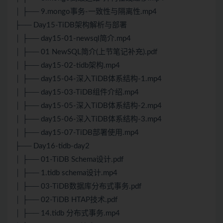
│ ├── 9.mongo事务-一致性与隔离性.mp4
├── Day15-TiDB架构解析与部署
│ ├── day15-01-newsql简介.mp4
│ ├── 01 NewSQL简介(上节笔记补充).pdf
│ ├── day15-02-tidb架构.mp4
│ ├── day15-04-深入TiDB体系结构-1.mp4
│ ├── day15-03-TiDB组件介绍.mp4
│ ├── day15-05-深入TiDB体系结构-2.mp4
│ ├── day15-06-深入TiDB体系结构-3.mp4
│ ├── day15-07-TiDB部署使用.mp4
├── Day16-tidb-day2
│ ├── 01-TiDB Schema设计.pdf
│ ├── 1.tidb schema设计.mp4
│ ├── 03-TiDB数据库分布式事务.pdf
│ ├── 02-TiDB HTAP技术.pdf
│ ├── 14.tidb 分布式事务.mp4