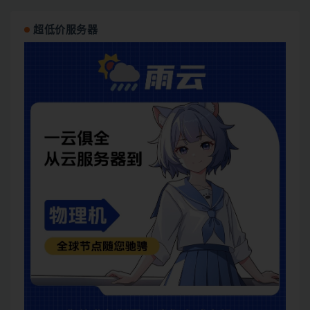
超低价服务器