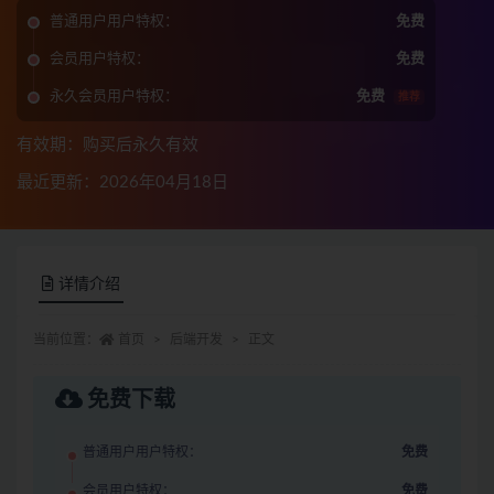
普通用户用户特权：
免费
会员用户特权：
免费
永久会员用户特权：
免费
推荐
有效期：购买后永久有效
最近更新：2026年04月18日
详情介绍
当前位置：
首页
后端开发
正文
免费下载
普通用户用户特权：
免费
会员用户特权：
免费