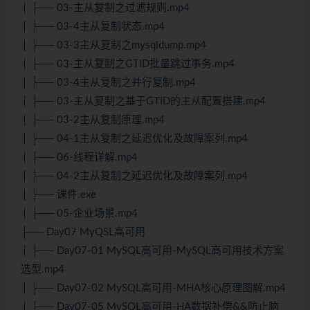
│ ├── 03-主从复制之过滤规则.mp4
│ ├── 03-4主从复制状态.mp4
│ ├── 03-3主从复制之mysqldump.mp4
│ ├── 03-主从复制之GTID批量跳过事务.mp4
│ ├── 03-4主从复制之并行复制.mp4
│ ├── 03-主从复制之基于GTID的主从配置搭建.mp4
│ ├── 03-2主从复制原理.mp4
│ ├── 04-1主从复制之延迟优化及故障案列.mp4
│ ├── 06-线程详解.mp4
│ ├── 04-2主从复制之延迟优化及故障案列.mp4
│ ├── 课件.exe
│ ├── 05-企业场景.mp4
├── Day07 MyQSL高可用
│ ├── Day07-01 MySQL高可用-MySQL高可用技术方案
选型.mp4
│ ├── Day07-02 MySQL高可用-MHA核心原理图解.mp4
│ ├── Day07-05 MySQL高可用-HA数据补偿&&防止脑