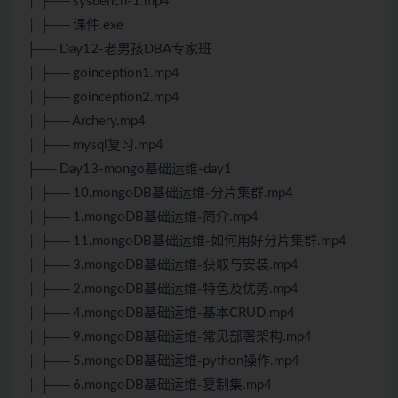
│ ├── sysbench-1.mp4
│ ├── 课件.exe
├── Day12-老男孩DBA专家班
│ ├── goinception1.mp4
│ ├── goinception2.mp4
│ ├── Archery.mp4
│ ├── mysql复习.mp4
├── Day13-mongo基础运维-day1
│ ├── 10.mongoDB基础运维-分片集群.mp4
│ ├── 1.mongoDB基础运维-简介.mp4
│ ├── 11.mongoDB基础运维-如何用好分片集群.mp4
│ ├── 3.mongoDB基础运维-获取与安装.mp4
│ ├── 2.mongoDB基础运维-特色及优势.mp4
│ ├── 4.mongoDB基础运维-基本CRUD.mp4
│ ├── 9.mongoDB基础运维-常见部署架构.mp4
│ ├── 5.mongoDB基础运维-python操作.mp4
│ ├── 6.mongoDB基础运维-复制集.mp4