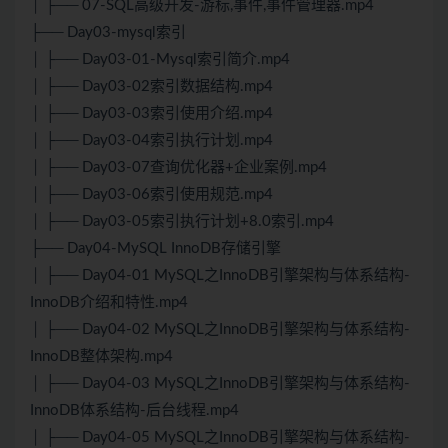
│ ├── 07-SQL高级开发-游标,事件,事件管理器.mp4
├── Day03-mysql索引
│ ├── Day03-01-Mysql索引简介.mp4
│ ├── Day03-02索引数据结构.mp4
│ ├── Day03-03索引使用介绍.mp4
│ ├── Day03-04索引执行计划.mp4
│ ├── Day03-07查询优化器+企业案例.mp4
│ ├── Day03-06索引使用规范.mp4
│ ├── Day03-05索引执行计划+8.0索引.mp4
├── Day04-MySQL InnoDB存储引擎
│ ├── Day04-01 MySQL之InnoDB引擎架构与体系结构-
InnoDB介绍和特性.mp4
│ ├── Day04-02 MySQL之InnoDB引擎架构与体系结构-
InnoDB整体架构.mp4
│ ├── Day04-03 MySQL之InnoDB引擎架构与体系结构-
InnoDB体系结构-后台线程.mp4
│ ├── Day04-05 MySQL之InnoDB引擎架构与体系结构-