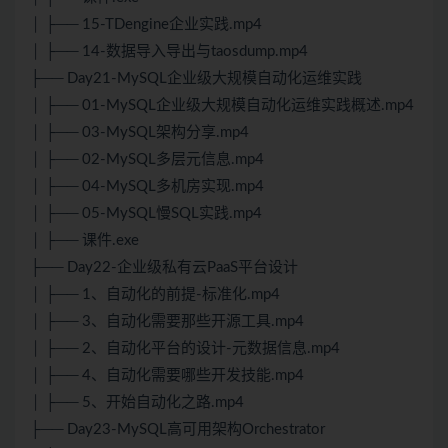
│ ├── 15-TDengine企业实践.mp4
│ ├── 14-数据导入导出与taosdump.mp4
├── Day21-MySQL企业级大规模自动化运维实践
│ ├── 01-MySQL企业级大规模自动化运维实践概述.mp4
│ ├── 03-MySQL架构分享.mp4
│ ├── 02-MySQL多层元信息.mp4
│ ├── 04-MySQL多机房实现.mp4
│ ├── 05-MySQL慢SQL实践.mp4
│ ├── 课件.exe
├── Day22-企业级私有云PaaS平台设计
│ ├── 1、自动化的前提-标准化.mp4
│ ├── 3、自动化需要那些开源工具.mp4
│ ├── 2、自动化平台的设计-元数据信息.mp4
│ ├── 4、自动化需要哪些开发技能.mp4
│ ├── 5、开始自动化之路.mp4
├── Day23-MySQL高可用架构Orchestrator