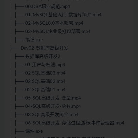
│ ├── 00.DBA职业规范.mp4
│ ├── 01-MySQL基础入门-数据库简介.mp4
│ ├── 02-MySQL8.0基本部署.mp4
│ ├── 03-MySQL企业级打包部署.mp4
│ ├── 笔记.exe
├── Day02-数据库高级开发
│ ├── 数据库高级开发2
│ ├── 01 用户与权限.mp4
│ ├── 02 SQL基础03.mp4
│ ├── 02 SQL基础02.mp4
│ ├── 02 SQL基础01.mp4
│ ├── 05-SQL高级开发-变量.mp4
│ ├── 04-SQL高级开发-函数.mp4
│ ├── 03 SQL高级开发简介.mp4
│ ├── 06-SQL高级开发-存储过程,游标,事件管理器.mp4
│ ├── 课件.exe