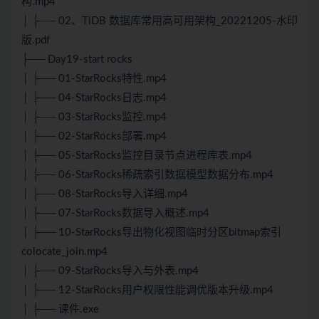
构.mp4
│ ├── 02、TiDB 数据库常用高可用架构_20221205-水印
版.pdf
├── Day19-start rocks
│ ├── 01-StarRocks特性.mp4
│ ├── 04-StarRocks日志.mp4
│ ├── 03-StarRocks监控.mp4
│ ├── 02-StarRocks部署.mp4
│ ├── 05-StarRocks监控目录节点进程库表.mp4
│ ├── 06-StarRocks稀疏索引数据模型数据分布.mp4
│ ├── 08-StarRocks导入详细.mp4
│ ├── 07-StarRocks数据导入概述.mp4
│ ├── 10-StarRocks导出物化视图临时分区bitmap索引
colocate_join.mp4
│ ├── 09-StarRocks导入与外表.mp4
│ ├── 12-StarRocks用户权限性能调优版本升级.mp4
│ ├── 课件.exe