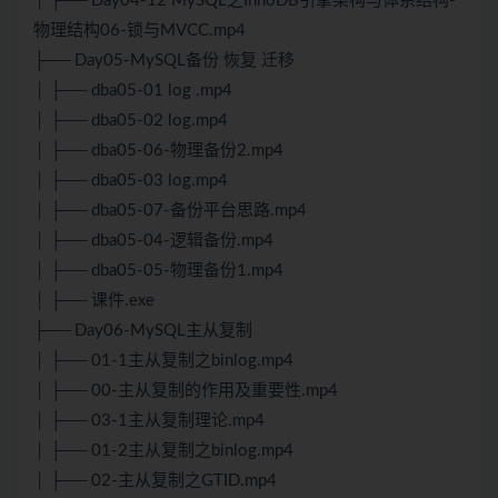
│ ├── Day04-12 MySQL之InnoDB引擎架构与体系结构-
物理结构06-锁与MVCC.mp4
├── Day05-MySQL备份 恢复 迁移
│ ├── dba05-01 log .mp4
│ ├── dba05-02 log.mp4
│ ├── dba05-06-物理备份2.mp4
│ ├── dba05-03 log.mp4
│ ├── dba05-07-备份平台思路.mp4
│ ├── dba05-04-逻辑备份.mp4
│ ├── dba05-05-物理备份1.mp4
│ ├── 课件.exe
├── Day06-MySQL主从复制
│ ├── 01-1主从复制之binlog.mp4
│ ├── 00-主从复制的作用及重要性.mp4
│ ├── 03-1主从复制理论.mp4
│ ├── 01-2主从复制之binlog.mp4
│ ├── 02-主从复制之GTID.mp4