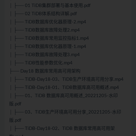
│ ├── 01 TiDB集群部署与基本使用.pdf
│ ├── 02 TiDB体系结构详解.pdf
│ ├── TiDB数据库优化器原理-2.mp4
│ ├── TiDB数据库故障处理2.mp4
│ ├── TiDB数据库常用监控指标1.mp4
│ ├── TiDB数据库优化器原理-1.mp4
│ ├── TiDB数据库故障处理3.mp4
│ ├── TiDB性能参数优化.mp4
├── Day18 数据库常用高可用架构
│ ├── TiDB-Day18-03、TiDB生产环境高可用分享.mp4
│ ├── TiDB-Day18-01、TiDB数据库高可用概述.mp4
│ ├── 01、TiDB 数据库高可用概述_20221205-水印
版.pdf
│ ├── 03、TiDB生产环境高可用分享_20221205-水印
版.pdf
│ ├── TiDB-Day18-02、TiDB 数据库常用高可用架