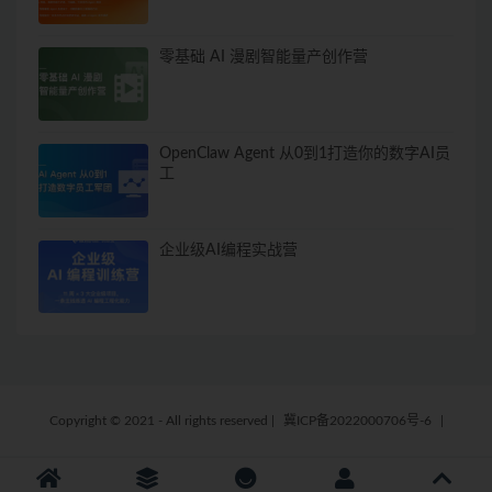
零基础 AI 漫剧智能量产创作营
OpenClaw Agent 从0到1打造你的数字AI员
工
企业级AI编程实战营
Copyright © 2021 - All rights reserved
|
冀ICP备2022000706号-6
|