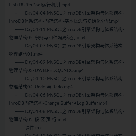
List+BUfferPool运行机制.mp4
│ ├── Day04-04 MySQL之InnoDB引擎架构与体系结构-
InnoDB体系结构-内存结构-基本概念与初始化分配.mp4
│ ├── Day04-11 MySQL之InnoDB引擎架构与体系结构-
物理结构05-事务与四种隔离级别.mp4
│ ├── Day04-07 MySQL之InnoDB引擎架构与体系结构-
物理结构01.mp4
│ ├── Day04-09 MySQL之InnoDB引擎架构与体系结构-
物理结构03-DWB,REDO,UNDO.mp4
│ ├── Day04-10 MySQL之InnoDB引擎架构与体系结构-
物理结构04-Undo 与 Redo.mp4
│ ├── Day04-06 MySQL之InnoDB引擎架构与体系结构-
InnoDB内存结构-Change Buffer +Log Buffer.mp4
│ ├── Day04-08 MySQL之InnoDB引擎架构与体系结构-
物理结构02-段 区 页 行.mp4
│ ├── 课件.exe