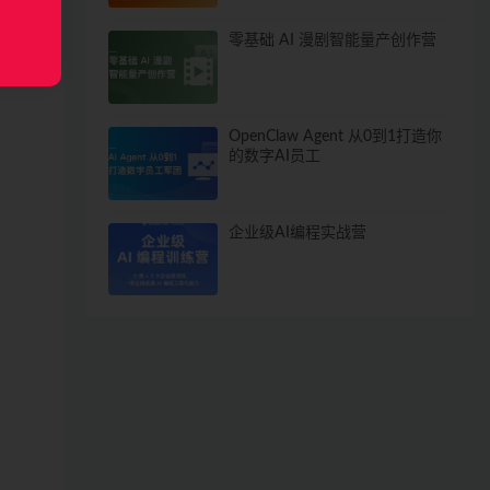
零基础 AI 漫剧智能量产创作营
OpenClaw Agent 从0到1打造你
的数字AI员工
企业级AI编程实战营