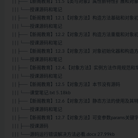
| | ├──【新阁教育】11.5【类与对象】属性新特性扩展和对
| | | └──授课源码和笔记
| | ├──【新阁教育】12.1【对象方法】构造方法基础和对象
| | | └──授课源码和笔记
| | ├──【新阁教育】12.2【对象方法】构造方法重载和对象
| | | └──授课源码和笔记
| | ├──【新阁教育】12.3【对象方法】对象初始化器和构造
| | | └──授课源码和笔记
| | ├──【新阁教育】12.4.【对象方法】实例方法作用规范
| | | └──授课源码和笔记
| | ├──【新阁教育】12.5【对象方法】本节没有源码
| | | └──课堂笔记.txt 5.18kb
| | ├──【新阁教育】12.6【对象方法】静态方法的使用及其
| | | └──授课源码和笔记
| | ├──【新阁教育】12.7【对象方法】可变参数params关
| | | ├──授课源码
| | | └──源码运行错误解决方法必看.docx 27.99kb