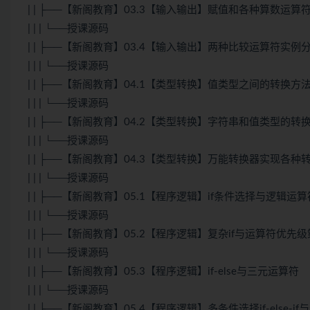
| | ├──【新阁教育】03.3【输入输出】赋值和各种算数运算
| | | └──授课源码
| | ├──【新阁教育】03.4【输入输出】两种比较运算符实例
| | | └──授课源码
| | ├──【新阁教育】04.1【类型转换】值类型之间的转换方
| | | └──授课源码
| | ├──【新阁教育】04.2【类型转换】字符串和值类型的转
| | | └──授课源码
| | ├──【新阁教育】04.3【类型转换】万能转换器实现各种
| | | └──授课源码
| | ├──【新阁教育】05.1【程序逻辑】if条件选择与逻辑运算
| | | └──授课源码
| | ├──【新阁教育】05.2【程序逻辑】复杂if与运算符优先
| | | └──授课源码
| | ├──【新阁教育】05.3【程序逻辑】if-else与三元运算符
| | | └──授课源码
| | ├──【新阁教育】05.4【程序逻辑】多条件选择if-else-i