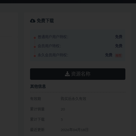
免费下载
普通用户用户特权：
免费
会员用户特权：
免费
永久会员用户特权：
免费
推荐
资源名称
其他信息
有效期
购买后永久有效
累计销量
20
累计下载
5
最近更新
2026年04月18日