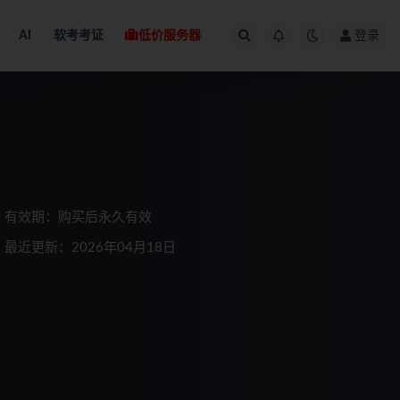
AI
软考考证
低价服务器
登录
有效期：购买后永久有效
最近更新：2026年04月18日