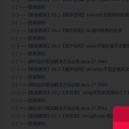
| | | └──授课源码
| | ├──【新阁教育】05.5【程序逻辑】switch分支结构的应用
| | | └──授课源码
| | ├──【新阁教育】06.1【循环结构】for循环结构的应用
| | | └──授课源码
| | ├──【新阁教育】06.2【循环结构】while不固定循环次
| | | ├──授课源码
| | | └──源码运行错误解决方法必看.docx 27.99kb
| | ├──【新阁教育】06.3【循环结构】do-while不固定循
| | | ├──授课源码
| | | └──源码运行错误解决方法必看.docx 27.99kb
| | ├──【新阁教育】07.1【字符串】string字符串常用的几
| | | ├──授课源码
| | | └──源码运行错误解决方法必看.docx 27.99kb
| | ├──【新阁教育】07.2【字符串】StringBuilder类的重要
| | | └──授课源码