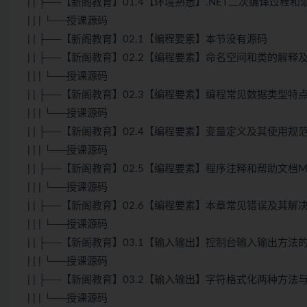
| | ├──【新阁教育】01.4【环境熟悉】.NET二次编译过程
| | | └──授课源码
| | ├──【新阁教育】02.1【编程要素】本节没有源码
| | ├──【新阁教育】02.2【编程要素】命名空间和类的解释
| | | └──授课源码
| | ├──【新阁教育】02.3【编程要素】编程常见数据类型特
| | | └──授课源码
| | ├──【新阁教育】02.4【编程要素】变量定义及其使用规
| | | └──授课源码
| | ├──【新阁教育】02.5【编程要素】程序注释和帮助文档
| | | └──授课源码
| | ├──【新阁教育】02.6【编程要素】本章常见错误及其解
| | | └──授课源码
| | ├──【新阁教育】03.1【输入输出】控制台输入输出方法
| | | └──授课源码
| | ├──【新阁教育】03.2【输入输出】字符格式化两种方
| | | └──授课源码