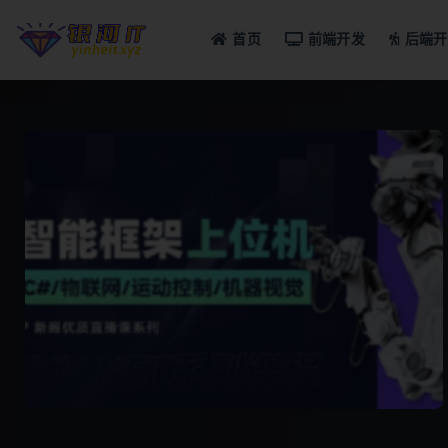
首页
前端开发
后端开
全部