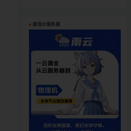
超低价服务器