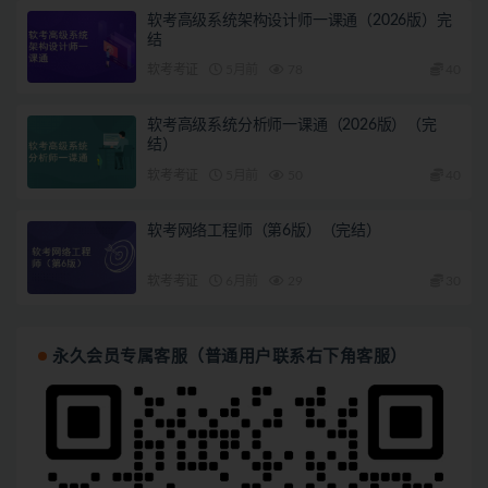
软考高级系统架构设计师一课通（2026版）完
结
软考考证
5月前
78
40
软考高级系统分析师一课通（2026版）（完
结）
软考考证
5月前
50
40
软考网络工程师（第6版）（完结）
软考考证
6月前
29
30
永久会员专属客服（普通用户联系右下角客服）