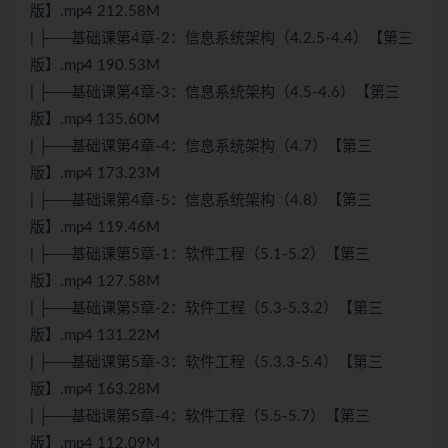
版】.mp4 212.58M
| ├──基础课第4章-2：信息系统架构（4.2.5-4.4）【第三
版】.mp4 190.53M
| ├──基础课第4章-3：信息系统架构（4.5-4.6）【第三
版】.mp4 135.60M
| ├──基础课第4章-4：信息系统架构（4.7）【第三
版】.mp4 173.23M
| ├──基础课第4章-5：信息系统架构（4.8）【第三
版】.mp4 119.46M
| ├──基础课第5章-1：软件工程（5.1-5.2）【第三
版】.mp4 127.58M
| ├──基础课第5章-2：软件工程（5.3-5.3.2）【第三
版】.mp4 131.22M
| ├──基础课第5章-3：软件工程（5.3.3-5.4）【第三
版】.mp4 163.28M
| ├──基础课第5章-4：软件工程（5.5-5.7）【第三
版】.mp4 112.09M