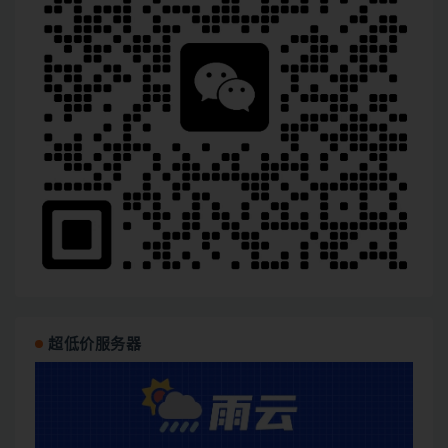
超低价服务器