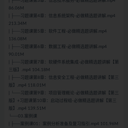
| ├──习题课第3章：信息技术服务-必做精选题讲解.mp4
86.06M
| ├──习题课第4章：信息系统架构-必做精选题讲解.mp4
213.34M
| ├──习题课第5章：软件工程-必做精选题讲解.mp4
136.08M
| ├──习题课第6章：数据工程-必做精选题讲解.mp4
90.01M
| ├──习题课第7章：软硬件系统集成-必做精选题讲解【第
三版】.mp4 104.18M
| ├──习题课第8章：信息安全工程-必做精选题讲解【第三
版】.mp4 118.01M
| └──习题课第9章：项目管理概论-必做精选题讲解【第三
版】+习题课第10章：启动过程组-必做精选题讲解【第三
版】.mp4 139.51M
└──03.案例课
| ├──案例课01：案例分析准备及复习指引.mp4 101.96M