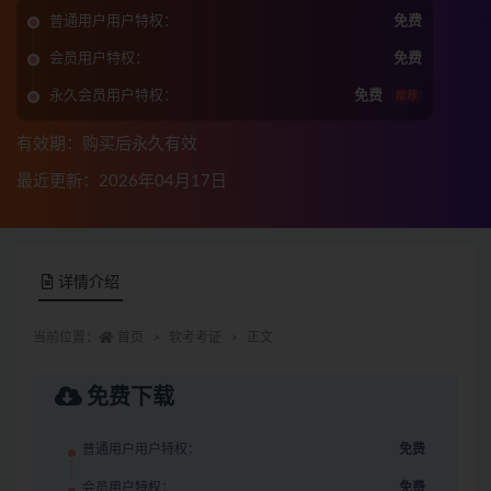
普通用户用户特权：
免费
会员用户特权：
免费
永久会员用户特权：
免费
推荐
有效期：购买后永久有效
最近更新：2026年04月17日
详情介绍
当前位置：
首页
软考考证
正文
免费下载
普通用户用户特权：
免费
会员用户特权：
免费