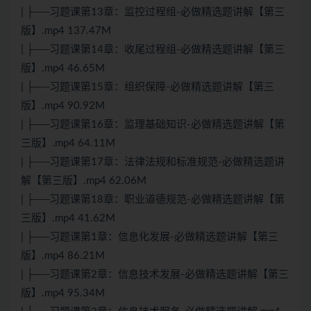
| ├──习题课第13章：监控过程组-必做精选题讲解【第三
版】.mp4 137.47M
| ├──习题课第14章：收尾过程组-必做精选题讲解【第三
版】.mp4 46.65M
| ├──习题课第15章：组织保障-必做精选题讲解【第三
版】.mp4 90.92M
| ├──习题课第16章：监理基础知识-必做精选题讲解【第
三版】.mp4 64.11M
| ├──习题课第17章：法律法规和标准规范-必做精选题讲
解【第三版】.mp4 62.06M
| ├──习题课第18章：职业道德规范-必做精选题讲解【第
三版】.mp4 41.62M
| ├──习题课第1章：信息化发展-必做精选题讲解【第三
版】.mp4 86.21M
| ├──习题课第2章：信息技术发展-必做精选题讲解【第三
版】.mp4 95.34M