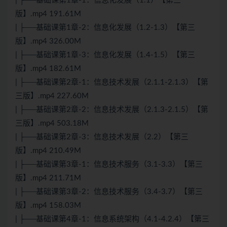
| ├──基础课第1章-1：信息化发展（1.1）【第三
版】.mp4 191.61M
| ├──基础课第1章-2：信息化发展（1.2-1.3）【第三
版】.mp4 326.00M
| ├──基础课第1章-3：信息化发展（1.4-1.5）【第三
版】.mp4 182.61M
| ├──基础课第2章-1：信息技术发展（2.1.1-2.1.3）【第
三版】.mp4 227.60M
| ├──基础课第2章-2：信息技术发展（2.1.3-2.1.5）【第
三版】.mp4 503.18M
| ├──基础课第2章-3：信息技术发展（2.2）【第三
版】.mp4 210.49M
| ├──基础课第3章-1：信息技术服务（3.1-3.3）【第三
版】.mp4 211.71M
| ├──基础课第3章-2：信息技术服务（3.4-3.7）【第三
版】.mp4 158.03M
| ├──基础课第4章-1：信息系统架构（4.1-4.2.4）【第三