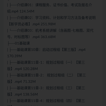
| ├──介绍课01：课程服务、证书价值、考试及报名介
绍.mp4 124.54M
| ├──介绍课02：学习资料、计划和学习方法及备考说明
【新学员必看】.mp4 251.98M
| └──介绍课03：机考系统讲解（含画图-七格图、双代
号、时标图等）.mp4 363.68M
├──01基础课
| ├──基础课第10章：启动过程组【第三版】.mp4
170.39M
| ├──基础课第11章-1：规划过程组（一）【第三
版】.mp4 120.28M
| ├──基础课第11章-2： 规划过程组（二）【第三
版】.mp4 71.32M
| ├──基础课第11章-3：规划过程组（三）【第三
版】.mp4 138.56M
| ├──基础课第11章-4：规划过程组（四）【第三