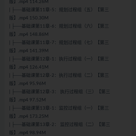
版】.mp4 114.26M
| ├──基础课第11章-5：规划过程组（五）【第三
版】.mp4 150.30M
| ├──基础课第11章-6：规划过程组（六）【第三
版】.mp4 148.86M
| ├──基础课第11章-7：规划过程组（七）【第三
版】.mp4 141.39M
| ├──基础课第12章-1：执行过程组（一）【第三
版】.mp4 126.41M
| ├──基础课第12章-2：执行过程组（二）【第三
版】.mp4 95.96M
| ├──基础课第12章-3： 执行过程组（三）【第三
版】.mp4 97.52M
| ├──基础课第13章-1：监控过程组（一）【第三
版】.mp4 173.25M
| ├──基础课第13章-2： 监控过程组（二）【第三
版】.mp4 98.94M