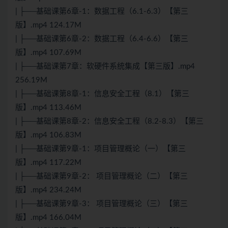
| ├──基础课第6章-1：数据工程（6.1-6.3）【第三
版】.mp4 124.17M
| ├──基础课第6章-2：数据工程（6.4-6.6）【第三
版】.mp4 107.69M
| ├──基础课第7章：软硬件系统集成【第三版】.mp4
256.19M
| ├──基础课第8章-1：信息安全工程（8.1）【第三
版】.mp4 113.46M
| ├──基础课第8章-2：信息安全工程（8.2-8.3）【第三
版】.mp4 106.83M
| ├──基础课第9章-1：项目管理概论（一）【第三
版】.mp4 117.22M
| ├──基础课第9章-2： 项目管理概论（二）【第三
版】.mp4 234.24M
| ├──基础课第9章-3： 项目管理概论（三）【第三
版】.mp4 166.04M