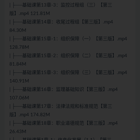
| ├──基础课第13章-3：监控过程组（三）【第三
版】.mp4 121.81M
| ├──基础课第14章：收尾过程组【第三版】.mp4
84.30M
| ├──基础课第15章-1：组织保障（一）【第三版】.mp4
128.78M
| ├──基础课第15章-2：组织保障（二）【第三版】.mp4
81.84M
| ├──基础课第15章-3：组织保障（三）【第三版】.mp4
140.91M
| ├──基础课第16章：监理基础知识【第三版】.mp4
107.06M
| ├──基础课第17章：法律法规和标准规范【第三
版】.mp4 174.82M
| ├──基础课第18章：职业道德规范【第三版】.mp4
26.43M