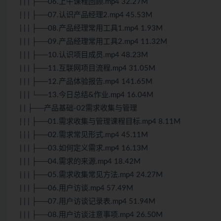
| | | ├──06.上午课程回顾.mp4 32.27M
| | | ├──07.认识产品经理2.mp4 45.53M
| | | ├──08.产品经理常用工具1.mp4 1.93M
| | | ├──09.产品经理常用工具2.mp4 11.32M
| | | ├──10.认识项目成员.mp4 48.23M
| | | ├──11.互联网项目流程.mp4 31.05M
| | | ├──12.产品体验报告.mp4 141.65M
| | | └──13.今日总结&作业.mp4 16.04M
| | ├──产品基础-02需求收集与管理
| | | ├──01.需求收集与管理课程目标.mp4 8.11M
| | | ├──02.需求常见形式.mp4 45.11M
| | | ├──03.如何定义需求.mp4 16.13M
| | | ├──04.需求的来源.mp4 18.42M
| | | ├──05.需求收集常见方法.mp4 24.27M
| | | ├──06.用户访谈.mp4 57.49M
| | | ├──07.用户访谈记录表.mp4 51.94M
| | | ├──08.用户访谈注意事项.mp4 26.50M