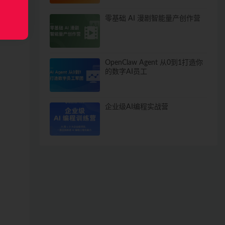
零基础 AI 漫剧智能量产创作营
OpenClaw Agent 从0到1打造你
的数字AI员工
企业级AI编程实战营