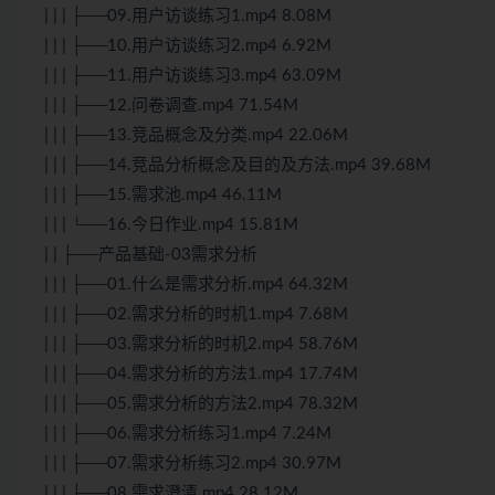
| | | ├──09.用户访谈练习1.mp4 8.08M
| | | ├──10.用户访谈练习2.mp4 6.92M
| | | ├──11.用户访谈练习3.mp4 63.09M
| | | ├──12.问卷调查.mp4 71.54M
| | | ├──13.竞品概念及分类.mp4 22.06M
| | | ├──14.竞品分析概念及目的及方法.mp4 39.68M
| | | ├──15.需求池.mp4 46.11M
| | | └──16.今日作业.mp4 15.81M
| | ├──产品基础-03需求分析
| | | ├──01.什么是需求分析.mp4 64.32M
| | | ├──02.需求分析的时机1.mp4 7.68M
| | | ├──03.需求分析的时机2.mp4 58.76M
| | | ├──04.需求分析的方法1.mp4 17.74M
| | | ├──05.需求分析的方法2.mp4 78.32M
| | | ├──06.需求分析练习1.mp4 7.24M
| | | ├──07.需求分析练习2.mp4 30.97M
| | | ├──08.需求澄清.mp4 28.12M