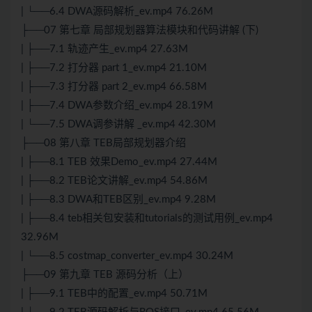
| └──6.4 DWA源码解析_ev.mp4 76.26M
├──07 第七章 局部规划器算法模块和代码讲解 (下)
| ├──7.1 轨迹产生_ev.mp4 27.63M
| ├──7.2 打分器 part 1_ev.mp4 21.10M
| ├──7.3 打分器 part 2_ev.mp4 66.58M
| ├──7.4 DWA参数介绍_ev.mp4 28.19M
| └──7.5 DWA调参讲解 _ev.mp4 42.30M
├──08 第八章 TEB局部规划器介绍
| ├──8.1 TEB 效果Demo_ev.mp4 27.44M
| ├──8.2 TEB论文讲解_ev.mp4 54.86M
| ├──8.3 DWA和TEB区别_ev.mp4 9.28M
| ├──8.4 teb相关包安装和tutorials的测试用例_ev.mp4
32.96M
| └──8.5 costmap_converter_ev.mp4 30.24M
├──09 第九章 TEB 源码分析（上）
| ├──9.1 TEB中的配置_ev.mp4 50.71M