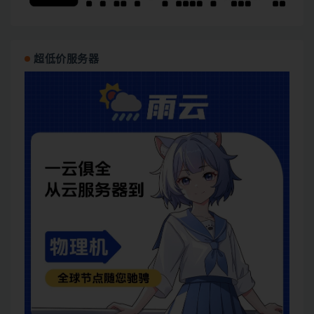
超低价服务器