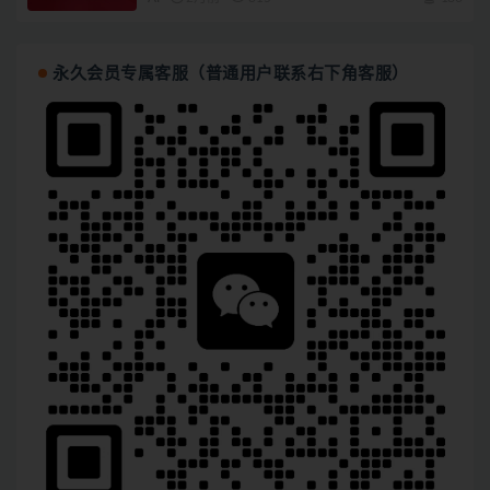
永久会员专属客服（普通用户联系右下角客服）