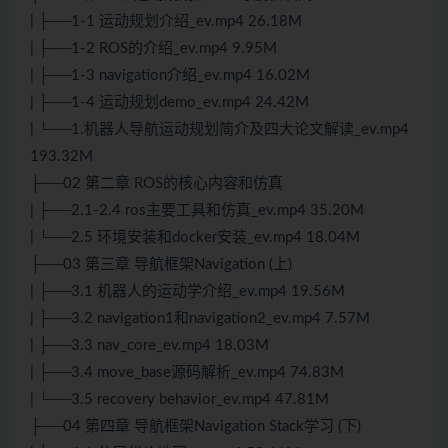
| ├──1-1 运动规划介绍_ev.mp4 26.18M
| ├──1-2 ROS的介绍_ev.mp4 9.95M
| ├──1-3 navigation介绍_ev.mp4 16.02M
| ├──1-4 运动规划demo_ev.mp4 24.42M
| └──1.机器人导航运动规划简介及四大论文解读_ev.mp4
193.32M
├──02 第二章 ROS的核心内容和仿真
| ├──2.1-2.4 ros主要工具和仿真_ev.mp4 35.20M
| └──2.5 环境安装和docker安装_ev.mp4 18.04M
├──03 第三章 导航框架Navigation (上)
| ├──3.1 机器人的运动学介绍_ev.mp4 19.56M
| ├──3.2 navigation1和navigation2_ev.mp4 7.57M
| ├──3.3 nav_core_ev.mp4 18.03M
| ├──3.4 move_base源码解析_ev.mp4 74.83M
| └──3.5 recovery behavior_ev.mp4 47.81M
├──04 第四章 导航框架Navigation Stack学习 (下)