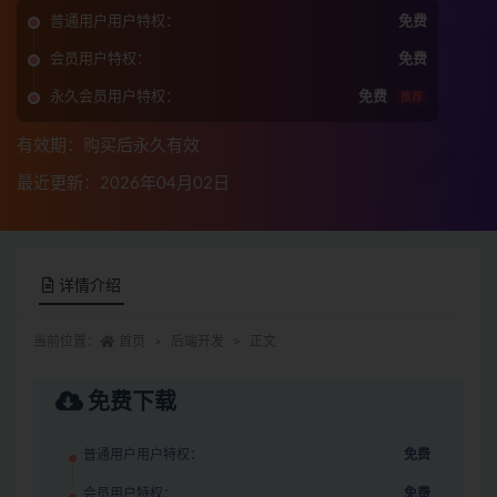
普通用户用户特权：
免费
会员用户特权：
免费
永久会员用户特权：
免费
推荐
有效期：购买后永久有效
最近更新：2026年04月02日
详情介绍
当前位置：
首页
后端开发
正文
免费下载
普通用户用户特权：
免费
会员用户特权：
免费