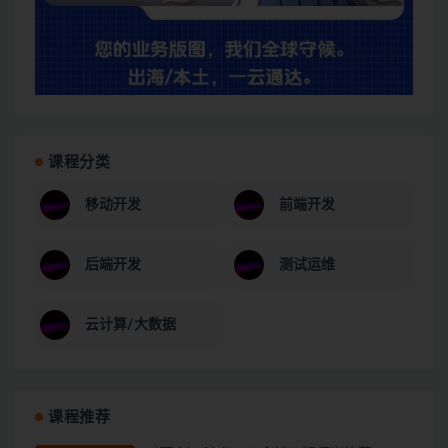
课程分类
移动开发
前端开发
后端开发
测试运维
云计算/大数据
课程推荐