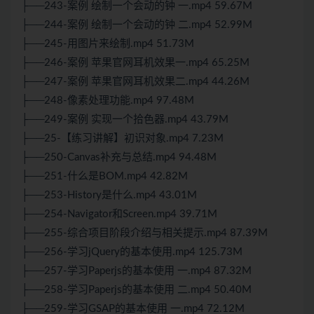
├──243-案例 绘制一个会动的钟 一.mp4 59.67M
├──244-案例 绘制一个会动的钟 二.mp4 52.99M
├──245-用图片来绘制.mp4 51.73M
├──246-案例 苹果官网耳机效果一.mp4 65.25M
├──247-案例 苹果官网耳机效果二.mp4 44.26M
├──248-像素处理功能.mp4 97.48M
├──249-案例 实现一个拾色器.mp4 43.79M
├──25-【练习讲解】初识对象.mp4 7.23M
├──250-Canvas补充与总结.mp4 94.48M
├──251-什么是BOM.mp4 42.82M
├──253-History是什么.mp4 43.01M
├──254-Navigator和Screen.mp4 39.71M
├──255-综合项目阶段介绍与相关提示.mp4 87.39M
├──256-学习jQuery的基本使用.mp4 125.73M
├──257-学习Paperjs的基本使用 一.mp4 87.32M
├──258-学习Paperjs的基本使用 二.mp4 50.40M
├──259-学习GSAP的基本使用 一.mp4 72.12M