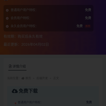
普通用户用户特权：
免费
会员用户特权：
免费
永久会员用户特权：
免费
推荐
有效期：购买后永久有效
最近更新：2026年04月02日
详情介绍
当前位置：
首页
后端开发
正文
免费下载
普通用户用户特权：
免费