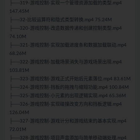
├──319-游戏控制-实现一个管理资源加载的类型.mp4
147.45M
├──32-比较运算符和隐式类型转换.mp4 75.24M
├──320-游戏控制-改造数据传递和创建控制类型.mp4
74.10M
├──321-游戏控制-实现加载进度条和数据加载联动.mp4
68.26M
├──322-游戏控制-加载场景消失与游戏场景出现.mp4
103.81M
├──323-游戏控制-游戏正式开始后元素落位.mp4 83.61M
├──324-游戏控制-挡板的拖拽与缩短功能.mp4 100.84M
├──325-游戏控制-小元素的出现逻辑实现.mp4 65.36M
├──326-游戏控制-实现碰撞改变方向和挡板逻辑.mp4
126.04M
├──327-游戏控制-游戏计分和游戏结束的基本实现.mp4
72.01M
├──328-游戏控制-项目声音添加与简单移动端处理.mp4