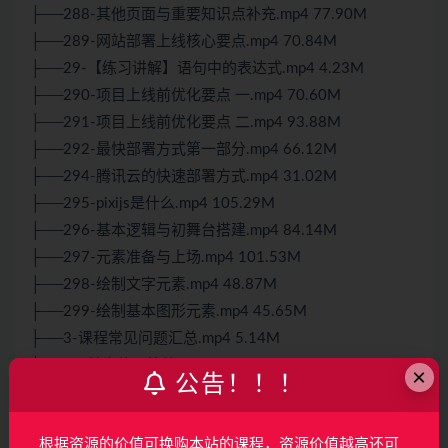
├──288-其他页面与重要知识点补充.mp4 77.90M
├──289-网站部署上线核心要点.mp4 70.84M
├──29-【练习讲解】语句中的表达式.mp4 4.23M
├──290-项目上线前优化要点 一.mp4 70.60M
├──291-项目上线前优化要点 二.mp4 93.88M
├──292-最快部署方式第一部分.mp4 66.12M
├──294-腾讯云的快速部署方式.mp4 31.02M
├──295-pixijs是什么.mp4 105.29M
├──296-基本逻辑与初舞台搭建.mp4 84.14M
├──297-元素准备与上场.mp4 101.53M
├──298-绘制文字元素.mp4 48.87M
├──299-绘制基本图形元素.mp4 45.65M
├──3-课程常见问题汇总.mp4 5.14M
├──30-基本的运算符.mp4 43.86M
×
公告！！！
├──300-元素基本设置一.mp4 106.30M
├──301-元素基本设置二.mp4 34.96M
根据资源的价值可换购本站的课程，资源价值越高还可
├──302-元素动态变化一.mp4 70.49M