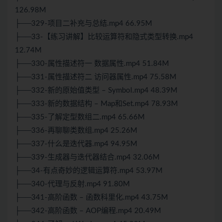
126.98M
├──329-项目二补充与总结.mp4 66.95M
├──33-【练习讲解】比较运算符和隐式类型转换.mp4
12.74M
├──330-属性描述符一 数据属性.mp4 51.84M
├──331-属性描述符二 访问器属性.mp4 75.58M
├──332-新的原始值类型 – Symbol.mp4 48.39M
├──333-新的数据结构 – Map和Set.mp4 78.93M
├──335-了解定型数组二.mp4 65.66M
├──336-再聊聊类数组.mp4 25.26M
├──337-什么是迭代器.mp4 94.95M
├──339-生成器与迭代器结合.mp4 32.06M
├──34-有点奇妙的逻辑运算符.mp4 53.97M
├──340-代理与反射.mp4 91.80M
├──341-高阶函数 – 函数科里化.mp4 43.75M
├──342-高阶函数 – AOP编程.mp4 20.49M