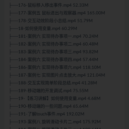
├──176-鼠标移入移出事件.mp4 52.33M
├──177-案例五 鼠标进出与观察器.mp4 165.00M
├──178-交互动效阶段小总结.mp4 51.79M
├──18-如何使用变量.mp4 60.29M
├──181-案例六 实现待办事项一.mp4 70.24M
├──182-案例六 实现待办事项二.mp4 60.48M
├──183-案例六 实现待办事项三.mp4 93.82M
├──184-案例六 实现待办事项四.mp4 57.44M
├──186-案例六 实现待办事项六.mp4 118.10M
├──187-案例七 实现图片点击放大.mp4 121.04M
├──188-交互实现简单阶段总结.mp4 41.28M
├──189-移动端的开发调试.mp4 75.55M
├──19-【练习讲解】如何使用变量.mp4 4.68M
├──190-移动端的一些问题.mp4 65.64M
├──191-了解touch事件.mp4 192.02M
├──193-案例八 旋转滑动卡片二.mp4 175.92M