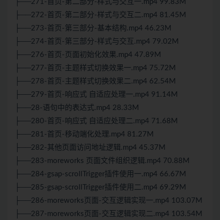
├──271-首页-第二部分-样式与交互一.mp4 99.83M
├──272-首页-第二部分-样式与交互二.mp4 81.45M
├──273-首页-第三部分-基本结构.mp4 46.23M
├──274-首页-第三部分-样式与交互.mp4 79.02M
├──276-首页-页面初始化效果.mp4 47.89M
├──277-首页-主题样式切换效果一.mp4 75.72M
├──278-首页-主题样式切换效果二.mp4 62.54M
├──279-首页-响应式 自适应处理一.mp4 91.14M
├──28-语句中的表达式.mp4 28.33M
├──280-首页-响应式 自适应处理二.mp4 71.68M
├──281-首页-移动端化处理.mp4 81.27M
├──282-其他页面访问地址逻辑.mp4 45.37M
├──283-moreworks 页面文件组织逻辑.mp4 70.88M
├──284-gsap-scrollTrigger插件使用一.mp4 66.67M
├──285-gsap-scrollTrigger插件使用二.mp4 69.29M
├──286-moreworks页面-交互逻辑实现一.mp4 103.07M
├──287-moreworks页面-交互逻辑实现二.mp4 103.54M