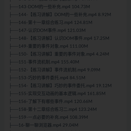
├──143-DOM的一些补充.mp4 104.73M
├──144-【练习讲解】DOM的一些补充.mp4 8.92M
├──146-第十一章综合练习.mp4 124.81M
├──147-认识DOM事件.mp4 121.03M
├──148-【练习讲解】认识DOM事件.mp4 17.25M
├──149-重要的事件对象.mp4 111.00M
├──150-【练习讲解】重要的事件对象.mp4 4.24M
├──151-事件流机制.mp4 155.40M
├──152-【练习讲解】事件流机制.mp4 9.09M
├──153-巧妙的事件委托.mp4 84.51M
├──154-【练习讲解】巧妙的事件委托.mp4 19.12M
├──155-实现交互动画的基本逻辑.mp4 161.85M
├──156-了解下有哪些事件.mp4 120.66M
├──158-第十二章综合练习二.mp4 123.24M
├──159-一点必要的补充.mp4 108.39M
├──16-聊一聊浏览器.mp4 29.04M