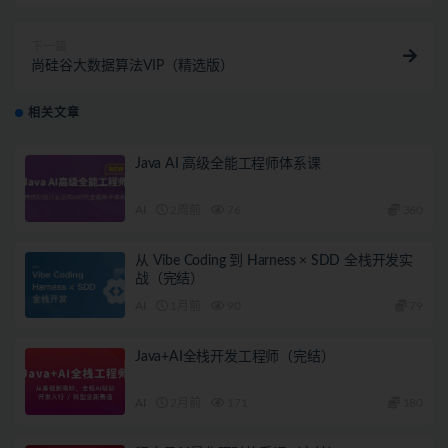
下一篇
尚硅谷大数据算法VIP（精选版）
相关文章
Java AI 高级全能工程师体系课
AI
2周前
76
360
从 Vibe Coding 到 Harness × SDD 全栈开发实
战（完结）
AI
1月前
90
79
Java+AI全栈开发工程师（完结）
AI
2月前
171
180