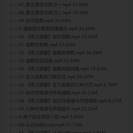
├──47-第五章综合练习一.mp4 57.00M
├──48-第五章综合练习二.mp4 70.36M
├──49-初识函数.mp4 39.43M
├──5-课程部分案例效果展示.mp4 24.29M
├──50-【练习讲解】初识函数.mp4 14.62M
├──51-函数的参数.mp4 57.00M
├──52-【练习讲解】函数的参数.mp4 36.29M
├──53-函数的返回值.mp4 52.93M
├──54-【练习讲解】函数的返回值.mp4 19.86M
├──55-定义函数的几种方式.mp4 34.37M
├──56-【练习讲解】定义函数的几种方式.mp4 6.79M
├──57-初识作用域与作用域链.mp4 49.13M
├──58-【练习讲解】初识作用域与作用域链.mp4 8.27M
├──59-几种作用域与声明提升.mp4 23.22M
├──6-两个综合项目介绍.mp4 9.49M
├──60-认识let和const.mp4 37.71M