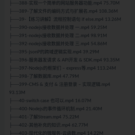
├──388-实现一个简单的网站服务器功能.mp4 75.70M
├──389-了解文件的编码方式与扩展名.mp4 108.36M
├──39-【练习讲解】流程控制语句 if else.mp4 13.26M
├──390-nodejs接收数据并处理 一.mp4 59.25M
├──391-nodejs接收数据并处理 二.mp4 98.91M
├──392-nodejs接收数据并处理 三.mp4 54.86M
├──395-jsonP的跨域逻辑实现.mp4 39.29M
├──396-服务器发请求 & API开发 & SDK.mp4 93.35M
├──397-Nodejs的框架们 – express等.mp4 113.24M
├──398-了解数据库.mp4 47.79M
├──399-CMS & 支付 & 注册登录 – 实现逻辑.mp4
93.13M
├──40-switch case 也可以.mp4 16.07M
├──400-Nodejs的事件循环机制.mp4 21.40M
├──401-了解Stream.mp4 75.22M
├──402-其他补充的知识.mp4 62.77M
├──403-现代化的微服务-云函数.mp4 14.22M