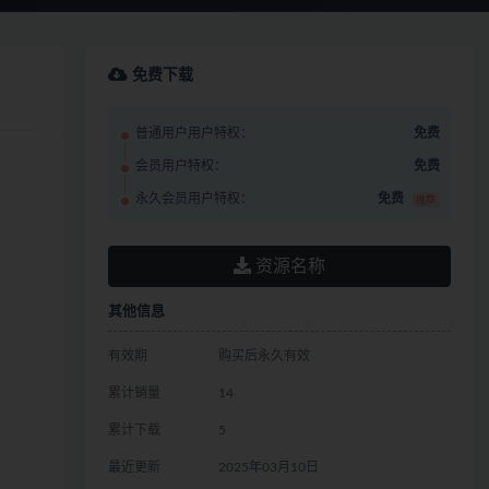
免费下载
普通用户用户特权：
免费
会员用户特权：
免费
永久会员用户特权：
免费
推荐
资源名称
其他信息
有效期
购买后永久有效
累计销量
14
累计下载
5
最近更新
2025年03月10日