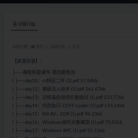
详情介绍
当前位置：
首页
后端开发
正文
【资源目录】：
├──课程所需课件-第四期免杀
| ├──day10：cs特征二开 (1).pdf 57.84kb
| ├──day12：高级注入技术 (1).pdf 261.67kb
| ├──day13：过核晶启动项拦截绕过 (1).pdf 233.77kb
| ├──day14：内存执行-COFF Loader (1).pdf 533.14kb
| ├──day15：Kill AV、EDR (1).pdf 98.23kb
| ├──day16：Windows组件对象模型 (1).pdf 75.05kb
| ├──day17：Windows RPC (1).pdf 92.51kb