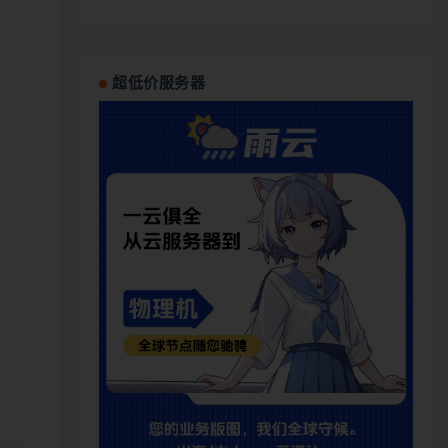
超低价服务器