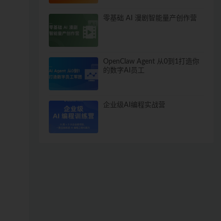
零基础 AI 漫剧智能量产创作营
OpenClaw Agent 从0到1打造你
的数字AI员工
企业级AI编程实战营