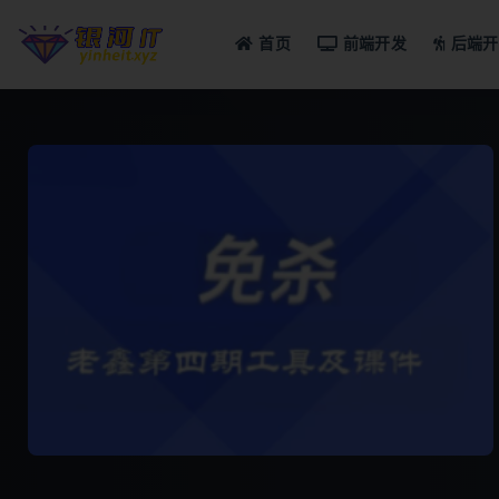
首页
前端开发
后端开
全部