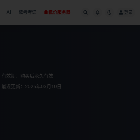
AI
软考考证
低价服务器
登录
有效期：购买后永久有效
最近更新：2025年03月10日