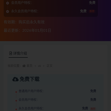
会员用户特权：
免费
永久会员用户特权：
免费
推荐
有效期：购买后永久有效
最近更新：2026年01月01日
详情介绍
当前位置：
首页
AI
正文
免费下载
普通用户用户特权：
免费
会员用户特权：
免费
永久会员用户特权：
免费
推荐