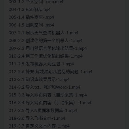
003-1.2 个人空间-.com.mp4
004-1.3 Bot商店.mp4
005-1.4 插件商店-.mp4
006-1.5 团队空间-.mp4
007-2.1 展示天气查询机器人-1.mp4
008-2.2 创建你的第一个机器人-1.mp4
009-2.3 用自然语言优化输出结果-1.mp4
010-2.4 用工作流优化输出结果-1.mp4
011-2.5 发布机器人到豆包-1.mp4
012-2.6 补充:解决星期几混乱的问题-1.mp4
013-3.1 知识库效果展示-1.mp4
014-3.2 导入txt、PDF和Word-1.mp4
015-3.3 导入网页内容（自动采集-1.mp4
016-3.4 导入网页内容（手动采集）-1.mp4
017-3.5 导入N页面和数据库-1.mp4
018-3.6 导入飞书文档-1.mp4
019-3.7 自定义文本内容-1.mp4