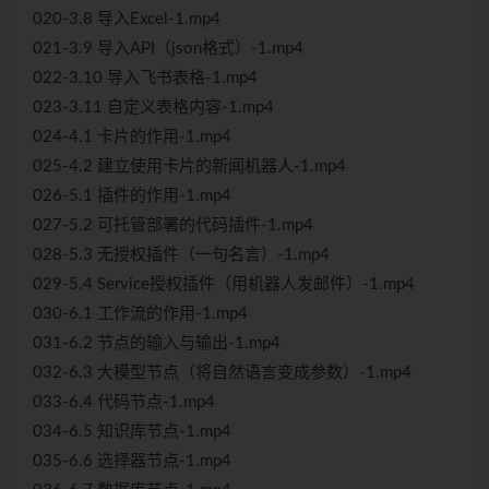
020-3.8 导入Excel-1.mp4
021-3.9 导入API（json格式）-1.mp4
022-3.10 导入飞书表格-1.mp4
023-3.11 自定义表格内容-1.mp4
024-4.1 卡片的作用-1.mp4
025-4.2 建立使用卡片的新闻机器人-1.mp4
026-5.1 插件的作用-1.mp4
027-5.2 可托管部署的代码插件-1.mp4
028-5.3 无授权插件（一句名言）-1.mp4
029-5.4 Service授权插件（用机器人发邮件）-1.mp4
030-6.1 工作流的作用-1.mp4
031-6.2 节点的输入与输出-1.mp4
032-6.3 大模型节点（将自然语言变成参数）-1.mp4
033-6.4 代码节点-1.mp4
034-6.5 知识库节点-1.mp4
035-6.6 选择器节点-1.mp4