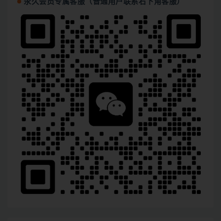
永久会员专属客服（普通用户联系右下角客服）