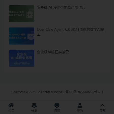
零基础 AI 漫剧智能量产创作营
OpenClaw Agent 从0到1打造你的数字AI员
工
企业级AI编程实战营
Copyright © 2021 - All rights reserved
|
冀ICP备2022000706号-6
|
首页
分类
问答
我的
顶部