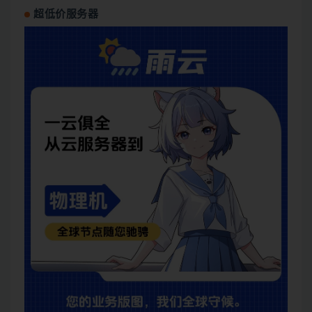
超低价服务器