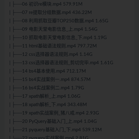
| ├──06 初识re模块.mp4 579.91M
| ├──07 re提取分组数据.mp4 436.22M
| ├──08 利用抓取豆瓣TOP250数据.mp4 1.65G
| ├──09 电影天堂电影信息_上.mp4 1.54G
| ├──10 抓取电影天堂电影信息_下.mp4 1.19G
| ├──11 html基础语法规则.mp4 797.72M
| ├──12 css选择器语法规则.mp4 1.14G
| ├──13 css选择器语法规则_剪切完毕.mp4 1.61G
| ├──14 bs4基本使用.mp4 712.17M
| ├──15 bs4实战案例一.mp4 874.57M
| ├──16 bs4实战案例二.mp4 1.79G
| ├──17 xpath解析_上.mp4 1.06G
| ├──18 xpath解析_下.mp4 343.48M
| ├──19 xpath实战案例_猪八戒.mp4 2.93G
| ├──20 PyQuery基础入门_上.mp4 1.04G
| ├──21 pyquery基础入门_下.mp4 539.12M
| └──22 pyquery实战案例.mp4 2.81G