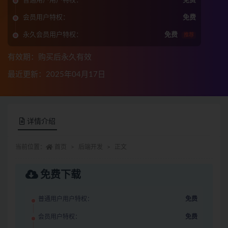
普通用户用户特权：
免费
会员用户特权：
免费
永久会员用户特权：
免费
推荐
有效期：购买后永久有效
最近更新：2025年04月17日
详情介绍
当前位置：
首页
后端开发
正文
免费下载
普通用户用户特权：
免费
会员用户特权：
免费