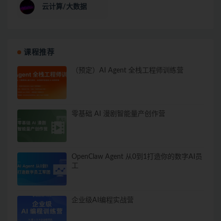
云计算/大数据
课程推荐
（预定）AI Agent 全栈工程师训练营
零基础 AI 漫剧智能量产创作营
OpenClaw Agent 从0到1打造你的数字AI员
工
企业级AI编程实战营