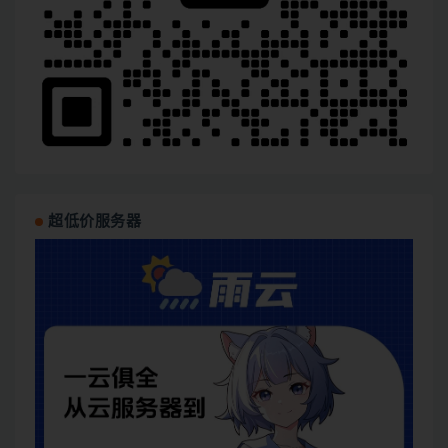
超低价服务器