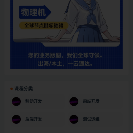
课程分类
移动开发
前端开发
后端开发
测试运维