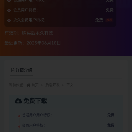
普通用户用户特权：
免费
会员用户特权：
免费
永久会员用户特权：
免费
推荐
有效期：购买后永久有效
最近更新：2025年06月18日
详情介绍
当前位置：
首页
后端开发
正文
免费下载
普通用户用户特权：
免费
会员用户特权：
免费