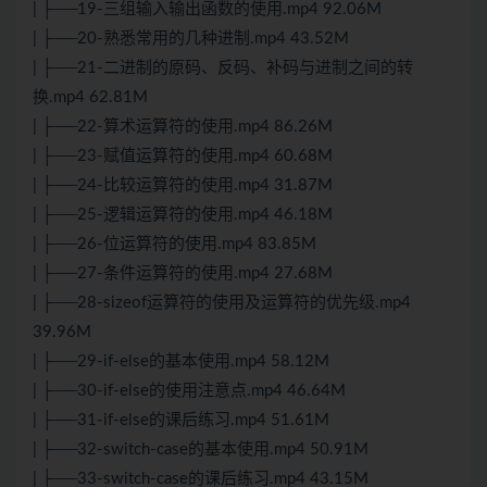
| ├──19-三组输入输出函数的使用.mp4 92.06M
| ├──20-熟悉常用的几种进制.mp4 43.52M
| ├──21-二进制的原码、反码、补码与进制之间的转
换.mp4 62.81M
| ├──22-算术运算符的使用.mp4 86.26M
| ├──23-赋值运算符的使用.mp4 60.68M
| ├──24-比较运算符的使用.mp4 31.87M
| ├──25-逻辑运算符的使用.mp4 46.18M
| ├──26-位运算符的使用.mp4 83.85M
| ├──27-条件运算符的使用.mp4 27.68M
| ├──28-sizeof运算符的使用及运算符的优先级.mp4
39.96M
| ├──29-if-else的基本使用.mp4 58.12M
| ├──30-if-else的使用注意点.mp4 46.64M
| ├──31-if-else的课后练习.mp4 51.61M
| ├──32-switch-case的基本使用.mp4 50.91M
| ├──33-switch-case的课后练习.mp4 43.15M