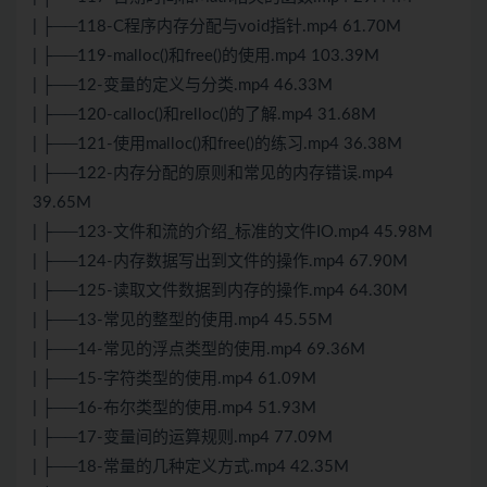
| ├──118-C程序内存分配与void指针.mp4 61.70M
| ├──119-malloc()和free()的使用.mp4 103.39M
| ├──12-变量的定义与分类.mp4 46.33M
| ├──120-calloc()和relloc()的了解.mp4 31.68M
| ├──121-使用malloc()和free()的练习.mp4 36.38M
| ├──122-内存分配的原则和常见的内存错误.mp4
39.65M
| ├──123-文件和流的介绍_标准的文件IO.mp4 45.98M
| ├──124-内存数据写出到文件的操作.mp4 67.90M
| ├──125-读取文件数据到内存的操作.mp4 64.30M
| ├──13-常见的整型的使用.mp4 45.55M
| ├──14-常见的浮点类型的使用.mp4 69.36M
| ├──15-字符类型的使用.mp4 61.09M
| ├──16-布尔类型的使用.mp4 51.93M
| ├──17-变量间的运算规则.mp4 77.09M
| ├──18-常量的几种定义方式.mp4 42.35M