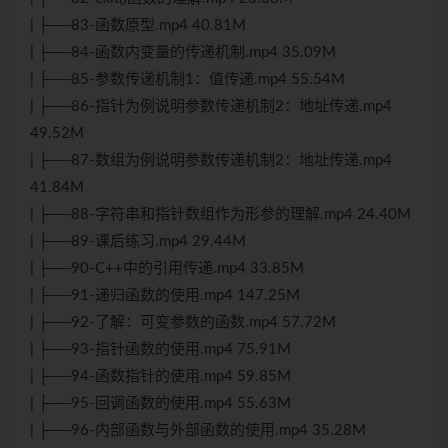
| ├──83-函数原型.mp4 40.81M
| ├──84-函数内变量的传递机制.mp4 35.09M
| ├──85-参数传递机制1：值传递.mp4 55.54M
| ├──86-指针为例说明参数传递机制2：地址传递.mp4
49.52M
| ├──87-数组为例说明参数传递机制2：地址传递.mp4
41.84M
| ├──88-字符串和指针数组作为形参的理解.mp4 24.40M
| ├──89-课后练习.mp4 29.44M
| ├──90-C++中的引用传递.mp4 33.85M
| ├──91-递归函数的使用.mp4 147.25M
| ├──92-了解：可变参数的函数.mp4 57.72M
| ├──93-指针函数的使用.mp4 75.91M
| ├──94-函数指针的使用.mp4 59.85M
| ├──95-回调函数的使用.mp4 55.63M
| ├──96-内部函数与外部函数的使用.mp4 35.28M