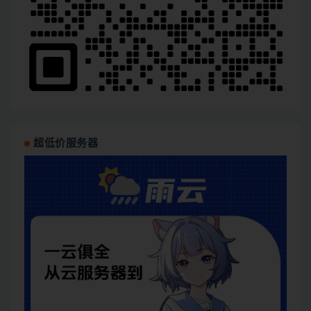
超低价服务器