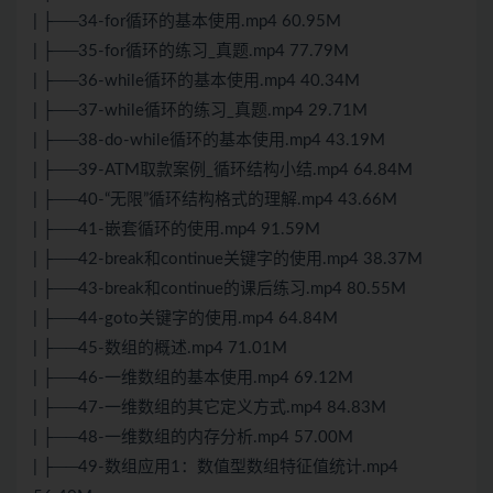
| ├──34-for循环的基本使用.mp4 60.95M
| ├──35-for循环的练习_真题.mp4 77.79M
| ├──36-while循环的基本使用.mp4 40.34M
| ├──37-while循环的练习_真题.mp4 29.71M
| ├──38-do-while循环的基本使用.mp4 43.19M
| ├──39-ATM取款案例_循环结构小结.mp4 64.84M
| ├──40-“无限”循环结构格式的理解.mp4 43.66M
| ├──41-嵌套循环的使用.mp4 91.59M
| ├──42-break和continue关键字的使用.mp4 38.37M
| ├──43-break和continue的课后练习.mp4 80.55M
| ├──44-goto关键字的使用.mp4 64.84M
| ├──45-数组的概述.mp4 71.01M
| ├──46-一维数组的基本使用.mp4 69.12M
| ├──47-一维数组的其它定义方式.mp4 84.83M
| ├──48-一维数组的内存分析.mp4 57.00M
| ├──49-数组应用1：数值型数组特征值统计.mp4