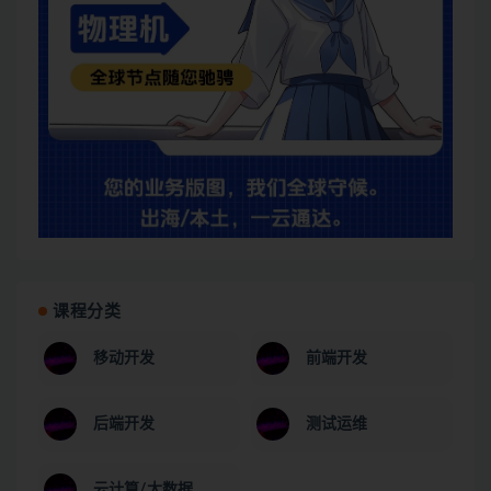
课程分类
移动开发
前端开发
后端开发
测试运维
云计算/大数据