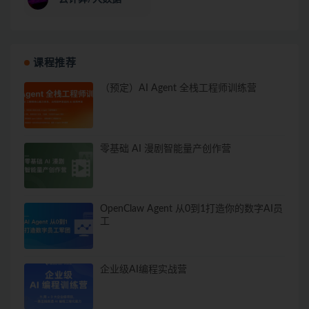
课程推荐
（预定）AI Agent 全栈工程师训练营
零基础 AI 漫剧智能量产创作营
OpenClaw Agent 从0到1打造你的数字AI员
工
企业级AI编程实战营