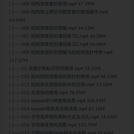
| ├──104-结构体嵌套的使用.mp4 67.39M
| ├──105-结构体占用空间和变量的赋值操作.mp4
63.66M
| ├──106-结构体数组的理解.mp4 64.23M
| ├──107-结构体数组的课后练习1.mp4 46.28M
| ├──108-结构体数组的课后练习2.mp4 56.48M
| ├──109-结构体指针的理解与结构体指针传参.mp4
117.37M
| ├──11-关键字和标识符的使用.mp4 53.35M
| ├──110-指向结构体数组的指针的使用.mp4 46.43M
| ├──111-结构体在数据结构中的应用.mp4 73.58M
| ├──112-共用体的使用.mp4 78.95M
| ├──113-typedef的5种使用场景.mp4 104.91M
| ├──114-typedef举例及应用场景.mp4 87.16M
| ├──115-字符串声明的两种方式及对比.mp4 54.66M
| ├──116-字符串常用的函数.mp4 103.79M
| ├──117-日期时间和Math相关的函数.mp4 29.44M