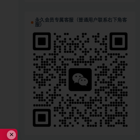
永久会员专属客服（普通用户联系右下角客
服）
×