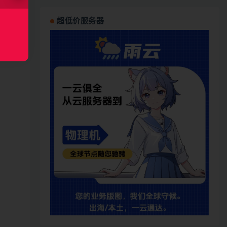
超低价服务器