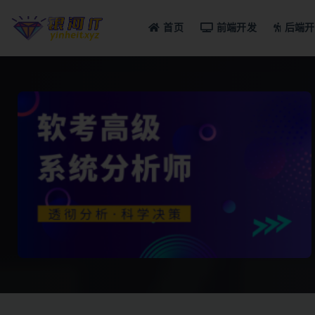
首页
前端开发
后端开
全部