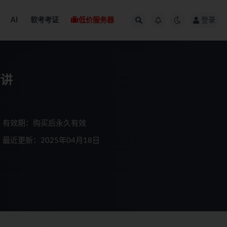
AI
软考考证
低价服务器
登录
精讲
有效期：购买后永久有效
最近更新：2025年04月18日