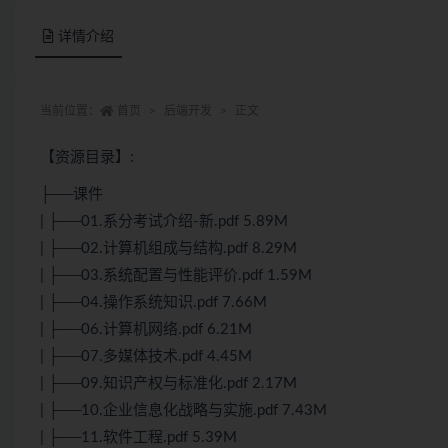
详情介绍
当前位置：
首页
后端开发
正文
【资源目录】:
├──课件
| ├──01.系分考试介绍-新.pdf 5.89M
| ├──02.计算机组成与结构.pdf 8.29M
| ├──03.系统配置与性能评价.pdf 1.59M
| ├──04.操作系统知识.pdf 7.66M
| ├──06.计算机网络.pdf 6.21M
| ├──07.多媒体技术.pdf 4.45M
| ├──09.知识产权与标准化.pdf 2.17M
| ├──10.企业信息化战略与实施.pdf 7.43M
| ├──11.软件工程.pdf 5.39M