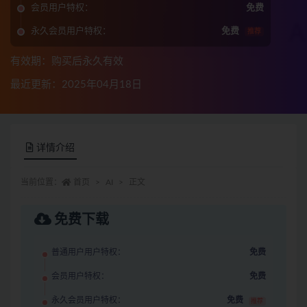
会员用户特权：
免费
永久会员用户特权：
免费
推荐
有效期：购买后永久有效
最近更新：2025年04月18日
详情介绍
当前位置：
首页
AI
正文
免费下载
普通用户用户特权：
免费
会员用户特权：
免费
永久会员用户特权：
免费
推荐