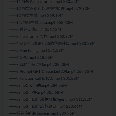
├──11 多模态Transformer.mp4 280.52M
├──12 视觉识别和处理模型原理.mp4 279.93M
├──13 视觉生成.mp4 269.10M
├──14. 视频生成 sora.mp4 358.60M
├──2 神经网络.mp4 256.12M
├──3 Transformer架构.mp4 262.37M
├──4 从GPT 到GPT 3.5的华丽升级.mp4 383.99M
├──5 Fine tuning.mp4 251.29M
├──6 GPU.mp4 218.96M
├──7 LLM产品架构.mp4 238.28M
├──8 Prompt GPT & assistant API.mp4 269.53M
├──9 Function call & RAG.mp4 301.88M
├──demo1 支小助.mp4 284.56M
├──demo2 下集.mp4 325.68M
├──demo2 自动化数据分析Agent.mp4 311.32M
├──demo3 自动化市场调研.mp4 223.46M
├──番外追新课 Sapiens.mp4 339.95M