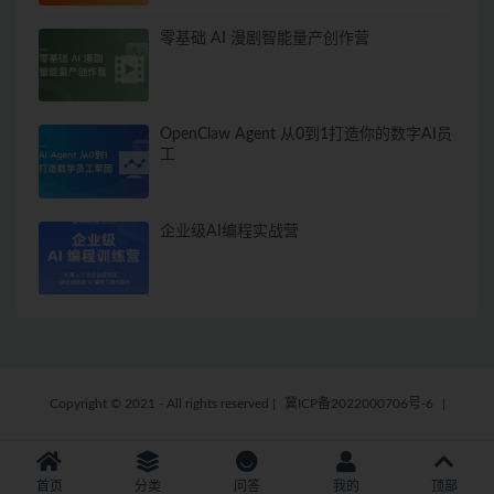
零基础 AI 漫剧智能量产创作营
OpenClaw Agent 从0到1打造你的数字AI员
工
企业级AI编程实战营
Copyright © 2021 - All rights reserved
|
冀ICP备2022000706号-6
|
首页
分类
问答
我的
顶部