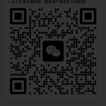
永久会员专属客服（普通用户联系右下角客服）