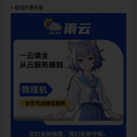
超低价服务器