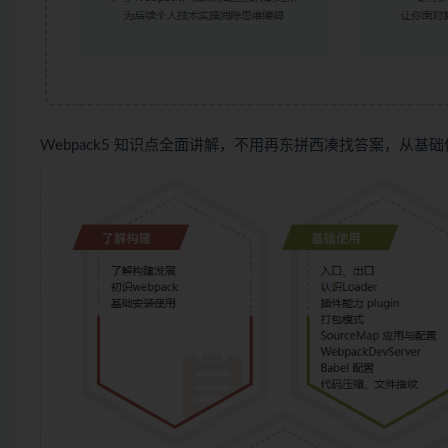
Webpack5 知识点全面讲解，不用再东拼西凑找答案，从