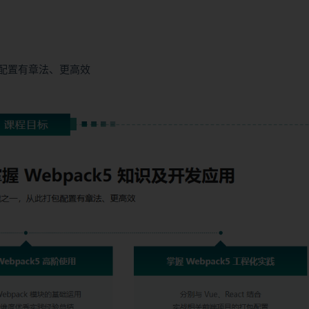
包配置有章法、更高效