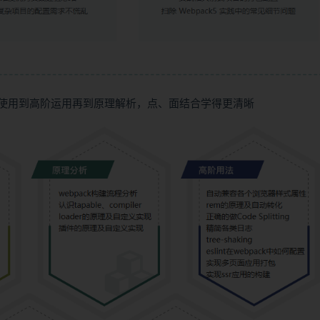
基础使用到高阶运用再到原理解析，点、面结合学得更清晰