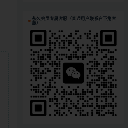
永久会员专属客服（普通用户联系右下角客
服）