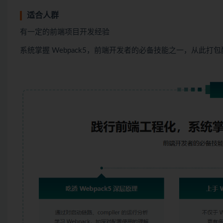
适合人群
有一定的前端项目开发经验
系统掌握 Webpack5，前端开发者的必备技能之一，从此打