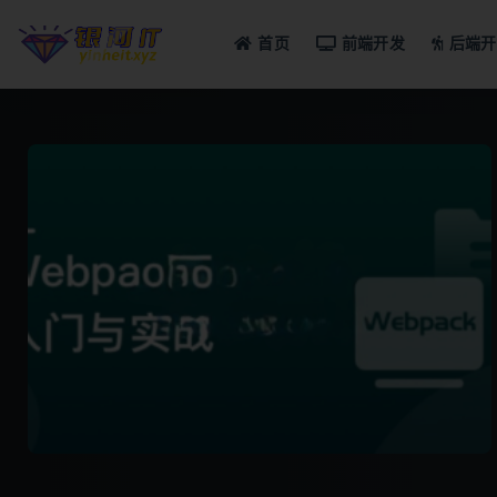
首页
前端开发
后端开
全部