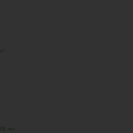
p4

性.mp4
