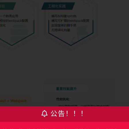
公告！！！