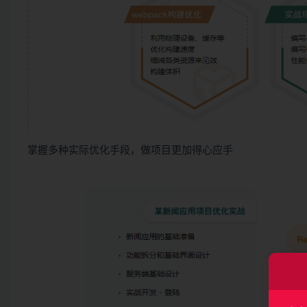
掌握多种实际优化手段，做项目更加得心应手