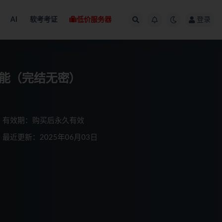
AI
软考考证
低价服务器
登录
技能（完结无密）
有效期：购买后永久有效
最近更新：2025年06月03日