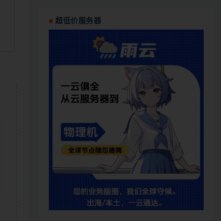
超低价服务器