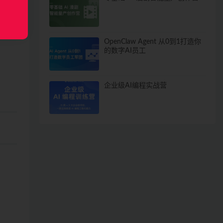
OpenClaw Agent 从0到1打造你
的数字AI员工
企业级AI编程实战营