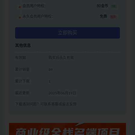
会员用户特权：
80金币
5折
永久会员用户特权：
免费
推荐
立即购买
其他信息
有效期
购买后永久有效
累计销量
89
累计下载
1
最近更新
2025年06月19日
下载遇到问题？可联系客服或留言反馈