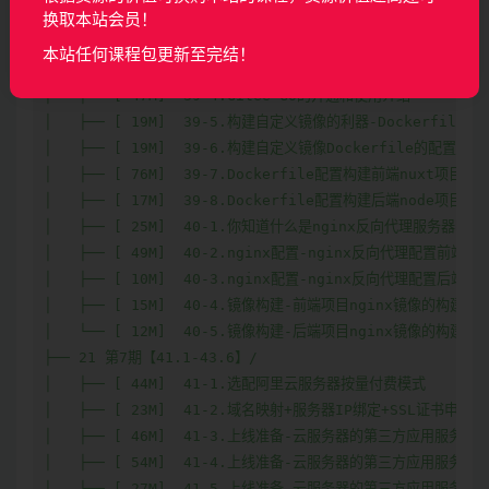
换取本站会员！
本站任何课程包更新至完结！