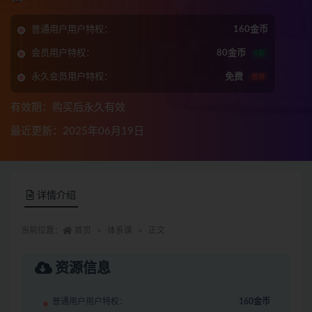
普通用户用户特权：
160金币
会员用户特权：
80金币
5折
永久会员用户特权：
免费
推荐
有效期：购买后永久有效
最近更新：2025年06月19日
详情介绍
当前位置：
首页
体系课
正文
资源信息
普通用户用户特权：
160金币