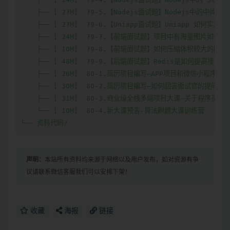
声明：
本站所有资料均来源于网络以及用户发布，如对资源有争
议请联系微信客服我们可以安排下架！
收藏
海报
链接