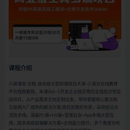
课程介绍
小滴课堂 全栈-商业级大型前端项目大课-小滴云在线教育
平台视频教程。本课从0~1开发企业级应用的全栈综合性实
战项目，从产品需求文档定制出发，带你掌握核心要点和
互联网大厂成熟的解决方案,项目周期和背景，采用前沿主
流技术栈，涵盖PC端+H5端+管理后台+App多端大型应
用，超多高级前端解决方案+全栈能力提升，多个角度分析