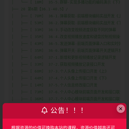
×
公告！！！
根据资源的价值可换购本站的课程，资源价值越高还可