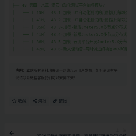
声明：
本站所有资料均来源于网络以及用户发布，如对资源有争
议请联系微信客服我们可以安排下架！
收藏
海报
链接
上一篇