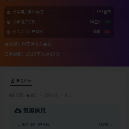
普通用户用户特权：
192金币
会员用户特权：
96金币
5折
永久会员用户特权：
免费
推荐
有效期：购买后永久有效
最近更新：2025年06月19日
详情介绍
当前位置：
首页
后端开发
正文
资源信息
普通用户用户特权：
192金币