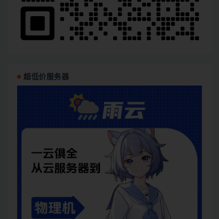
超低价服务器