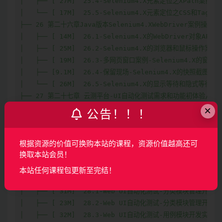
×
公告！！！
根据资源的价值可换购本站的课程，资源价值越高还可
换取本站会员！
本站任何课程包更新至完结！