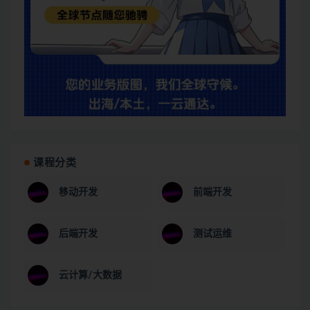
课程分类
移动开发
前端开发
后端开发
测试运维
云计算/大数据