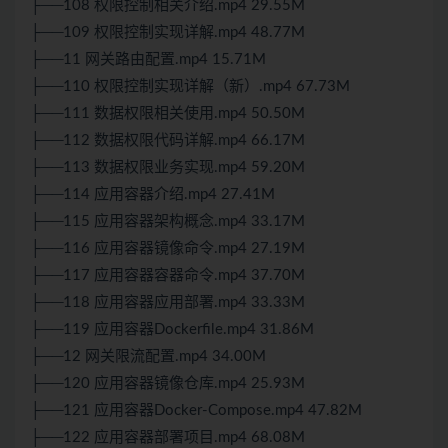
├──108 权限控制相关介绍.mp4 29.55M
├──109 权限控制实现详解.mp4 48.77M
├──11 网关路由配置.mp4 15.71M
├──110 权限控制实现详解（新）.mp4 67.73M
├──111 数据权限相关使用.mp4 50.50M
├──112 数据权限代码详解.mp4 66.17M
├──113 数据权限业务实现.mp4 59.20M
├──114 应用容器介绍.mp4 27.41M
├──115 应用容器架构概念.mp4 33.17M
├──116 应用容器镜像命令.mp4 27.19M
├──117 应用容器容器命令.mp4 37.70M
├──118 应用容器应用部署.mp4 33.33M
├──119 应用容器Dockerfile.mp4 31.86M
├──12 网关限流配置.mp4 34.00M
├──120 应用容器镜像仓库.mp4 25.93M
├──121 应用容器Docker-Compose.mp4 47.82M
├──122 应用容器部署项目.mp4 68.08M