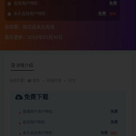
会员用户特权：
免费
永久会员用户特权：
免费
推荐
有效期：购买后永久有效
最近更新：2026年05月30日
详情介绍
当前位置：
首页
后端开发
正文
免费下载
普通用户用户特权：
免费
会员用户特权：
免费
永久会员用户特权：
免费
推荐