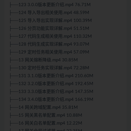
├──123 3.0.0版本更新介绍.mp4 76.71M
├──124 导入导出相关使用.mp4 48.59M
├──125 导入导出实现详解.mp4 100.39M
├──126 分页功能实现详解.mp4 51.51M
├──127 代码生成相关使用.mp4 110.32M
├──128 代码生成实现详解.mp4 93.07M
├──129 定时任务相关使用.mp4 57.09M
├──13 网关熔断降级.mp4 30.85M
├──130 定时任务实现详解.mp4 72.28M
├──131 3.1.0版本更新介绍.mp4 210.60M
├──132 3.2.0版本更新介绍.mp4 192.45M
├──133 3.3.0版本更新介绍.mp4 147.35M
├──134 3.4.0版本更新介绍.mp4 166.19M
├──14 网关跨域配置.mp4 35.81M
├──15 网关黑名单配置.mp4 10.88M
├──16 网关白名单配置.mp4 12.22M