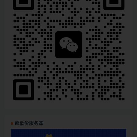
超低价服务器