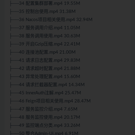
├──34 配置集群部署.mp4 19.55M
├──35 控制台使用.mp4 31.38M
├──36 Nacos项目相关使用.mp4 32.94M
├──37 服务调用介绍.mp4 11.05M
├──38 服务调用使用.mp4 30.63M
├──39 开启Gzip压缩.mp4 22.41M
├──40 连接池配置.mp4 21.00M
├──41 请求日志配置.mp4 29.83M
├──42 请求超时配置.mp4 21.88M
├──43 异常处理配置.mp4 15.60M
├──44 请求拦截器配置.mp4 14.34M
├──45 InnerAuth注解.mp4 25.47M
├──46 Feign项目相关使用.mp4 28.47M
├──47 服务监控介绍.mp4 7.65M
├──48 服务监控使用.mp4 20.17M
├──49 监控端点分类.mp4 33.26M
├──50 整合Admin-Ui.mp4 6.91M