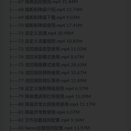
├──67 链路追踪使用.mp4 31.84M
├──68 熔断和降级介绍.mp4 12.74M
├──69 熔断和降级下载.mp4 9.03M
├──70 熔断和降级使用.mp4 17.41M
├──71 自定义资源.mp4 30.98M
├──72 自定义流量规则.mp4 10.85M
├──73 流控阈值类型使用.mp4 11.03M
├──74 流控关联模式使用.mp4 8.67M
├──75 流控链路模式使用.mp4 28.63M
├──76 流控规则预热使用.mp4 10.67M
├──77 流控规则排队等待.mp4 11.89M
├──78 自定义熔断降级规则.mp4 6.57M
├──79 降级慢调用比例使用.mp4 15.09M
├──80 降级异常比例使用使用.mp4 11.17M
├──81 降级异常数使用.mp4 6.07M
├──82 文件加载规则配置.mp4 9.34M
├──83 Nacos加载规则配置.mp4 13.97M