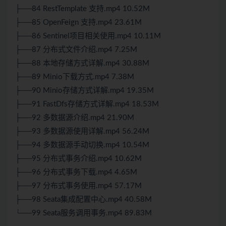
├──84 RestTemplate 支持.mp4 10.52M
├──85 OpenFeign 支持.mp4 23.61M
├──86 Sentinel项目相关使用.mp4 10.11M
├──87 分布式文件介绍.mp4 7.25M
├──88 本地存储方式详解.mp4 30.88M
├──89 Minio下载方式.mp4 7.38M
├──90 Minio存储方式详解.mp4 19.35M
├──91 FastDfs存储方式详解.mp4 18.53M
├──92 多数据源介绍.mp4 21.90M
├──93 多数据源使用详解.mp4 56.24M
├──94 多数据源手动切换.mp4 10.54M
├──95 分布式事务介绍.mp4 10.62M
├──96 分布式事务下载.mp4 4.65M
├──97 分布式事务使用.mp4 57.17M
├──98 Seata集成配置中心.mp4 40.58M
└──99 Seata服务调用事务.mp4 89.83M