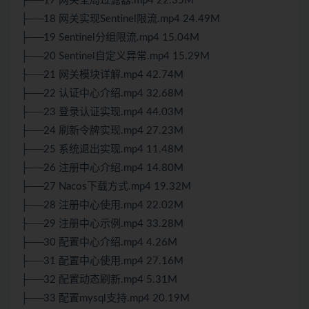
├──17 网关全局过滤器.mp4 22.35M
├──18 网关实现Sentinel限流.mp4 24.49M
├──19 Sentinel分组限流.mp4 15.04M
├──20 Sentinel自定义异常.mp4 15.29M
├──21 网关模块详解.mp4 42.74M
├──22 认证中心介绍.mp4 32.68M
├──23 登录认证实现.mp4 44.03M
├──24 刷新令牌实现.mp4 27.23M
├──25 系统退出实现.mp4 11.48M
├──26 注册中心介绍.mp4 14.80M
├──27 Nacos下载方式.mp4 19.32M
├──28 注册中心使用.mp4 22.02M
├──29 注册中心示例.mp4 33.28M
├──30 配置中心介绍.mp4 4.26M
├──31 配置中心使用.mp4 27.16M
├──32 配置动态刷新.mp4 5.31M
├──33 配置mysql支持.mp4 20.19M