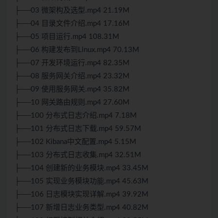
├──03 微架构及选型.mp4 21.19M
├──04 目录文件介绍.mp4 17.16M
├──05 项目运行.mp4 108.31M
├──06 构建发布到Linux.mp4 70.13M
├──07 开发环境运行.mp4 82.35M
├──08 服务网关介绍.mp4 23.32M
├──09 使用服务网关.mp4 35.82M
├──10 网关路由规则.mp4 27.60M
├──100 分布式日志介绍.mp4 7.18M
├──101 分布式日志下载.mp4 59.57M
├──102 Kibana中文配置.mp4 5.15M
├──103 分布式日志收集.mp4 32.51M
├──104 创建新的业务模块.mp4 33.45M
├──105 实现业务模块功能.mp4 45.63M
├──106 日志模块实现详解.mp4 39.92M
├──107 新增日志业务类型.mp4 40.82M