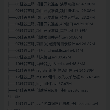
├──01硅谷直聘_项目开发准备_演示功能.avi 49.00M
├──02硅谷直聘_项目开发准备_项目描述.avi 29.08M
├──03硅谷直聘_项目开发准备_技术选型.avi 29.27M
├──04硅谷直聘_项目开发准备_API接口.avi 91.10M
├──05硅谷直聘_项目开发准备_其它.avi 17.99M
├──06硅谷直聘_创建项目并运行.avi 50.80M
├──07硅谷直聘_项目(前端)源码目录设计.avi 26.39M
├──08硅谷直聘_引入antd-mobile.avi 64.16M
├──09硅谷直聘_引入路由.avi 39.42M
├──10硅谷直聘_尚硅谷_引入redux.avi 46.66M
├──11硅谷直聘_register组件_静态组件.avi 146.99M
├──12硅谷直聘_register组件_收集表单数据.avi 74.14M
├──13硅谷直聘_login组件.avi 37.67M
├──14硅谷直聘_创建后台应用_使用webstorm.avi
51.10M
├──15硅谷直聘_后台简单编码并测试_使用postman.avi