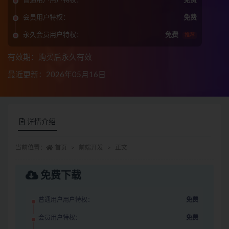
普通用户用户特权：
免费
会员用户特权：
免费
永久会员用户特权：
免费
推荐
有效期：购买后永久有效
最近更新：2026年05月16日
详情介绍
当前位置：
首页
前端开发
正文
免费下载
普通用户用户特权：
免费
会员用户特权：
免费