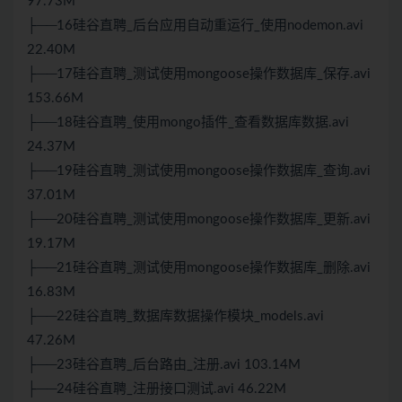
97.73M
├──16硅谷直聘_后台应用自动重运行_使用nodemon.avi
22.40M
├──17硅谷直聘_测试使用mongoose操作数据库_保存.avi
153.66M
├──18硅谷直聘_使用mongo插件_查看数据库数据.avi
24.37M
├──19硅谷直聘_测试使用mongoose操作数据库_查询.avi
37.01M
├──20硅谷直聘_测试使用mongoose操作数据库_更新.avi
19.17M
├──21硅谷直聘_测试使用mongoose操作数据库_删除.avi
16.83M
├──22硅谷直聘_数据库数据操作模块_models.avi
47.26M
├──23硅谷直聘_后台路由_注册.avi 103.14M
├──24硅谷直聘_注册接口测试.avi 46.22M