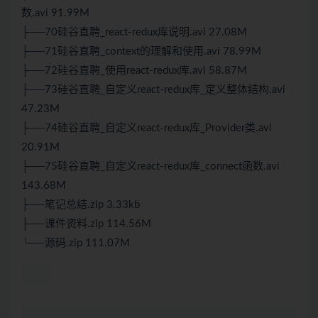
数.avi 91.99M
├──70硅谷直聘_react-redux库说明.avi 27.08M
├──71硅谷直聘_context的理解和使用.avi 78.99M
├──72硅谷直聘_使用react-redux库.avi 58.87M
├──73硅谷直聘_自定义react-redux库_定义整体结构.avi
47.23M
├──74硅谷直聘_自定义react-redux库_Provider类.avi
20.91M
├──75硅谷直聘_自定义react-redux库_connect函数.avi
143.68M
├──笔记总结.zip 3.33kb
├──课件资料.zip 114.56M
└──源码.zip 111.07M