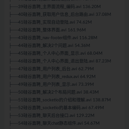
├──39硅谷直聘_主界面流程_编码.avi 136.20M
├──40硅谷直聘_获取用户信息_后台路由.avi 37.08M
├──41硅谷直聘_实现自动登陆.avi 74.62M
├──42硅谷直聘_整体界面.avi 161.96M
├──43硅谷直聘_nav-footer组件.avi 116.28M
├──44硅谷直聘_解决2个问题.avi 54.36M
├──45硅谷直聘_个人中心界面_显示.avi 68.04M
├──46硅谷直聘_个人中心界面_退出登陆.avi 87.23M
├──47硅谷直聘_用户列表_后台.avi 62.79M
├──48硅谷直聘_用户列表_redux.avi 64.92M
├──49硅谷直聘_用户列表_显示.avi 73.39M
├──50硅谷直聘_解决2个布局问题.avi 38.43M
├──51硅谷直聘_socketio的介绍和理解.avi 138.87M
├──52硅谷直聘_socketio的基本编码.avi 67.49M
├──53硅谷直聘_聊天后台接口.avi 129.22M
├──54硅谷直聘_聊天chat静态组件.avi 54.67M