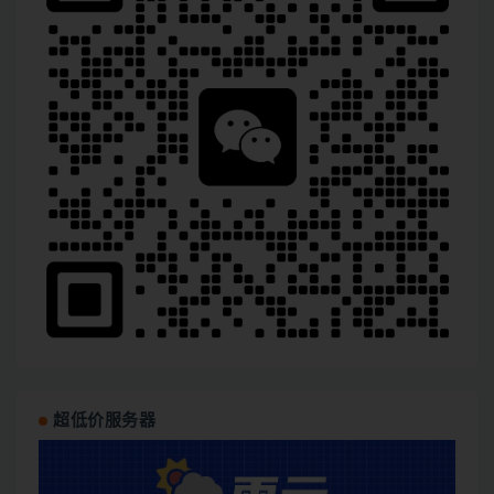
超低价服务器