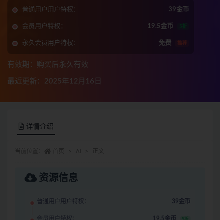
普通用户用户特权：
39金币
会员用户特权：
19.5金币
5折
永久会员用户特权：
免费
推荐
有效期：购买后永久有效
最近更新：2025年12月16日
详情介绍
当前位置：
首页
AI
正文
资源信息
普通用户用户特权：
39金币
会员用户特权：
19.5金币
5折