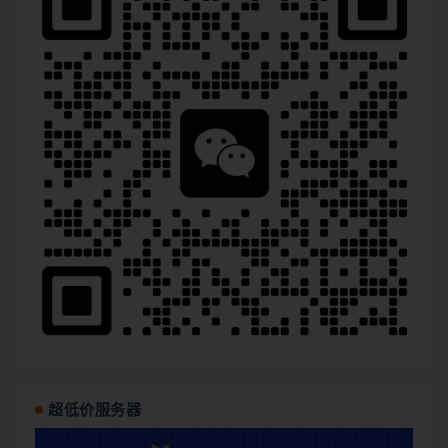
超低价服务器