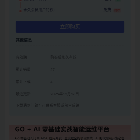
永久会员用户特权：
免费
推荐
立即购买
其他信息
有效期
购买后永久有效
累计销量
27
累计下载
4
最近更新
2025年12月16日
下载遇到问题？可联系客服或留言反馈