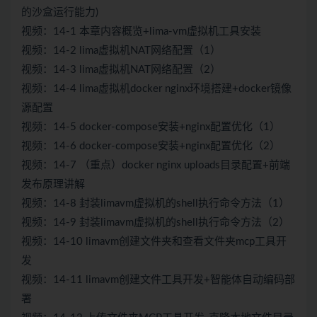
的沙盒运行能力)
视频：14-1 本章内容概览+lima-vm虚拟机工具安装
视频：14-2 lima虚拟机NAT网络配置（1）
视频：14-3 lima虚拟机NAT网络配置（2）
视频：14-4 lima虚拟机docker nginx环境搭建+docker镜像
源配置
视频：14-5 docker-compose安装+nginx配置优化（1）
视频：14-6 docker-compose安装+nginx配置优化（2）
视频：14-7 （重点）docker nginx uploads目录配置+前端
发布原理讲解
视频：14-8 封装limavm虚拟机的shell执行命令方法（1）
视频：14-9 封装limavm虚拟机的shell执行命令方法（2）
视频：14-10 limavm创建文件夹和查看文件夹mcp工具开
发
视频：14-11 limavm创建文件工具开发+智能体自动编码部
署