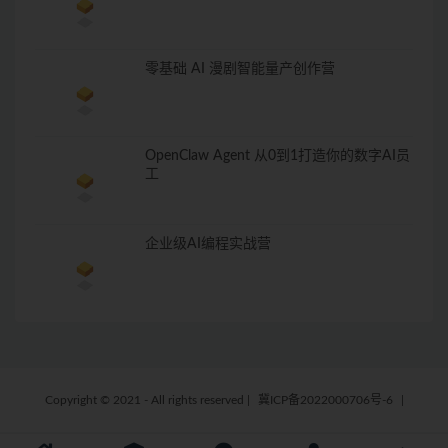
零基础 AI 漫剧智能量产创作营
OpenClaw Agent 从0到1打造你的数字AI员
工
企业级AI编程实战营
Copyright © 2021 - All rights reserved
|
冀ICP备2022000706号-6
|