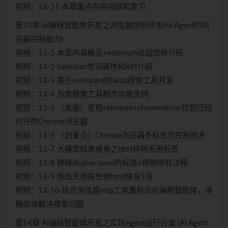
视频：12-11 本章重点内容回顾和复习
第13章 AI编程智能体开发之浏览器控制开发(AI Agent的浏
览器控制能力)
视频：13-1 本章内容概览+selenium启动流程介绍
视频：13-2 selenium常见属性和API介绍
视频：13-3 基于selenium的baidu搜索工具开发
视频：13-4 百度搜索工具翻页功能支持
视频：13-5 （高能）使用selenium+chromedriver控制已经
打开的Chrome浏览器
视频：13-6 （划重点）Chrome浏览器多标签页控制技术
视频：13-7 大模型结果瘦身之html移除无用标签
视频：13-8 移除display none的标签+移除所有注释
视频：13-9 移出无用属性使html瘦身5倍
视频：13-10 结合浏览器mcp工具重新优化编程智能体，准
确高效解决搜索问题
第14章 AI编程智能体开发之实现Agent运行沙盒 (AI Agent