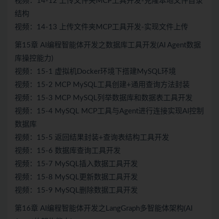
视频：14-12 上传文件夹MCP工具开发-克隆本地文件目录
结构
视频：14-13 上传文件夹MCP工具开发-实现文件上传
第15章 AI编程智能体开发之数据库工具开发(AI Agent数据
库操控能力)
视频：15-1 虚拟机Docker环境下搭建MySQL环境
视频：15-2 MCP MySQL工具创建+通用查询方法封装
视频：15-3 MCP MySQL列举数据库和数据表工具开发
视频：15-4 MySQL MCP工具与Agent进行连接实现AI控制
数据库
视频：15-5 返回结果封装+查询表结构工具开发
视频：15-6 数据库查询工具开发
视频：15-7 MySQL插入数据工具开发
视频：15-8 MySQL更新数据工具开发
视频：15-9 MySQL删除数据工具开发
第16章 AI编程智能体开发之LangGraph多智能体架构(AI