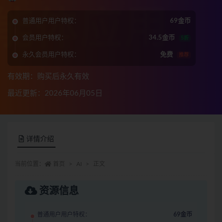
普通用户用户特权：
69金币
会员用户特权：
34.5金币
5折
永久会员用户特权：
免费
推荐
有效期：购买后永久有效
最近更新：2026年06月05日
详情介绍
当前位置：
首页
AI
正文
资源信息
普通用户用户特权：
69金币