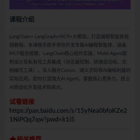
课程介绍
LangChain+ LangGraph+MCP+大模型，打造编程智能体视
频教程。本课程手把手带你开发专属AI编程智能体，涵盖
MCP服务搭建、LangChain核心组件实操、Multi-Agent架
构设计及私有化工具集成（浏览器控制、终端自动化、文
档编写工具）。深入融合Cursor、通义灵码等AI编程利器的
实际应用，助你打造强大AI Agent，掌握核心竞争力，抢占
AI自动化开发技术制高点。
试看链接
https://pan.baidu.com/s/15yNea0bfoKZe2
1NiPQq7qw?pwd=k1i5
相关推荐