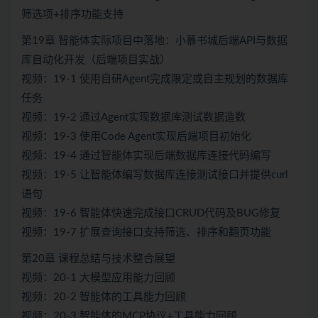
筛选项+排序功能支持
第19章 智能体实际项目中落地：小慕书城后端API与数据
库自动化开发（后端项目实战）
视频：19-1 使用自研Agent完成限定或自主规划的数据库
任务
视频：19-2 通过Agent实现数据库测试数据造数
视频：19-3 使用Code Agent实现后端项目初始化
视频：19-4 通过智能体实现后端数据库连接代码编写
视频：19-5 让智能体编写数据库连接测试接口并提供curl
语句
视频：19-6 智能体快速完成接口CRUD代码及BUG修复
视频：19-7 扩展查询接口支持筛选、排序和翻页功能
第20章 课程总结与技术整合展望
视频：20-1 大模型应用能力回顾
视频：20-2 智能体的工具能力回顾
视频：20-3 智能体的MCP协议+工具能力回顾