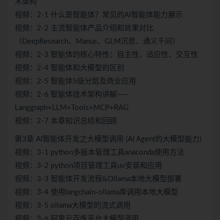
术架构
视频：2-1 什么是智能体？常见的AI智能体能力展示
视频：2-2 主流智能体产品介绍和效果对比
（DeepResearch、Manus、GLM沉思、通义千问）
视频：2-3 智能体的核心特性：自主性、适应性、交互性
视频：2-4 智能体和大模型的区别
视频：2-5 智能体5级分层及商业应用
视频：2-6 智能体技术架构讲解——
Langgraph+LLM+Tools+MCP+RAG
视频：2-7 本章知识总结和回顾
第3章 AI智能体开发之大模型调用 (AI Agent的大模型能力)
视频：3-1 python多版本管理工具anaconda使用方法
视频：3-2 python项目管理工具uv安装和应用
视频：3-3 智能体开发流程&Ollama本地大模型部署
视频：3-4 使用langchain-ollama库调用本地大模型
视频：3-5 ollama大模型的流式调用
视频：3-6 阿里云百炼平台大模型调用