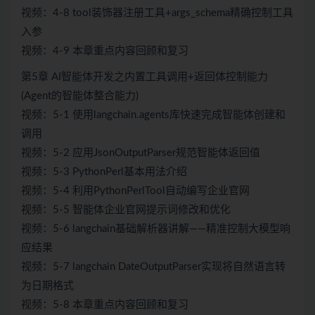
视频：4-8 tool装饰器注册工具+args_schema精确控制工具
入参
视频：4-9 本章重点内容回顾和复习
第5章 AI智能体开发之内置工具调用+返回体控制能力
(Agent的智能体整合能力)
视频：5-1 使用langchain.agents库快速完成智能体创建和
调用
视频：5-2 应用JsonOutputParser规范智能体返回值
视频：5-3 PythonPerl基本用法介绍
视频：5-4 利用PythonPerlTool自动编写企业官网
视频：5-5 智能体企业官网提示词修改和优化
视频：5-6 langchain基础解析器讲解——精准控制大模型响
应结果
视频：5-7 langchain DateOutputParser实现将自然语言转
为日期格式
视频：5-8 本章重点内容回顾和复习