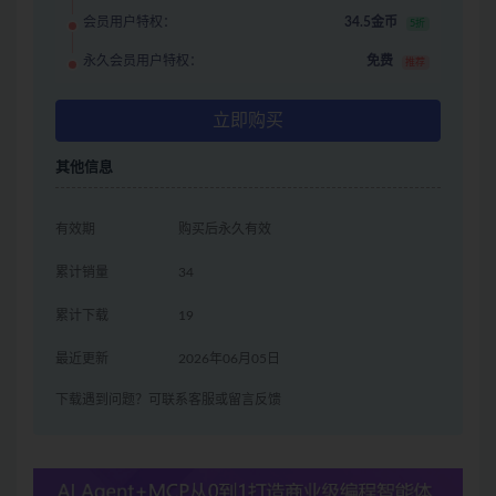
会员用户特权：
34.5金币
5折
永久会员用户特权：
免费
推荐
立即购买
其他信息
有效期
购买后永久有效
累计销量
34
累计下载
19
最近更新
2026年06月05日
下载遇到问题？可联系客服或留言反馈