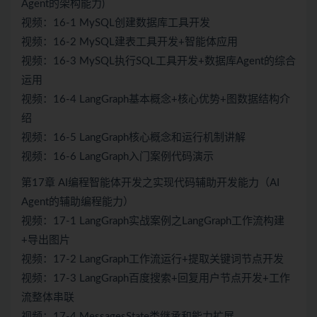
Agent的架构能力)
视频：16-1 MySQL创建数据库工具开发
视频：16-2 MySQL建表工具开发+智能体应用
视频：16-3 MySQL执行SQL工具开发+数据库Agent的综合
运用
视频：16-4 LangGraph基本概念+核心优势+图数据结构介
绍
视频：16-5 LangGraph核心概念和运行机制讲解
视频：16-6 LangGraph入门案例代码演示
第17章 AI编程智能体开发之实现代码辅助开发能力（AI
Agent的辅助编程能力）
视频：17-1 LangGraph实战案例之LangGraph工作流构建
+导出图片
视频：17-2 LangGraph工作流运行+提取关键词节点开发
视频：17-3 LangGraph百度搜索+回复用户节点开发+工作
流整体串联
视频：17-4 MessagesState类继承和能力扩展