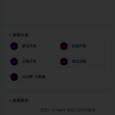
课程分类
移动开发
前端开发
后端开发
测试运维
云计算/大数据
课程推荐
（预定）AI Agent 全栈工程师训练营