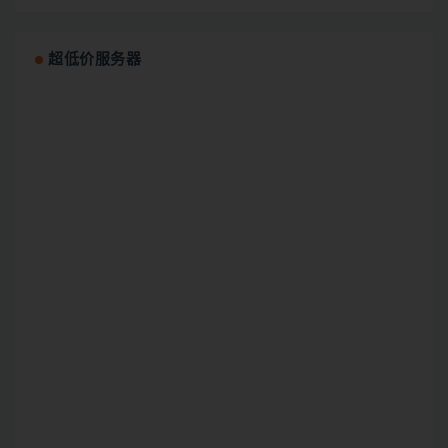
超低价服务器