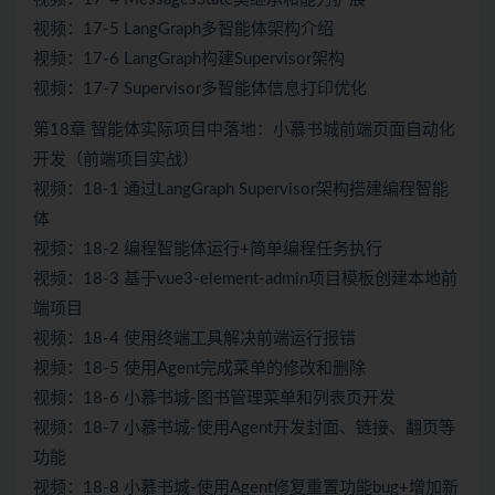
视频：17-5 LangGraph多智能体架构介绍
视频：17-6 LangGraph构建Supervisor架构
视频：17-7 Supervisor多智能体信息打印优化
第18章 智能体实际项目中落地：小慕书城前端页面自动化
开发（前端项目实战）
视频：18-1 通过LangGraph Supervisor架构搭建编程智能
体
视频：18-2 编程智能体运行+简单编程任务执行
视频：18-3 基于vue3-element-admin项目模板创建本地前
端项目
视频：18-4 使用终端工具解决前端运行报错
视频：18-5 使用Agent完成菜单的修改和删除
视频：18-6 小慕书城-图书管理菜单和列表页开发
视频：18-7 小慕书城-使用Agent开发封面、链接、翻页等
功能
视频：18-8 小慕书城-使用Agent修复重置功能bug+增加新