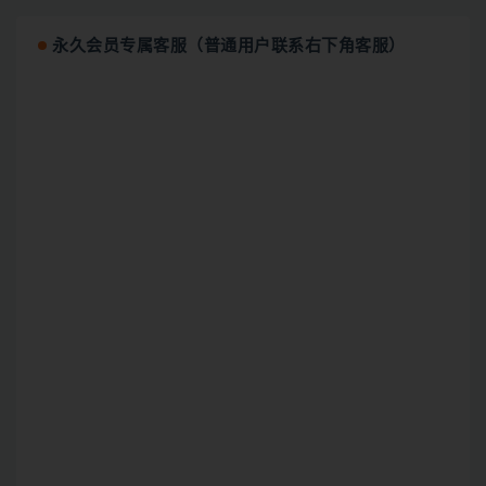
永久会员专属客服（普通用户联系右下角客服）