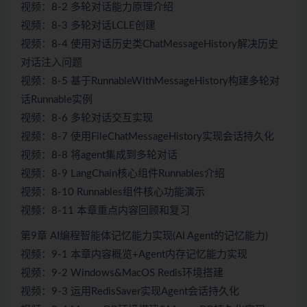
视频：8-2 多轮对话能力原理介绍
视频：8-3 多轮对话LCLE创建
视频：8-4 使用对话历史类ChatMessageHistory解决历史
对话注入问题
视频：8-5 基于RunnableWithMessageHistory构建多轮对
话Runnable实例
视频：8-6 多轮对话交互实现
视频：8-7 使用FileChatMessageHistory实现会话持久化
视频：8-8 将agent集成到多轮对话
视频：8-9 LangChain核心组件Runnables介绍
视频：8-10 Runnables组件核心功能演示
视频：8-11 本章重点内容回顾和复习
第9章 AI编程智能体记忆能力实现(AI Agent的记忆能力)
视频：9-1 本章内容概览+Agent内存记忆能力实现
视频：9-2 Windows&MacOS Redis环境搭建
视频：9-3 运用RedisSaver实现Agent会话持久化