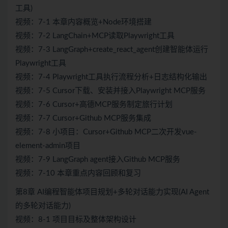
工具)
视频：7-1 本章内容概览+Node环境搭建
视频：7-2 LangChain+MCP读取Playwright工具
视频：7-3 LangGraph+create_react_agent创建智能体运行
Playwright工具
视频：7-4 Playwright工具执行流程分析+日志结构化输出
视频：7-5 Cursor下载、安装并接入Playwright MCP服务
视频：7-6 Cursor+高德MCP服务制定旅行计划
视频：7-7 Cursor+Github MCP服务集成
视频：7-8 小项目：Cursor+Github MCP二次开发vue-
element-admin项目
视频：7-9 LangGraph agent接入Github MCP服务
视频：7-10 本章重点内容回顾和复习
第8章 AI编程智能体项目规划+多轮对话能力实现(AI Agent
的多轮对话能力)
视频：8-1 项目目标及整体架构设计