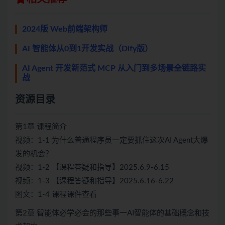
2024版 Web前端架构师
AI 智能体从0到1开发实战（Dify版）
AI Agent 开发新范式 MCP 从入门到多场景全链路实
战
资源目录
第1章 课程简介
视频：1-1 为什么普通程序员一定要抓住这次AI Agent大爆
发的机会？
视频：1-2 【课程答疑和指导】2025.6.9-6.15
视频：1-3 【课程答疑和指导】2025.6.16-6.22
图文：1-4 课程课件查看
第2章 智能体必学必会的那些事一AI智能体的基础概念和技