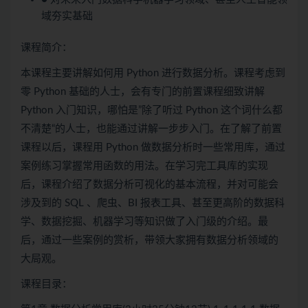
域夯实基础
课程简介：
本课程主要讲解如何用 Python 进行数据分析。课程考虑到
零 Python 基础的人士，会有专门的前置课程细致讲解
Python 入门知识，哪怕是”除了听过 Python 这个词什么都
不清楚“的人士，也能通过讲解一步步入门。在了解了前置
课程以后，课程用 Python 做数据分析时一些常用库，通过
案例练习掌握常用函数的用法。在学习完工具库的实现
后，课程介绍了数据分析可视化的基本流程，并对可能会
涉及到的 SQL 、爬虫、BI 报表工具、甚至更高阶的数据科
学、数据挖掘、机器学习等知识做了入门级的介绍。最
后，通过一些案例的赏析，带领大家拥有数据分析领域的
大局观。
课程目录：