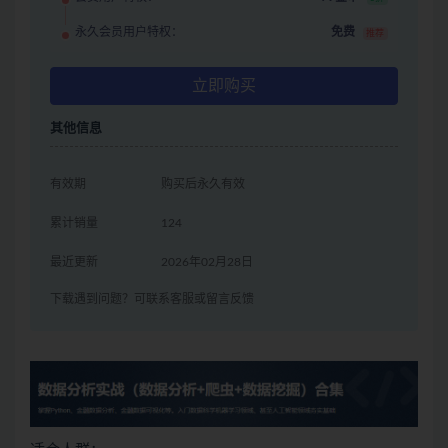
永久会员用户特权：
免费
推荐
立即购买
其他信息
有效期
购买后永久有效
累计销量
124
最近更新
2026年02月28日
下载遇到问题？可联系客服或留言反馈