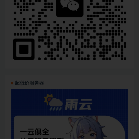
超低价服务器