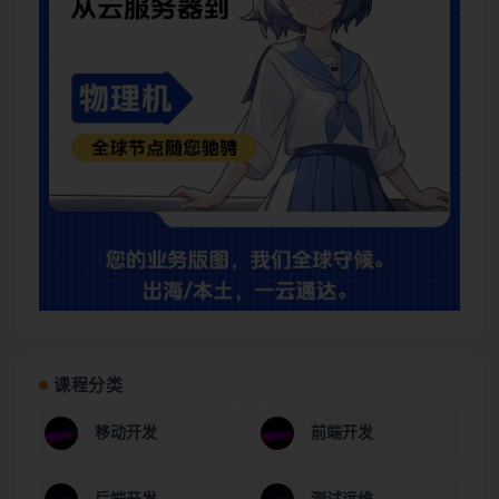
课程分类
移动开发
前端开发