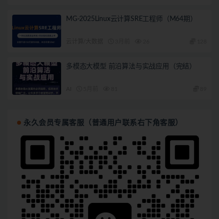
MG-2025Linux云计算SRE工程师（M64期）
云计算/大数据
3月前
26
128
多模态大模型 前沿算法与实战应用（完结）
AI
5月前
81
89
永久会员专属客服（普通用户联系右下角客服）