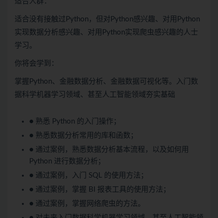
适合人群：
适合没有接触过Python，但对Python感兴趣、对用Python
实现数据分析感兴趣、对用Python实现爬虫感兴趣的人士
学习。
你将会学到：
掌握Python、金融数据分析、金融数据可视化等。入门数
据科学机器学习领域、甚至人工智能领域夯实基础
● 熟悉 Python 的入门操作；
● 熟悉数据分析常用的库和函数；
● 通过案例，熟悉数据分析基本流程，以及如何用
Python 进行数据分析；
● 通过案例，入门 SQL 的使用方法；
● 通过案例，掌握 BI 报表工具的使用方法；
● 通过案例，掌握网络爬虫的方法。
● 对未来入门数据科学机器学习领域、甚至人工智能领