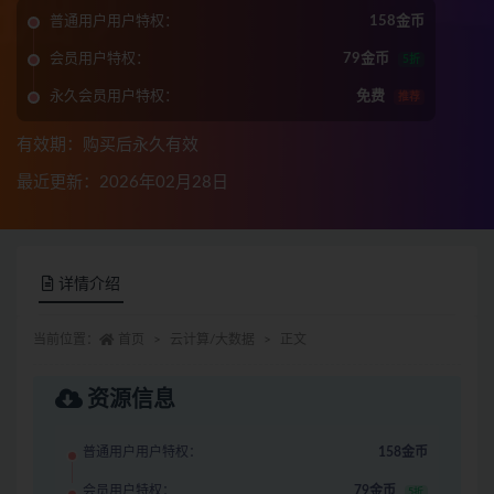
普通用户用户特权：
158金币
会员用户特权：
79金币
5折
永久会员用户特权：
免费
推荐
有效期：购买后永久有效
最近更新：2026年02月28日
详情介绍
当前位置：
首页
云计算/大数据
正文
资源信息
普通用户用户特权：
158金币
会员用户特权：
79金币
5折