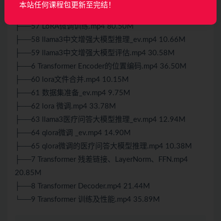
本站任何课程包更新至完结！
├──56 llama_factory安装及llama3模型下载.mp4 19.23M
├──57 LoRA微调训练.mp4 80.50M
├──58 llama3中文增强大模型推理_ev.mp4 10.66M
├──59 llama3中文增强大模型评估.mp4 30.58M
├──6 Transformer Encoder的位置编码.mp4 36.50M
├──60 lora文件合并.mp4 10.15M
├──61 数据集准备_ev.mp4 9.75M
├──62 lora 微调.mp4 33.78M
├──63 llama3医疗问答大模型推理_ev.mp4 12.94M
├──64 qlora微调 _ev.mp4 14.90M
├──65 qlora微调的医疗问答大模型推理.mp4 10.38M
├──7 Transformer 残差链接、LayerNorm、FFN.mp4
20.85M
├──8 Transformer Decoder.mp4 21.44M
└──9 Transformer 训练及性能.mp4 35.89M