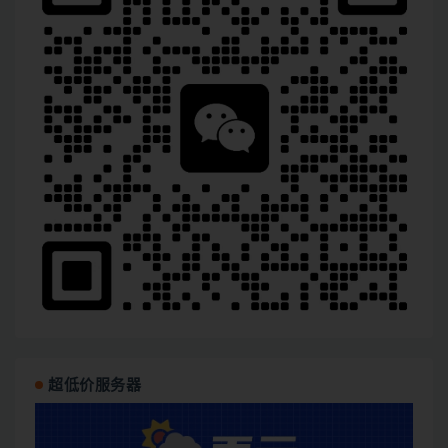
超低价服务器