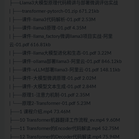
├──Llama3大模型原理代码精讲与部署微调评估实战
| ├──transformer-pytorch-01.zip 671.21kb
| ├──课件-llama3代码解析-01.pdf 2.53M
| ├──课件-llama3原理-01.pdf 4.35M
| ├──课件-llama_factory微调llama3项目实战-阿里
云-01.pdf 616.81kb
| ├──课件-llama大模型进化和生态-01.pdf 3.22M
| ├──课件-ollama部署llama3-阿里云-01.pdf 846.12kb
| ├──课件-vLLM部署llama3-阿里云-01.pdf 148.11kb
| ├──课件-大模型微调原理-01.pdf 2.02M
| ├──课件-大模型文本生成-01.pdf 2.84M
| ├──原理1-注意力机制-01.pdf 2.35M
| └──原理2-Transformer-01.pdf 5.23M
├──1 课程介绍.mp4 73.46M
├──10 Transformer机器翻译工作流程_ev.mp4 9.60M
├──11 Transformer的Encoder代码解读.mp4 52.75M
├──12 Transformer的Decoder代码解读.mp4 75.94M