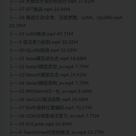
├──26 大模型开发阶段划分.mp4 37.62M
├──27 SFT微调.mp4 26.06M
├──28 微调方法(全参、冻结参数、LoRA、QLoRA).mp4
33.39M
├──29 LoRA微调.mp4 49.71M
├──3 自注意力机制.mp4 30.32M
├──30 QLoRA微调.mp4 33.59M
├──31 llama模型进化史.mp4 18.88M
├──32 llama3模型类型_ev.mp4 7.79M
├──33 llama大模型生态.mp4 24.92M
├──34 llama3模型架构_ev.mp4 7.70M
├──35 RMSNorm归一化_ev.mp4 8.40M
├──36 SwiGLU激活函数.mp4 20.48M
├──37 RoPE旋转位置编码.mp4 70.27M
├──38 GQA分组查询注意力_ev.mp4 7.71M
├──39 KVCache.mp4 56.89M
├──4 Transformer的架构概述_ev.mp4 23.77M