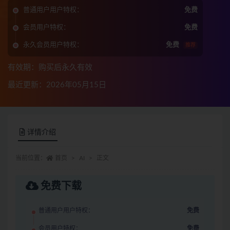
普通用户用户特权：
免费
会员用户特权：
免费
永久会员用户特权：
免费
推荐
有效期：购买后永久有效
最近更新：2026年05月15日
详情介绍
当前位置：
首页
AI
正文
免费下载
普通用户用户特权：
免费
会员用户特权：
免费