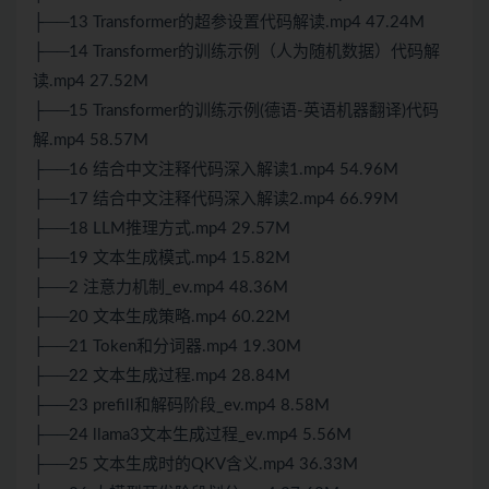
├──13 Transformer的超参设置代码解读.mp4 47.24M
├──14 Transformer的训练示例（人为随机数据）代码解
读.mp4 27.52M
├──15 Transformer的训练示例(德语-英语机器翻译)代码
解.mp4 58.57M
├──16 结合中文注释代码深入解读1.mp4 54.96M
├──17 结合中文注释代码深入解读2.mp4 66.99M
├──18 LLM推理方式.mp4 29.57M
├──19 文本生成模式.mp4 15.82M
├──2 注意力机制_ev.mp4 48.36M
├──20 文本生成策略.mp4 60.22M
├──21 Token和分词器.mp4 19.30M
├──22 文本生成过程.mp4 28.84M
├──23 prefill和解码阶段_ev.mp4 8.58M
├──24 llama3文本生成过程_ev.mp4 5.56M
├──25 文本生成时的QKV含义.mp4 36.33M