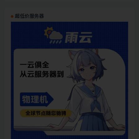
超低价服务器