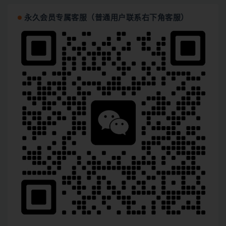
永久会员专属客服（普通用户联系右下角客服）