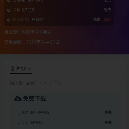
普通用户用户特权：
免费
会员用户特权：
免费
永久会员用户特权：
免费
推荐
有效期：购买后永久有效
最近更新：2026年04月20日
详情介绍
当前位置：
首页
AI
正文
免费下载
普通用户用户特权：
免费
会员用户特权：
免费