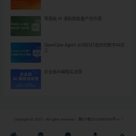
零基础 AI 漫剧智能量产创作营
OpenClaw Agent 从0到1打造你的数字AI员
工
企业级AI编程实战营
Copyright © 2021 - All rights reserved
|
冀ICP备2022000706号-6
|