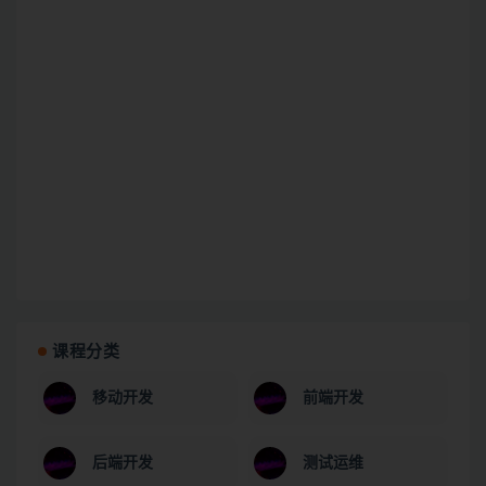
课程分类
移动开发
前端开发
后端开发
测试运维