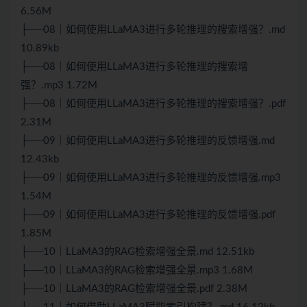
6.56M
├──08｜如何使用LLaMA3进行多轮推理的搜索增强？.md
10.89kb
├──08｜如何使用LLaMA3进行多轮推理的搜索增
强？.mp3 1.72M
├──08｜如何使用LLaMA3进行多轮推理的搜索增强？.pdf
2.31M
├──09｜如何使用LLaMA3进行多轮推理的反馈增强.md
12.43kb
├──09｜如何使用LLaMA3进行多轮推理的反馈增强.mp3
1.54M
├──09｜如何使用LLaMA3进行多轮推理的反馈增强.pdf
1.85M
├──10｜LLaMA3的RAG检索增强全景.md 12.51kb
├──10｜LLaMA3的RAG检索增强全景.mp3 1.68M
├──10｜LLaMA3的RAG检索增强全景.pdf 2.38M