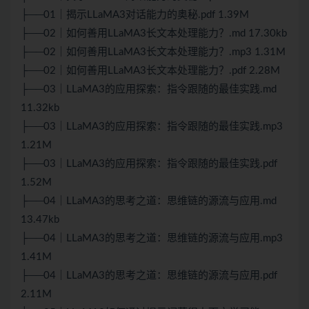
├──01｜揭示LLaMA3对话能力的奥秘.pdf 1.39M
├──02｜如何善用LLaMA3长文本处理能力？.md 17.30kb
├──02｜如何善用LLaMA3长文本处理能力？.mp3 1.31M
├──02｜如何善用LLaMA3长文本处理能力？.pdf 2.28M
├──03｜LLaMA3的应用探索：指令跟随的最佳实践.md
11.32kb
├──03｜LLaMA3的应用探索：指令跟随的最佳实践.mp3
1.21M
├──03｜LLaMA3的应用探索：指令跟随的最佳实践.pdf
1.52M
├──04｜LLaMA3的思考之道：思维链的源流与应用.md
13.47kb
├──04｜LLaMA3的思考之道：思维链的源流与应用.mp3
1.41M
├──04｜LLaMA3的思考之道：思维链的源流与应用.pdf
2.11M