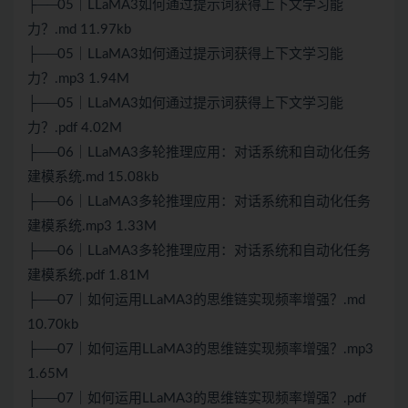
├──05｜LLaMA3如何通过提示词获得上下文学习能
力？.md 11.97kb
├──05｜LLaMA3如何通过提示词获得上下文学习能
力？.mp3 1.94M
├──05｜LLaMA3如何通过提示词获得上下文学习能
力？.pdf 4.02M
├──06｜LLaMA3多轮推理应用：对话系统和自动化任务
建模系统.md 15.08kb
├──06｜LLaMA3多轮推理应用：对话系统和自动化任务
建模系统.mp3 1.33M
├──06｜LLaMA3多轮推理应用：对话系统和自动化任务
建模系统.pdf 1.81M
├──07｜如何运用LLaMA3的思维链实现频率增强？.md
10.70kb
├──07｜如何运用LLaMA3的思维链实现频率增强？.mp3
1.65M
├──07｜如何运用LLaMA3的思维链实现频率增强？.pdf