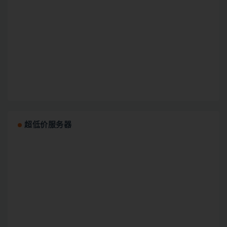
超低价服务器