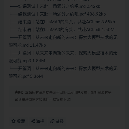
├──结课测试｜来赴一场满分之约吧.md 0.42kb
├──结课测试｜来赴一场满分之约吧.pdf 486.92kb
├──结束语｜站在LLaMA3的肩头，共赴AGI.md 8.65kb
├──结束语｜站在LLaMA3的肩头，共赴AGI.pdf 1.50M
├──开篇词｜从未来走向新的未来：探索大模型技术的无
限可能.md 11.47kb
├──开篇词｜从未来走向新的未来：探索大模型技术的无
限可能.mp3 1.84M
└──开篇词｜从未来走向新的未来：探索大模型技术的无
限可能.pdf 5.36M
声明：
本站所有资料均来源于网络以及用户发布，如对资源有争
议请联系微信客服我们可以安排下架！
收藏
海报
链接