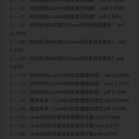
├──11｜如何借助LLaMA3赋能索引构建？.md 16.12kb
├──11｜如何借助LLaMA3赋能索引构建？.mp3 1.95M
├──11｜如何借助LLaMA3赋能索引构建？.pdf 5.86M
├──12｜如何利用RAG提升Llama问答系统准确性？.md
12.19kb
├──12｜如何利用RAG提升Llama问答系统准确性？.mp3
1.65M
├──12｜如何利用RAG提升Llama问答系统准确性？.pdf
2.67M
├──13｜如何评估LLaMA3的检索增强效果？.md 12.02kb
├──13｜如何评估LLaMA3的检索增强效果？.mp3 1.51M
├──13｜如何评估LLaMA3的检索增强效果？.pdf 3.48M
├──14｜展望未来：LLaMA3检索增强的潜力.md 10.99kb
├──14｜展望未来：LLaMA3检索增强的潜力.pdf 6.02M
├──15｜LLaMA3的开源语言智能体方案.md 14.98kb
├──15｜LLaMA3的开源语言智能体方案.mp3 2.07M
├──15｜LLaMA3的开源语言智能体方案.pdf 6.07M