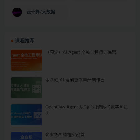
云计算/大数据
课程推荐
（预定）AI Agent 全栈工程师训练营
零基础 AI 漫剧智能量产创作营
OpenClaw Agent 从0到1打造你的数字AI员
工
企业级AI编程实战营