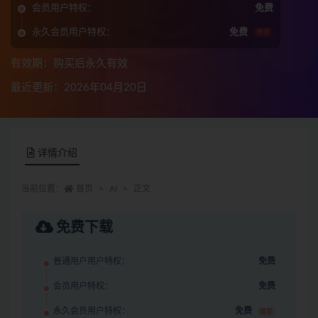
会员用户特权：
免费
永久会员用户特权：
免费
推荐
有效期：购买后永久有效
最近更新：2026年04月20日
详情介绍
当前位置：
首页
AI
正文
免费下载
普通用户用户特权：
免费
会员用户特权：
免费
永久会员用户特权：
免费
推荐