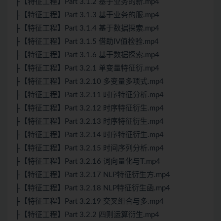
├【特征工程】Part 3.1.2 基于业务的新.mp4
├【特征工程】Part 3.1.3 基于业务的服.mp4
├【特征工程】Part 3.1.4 基于数据探索.mp4
├【特征工程】Part 3.1.5 借助IV值检验.mp4
├【特征工程】Part 3.1.6 基于数据探索.mp4
├【特征工程】Part 3.2.1 单变量特征衍.mp4
├【特征工程】Part 3.2.10 多变量多项式.mp4
├【特征工程】Part 3.2.11 时序特征分析.mp4
├【特征工程】Part 3.2.12 时序特征衍生.mp4
├【特征工程】Part 3.2.13 时序特征衍生.mp4
├【特征工程】Part 3.2.14 时序特征衍生.mp4
├【特征工程】Part 3.2.15 时间序列分析.mp4
├【特征工程】Part 3.2.16 词向量化与T.mp4
├【特征工程】Part 3.2.17 NLP特征衍生方.mp4
├【特征工程】Part 3.2.18 NLP特征衍生函.mp4
├【特征工程】Part 3.2.19 交叉组合与多.mp4
├【特征工程】Part 3.2.2 四则运算衍生.mp4