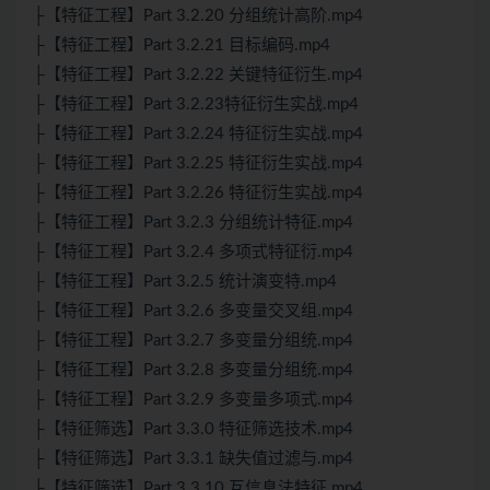
├【特征工程】Part 3.2.20 分组统计高阶.mp4
├【特征工程】Part 3.2.21 目标编码.mp4
├【特征工程】Part 3.2.22 关键特征衍生.mp4
├【特征工程】Part 3.2.23特征衍生实战.mp4
├【特征工程】Part 3.2.24 特征衍生实战.mp4
├【特征工程】Part 3.2.25 特征衍生实战.mp4
├【特征工程】Part 3.2.26 特征衍生实战.mp4
├【特征工程】Part 3.2.3 分组统计特征.mp4
├【特征工程】Part 3.2.4 多项式特征衍.mp4
├【特征工程】Part 3.2.5 统计演变特.mp4
├【特征工程】Part 3.2.6 多变量交叉组.mp4
├【特征工程】Part 3.2.7 多变量分组统.mp4
├【特征工程】Part 3.2.8 多变量分组统.mp4
├【特征工程】Part 3.2.9 多变量多项式.mp4
├【特征筛选】Part 3.3.0 特征筛选技术.mp4
├【特征筛选】Part 3.3.1 缺失值过滤与.mp4
├【特征筛选】Part 3.3.10 互信息法特征.mp4