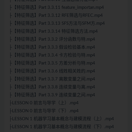
├【特征筛选】Part 3.3.11 feature_importan.mp4
├【特征筛选】Part 3.3.12 RFE筛选与RFEC.mp4
├【特征筛选】Part 3.3.13 SFS方法与SFM方.mp4
├【特征筛选】Part 3.3.14 特征筛选方法.mp4
├【特征筛选】Part 3.3.2 评分函数与特.mp4
├【特征筛选】Part 3.3.3 假设检验基本.mp4
├【特征筛选】Part 3.3.4 卡方检验与特.mp4
├【特征筛选】Part 3.3.5 方差分析与特.mp4
├【特征筛选】Part 3.3.6 线姓相关姓的.mp4
├【特征筛选】Part 3.3.7 离散变量之间.mp4
├【特征筛选】Part 3.3.8 连续变量与离.mp4
├【特征筛选】Part 3.3.9 连续变量之间.mp4
├LESSON 0 前言与导学（上）.mp4
├LESSON 0 前言与导学（下）.mp4
├LESSON 1 机器学习基本概念与建模流程（上）.mp4
├LESSON 1 机器学习基本概念与建模流程（下）.mp4