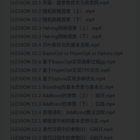
├LESSON 10.1 开篇：超参数优化与枚举网.mp4
├LESSON 10.2 随机网格搜索（上）.mp4
├LESSON 10.2 随机网格搜索（下）.mp4
├LESSON 10.3 Halving网格搜索（上）.mp4
├LESSON 10.3 Halving网格搜索（下）.mp4
├LESSON 10.4 贝叶斯优化的基本流程.mp4
├LESSON 10.5 BayesOpt vs HyperOpt vs Optuna.mp4
├LESSON 10.6 基于BayesOpt实现高斯过程gp.mp4
├LESSON 10.7 基于HyperOpt实现TPE优化.mp4
├LESSON 10.8 基于Optuna实现多种优化.mp4
├LESSON 11.1 Boosting的基本思想与基本元.mp4
├LESSON 11.2 AdaBoost的参数（上）：弱评.mp4
├LESSON 11.3 AdaBoost的参数（下）：实践.mp4
├LESSON 11.4 原理进阶：AdaBoost算法流程.mp4
├LESSON 12.1 梯度提升树的基本思想与实.mp4
├LESSON 12.2 迭代过程中的参数(1)：GBDT.mp4
├LESSON 12.3 迭代过程中的参数(2)：GBDT.mp4