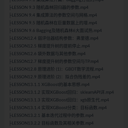
├LESSON 9.3 随机森林回归器的参数.mp4
├LESSON 9.4 集成算法的参数空间与网格.mp4
├LESSON 9.5 随机森林在巨量数据上的增.mp4
├LESSON 9.6 Bagging及随机森林6大面试热.mp4
├LESSON12.4 弱评估器结构参数：弗里德.mp4
├LESSON12.5 梯度提升树的提前停止.mp4
├LESSON12.6 袋外数据与其他参数.mp4
├LESSON12.7 梯度提升树的参数空间与TP.mp4
├LESSON12.8 原理进阶 (1)：GBDT数学流程.mp4
├LESSON12.9 原理进阶 (2)：拟合伪残差的.mp4
├LESSON13.1.1 XGBoost的基本思想.mp4
├LESSON13.1.2 实现XGBoost回归：sklearnAPI详.mp4
├LESSON13.1.3 实现XGBoost回归：xgb原生代.mp4
├LESSON13.1.4 实现XGBoost分类：目标函数.mp4
├LESSON13.2.1 基本迭代过程中的参数.mp4
├LESSON13.2.2 目标函数及其相关参数.mp4