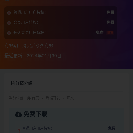
普通用户用户特权：
免费
会员用户特权：
免费
永久会员用户特权：
免费
推荐
有效期：购买后永久有效
最近更新：2024年01月30日
详情介绍
当前位置：
首页
后端开发
正文
免费下载
普通用户用户特权：
免费