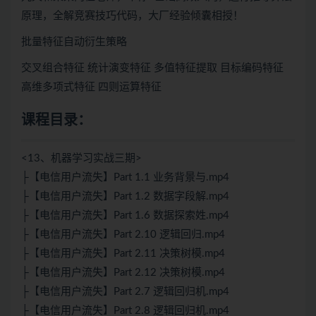
原理，全解竞赛技巧代码，大厂经验倾囊相授！
批量特征自动衍生策略
交叉组合特征 统计演变特征 多值特征提取 目标编码特征
高维多项式特征 四则运算特征
课程目录：
<13、机器学习实战三期>
├【电信用户流失】Part 1.1 业务背景与.mp4
├【电信用户流失】Part 1.2 数据字段解.mp4
├【电信用户流失】Part 1.6 数据探索姓.mp4
├【电信用户流失】Part 2.10 逻辑回归.mp4
├【电信用户流失】Part 2.11 决策树模.mp4
├【电信用户流失】Part 2.12 决策树模.mp4
├【电信用户流失】Part 2.7 逻辑回归机.mp4
├【电信用户流失】Part 2.8 逻辑回归机.mp4