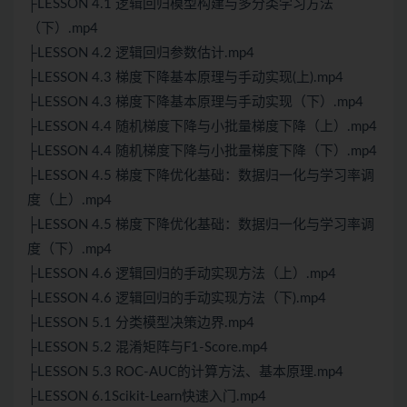
├LESSON 4.1 逻辑回归模型构建与多分类学习方法
（下）.mp4
├LESSON 4.2 逻辑回归参数估计.mp4
├LESSON 4.3 梯度下降基本原理与手动实现(上).mp4
├LESSON 4.3 梯度下降基本原理与手动实现（下）.mp4
├LESSON 4.4 随机梯度下降与小批量梯度下降（上）.mp4
├LESSON 4.4 随机梯度下降与小批量梯度下降（下）.mp4
├LESSON 4.5 梯度下降优化基础：数据归一化与学习率调
度（上）.mp4
├LESSON 4.5 梯度下降优化基础：数据归一化与学习率调
度（下）.mp4
├LESSON 4.6 逻辑回归的手动实现方法（上）.mp4
├LESSON 4.6 逻辑回归的手动实现方法（下).mp4
├LESSON 5.1 分类模型决策边界.mp4
├LESSON 5.2 混淆矩阵与F1-Score.mp4
├LESSON 5.3 ROC-AUC的计算方法、基本原理.mp4
├LESSON 6.1Scikit-Learn快速入门.mp4