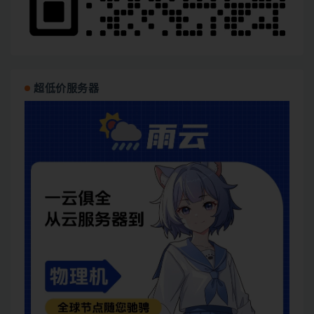
超低价服务器