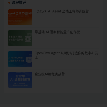
课程推荐
（预定）AI Agent 全栈工程师训练营
零基础 AI 漫剧智能量产创作营
OpenClaw Agent 从0到1打造你的数字AI员
工
企业级AI编程实战营