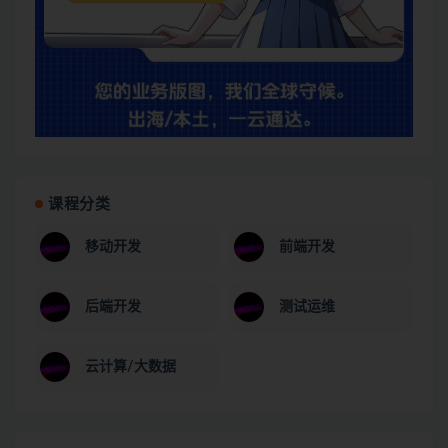
课程分类
移动开发
前端开发
后端开发
测试运维
云计算/大数据