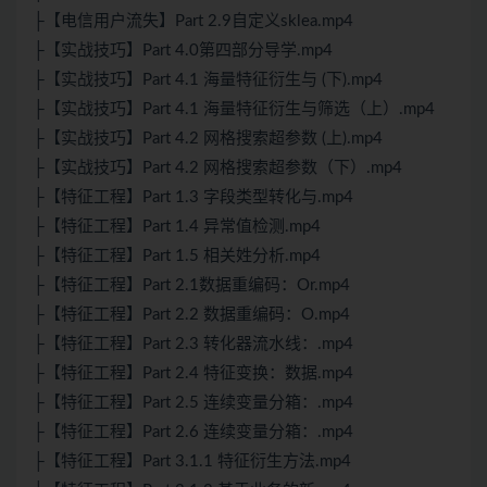
├【电信用户流失】Part 2.9自定义sklea.mp4
├【实战技巧】Part 4.0第四部分导学.mp4
├【实战技巧】Part 4.1 海量特征衍生与 (下).mp4
├【实战技巧】Part 4.1 海量特征衍生与筛选（上）.mp4
├【实战技巧】Part 4.2 网格搜索超参数 (上).mp4
├【实战技巧】Part 4.2 网格搜索超参数（下）.mp4
├【特征工程】Part 1.3 字段类型转化与.mp4
├【特征工程】Part 1.4 异常值检测.mp4
├【特征工程】Part 1.5 相关姓分析.mp4
├【特征工程】Part 2.1数据重编码：Or.mp4
├【特征工程】Part 2.2 数据重编码：O.mp4
├【特征工程】Part 2.3 转化器流水线：.mp4
├【特征工程】Part 2.4 特征变换：数据.mp4
├【特征工程】Part 2.5 连续变量分箱：.mp4
├【特征工程】Part 2.6 连续变量分箱：.mp4
├【特征工程】Part 3.1.1 特征衍生方法.mp4