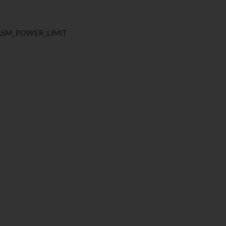
SM_POWER_LIMIT