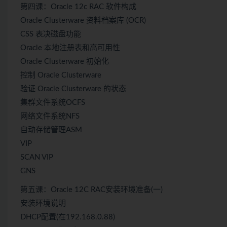
第四课：Oracle 12c RAC 软件构成
Oracle Clusterware 资料档案库 (OCR)
CSS 表决磁盘功能
Oracle 本地注册表和高可用性
Oracle Clusterware 初始化
控制 Oracle Clusterware
验证 Oracle Clusterware 的状态
集群文件系统OCFS
网络文件系统NFS
自动存储管理ASM
VIP
SCAN VIP
GNS
第五课：Oracle 12C RAC安装环境准备(一)
安装环境说明
DHCP配置(在192.168.0.88)