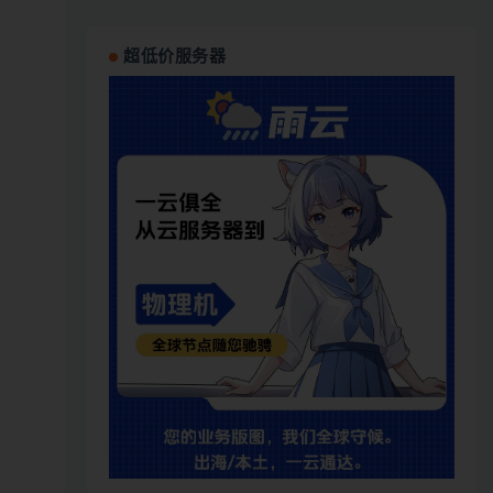
超低价服务器