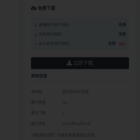
免费下载
普通用户用户特权：
免费
会员用户特权：
免费
永久会员用户特权：
免费
推荐
立即下载
其他信息
有效期
购买后永久有效
累计销量
18
累计下载
2
最近更新
2026年06月03日
下载遇到问题？可联系客服或留言反馈