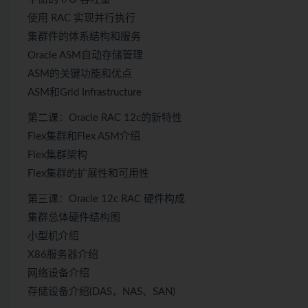
使用 RAC 实现并行执行
集群件的体系结构和服务
Oracle ASM自动存储管理
ASM的关键功能和优点
ASM和Grid Infrastructure
第二课：Oracle RAC 12c的新特性
Flex集群和Flex ASM介绍
Flex集群架构
Flex集群的扩展性和可用性
第三课：Oracle 12c RAC 硬件构成
集群总体硬件结构图
小型机介绍
X86服务器介绍
网络设备介绍
存储设备介绍(DAS，NAS、SAN)