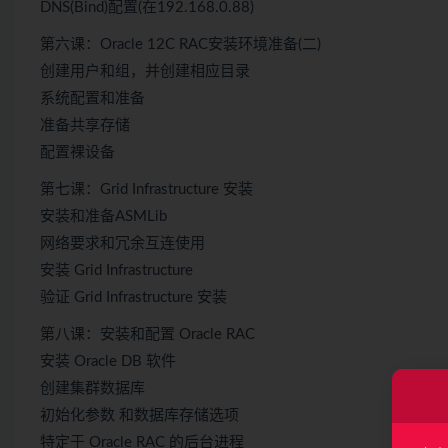
DNS(Bind)配置(在192.168.0.88)
第六课：Oracle 12C RAC安装环境准备(二)
创建用户和组，并创建相应目录
系统配置和准备
准备共享存储
配置裸设备
第七课：Grid Infrastructure 安装
安装和准备ASMLib
网络要求和冗余互连使用
安装 Grid Infrastructure
验证 Grid Infrastructure 安装
第八课：安装和配置 Oracle RAC
安装 Oracle DB 软件
创建集群数据库
初始化参数 和数据库存储选项
特定于 Oracle RAC 的后台进程