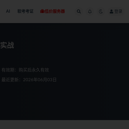
AI
软考考证
低价服务器
登录
理实战
有效期：购买后永久有效
最近更新：2026年06月03日