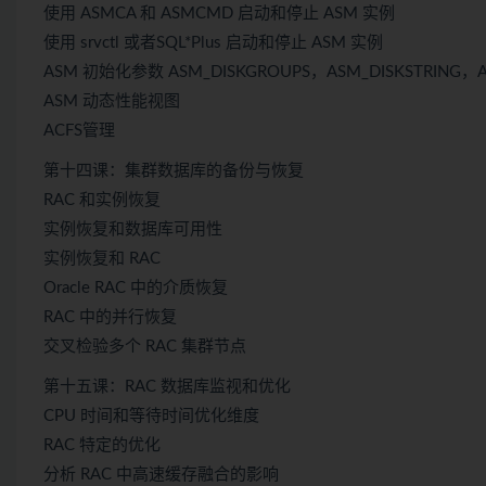
使用 ASMCA 和 ASMCMD 启动和停止 ASM 实例
使用 srvctl 或者SQL*Plus 启动和停止 ASM 实例
ASM 初始化参数 ASM_DISKGROUPS，ASM_DISKSTRING，A
ASM 动态性能视图
ACFS管理
第十四课：集群数据库的备份与恢复
RAC 和实例恢复
实例恢复和数据库可用性
实例恢复和 RAC
Oracle RAC 中的介质恢复
RAC 中的并行恢复
交叉检验多个 RAC 集群节点
第十五课：RAC 数据库监视和优化
CPU 时间和等待时间优化维度
RAC 特定的优化
分析 RAC 中高速缓存融合的影响