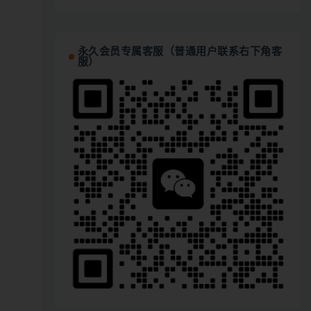
永久会员专属客服（普通用户联系右下角客
服）