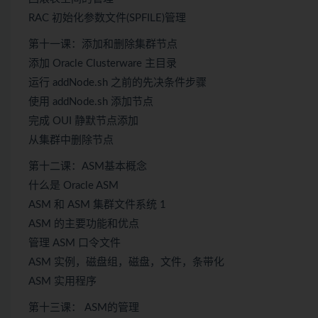
RAC 初始化参数文件(SPFILE)管理
第十一课：添加和删除集群节点
添加 Oracle Clusterware 主目录
运行 addNode.sh 之前的先决条件步骤
使用 addNode.sh 添加节点
完成 OUI 静默节点添加
从集群中删除节点
第十二课：ASM基本概念
什么是 Oracle ASM
ASM 和 ASM 集群文件系统 1
ASM 的主要功能和优点
管理 ASM 口令文件
ASM 实例，磁盘组，磁盘，文件，条带化
ASM 实用程序
第十三课： ASM的管理