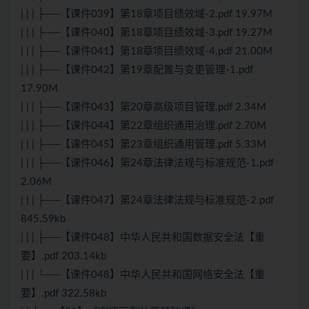
| | | ├──【课件039】第18章项目绩效域-2.pdf 19.97M
| | | ├──【课件040】第18章项目绩效域-3.pdf 19.27M
| | | ├──【课件041】第18章项目绩效域-4.pdf 21.00M
| | | ├──【课件042】第19章配置与变更管理-1.pdf
17.90M
| | | ├──【课件043】第20章高级项目管理.pdf 2.34M
| | | ├──【课件044】第22章组织通用治理.pdf 2.70M
| | | ├──【课件045】第23章组织通用管理.pdf 5.33M
| | | ├──【课件046】第24章法律法规与标准规范-1.pdf
2.06M
| | | ├──【课件047】第24章法律法规与标准规范-2.pdf
845.59kb
| | | ├──【课件048】中华人民共和国数据安全法【重
要】.pdf 203.14kb
| | | └──【课件048】中华人民共和国网络安全法【重
要】.pdf 322.58kb