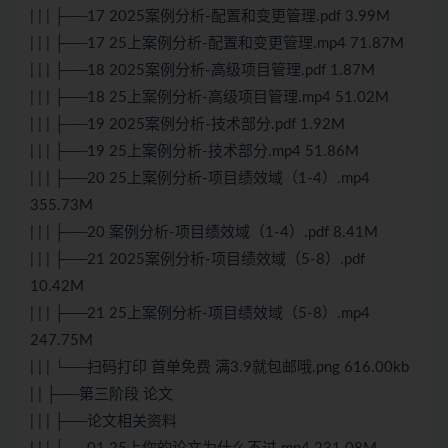
| | | ├──17 2025案例分析-配置和变更管理.pdf 3.99M
| | | ├──17 25上案例分析-配置和变更管理.mp4 71.87M
| | | ├──18 2025案例分析-高级项目管理.pdf 1.87M
| | | ├──18 25上案例分析-高级项目管理.mp4 51.02M
| | | ├──19 2025案例分析-技术部分.pdf 1.92M
| | | ├──19 25上案例分析-技术部分.mp4 51.86M
| | | ├──20 25上案例分析-项目绩效域（1-4）.mp4
355.73M
| | | ├──20 案例分析-项目绩效域（1-4）.pdf 8.41M
| | | ├──21 2025案例分析-项目绩效域（5-8）.pdf
10.42M
| | | ├──21 25上案例分析-项目绩效域（5-8）.mp4
247.75M
| | | └──扫码打印 首单免费 满3.9就包邮哦.png 616.00kb
| | ├──第三阶段 论文
| | | ├──论文相关资料