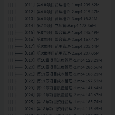
| | | ├──【011】第6章项目管理概论-1.mp4 239.62M
| | | ├──【012】第6章项目管理概论-2.mp4 219.47M
| | | ├──【013】第6章项目管理概论-3.mp4 95.34M
| | | ├──【014】第7章项目立项管理.mp4 173.36M
| | | ├──【015】第8章项目整合管理-1.mp4 245.49M
| | | ├──【016】第8章项目整合管理-2.mp4 167.47M
| | | ├──【017】第9章项目范围管理-1.mp4 205.64M
| | | ├──【018】第9章项目范围管理-2.mp4 207.05M
| | | ├──【019】第10章项目进度管理-1.mp4 123.23M
| | | ├──【020】第10章项目进度管理-2.mp4 286.56M
| | | ├──【021】第11章项目成本管理-1.mp4 186.21M
| | | ├──【022】第11章项目成本管理-2.mp4 197.53M
| | | ├──【023】第12章项目质量管理-1.mp4 141.64M
| | | ├──【024】第12章项目质量管理-2.mp4 143.67M
| | | ├──【025】第13章项目资源管理-1.mp4 165.74M
| | | ├──【026】第13章项目资源管理-2.mp4 115.45M