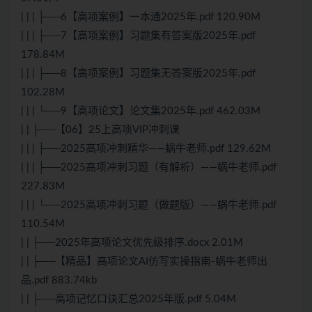
| | | ├──6【高项案例】一本通2025年.pdf 120.90M
| | | ├──7【高项案例】习题集有答案版2025年.pdf
178.84M
| | | ├──8【高项案例】习题集无答案版2025年.pdf
102.28M
| | | └──9【高项论文】论文集2025年.pdf 462.03M
| | ├──【06】25上高项VIP冲刺课
| | | ├──2025高项冲刺精华——蜗牛老师.pdf 129.62M
| | | ├──2025高项冲刺习题（有解析）——蜗牛老师.pdf
227.83M
| | | └──2025高项冲刺习题（做题版）——蜗牛老师.pdf
110.54M
| | ├──2025年高项论文优先级排序.docx 2.01M
| | ├──【精品】高项论文AI仿写实操指南-蜗牛老师出
品.pdf 883.74kb
| | ├──高项记忆口诀汇总2025年版.pdf 5.04M