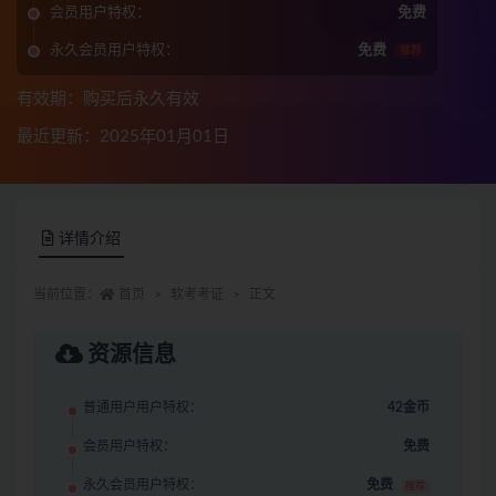
会员用户特权：
免费
永久会员用户特权：
免费
推荐
有效期：购买后永久有效
最近更新：2025年01月01日
详情介绍
当前位置：
首页
软考考证
正文
资源信息
普通用户用户特权：
42金币
会员用户特权：
免费
永久会员用户特权：
免费
推荐