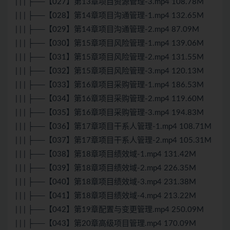
| | | ├──【027】第13章项目资源管理-3.mp4 108.78M
| | | ├──【028】第14章项目沟通管理-1.mp4 132.65M
| | | ├──【029】第14章项目沟通管理-2.mp4 87.09M
| | | ├──【030】第15章项目风险管理-1.mp4 139.06M
| | | ├──【031】第15章项目风险管理-2.mp4 131.55M
| | | ├──【032】第15章项目风险管理-3.mp4 120.13M
| | | ├──【033】第16章项目采购管理-1.mp4 186.53M
| | | ├──【034】第16章项目采购管理-2.mp4 119.60M
| | | ├──【035】第16章项目采购管理-3.mp4 194.83M
| | | ├──【036】第17章项目干系人管理-1.mp4 108.71M
| | | ├──【037】第17章项目干系人管理-2.mp4 105.31M
| | | ├──【038】第18章项目绩效域-1.mp4 131.42M
| | | ├──【039】第18章项目绩效域-2.mp4 226.35M
| | | ├──【040】第18章项目绩效域-3.mp4 231.38M
| | | ├──【041】第18章项目绩效域-4.mp4 213.22M
| | | ├──【042】第19章配置与变更管理.mp4 250.09M
| | | ├──【043】第20章高级项目管理.mp4 170.09M