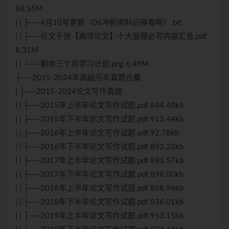
68.55M
| | ├──4月10号更新（06冲刺资料记得看啊）.txt
| | ├──论文干货【高项论文】十大管理必写内容汇总.pdf
8.31M
| | └──剩余三个月学习计划.png 6.49M
├──2015-2024年高级历年真题合集
| ├──2015-2024论文写作真题
| | ├──2015年上半年论文写作试题.pdf 844.40kb
| | ├──2015年下半年论文写作试题.pdf 913.44kb
| | ├──2016年上半年论文写作试题.pdf 92.78kb
| | ├──2016年下半年论文写作试题.pdf 892.22kb
| | ├──2017年上半年论文写作试题.pdf 881.57kb
| | ├──2017年下半年论文写作试题.pdf 898.00kb
| | ├──2018年上半年论文写作试题.pdf 868.96kb
| | ├──2018年下半年论文写作试题.pdf 836.01kb
| | ├──2019年上半年论文写作试题.pdf 953.15kb