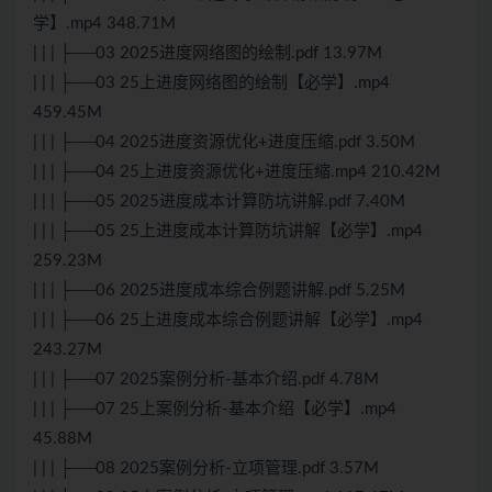
学】.mp4 348.71M
| | | ├──03 2025进度网络图的绘制.pdf 13.97M
| | | ├──03 25上进度网络图的绘制【必学】.mp4
459.45M
| | | ├──04 2025进度资源优化+进度压缩.pdf 3.50M
| | | ├──04 25上进度资源优化+进度压缩.mp4 210.42M
| | | ├──05 2025进度成本计算防坑讲解.pdf 7.40M
| | | ├──05 25上进度成本计算防坑讲解【必学】.mp4
259.23M
| | | ├──06 2025进度成本综合例题讲解.pdf 5.25M
| | | ├──06 25上进度成本综合例题讲解【必学】.mp4
243.27M
| | | ├──07 2025案例分析-基本介绍.pdf 4.78M
| | | ├──07 25上案例分析-基本介绍【必学】.mp4
45.88M
| | | ├──08 2025案例分析-立项管理.pdf 3.57M