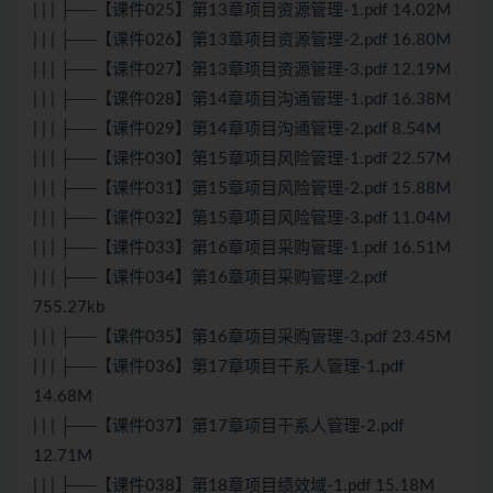
| | | ├──【课件025】第13章项目资源管理-1.pdf 14.02M
| | | ├──【课件026】第13章项目资源管理-2.pdf 16.80M
| | | ├──【课件027】第13章项目资源管理-3.pdf 12.19M
| | | ├──【课件028】第14章项目沟通管理-1.pdf 16.38M
| | | ├──【课件029】第14章项目沟通管理-2.pdf 8.54M
| | | ├──【课件030】第15章项目风险管理-1.pdf 22.57M
| | | ├──【课件031】第15章项目风险管理-2.pdf 15.88M
| | | ├──【课件032】第15章项目风险管理-3.pdf 11.04M
| | | ├──【课件033】第16章项目采购管理-1.pdf 16.51M
| | | ├──【课件034】第16章项目采购管理-2.pdf
755.27kb
| | | ├──【课件035】第16章项目采购管理-3.pdf 23.45M
| | | ├──【课件036】第17章项目干系人管理-1.pdf
14.68M
| | | ├──【课件037】第17章项目干系人管理-2.pdf
12.71M
| | | ├──【课件038】第18章项目绩效域-1.pdf 15.18M