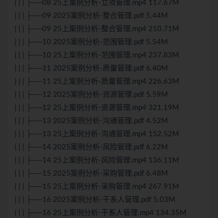
| | | ├──08 25上案例分析-立项管理.mp4 117.67M
| | | ├──09 2025案例分析-整合管理.pdf 5.44M
| | | ├──09 25上案例分析-整合管理.mp4 210.71M
| | | ├──10 2025案例分析-范围管理.pdf 5.54M
| | | ├──10 25上案例分析-范围管理.mp4 237.83M
| | | ├──11 2025案例分析-质量管理.pdf 6.40M
| | | ├──11 25上案例分析-质量管理.mp4 226.63M
| | | ├──12 2025案例分析-资源管理.pdf 5.59M
| | | ├──12 25上案例分析-资源管理.mp4 321.19M
| | | ├──13 2025案例分析-沟通管理.pdf 4.52M
| | | ├──13 25上案例分析-沟通管理.mp4 152.52M
| | | ├──14 2025案例分析-风险管理.pdf 6.22M
| | | ├──14 25上案例分析-风险管理.mp4 136.11M
| | | ├──15 2025案例分析-采购管理.pdf 6.48M
| | | ├──15 25上案例分析-采购管理.mp4 267.91M
| | | ├──16 2025案例分析-干系人管理.pdf 5.03M
| | | ├──16 25上案例分析-干系人管理.mp4 134.35M