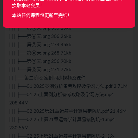
| | | ├──第②天.png 340.69kb
换取本站会员！
| | | ├──第③天.png 275.13kb
本站任何课程包更新至完结！
| | | ├──第④天.png 257.84kb
| | | ├──第⑤天.png 335.15kb
| | | ├──第⑥天.png 306.26kb
| | | ├──第⑦天.png 274.45kb
| | | ├──第⑧天.png 268.71kb
| | | ├──第⑨天.png 256.90kb
| | | └──第⑩天.png 271.77kb
| | ├──第二阶段 案例同步视频及课件
| | | ├──01 2025案例分析备考攻略及学习方法.pdf 2.71M
| | | ├──01 25上案例分析备考攻略及学习方法.mp4
208.44M
| | | ├──02 2025第21章运筹学计算易错防坑.pdf 21.46M
| | | ├──02 25上第21章运筹学计算易错防坑-1.mp4
230.55M
| | | ├──02 25上第21章运筹学计算易错防坑-2【必