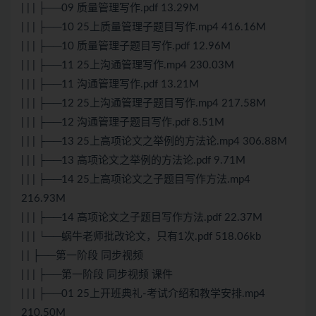
| | | ├──09 质量管理写作.pdf 13.29M
| | | ├──10 25上质量管理子题目写作.mp4 416.16M
| | | ├──10 质量管理子题目写作.pdf 12.96M
| | | ├──11 25上沟通管理写作.mp4 230.03M
| | | ├──11 沟通管理写作.pdf 13.21M
| | | ├──12 25上沟通管理子题目写作.mp4 217.58M
| | | ├──12 沟通管理子题目写作.pdf 8.51M
| | | ├──13 25上高项论文之举例的方法论.mp4 306.88M
| | | ├──13 高项论文之举例的方法论.pdf 9.71M
| | | ├──14 25上高项论文之子题目写作方法.mp4
216.93M
| | | ├──14 高项论文之子题目写作方法.pdf 22.37M
| | | └──蜗牛老师批改论文，只有1次.pdf 518.06kb
| | ├──第一阶段 同步视频
| | | ├──第一阶段 同步视频 课件
| | | ├──01 25上开班典礼-考试介绍和教学安排.mp4
210.50M