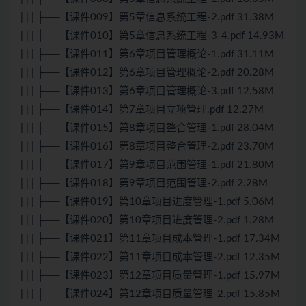
| | | ├──【课件009】第5章信息系统工程-2.pdf 31.38M
| | | ├──【课件010】第5章信息系统工程-3-4.pdf 14.93M
| | | ├──【课件011】第6章项目管理概论-1.pdf 31.11M
| | | ├──【课件012】第6章项目管理概论-2.pdf 20.28M
| | | ├──【课件013】第6章项目管理概论-3.pdf 12.58M
| | | ├──【课件014】第7章项目立项管理.pdf 12.27M
| | | ├──【课件015】第8章项目整合管理-1.pdf 28.04M
| | | ├──【课件016】第8章项目整合管理-2.pdf 23.70M
| | | ├──【课件017】第9章项目范围管理-1.pdf 21.80M
| | | ├──【课件018】第9章项目范围管理-2.pdf 2.28M
| | | ├──【课件019】第10章项目进度管理-1.pdf 5.06M
| | | ├──【课件020】第10章项目进度管理-2.pdf 1.28M
| | | ├──【课件021】第11章项目成本管理-1.pdf 17.34M
| | | ├──【课件022】第11章项目成本管理-2.pdf 12.35M
| | | ├──【课件023】第12章项目质量管理-1.pdf 15.97M
| | | ├──【课件024】第12章项目质量管理-2.pdf 15.85M