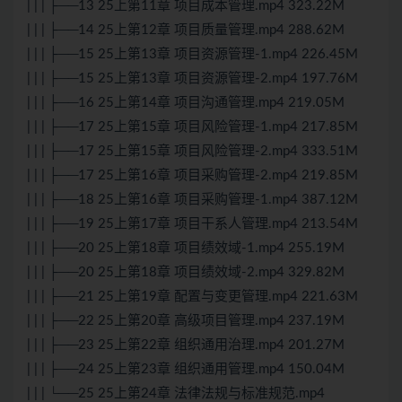
| | | ├──13 25上第11章 项目成本管理.mp4 323.22M
| | | ├──14 25上第12章 项目质量管理.mp4 288.62M
| | | ├──15 25上第13章 项目资源管理-1.mp4 226.45M
| | | ├──15 25上第13章 项目资源管理-2.mp4 197.76M
| | | ├──16 25上第14章 项目沟通管理.mp4 219.05M
| | | ├──17 25上第15章 项目风险管理-1.mp4 217.85M
| | | ├──17 25上第15章 项目风险管理-2.mp4 333.51M
| | | ├──17 25上第16章 项目采购管理-2.mp4 219.85M
| | | ├──18 25上第16章 项目采购管理-1.mp4 387.12M
| | | ├──19 25上第17章 项目干系人管理.mp4 213.54M
| | | ├──20 25上第18章 项目绩效域-1.mp4 255.19M
| | | ├──20 25上第18章 项目绩效域-2.mp4 329.82M
| | | ├──21 25上第19章 配置与变更管理.mp4 221.63M
| | | ├──22 25上第20章 高级项目管理.mp4 237.19M
| | | ├──23 25上第22章 组织通用治理.mp4 201.27M
| | | ├──24 25上第23章 组织通用管理.mp4 150.04M
| | | └──25 25上第24章 法律法规与标准规范.mp4