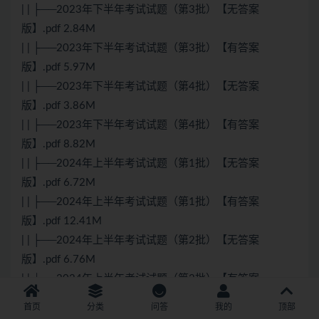
| | ├──2023年下半年考试试题（第3批）【无答案
版】.pdf 2.84M
| | ├──2023年下半年考试试题（第3批）【有答案
版】.pdf 5.97M
| | ├──2023年下半年考试试题（第4批）【无答案
版】.pdf 3.86M
| | ├──2023年下半年考试试题（第4批）【有答案
版】.pdf 8.82M
| | ├──2024年上半年考试试题（第1批）【无答案
版】.pdf 6.72M
| | ├──2024年上半年考试试题（第1批）【有答案
版】.pdf 12.41M
| | ├──2024年上半年考试试题（第2批）【无答案
版】.pdf 6.76M
| | └──2024年上半年考试试题（第2批）【有答案
版】.pdf 11.87M
首页
分类
问答
我的
顶部
├──2024年蜗牛全套（着急可以先看）