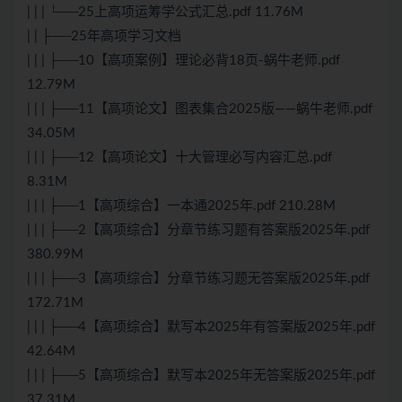
| | | └──25上高项运筹学公式汇总.pdf 11.76M
| | ├──25年高项学习文档
| | | ├──10【高项案例】理论必背18页-蜗牛老师.pdf
12.79M
| | | ├──11【高项论文】图表集合2025版——蜗牛老师.pdf
34.05M
| | | ├──12【高项论文】十大管理必写内容汇总.pdf
8.31M
| | | ├──1【高项综合】一本通2025年.pdf 210.28M
| | | ├──2【高项综合】分章节练习题有答案版2025年.pdf
380.99M
| | | ├──3【高项综合】分章节练习题无答案版2025年.pdf
172.71M
| | | ├──4【高项综合】默写本2025年有答案版2025年.pdf
42.64M
| | | ├──5【高项综合】默写本2025年无答案版2025年.pdf
37.31M