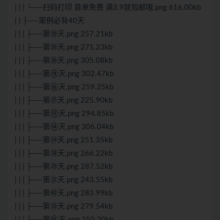
| | | └──扫码打印 首单免费 满3.9就包邮哦.png 616.00kb
| | ├──案例必背40天
| | | ├──第㊴天.png 257.21kb
| | | ├──第㉖天.png 271.23kb
| | | ├──第㊱天.png 305.08kb
| | | ├──第⑲天.png 302.47kb
| | | ├──第⑯天.png 259.25kb
| | | ├──第㊲天.png 225.90kb
| | | ├──第⑫天.png 294.85kb
| | | ├──第⑭天.png 306.04kb
| | | ├──第㉔天.png 251.35kb
| | | ├──第㉘天.png 266.22kb
| | | ├──第㉙天.png 287.52kb
| | | ├──第㉛天.png 243.55kb
| | | ├──第㊵天.png 283.99kb
| | | ├──第㉝天.png 279.54kb
| | | ├──第⑮天.png 250.20kb