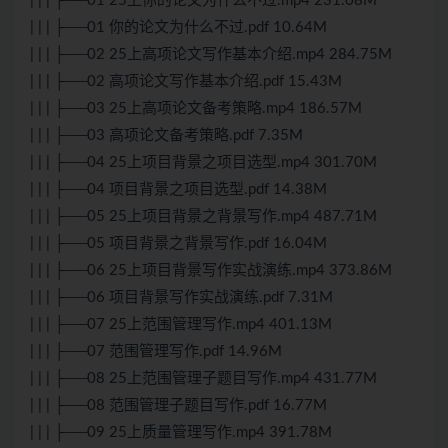
| | | ├──01 25上你的论文为什么不过.mp4 231.08M
| | | ├──01 你的论文为什么不过.pdf 10.64M
| | | ├──02 25上高项论文写作基本介绍.mp4 284.75M
| | | ├──02 高项论文写作基本介绍.pdf 15.43M
| | | ├──03 25上高项论文备考策略.mp4 186.57M
| | | ├──03 高项论文备考策略.pdf 7.35M
| | | ├──04 25上项目背景之项目选型.mp4 301.70M
| | | ├──04 项目背景之项目选型.pdf 14.38M
| | | ├──05 25上项目背景之背景写作.mp4 487.71M
| | | ├──05 项目背景之背景写作.pdf 16.04M
| | | ├──06 25上项目背景写作实战演练.mp4 373.86M
| | | ├──06 项目背景写作实战演练.pdf 7.31M
| | | ├──07 25上范围管理写作.mp4 401.13M
| | | ├──07 范围管理写作.pdf 14.96M
| | | ├──08 25上范围管理子题目写作.mp4 431.77M
| | | ├──08 范围管理子题目写作.pdf 16.77M
| | | ├──09 25上质量管理写作.mp4 391.78M