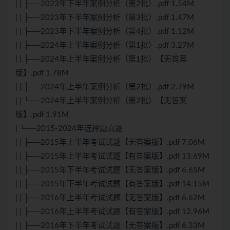
| | ├──2023年下半年案例分析（第2批）.pdf 1.54M
| | ├──2023年下半年案例分析（第3批）.pdf 1.47M
| | ├──2023年下半年案例分析（第4批）.pdf 1.12M
| | ├──2024年上半年案例分析（第1批）.pdf 3.27M
| | ├──2024年上半年案例分析（第1批）【无答案
版】.pdf 1.78M
| | ├──2024年上半年案例分析（第2批）.pdf 2.79M
| | └──2024年上半年案例分析（第2批）【无答案
版】.pdf 1.91M
| └──2015-2024年选择题真题
| | ├──2015年上半年考试试题【无答案版】.pdf 7.06M
| | ├──2015年上半年考试试题【有答案版】.pdf 13.69M
| | ├──2015年下半年考试试题【无答案版】.pdf 6.65M
| | ├──2015年下半年考试试题【有答案版】.pdf 14.15M
| | ├──2016年上半年考试试题【无答案版】.pdf 6.62M
| | ├──2016年上半年考试试题【有答案版】.pdf 12.96M
| | ├──2016年下半年考试试题【无答案版】.pdf 6.33M