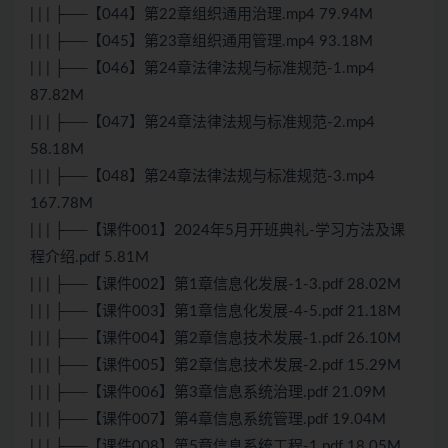
| | | ├──【044】第22章组织通用治理.mp4 79.94M
| | | ├──【045】第23章组织通用管理.mp4 93.18M
| | | ├──【046】第24章法律法规与标准规范-1.mp4
87.82M
| | | ├──【047】第24章法律法规与标准规范-2.mp4
58.18M
| | | ├──【048】第24章法律法规与标准规范-3.mp4
167.78M
| | | ├──【课件001】2024年5月开班典礼-学习方法及课
程介绍.pdf 5.81M
| | | ├──【课件002】第1章信息化发展-1-3.pdf 28.02M
| | | ├──【课件003】第1章信息化发展-4-5.pdf 21.18M
| | | ├──【课件004】第2章信息技术发展-1.pdf 26.10M
| | | ├──【课件005】第2章信息技术发展-2.pdf 15.29M
| | | ├──【课件006】第3章信息系统治理.pdf 21.09M
| | | ├──【课件007】第4章信息系统管理.pdf 19.04M
| | | ├──【课件008】第5章信息系统工程-1.pdf 18.05M