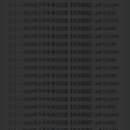
| | ├──2016年下半年考试试题【有答案版】.pdf 13.63M
| | ├──2017年上半年考试试题【无答案版】.pdf 6.32M
| | ├──2017年上半年考试试题【有答案版】.pdf 14.51M
| | ├──2017年下半年考试试题【无答案版】.pdf 6.04M
| | ├──2017年下半年考试试题【有答案版】.pdf 14.28M
| | ├──2018年上半年考试试题【无答案版】.pdf 6.52M
| | ├──2018年上半年考试试题【有答案版】.pdf 12.95M
| | ├──2018年下半年考试试题【无答案版】.pdf 6.24M
| | ├──2018年下半年考试试题【有答案版】.pdf 11.73M
| | ├──2019年上半年考试试题【无答案版】.pdf 6.05M
| | ├──2019年上半年考试试题【有答案版】.pdf 10.26M
| | ├──2019年下半年考试试题【无答案版】.pdf 5.52M
| | ├──2019年下半年考试试题【有答案版】.pdf 11.86M
| | ├──2020年下半年考试试题【无答案版】.pdf 5.48M
| | ├──2020年下半年考试试题【有答案版】.pdf 10.66M
| | ├──2021年上半年考试试题【无答案版】.pdf 6.10M