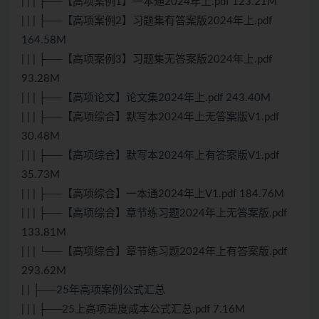
| | | ├──【高项案例1】一本通2024年上.pdf 123.21M
| | | ├──【高项案例2】习题集有答案版2024年上.pdf
164.58M
| | | ├──【高项案例3】习题集无答案版2024年上.pdf
93.28M
| | | ├──【高项论文】论文集2024年上.pdf 243.40M
| | | ├──【高项综合】默写本2024年上无答案版V1.pdf
30.48M
| | | ├──【高项综合】默写本2024年上有答案版V1.pdf
35.73M
| | | ├──【高项综合】一本通2024年上V1.pdf 184.76M
| | | ├──【高项综合】章节练习题2024年上无答案版.pdf
133.81M
| | | └──【高项综合】章节练习题2024年上有答案版.pdf
293.62M
| | ├──25年高项案例公式汇总
| | | ├──25上高项进度成本公式汇总.pdf 7.16M