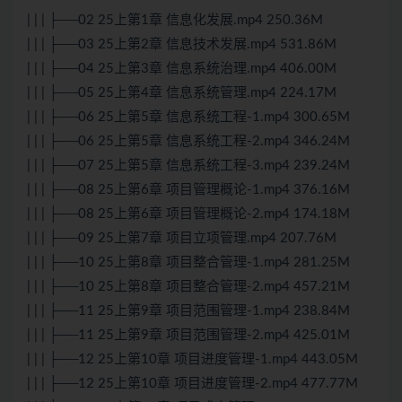
| | | ├──02 25上第1章 信息化发展.mp4 250.36M
| | | ├──03 25上第2章 信息技术发展.mp4 531.86M
| | | ├──04 25上第3章 信息系统治理.mp4 406.00M
| | | ├──05 25上第4章 信息系统管理.mp4 224.17M
| | | ├──06 25上第5章 信息系统工程-1.mp4 300.65M
| | | ├──06 25上第5章 信息系统工程-2.mp4 346.24M
| | | ├──07 25上第5章 信息系统工程-3.mp4 239.24M
| | | ├──08 25上第6章 项目管理概论-1.mp4 376.16M
| | | ├──08 25上第6章 项目管理概论-2.mp4 174.18M
| | | ├──09 25上第7章 项目立项管理.mp4 207.76M
| | | ├──10 25上第8章 项目整合管理-1.mp4 281.25M
| | | ├──10 25上第8章 项目整合管理-2.mp4 457.21M
| | | ├──11 25上第9章 项目范围管理-1.mp4 238.84M
| | | ├──11 25上第9章 项目范围管理-2.mp4 425.01M
| | | ├──12 25上第10章 项目进度管理-1.mp4 443.05M
| | | ├──12 25上第10章 项目进度管理-2.mp4 477.77M