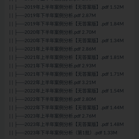
| | ├──2019年上半年案例分析【无答案版】.pdf 1.52M
| | ├──2019年下半年案例分析.pdf 2.87M
| | ├──2019年下半年案例分析【无答案版】.pdf 1.84M
| | ├──2020年下半年案例分析.pdf 2.70M
| | ├──2020年下半年案例分析【无答案版】.pdf 1.34M
| | ├──2021年上半年案例分析.pdf 2.86M
| | ├──2021年上半年案例分析【无答案版】.pdf 1.81M
| | ├──2021年下半年案例分析.pdf 2.93M
| | ├──2021年下半年案例分析【无答案版】.pdf 1.71M
| | ├──2022年上半年案例分析.pdf 3.21M
| | ├──2022年上半年案例分析【无答案版】.pdf 1.54M
| | ├──2022年下半年案例分析.pdf 2.80M
| | ├──2022年下半年案例分析【无答案版】.pdf 1.44M
| | ├──2023年上半年案例分析.pdf 2.76M
| | ├──2023年上半年案例分析【无答案版】.pdf 1.48M
| | ├──2023年下半年案例分析（第1批）.pdf 1.33M