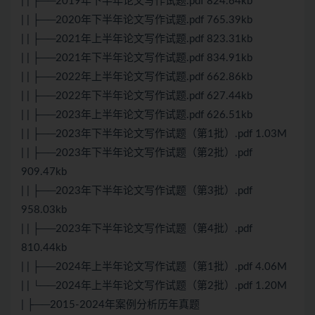
| | ├──2019年下半年论文写作试题.pdf 824.64kb
| | ├──2020年下半年论文写作试题.pdf 765.39kb
| | ├──2021年上半年论文写作试题.pdf 823.31kb
| | ├──2021年下半年论文写作试题.pdf 834.91kb
| | ├──2022年上半年论文写作试题.pdf 662.86kb
| | ├──2022年下半年论文写作试题.pdf 627.44kb
| | ├──2023年上半年论文写作试题.pdf 626.51kb
| | ├──2023年下半年论文写作试题（第1批）.pdf 1.03M
| | ├──2023年下半年论文写作试题（第2批）.pdf
909.47kb
| | ├──2023年下半年论文写作试题（第3批）.pdf
958.03kb
| | ├──2023年下半年论文写作试题（第4批）.pdf
810.44kb
| | ├──2024年上半年论文写作试题（第1批）.pdf 4.06M
| | └──2024年上半年论文写作试题（第2批）.pdf 1.20M
| ├──2015-2024年案例分析历年真题