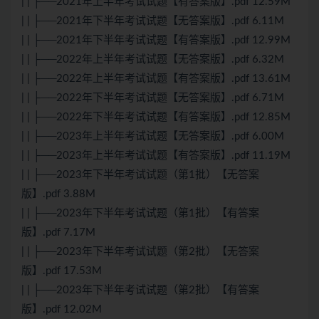
| | ├──2021年上半年考试试题【有答案版】.pdf 12.59M
| | ├──2021年下半年考试试题【无答案版】.pdf 6.11M
| | ├──2021年下半年考试试题【有答案版】.pdf 12.99M
| | ├──2022年上半年考试试题【无答案版】.pdf 6.32M
| | ├──2022年上半年考试试题【有答案版】.pdf 13.61M
| | ├──2022年下半年考试试题【无答案版】.pdf 6.71M
| | ├──2022年下半年考试试题【有答案版】.pdf 12.85M
| | ├──2023年上半年考试试题【无答案版】.pdf 6.00M
| | ├──2023年上半年考试试题【有答案版】.pdf 11.19M
| | ├──2023年下半年考试试题（第1批）【无答案
版】.pdf 3.88M
| | ├──2023年下半年考试试题（第1批）【有答案
版】.pdf 7.17M
| | ├──2023年下半年考试试题（第2批）【无答案
版】.pdf 17.53M
| | ├──2023年下半年考试试题（第2批）【有答案
版】.pdf 12.02M