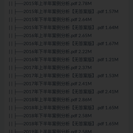
| | ├──2015年上半年案例分析.pdf 2.78M
| | ├──2015年上半年案例分析【无答案版】.pdf 1.57M
| | ├──2015年下半年案例分析.pdf 2.64M
| | ├──2015年下半年案例分析【无答案版】.pdf 1.64M
| | ├──2016年上半年案例分析.pdf 2.65M
| | ├──2016年上半年案例分析【无答案版】.pdf 1.67M
| | ├──2016年下半年案例分析.pdf 2.22M
| | ├──2016年下半年案例分析【无答案版】.pdf 1.21M
| | ├──2017年上半年案例分析.pdf 2.37M
| | ├──2017年上半年案例分析【无答案版】.pdf 1.53M
| | ├──2017年下半年案例分析.pdf 2.41M
| | ├──2017年下半年案例分析【无答案版】.pdf 2.41M
| | ├──2018年上半年案例分析.pdf 2.86M
| | ├──2018年上半年案例分析【无答案版】.pdf 1.65M
| | ├──2018年下半年案例分析.pdf 2.58M
| | ├──2018年下半年案例分析【无答案版】.pdf 1.65M
| | ├──2019年上半年案例分析.pdf 2.58M