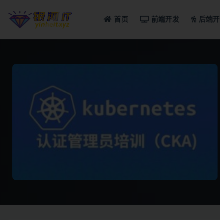
首页
前端开发
后端开
全部