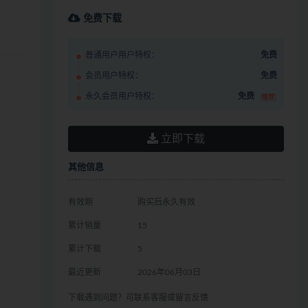
免费下载
普通用户用户特权：
免费
会员用户特权：
免费
永久会员用户特权：
免费
推荐
立即下载
其他信息
有效期
购买后永久有效
累计销量
15
累计下载
5
最近更新
2026年06月03日
下载遇到问题？可联系客服或留言反馈