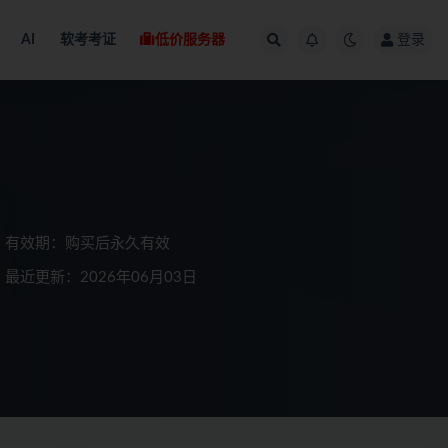
AI
软考考证
低价服务器
登录
有效期：购买后永久有效
最近更新：2026年06月03日