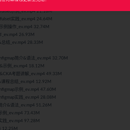
fulset简介&语法_ev.mp4 13.06M
ulset示例_ev.mp4 21.18M
ulset实践_ev.mp4 24.64M
示例操作_ev.mp4 32.74M
v.mp4 26.93M
总结_ev.mp4 28.33M
figmap简介&语法_ev.mp4 32.70M
示例_ev.mp4 18.12M
&CKA考题讲解_ev.mp4 49.33M
&课程总结_ev.mp4 12.92M
igmap示例_ev.mp4 47.60M
igmap实践_ev.mp4 28.08M
简介&语法_ev.mp4 51.26M
例_ev.mp4 73.43M
践_ev.mp4 97.28M
 12.25M