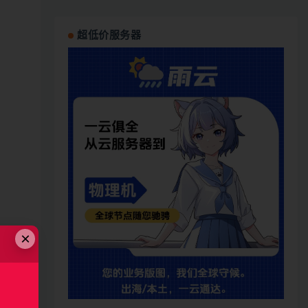
超低价服务器
×