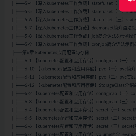
| ├──5-4 【深入kubernetes工作负载】statefulset（一）state
| ├──5-5 【深入kubernetes工作负载】statefulset（二）statef
| ├──5-6 【深入kubernetes工作负载】statefulset（三）statef
| ├──5-7 【深入kubernetes工作负载】daemonset简介语法&
| ├──5-8 【深入kubernetes工作负载】job简介语法&示例操作_e
| └──5-9 【深入kubernetes工作负载】cronjob简介语法示例&
├──第6章 kubernetes应用配置与存储
| ├──6-1 【kubernetes配置和应用存储】configmap（一）con
| ├──6-10 【kubernetes配置和应用存储】pvc（一）pvc简介&
| ├──6-11 【kubernetes配置和应用存储】pvc（二）pvc实践
| ├──6-12 【kubernetes配置和应用存储】StorageClass介绍
| ├──6-2 【kubernetes配置和应用存储】configmap（二）conf
| ├──6-3 【kubernetes配置和应用存储】configmap（三）conf
| ├──6-4 【kubernetes配置和应用存储】secret（一）secret
| ├──6-5 【kubernetes配置和应用存储】secret（二）secret示
| ├──6-6 【kubernetes配置和应用存储】secret（三）secret实
| ├──6-7 【kubernetes配置和应用存储】volume简介_ev.mp4