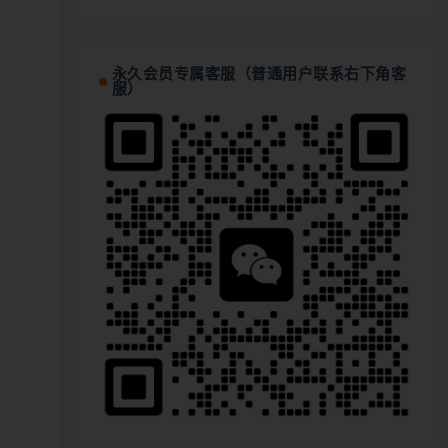
永久会员专属客服（普通用户联系右下角客
服）