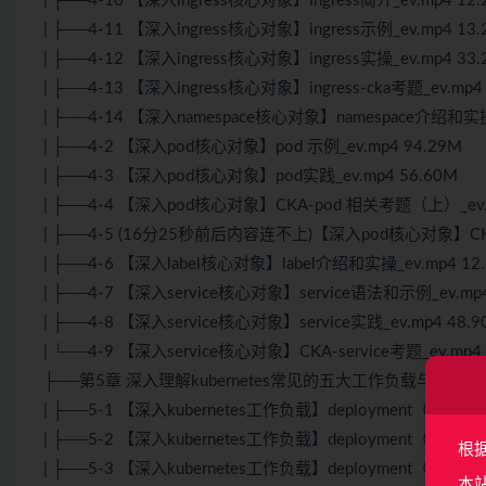
| ├──4-10 【深入ingress核心对象】Ingress简介_ev.mp4 12.
| ├──4-11 【深入ingress核心对象】ingress示例_ev.mp4 13.
| ├──4-12 【深入ingress核心对象】ingress实操_ev.mp4 33.
| ├──4-13 【深入ingress核心对象】ingress-cka考题_ev.mp4
| ├──4-14 【深入namespace核心对象】namespace介绍和实操_
| ├──4-2 【深入pod核心对象】pod 示例_ev.mp4 94.29M
| ├──4-3 【深入pod核心对象】pod实践_ev.mp4 56.60M
| ├──4-4 【深入pod核心对象】CKA-pod 相关考题（上）_ev.m
| ├──4-5 (16分25秒前后内容连不上)【深入pod核心对象】CKA
| ├──4-6 【深入label核心对象】label介绍和实操_ev.mp4 12
| ├──4-7 【深入service核心对象】service语法和示例_ev.mp4
| ├──4-8 【深入service核心对象】service实践_ev.mp4 48.9
| └──4-9 【深入service核心对象】CKA-service考题_ev.mp4 
├──第5章 深入理解kubernetes常见的五大工作负载与真题演
| ├──5-1 【深入kubernetes工作负载】deployment（一） De
| ├──5-2 【深入kubernetes工作负载】deployment（二）depl
根
| ├──5-3 【深入kubernetes工作负载】deployment（三）dep
本