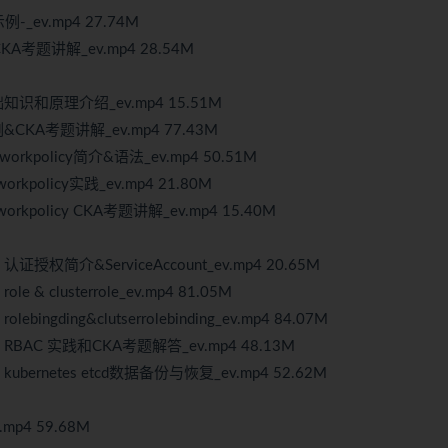
_ev.mp4 27.74M
KA考题讲解_ev.mp4 28.54M
知识和原理介绍_ev.mp4 15.51M
CKA考题讲解_ev.mp4 77.43M
rkpolicy简介&语法_ev.mp4 50.51M
policy实践_ev.mp4 21.80M
kpolicy CKA考题讲解_ev.mp4 15.40M
权简介&ServiceAccount_ev.mp4 20.65M
 clusterrole_ev.mp4 81.05M
ding&clutserrolebinding_ev.mp4 84.07M
BAC 实践和CKA考题解答_ev.mp4 48.13M
ernetes etcd数据备份与恢复_ev.mp4 52.62M
p4 59.68M