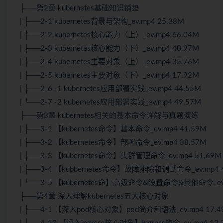
├──第2章 kubernetes基础知识铺垫
| ├──2-1 kubernetes背景与架构_ev.mp4 25.38M
| ├──2-2 kubernetes核心能力（上）_ev.mp4 66.04M
| ├──2-3 kubernetes核心能力（下）_ev.mp4 40.97M
| ├──2-4 kubernetes主要对象（上）_ev.mp4 35.76M
| ├──2-5 kubernetes主要对象（下）_ev.mp4 17.92M
| ├──2-6 -1 kubernetes应用部署实践_ev.mp4 44.55M
| └──2-7 -2 kubernetes应用部署实践_ev.mp4 49.57M
├──第3章 kubernetes相关的基本命令详解与真题演练
| ├──3-1 【kubernetes命令】基本命令_ev.mp4 41.59M
| ├──3-2 【kubernetes命令】部署命令_ev.mp4 38.57M
| ├──3-3 【kubernetes命令】集群管理命令_ev.mp4 51.69M
| ├──3-4 【kubbernetes命令】故障排除和调试命令_ev.mp4 
| └──3-5 【kubernetes命】高级命令&设置命令&其他命令_ev.
├──第4章 深入理解kubernetes五大核心对象
| ├──4-1 【深入pod核心对象】pod简介和语法_ev.mp4 17.4