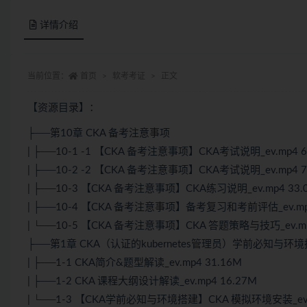
详情介绍
当前位置：
首页
软考考证
正文
【资源目录】：
├──第10章 CKA 备考注意事项
| ├──10-1 -1 【CKA 备考注意事项】CKA考试说明_ev.mp4 6
| ├──10-2 -2 【CKA 备考注意事项】CKA考试说明_ev.mp4 7
| ├──10-3 【CKA 备考注意事项】CKA练习说明_ev.mp4 33.
| ├──10-4 【CKA 备考注意事项】备考复习和考前评估_ev.mp4
| └──10-5 【CKA 备考注意事项】CKA 答题策略与技巧_ev.mp
├──第1章 CKA（认证的kubernetes管理员）学前必知与环
| ├──1-1 CKA简介&题型解读_ev.mp4 31.16M
| ├──1-2 CKA 课程大纲设计解读_ev.mp4 16.27M
| └──1-3 【CKA学前必知与环境搭建】CKA 模拟环境安装_ev.m