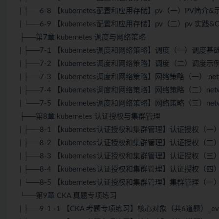
| ├──6-8 【kubernetes配置和应用存储】pv（一）PV简介&示例-
| └──6-9 【kubernetes配置和应用存储】pv（二）pv 实践&C
├──第7章 kubernetes 调度与网络策略
| ├──7-1 【kubernetes调度和网络策略】调度（一）调度基础
| ├──7-2 【kubernetes调度和网络策略】调度（二）调度示例&
| ├──7-3 【kubernetes调度和网络策略】网络策略（一） netwo
| ├──7-4 【kubernetes调度和网络策略】网络策略（二）network
| └──7-5 【kubernetes调度和网络策略】网络策略（三）networ
├──第8章 kubernetes 认证授权与集群管理
| ├──8-1 【kubernetes认证授权和集群管理】认证授权（一）认证授
| ├──8-2 【kubernetes认证授权和集群管理】认证授权（二）role &
| ├──8-3 【kubernetes认证授权和集群管理】认证授权（三）rolebing
| ├──8-4 【kubernetes认证授权和集群管理】认证授权（四）R
| └──8-5 【kubernetes认证授权和集群管理】集群管理（一）kub
└──第9章 CKA 真题专项练习
| ├──9-1 -1 【CKA 考题专项练习】核心对象（共6道题）_ev.m