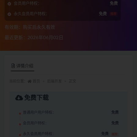
会员用户特权：
免费
永久会员用户特权：
免费
推荐
有效期：购买后永久有效
最近更新：2026年06月02日
详情介绍
当前位置：
首页
后端开发
正文
免费下载
普通用户用户特权：
免费
会员用户特权：
免费
永久会员用户特权：
免费
推荐