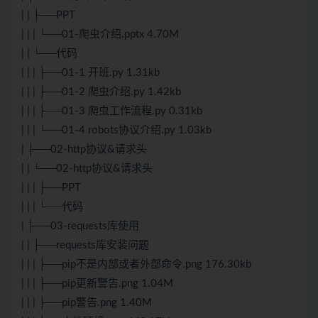
| | ├──PPT
| | | └──01-爬虫介绍.pptx 4.70M
| | └──代码
| | | ├──01-1 开班.py 1.31kb
| | | ├──01-2 爬虫介绍.py 1.42kb
| | | ├──01-3 爬虫工作流程.py 0.31kb
| | | └──01-4 robots协议介绍.py 1.03kb
| ├──02-http协议&请求头
| | └──02-http协议&请求头
| | | ├──PPT
| | | └──代码
| ├──03-requests库使用
| | ├──requests库安装问题
| | | ├──pip不是内部或者外部命令.png 176.30kb
| | | ├──pip更新警告.png 1.04M
| | | ├──pip警告.png 1.40M