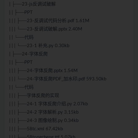
| ├──23-js反调试破解
| | ├──PPT
| | | ├──23-反调试代码分析.pdf 1.61M
| | | └──23-反调试破解.pptx 2.40M
| | └──代码
| | | └──23-1 补充.py 0.30kb
| ├──24-字体反爬
| | ├──PPT
| | | ├──24-字体反爬.pptx 1.54M
| | | └──24-字体反爬PDF_加水印.pdf 593.50kb
| | └──代码
| | | ├──字体反爬的实现
| | | ├──24-1 字体反爬介绍.py 2.07kb
| | | ├──24-2 字体解析.py 3.15kb
| | | ├──24-3 图像绘制.py 0.34kb
| | | ├──58tc.xml 67.42kb
| | | ├──58tongcheng.ttf 5.07kb