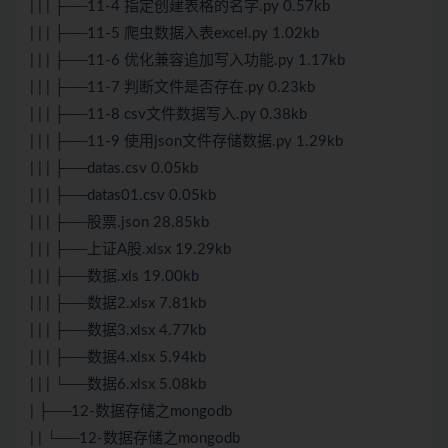
| | | ├──11-4 指定创建表格的名字.py 0.57kb
| | | ├──11-5 爬虫数据入表excel.py 1.02kb
| | | ├──11-6 优化兼容追加写入功能.py 1.17kb
| | | ├──11-7 判断文件是否存在.py 0.23kb
| | | ├──11-8 csv文件数据写入.py 0.38kb
| | | ├──11-9 使用json文件存储数据.py 1.29kb
| | | ├──datas.csv 0.05kb
| | | ├──datas01.csv 0.05kb
| | | ├──股票.json 28.85kb
| | | ├──上证A股.xlsx 19.29kb
| | | ├──数据.xls 19.00kb
| | | ├──数据2.xlsx 7.81kb
| | | ├──数据3.xlsx 4.77kb
| | | ├──数据4.xlsx 5.94kb
| | | └──数据6.xlsx 5.08kb
| ├──12-数据存储之mongodb
| | └──12-数据存储之mongodb