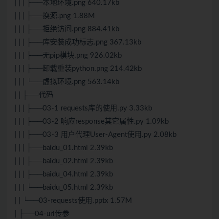
| | | ├──本地环境.png 640.17kb
| | | ├──换源.png 1.88M
| | | ├──拒绝访问.png 884.41kb
| | | ├──库安装成功标志.png 367.13kb
| | | ├──无pip模块.png 926.02kb
| | | ├──卸载重装python.png 214.42kb
| | | └──虚拟环境.png 563.14kb
| | ├──代码
| | | ├──03-1 requests库的使用.py 3.33kb
| | | ├──03-2 响应response其它属性.py 1.09kb
| | | ├──03-3 用户代理User-Agent使用.py 2.08kb
| | | ├──baidu_01.html 2.39kb
| | | ├──baidu_02.html 2.39kb
| | | ├──baidu_04.html 2.39kb
| | | └──baidu_05.html 2.39kb
| | └──03-requests使用.pptx 1.57M
| ├──04-url传参