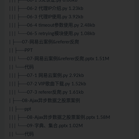
| | | ├──06-1 SSL认证.py 0.06kb
| | | ├──06-2 代理IP介绍.py 1.23kb
| | | ├──06-3 代理IP使用.py 3.92kb
| | | ├──06-4 timeout参数使用.py 2.48kb
| | | └──06-5 retrying模块使用.py 1.08kb
| ├──07-网易云案例&referer反爬
| | ├──PPT
| | | └──07-网易云案例&referer反爬.pptx 1.51M
| | └──代码
| | | ├──07-1 网易云案例.py 2.92kb
| | | ├──07-2 VIP歌曲下载.py 1.52kb
| | | └──07-3 referer反爬.py 1.61kb
| ├──08-Ajax异步数据之股票案例
| | ├──ppt
| | | ├──08-Ajax异步数据之股票案例.pptx 1.58M
| | | └──09-字典、集合.pptx 1.02M
| | └──代码