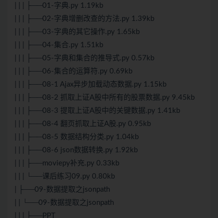
| | | ├──01-字典.py 1.19kb
| | | ├──02-字典增删改查的方法.py 1.39kb
| | | ├──03-字典的其它操作.py 1.65kb
| | | ├──04-集合.py 1.51kb
| | | ├──05-字典和集合的推导式.py 0.57kb
| | | ├──06-集合的运算符.py 0.69kb
| | | ├──08-1 Ajax异步加载动态数据.py 1.15kb
| | | ├──08-2 抓取上证A股中所有的股票数据.py 9.45kb
| | | ├──08-3 提取上证A股中的关键数据.py 1.41kb
| | | ├──08-4 翻页抓取上证A股.py 0.95kb
| | | ├──08-5 数据结构分类.py 1.04kb
| | | ├──08-6 json数据转换.py 1.92kb
| | | ├──moviepy补充.py 0.33kb
| | | └──课后练习09.py 0.80kb
| ├──09-数据提取之jsonpath
| | └──09-数据提取之jsonpath
| | | ├──PPT