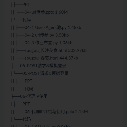
| | ├──PPT
| | | └──04-url传参.pptx 1.60M
| | └──代码
| | | ├──04-1 User-Agent池.py 1.48kb
| | | ├──04-2 url传参.py 3.50kb
| | | ├──04-3 作业布置.py 1.06kb
| | | ├──sougou_长沙美食.html 502.97kb
| | | └──sougou_春节.html 444.37kb
| ├──05-POST请求&模拟登录
| | └──05-POST请求&模拟登录
| | | ├──PPT
| | | └──代码
| ├──06-代理IP使用
| | ├──PPT
| | | └──06-代理IP介绍与使用.pptx 2.15M
| | └──代码