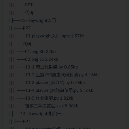
| | | ├──PPT
| | | └──代码
| ├──13-playwright入门
| | ├──PPT
| | | └──13-playwright入门.pptx 1.57M
| | └──代码
| | | ├──01.png 80.22kb
| | | ├──02.png 135.24kb
| | | ├──13-1 爬虫代封装.py 0.65kb
| | | ├──13-2 豆瓣250爬虫代码封装.py 4.16kb
| | | ├──13-3 playwright介绍.py 0.78kb
| | | ├──13-4 playwright简单使用.py 5.16kb
| | | ├──13-5 作业讲解.py 1.82kb
| | | └──链家二手房数据.xlsx 8.88kb
| ├──14-playwright进阶(一)
| | ├──PPT