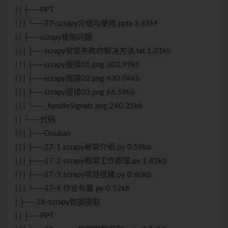
| | ├──PPT
| | | └──27-scrapy介绍与使用.pptx 3.45M
| | ├──scrapy使用问题
| | | ├──scrapy安装失败的解决方法.txt 1.01kb
| | | ├──scrapy报错01.png 303.99kb
| | | ├──scrapy报错02.png 630.04kb
| | | ├──scrapy报错03.png 66.59kb
| | | └──_handleSignals.png 240.25kb
| | └──代码
| | | ├──Douban
| | | ├──27-1 scrapy框架介绍.py 0.58kb
| | | ├──27-2 scrapy框架工作原理.py 1.43kb
| | | ├──27-3 scrapy项目搭建.py 0.60kb
| | | └──27-4 作业布置.py 0.52kb
| ├──28-scrapy数据提取
| | ├──PPT