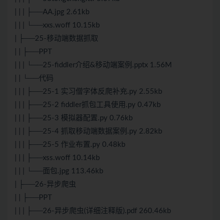
| | | ├──AA.jpg 2.61kb
| | | └──xxs.woff 10.15kb
| ├──25-移动端数据抓取
| | ├──PPT
| | | └──25-fiddler介绍&移动端案例.pptx 1.56M
| | └──代码
| | | ├──25-1 实习僧字体反爬补充.py 2.55kb
| | | ├──25-2 fiddler抓包工具使用.py 0.47kb
| | | ├──25-3 模拟器配置.py 0.76kb
| | | ├──25-4 抓取移动端数据案例.py 2.82kb
| | | ├──25-5 作业布置.py 0.48kb
| | | ├──xss.woff 10.14kb
| | | └──面包.jpg 113.46kb
| ├──26-异步爬虫
| | ├──PPT
| | | ├──26-异步爬虫(详细注释版).pdf 260.46kb