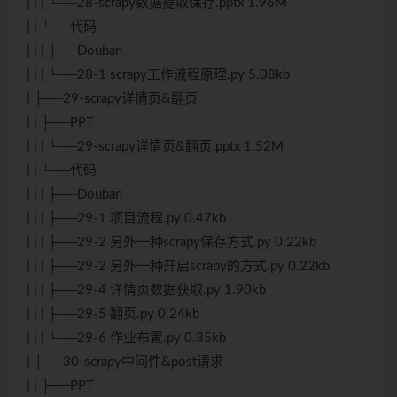
| | | └──28-scrapy数据提取保存.pptx 1.96M
| | └──代码
| | | ├──Douban
| | | └──28-1 scrapy工作流程原理.py 5.08kb
| ├──29-scrapy详情页&翻页
| | ├──PPT
| | | └──29-scrapy详情页&翻页.pptx 1.52M
| | └──代码
| | | ├──Douban
| | | ├──29-1 项目流程.py 0.47kb
| | | ├──29-2 另外一种scrapy保存方式.py 0.22kb
| | | ├──29-2 另外一种开启scrapy的方式.py 0.22kb
| | | ├──29-4 详情页数据获取.py 1.90kb
| | | ├──29-5 翻页.py 0.24kb
| | | └──29-6 作业布置.py 0.35kb
| ├──30-scrapy中间件&post请求
| | ├──PPT