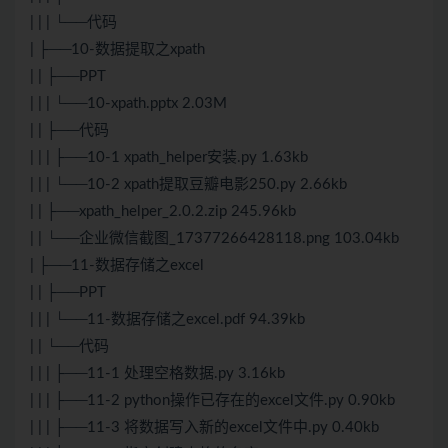
| | | └──代码
| ├──10-数据提取之xpath
| | ├──PPT
| | | └──10-xpath.pptx 2.03M
| | ├──代码
| | | ├──10-1 xpath_helper安装.py 1.63kb
| | | └──10-2 xpath提取豆瓣电影250.py 2.66kb
| | ├──xpath_helper_2.0.2.zip 245.96kb
| | └──企业微信截图_17377266428118.png 103.04kb
| ├──11-数据存储之excel
| | ├──PPT
| | | └──11-数据存储之excel.pdf 94.39kb
| | └──代码
| | | ├──11-1 处理空格数据.py 3.16kb
| | | ├──11-2 python操作已存在的excel文件.py 0.90kb
| | | ├──11-3 将数据写入新的excel文件中.py 0.40kb