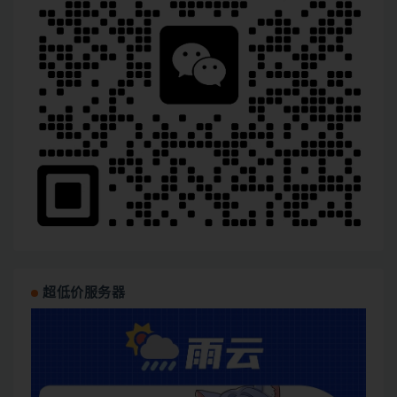
超低价服务器