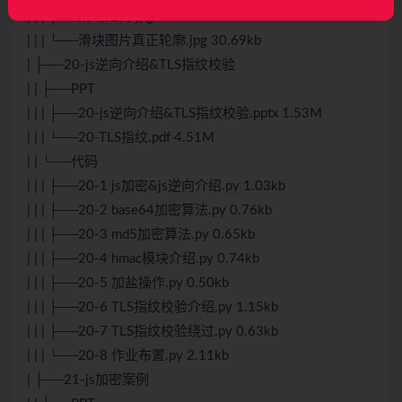
| | | ├──滑动距离.jpg 22.90kb
| | | └──滑块图片真正轮廓.jpg 30.69kb
| ├──20-js逆向介绍&TLS指纹校验
| | ├──PPT
| | | ├──20-js逆向介绍&TLS指纹校验.pptx 1.53M
| | | └──20-TLS指纹.pdf 4.51M
| | └──代码
| | | ├──20-1 js加密&js逆向介绍.py 1.03kb
| | | ├──20-2 base64加密算法.py 0.76kb
| | | ├──20-3 md5加密算法.py 0.65kb
| | | ├──20-4 hmac模块介绍.py 0.74kb
| | | ├──20-5 加盐操作.py 0.50kb
| | | ├──20-6 TLS指纹校验介绍.py 1.15kb
| | | ├──20-7 TLS指纹校验绕过.py 0.63kb
| | | └──20-8 作业布置.py 2.11kb
| ├──21-js加密案例