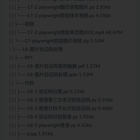
| | | ├──17-2 playwright翻页获取图片.py 2.85kb
| | | └──17-3 playwright抓取快手视频.py 4.05kb
| | ├──视频
| | | └──17-2 playwright爬取单页图片02.mp4 68.47M
| | └──17-playwright抓取图片视频.zip 1.50M
| ├──18-图片验证码处理
| | ├──PPT
| | | ├──18-图片验证码案例破解.pdf 1.27M
| | | └──18-图片验证码处理.pptx 1.53M
| | └──代码
| | | ├──18-1 验证码分类.py 0.21kb
| | | ├──18-2 使用第三方库识别验证码.py 0.35kb
| | | ├──18-3 使用打码平台识别验证码.py 0.40kb
| | | ├──18-4 验证码识别登录.py 1.95kb
| | | ├──18-5 playwright登录.py 6.65kb
| | | ├──a.jpg 1.81kb