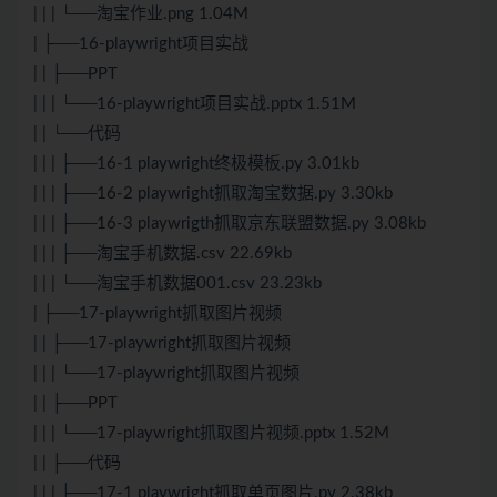
| | | └──淘宝作业.png 1.04M
| ├──16-playwright项目实战
| | ├──PPT
| | | └──16-playwright项目实战.pptx 1.51M
| | └──代码
| | | ├──16-1 playwright终极模板.py 3.01kb
| | | ├──16-2 playwright抓取淘宝数据.py 3.30kb
| | | ├──16-3 playwrigth抓取京东联盟数据.py 3.08kb
| | | ├──淘宝手机数据.csv 22.69kb
| | | └──淘宝手机数据001.csv 23.23kb
| ├──17-playwright抓取图片视频
| | ├──17-playwright抓取图片视频
| | | └──17-playwright抓取图片视频
| | ├──PPT
| | | └──17-playwright抓取图片视频.pptx 1.52M
| | ├──代码
| | | ├──17-1 playwright抓取单页图片.py 2.38kb