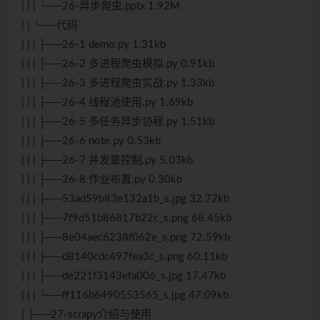
| | | └──26-异步爬虫.pptx 1.92M
| | └──代码
| | | ├──26-1 demo.py 1.31kb
| | | ├──26-2 多进程爬虫模拟.py 0.91kb
| | | ├──26-3 多进程爬虫实战.py 1.33kb
| | | ├──26-4 线程池使用.py 1.69kb
| | | ├──26-5 多任务异步协程.py 1.51kb
| | | ├──26-6 note.py 0.53kb
| | | ├──26-7 并发量控制.py 5.03kb
| | | ├──26-8 作业布置.py 0.30kb
| | | ├──53ad59b83e132a1b_s.jpg 32.72kb
| | | ├──7f9d51b86817b22c_s.png 68.45kb
| | | ├──8e04aec6238f062e_s.png 72.59kb
| | | ├──d8140cdc497fea3c_s.png 60.11kb
| | | ├──de221f3143efa006_s.jpg 17.47kb
| | | └──ff116b6490553565_s.jpg 47.09kb
| ├──27-scrapy介绍与使用