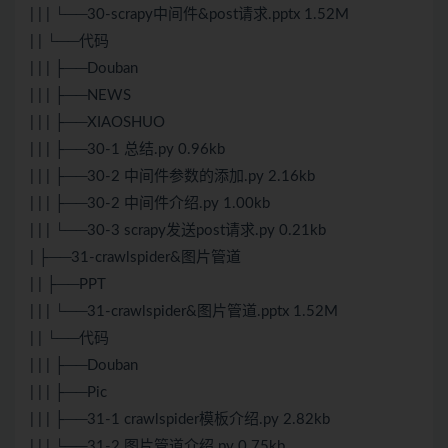
| | | └──30-scrapy中间件&post请求.pptx 1.52M
| | └──代码
| | | ├──Douban
| | | ├──NEWS
| | | ├──XIAOSHUO
| | | ├──30-1 总结.py 0.96kb
| | | ├──30-2 中间件参数的添加.py 2.16kb
| | | ├──30-2 中间件介绍.py 1.00kb
| | | └──30-3 scrapy发送post请求.py 0.21kb
| ├──31-crawlspider&图片管道
| | ├──PPT
| | | └──31-crawlspider&图片管道.pptx 1.52M
| | └──代码
| | | ├──Douban
| | | ├──Pic
| | | ├──31-1 crawlspider模板介绍.py 2.82kb
| | | └──31-2 图片管道介绍.py 0.75kb