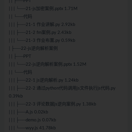
| | ├──PPT
| | | └──21-js加密案例.pptx 1.71M
| | └──代码
| | | ├──21-1 作业讲解.py 2.92kb
| | | ├──21-2 fm案例.py 2.43kb
| | | └──21-3 作业布置.py 0.59kb
| ├──22-js逆向解析案例
| | ├──PPT
| | | └──22-js逆向解析案例.pptx 1.52M
| | └──代码
| | | ├──22-1 js逆向解析.py 1.24kb
| | | ├──22-2 通过python代码调用js文件执行js代码.py
0.39kb
| | | ├──22-3 评论数据js逆向案例.py 1.38kb
| | | ├──A.js 0.02kb
| | | ├──demo.js 0.07kb
| | | └──wyy.js 41.78kb