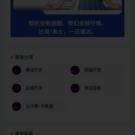
课程分类
移动开发
前端开发
后端开发
测试运维
云计算/大数据
课程推荐