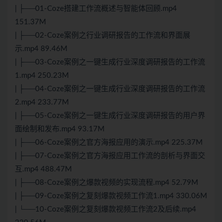
| ├──01-Coze搭建工作流概述与智能体回顾.mp4
151.37M
| ├──02-Coze案例之行业调研报告的工作流和界面展
示.mp4 89.46M
| ├──03-Coze案例之一键生成行业深度调研报告的工作流
1.mp4 250.23M
| ├──04-Coze案例之一键生成行业深度调研报告的工作流
2.mp4 233.77M
| ├──05-Coze案例之一键生成行业深度调研报告的用户界
面绘制和发布.mp4 93.17M
| ├──06-Coze案例之官方海报应用的演示.mp4 225.37M
| ├──07-Coze案例之官方海报应用工作流的剖析与界面交
互.mp4 488.47M
| ├──08-Coze案例之爆款视频的实现流程.mp4 52.79M
| ├──09-Coze案例之复刻爆款视频工作流1.mp4 330.06M
| └──10-Coze案例之复刻爆款视频工作流2及后续.mp4