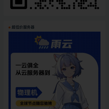
超低价服务器