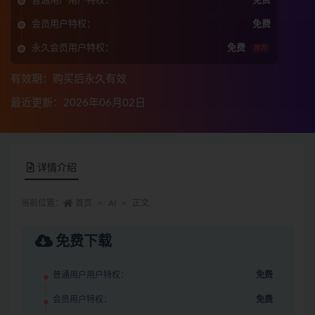
普通用户用户特权：
免费
会员用户特权：
免费
永久会员用户特权：
免费
推荐
有效期：购买后永久有效
最近更新：2026年06月02日
详情介绍
当前位置：
首页
AI
正文
免费下载
普通用户用户特权：
免费
会员用户特权：
免费