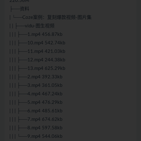
220.56M
├──资料
| └──Coze案例：复刻爆款视频-图片集
| | ├──vidu-图生视频
| | | ├──1.mp4 456.87kb
| | | ├──10.mp4 542.74kb
| | | ├──11.mp4 421.03kb
| | | ├──12.mp4 244.38kb
| | | ├──13.mp4 625.29kb
| | | ├──2.mp4 392.33kb
| | | ├──3.mp4 361.05kb
| | | ├──4.mp4 467.24kb
| | | ├──5.mp4 476.29kb
| | | ├──6.mp4 485.61kb
| | | ├──7.mp4 674.62kb
| | | ├──8.mp4 597.58kb
| | | └──9.mp4 544.06kb