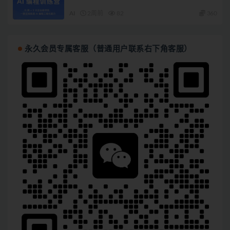
AI
2周前
82
360
永久会员专属客服（普通用户联系右下角客服）