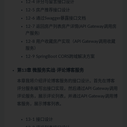
12-4 评分与留言接口设计
12-5 房产推荐接口设计
12-6 通过Swagger暴露接口文档
12-7 返回房产列表房产详情(API Gateway调用房
产服务)
12-8 用户收藏房产实现（API Gateway调用收藏
服务）
12-9 SpringBoot CORS跨域解决方案
第13章 微服务实战-评论博客服务
本章我将介绍评论博客服务的接口设计。首先在博客
评分服务编写出接口实现，然后通过API Gateway调用
评论服务，展示评论列表，并通过API Gateway调用博
客服务，展示博客列表。
13-1 接口设计