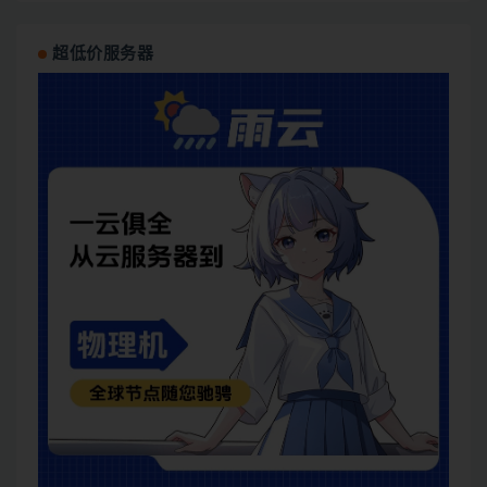
超低价服务器