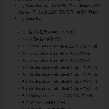
Spring Cloud Eureka，服务通信组件RestTemplate以及
二次封装，同时支持直连和服务发现，负载均衡组件
Spring Cloud R…
9-1 技术选型及Spring Cloud介绍
9-2 微服务技术架构设计
9-3 Spring Cloud Eureka服务注册和发现-1
试看
9-4 Spring Cloud Eureka服务注册和发现-2
9-5 Spring Cloud Eureka服务注册和发现-3
9-6 RestTemplate + httpclient及http日志输出-1
9-7 RestTemplate + httpclient及http日志输出-2
9-8 RestTemplate + httpclient及http日志输出-3
9-9 RestTemplate + httpclient及http日志输出-4
9-10 Spring Cloud Ribbon负载均衡组件实战
9-11 微服务代码脚手架搭建-1