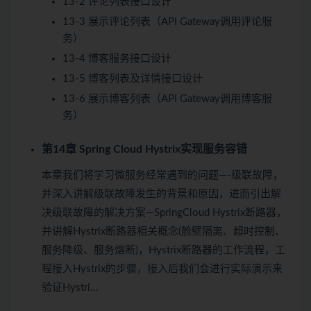
13-2 评论列表接口设计
13-3 展示评论列表（API Gateway调用评论服
务）
13-4 博客服务接口设计
13-5 博客列表及详情接口设计
13-6 展示博客列表（API Gateway调用博客服
务）
第14章 Spring Cloud Hystrix实现服务容错
本章我们将学习微服务经常遇到的问题—-级联故障，
并深入讲解级联故障发生的背景和原因，进而引出解
决级联故障的解决方案—SpringCloud Hystrix断路器，
并讲解Hystrix断路器相关概念(舱壁隔离、超时控制、
服务降级、服务熔断)，Hystrix断路器的工作流程，工
程接入Hystrix的步骤，接入后我们会进行实际演示来
验证Hystri…