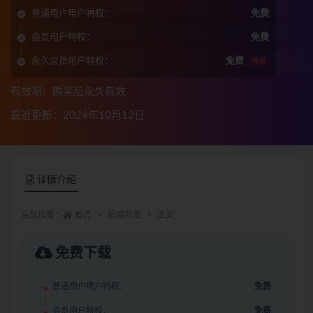
普通用户用户特权：
免费
会员用户特权：
免费
永久会员用户特权：
免费
推荐
有效期：购买后永久有效
最近更新：2024年10月12日
详情介绍
当前位置：
首页
后端开发
正文
免费下载
普通用户用户特权：
免费
会员用户特权：
免费