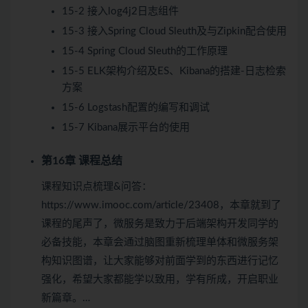
15-2 接入log4j2日志组件
15-3 接入Spring Cloud Sleuth及与Zipkin配合使用
15-4 Spring Cloud Sleuth的工作原理
15-5 ELK架构介绍及ES、Kibana的搭建-日志检索
方案
15-6 Logstash配置的编写和调试
15-7 Kibana展示平台的使用
第16章 课程总结
课程知识点梳理&问答：
https://www.imooc.com/article/23408，本章就到了
课程的尾声了，微服务是致力于后端架构开发同学的
必备技能，本章会通过脑图重新梳理单体和微服务架
构知识图谱，让大家能够对前面学到的东西进行记忆
强化，希望大家都能学以致用，学有所成，开启职业
新篇章。…