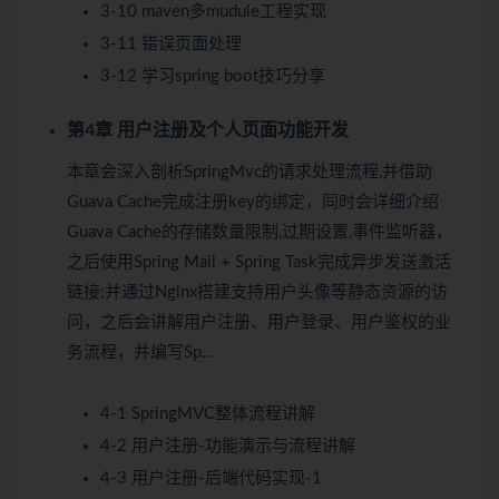
3-10 maven多mudule工程实现
3-11 错误页面处理
3-12 学习spring boot技巧分享
第4章 用户注册及个人页面功能开发
本章会深入剖析SpringMvc的请求处理流程,并借助
Guava Cache完成注册key的绑定，同时会详细介绍
Guava Cache的存储数量限制,过期设置,事件监听器，
之后使用Spring Mail + Spring Task完成异步发送激活
链接;并通过Nginx搭建支持用户头像等静态资源的访
问，之后会讲解用户注册、用户登录、用户鉴权的业
务流程，并编写Sp…
4-1 SpringMVC整体流程讲解
4-2 用户注册-功能演示与流程讲解
4-3 用户注册-后端代码实现-1