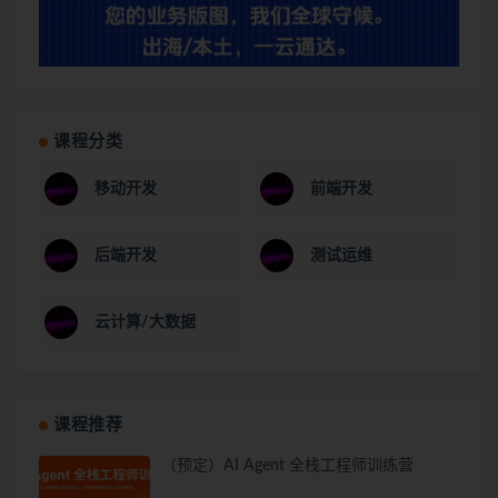
课程分类
移动开发
前端开发
后端开发
测试运维
云计算/大数据
课程推荐
（预定）AI Agent 全栈工程师训练营