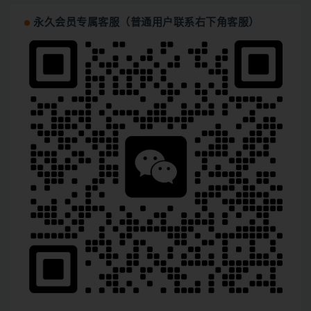
永久会员专属客服（普通用户联系右下角客服）