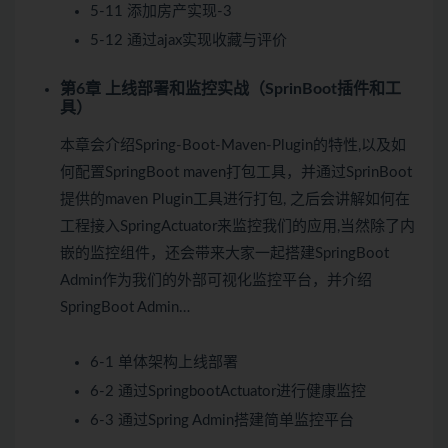
5-11 添加房产实现-3
5-12 通过ajax实现收藏与评价
第6章 上线部署和监控实战（SprinBoot插件和工
具）
本章会介绍Spring-Boot-Maven-Plugin的特性,以及如
何配置SpringBoot maven打包工具，并通过SprinBoot
提供的maven Plugin工具进行打包, 之后会讲解如何在
工程接入SpringActuator来监控我们的应用,当然除了内
嵌的监控组件，还会带来大家一起搭建SpringBoot
Admin作为我们的外部可视化监控平台，并介绍
SpringBoot Admin…
6-1 单体架构上线部署
6-2 通过SpringbootActuator进行健康监控
6-3 通过Spring Admin搭建简单监控平台