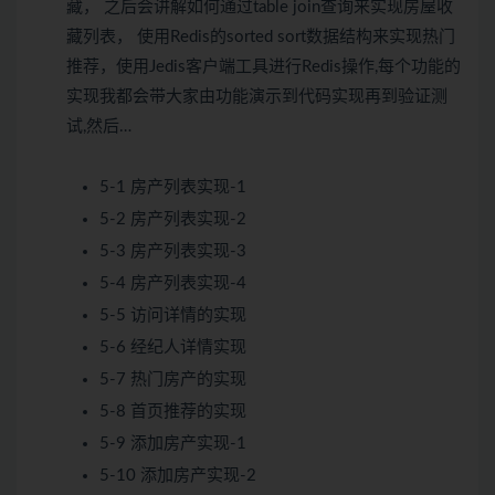
藏， 之后会讲解如何通过table join查询来实现房屋收
藏列表， 使用Redis的sorted sort数据结构来实现热门
推荐，使用Jedis客户端工具进行Redis操作,每个功能的
实现我都会带大家由功能演示到代码实现再到验证测
试,然后…
5-1 房产列表实现-1
5-2 房产列表实现-2
5-3 房产列表实现-3
5-4 房产列表实现-4
5-5 访问详情的实现
5-6 经纪人详情实现
5-7 热门房产的实现
5-8 首页推荐的实现
5-9 添加房产实现-1
5-10 添加房产实现-2