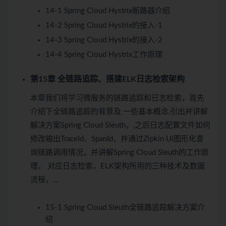
14-1 Spring Cloud Hystrix断路器介绍
14-2 Spring Cloud Hystrix的接入-1
14-3 Spring Cloud Hystrix的接入-2
14-4 Spring Cloud Hystrix工作原理
第15章 全链路追踪、搭建ELK日志检索架构
本章我们将学习微服务的链路追踪和日志检索，首先
介绍下全链路追踪的背景及 一些基本概念,引出并讲解
解决方案Spring Cloud Sleuth，,之后日志配置文件如何
修改输出TraceId、SpanId，并通过Zipkin Ui图形化查
询链路调用情况，并讲解Spring Cloud Sleuth的工作原
理， 对应日志检索，ELK架构所用的三种技术及数据
流程，…
15-1 Spring Cloud Sleuth全链路追踪解决方案介
绍