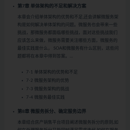
第7章 单体架构的不足和解决方案
本章会介绍单体架构的优势和不足,还会讲解微服务架
构是如何解决单体架构的问题。微服务也会带来一些
挑战，那微服务都面临哪些挑战，面对这些挑战我们
应该怎么来做，微服务需要关注哪些方面，微服务的
最佳实践是什么， SOA和微服务有什么区别，这些问
题都将在本章中得到答案。…
7-1 单体架构的优势和不足
7-2 微服务架构的优势
7-3 微服务架构的挑战
7-4 微服务最佳实践
第8章 微服务拆分、确定服务边界
本章结合房产销售平台项目阐述微服务拆分的原则,如