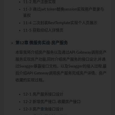
11-2 用户注册实现
11-3 通过jwt token替换session实现用户登录与
鉴权
11-4 二次封装RestTemplate实现个人页展示
11-5 获取经纪人详情页
第12章 微服务实战-房产服务
本章我将介绍房产服务以及通过API Gateway调用房产
服务实现房产功能,同时介绍房产服务的接口设计,并通
过Swagger暴露接口文档，以及Swagger的接入过程,最
后介绍API Gateway调用房产服务完成房产详情、房产
收藏的实现过程。
12-1 房产服务接口设计
12-2 新增房产接口, 收藏房产接口
12-3 房产查询接口设计