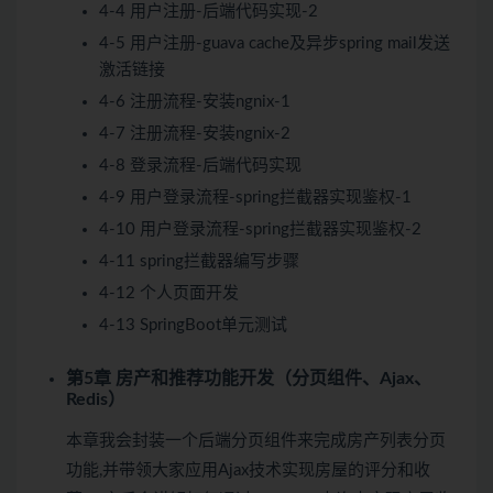
4-4 用户注册-后端代码实现-2
4-5 用户注册-guava cache及异步spring mail发送
激活链接
4-6 注册流程-安装ngnix-1
4-7 注册流程-安装ngnix-2
4-8 登录流程-后端代码实现
4-9 用户登录流程-spring拦截器实现鉴权-1
4-10 用户登录流程-spring拦截器实现鉴权-2
4-11 spring拦截器编写步骤
4-12 个人页面开发
4-13 SpringBoot单元测试
第5章 房产和推荐功能开发（分页组件、Ajax、
Redis）
本章我会封装一个后端分页组件来完成房产列表分页
功能,并带领大家应用Ajax技术实现房屋的评分和收