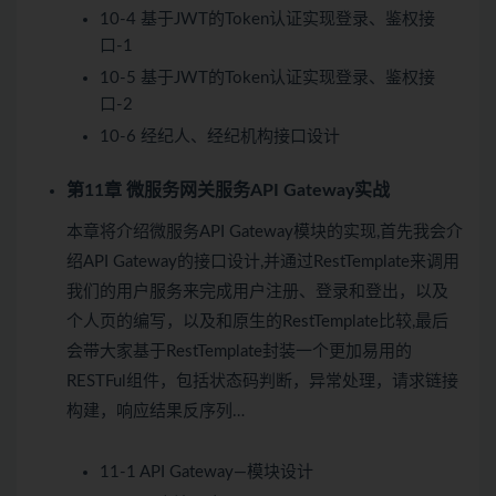
10-4 基于JWT的Token认证实现登录、鉴权接
口-1
10-5 基于JWT的Token认证实现登录、鉴权接
口-2
10-6 经纪人、经纪机构接口设计
第11章 微服务网关服务API Gateway实战
本章将介绍微服务API Gateway模块的实现,首先我会介
绍API Gateway的接口设计,并通过RestTemplate来调用
我们的用户服务来完成用户注册、登录和登出，以及
个人页的编写，以及和原生的RestTemplate比较,最后
会带大家基于RestTemplate封装一个更加易用的
RESTFul组件，包括状态码判断，异常处理，请求链接
构建，响应结果反序列…
11-1 API Gateway—模块设计