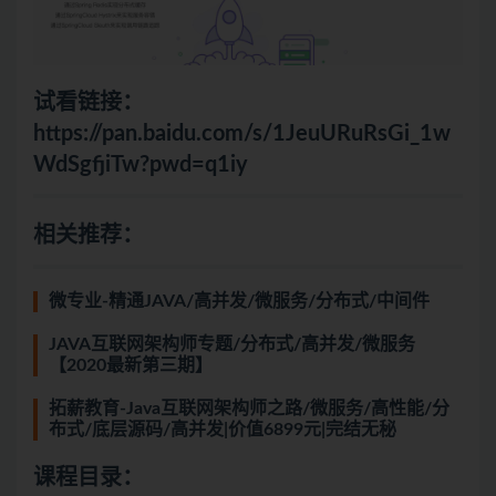
试看链接：
https://pan.baidu.com/s/1JeuURuRsGi_1w
WdSgfjiTw?pwd=q1iy
相关推荐：
微专业-精通JAVA/高并发/微服务/分布式/中间件
JAVA互联网架构师专题/分布式/高并发/微服务
【2020最新第三期】
拓薪教育-Java互联网架构师之路/微服务/高性能/分
布式/底层源码/高并发|价值6899元|完结无秘
课程目录：