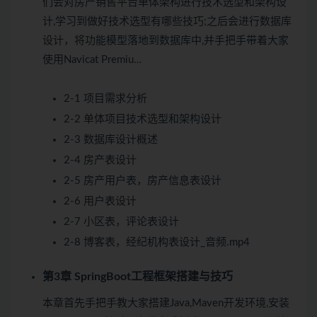
们会对房产销售平台单体架构进行技术选型和架构设
计,学习到做好技术选型有哪些技巧;之后会进行数据库
设计，将功能模型落地到数据库中,并手把手带着大家
使用Navicat Premiu…
2-1 项目需求分析
2-2 单体项目技术选型和架构设计
2-3 数据库设计概述
2-4 房产表设计
2-5 房产用户表，房产信息表设计
2-6 用户表设计
2-7 小区表，评论表设计
2-8 博客表，经纪机构表设计_音频.mp4
第3章 SpringBoot工程框架搭建与技巧
本章首先手把手教大家搭建Java,Maven开发环境,安装