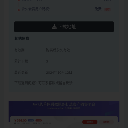
永久会员用户特权：
免费
推荐
下载地址
其他信息
有效期
购买后永久有效
累计下载
3
最近更新
2024年10月12日
下载遇到问题？可联系客服或留言反馈