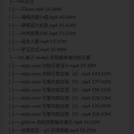
├──00.前言
| ├──ZTeam.mp4 29.48M
| ├──课程内容介绍.mp4 48.04M
| ├──课程设计初衷.mp4 85.42M
| ├──时代背景分析.mp4 73.23M
| ├──适合人群.mp4 53.15M
| └──学习方式.mp4 35.98M
├──01.基于 nodejs 实现服务端内核引擎
| ├──elpis-core 内核引擎设计.mp4 19.38M
| ├──elpis-core 内核引擎应用（4）.mp4 193.12M
| ├──elpis-core 引擎内核实现（1）.mp4 177.42M
| ├──elpis-core 引擎内核实现（2）.mp4 198.52M
| ├──elpis-core 引擎内核应用（1）.mp4 178.53M
| ├──elpis-core 引擎内核应用（2）.mp4 176.09M
| ├──elpis-core 引擎内核应用（3）.mp4 209.43M
| ├──gitflow 协同流程操作演示.mp4 36.33M
| ├──创建项目 – git 环境搭建.mp4 59.29M