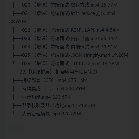
| ├──020.【赠课】前端面试-数组方法.mp4 15.77M
| ├──021.【赠课】前端面试-数组 reduce 方法.mp4
33.62M
| ├──022.【赠课】前端面试-RESFULAPI.mp4 4.54M
| ├──023.【赠课】前端面试-内存泄露.mp4 25.44M
| ├──024.【赠课】前端面试-前端调试.mp4 13.51M
| ├──025.【赠课】前端面试-JSON.stringify.mp4 19.20M
| └──026.【赠课】前端面试 – 0.1+0.2.mp4 19.28M
└──09.【赠课扩展】 框架应用与项目实践
| ├──持续部署（CD）.mp4 375.16M
| ├──持续集成（CI）.mp4 240.89M
| ├──登录功能.mp4 320.67M
| ├──登录校验及登出功能.mp4 171.67M
| └──人员管理模块.mp4 378.39M