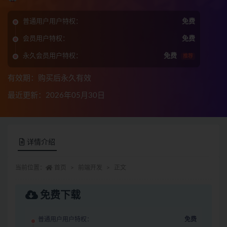
普通用户用户特权：
免费
会员用户特权：
免费
永久会员用户特权：
免费
推荐
有效期：购买后永久有效
最近更新：2026年05月30日
详情介绍
当前位置：
首页
前端开发
正文
免费下载
普通用户用户特权：
免费