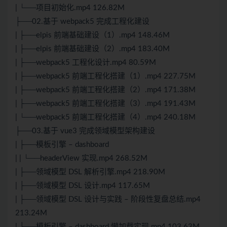
| └──项目初始化.mp4 126.82M
├──02.基于 webpack5 完成工程化建设
| ├──elpis 前端基础建设（1）.mp4 148.46M
| ├──elpis 前端基础建设（2）.mp4 183.40M
| ├──webpack5 工程化设计.mp4 80.59M
| ├──webpack5 前端工程化搭建（1）.mp4 227.75M
| ├──webpack5 前端工程化搭建（2）.mp4 171.38M
| ├──webpack5 前端工程化搭建（3）.mp4 191.43M
| └──webpack5 前端工程化搭建（4）.mp4 240.18M
├──03.基于 vue3 完成领域模型架构建设
| ├──模板引擎 – dashboard
| | └──headerView 实现.mp4 268.52M
| ├──领域模型 DSL 解析引擎.mp4 218.90M
| ├──领域模型 DSL 设计.mp4 117.65M
| ├──领域模型 DSL 设计与实践 – 阶段性复盘总结.mp4
213.24M
| ├──模板引擎 – dashboard 懒加载实现.mp4 103.63M