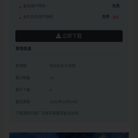
会员用户特权：
免费
永久会员用户特权：
免费
推荐
立即下载
其他信息
有效期
购买后永久有效
累计销量
32
累计下载
6
最近更新
2026年05月30日
下载遇到问题？可联系客服或留言反馈