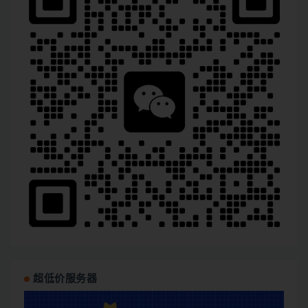
超低价服务器