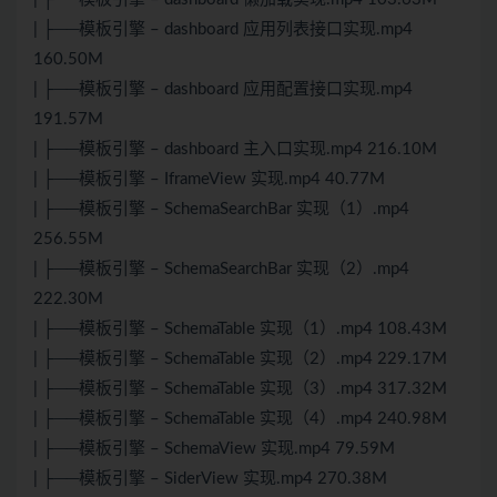
| ├──模板引擎 – dashboard 应用列表接口实现.mp4
160.50M
| ├──模板引擎 – dashboard 应用配置接口实现.mp4
191.57M
| ├──模板引擎 – dashboard 主入口实现.mp4 216.10M
| ├──模板引擎 – IframeView 实现.mp4 40.77M
| ├──模板引擎 – SchemaSearchBar 实现（1）.mp4
256.55M
| ├──模板引擎 – SchemaSearchBar 实现（2）.mp4
222.30M
| ├──模板引擎 – SchemaTable 实现（1）.mp4 108.43M
| ├──模板引擎 – SchemaTable 实现（2）.mp4 229.17M
| ├──模板引擎 – SchemaTable 实现（3）.mp4 317.32M
| ├──模板引擎 – SchemaTable 实现（4）.mp4 240.98M
| ├──模板引擎 – SchemaView 实现.mp4 79.59M
| ├──模板引擎 – SiderView 实现.mp4 270.38M