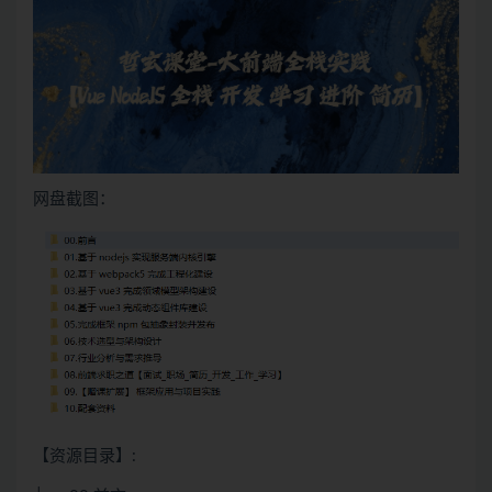
网盘截图：
【资源目录】: