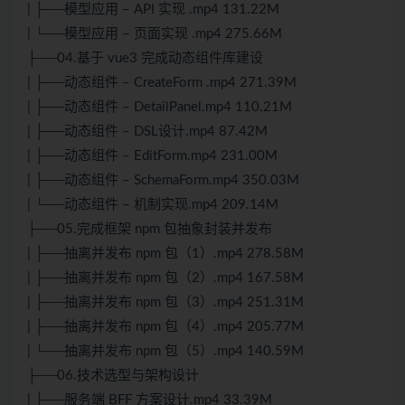
| ├──模型应用 – API 实现 .mp4 131.22M
| └──模型应用 – 页面实现 .mp4 275.66M
├──04.基于 vue3 完成动态组件库建设
| ├──动态组件 – CreateForm .mp4 271.39M
| ├──动态组件 – DetailPanel.mp4 110.21M
| ├──动态组件 – DSL设计.mp4 87.42M
| ├──动态组件 – EditForm.mp4 231.00M
| ├──动态组件 – SchemaForm.mp4 350.03M
| └──动态组件 – 机制实现.mp4 209.14M
├──05.完成框架 npm 包抽象封装并发布
| ├──抽离并发布 npm 包（1）.mp4 278.58M
| ├──抽离并发布 npm 包（2）.mp4 167.58M
| ├──抽离并发布 npm 包（3）.mp4 251.31M
| ├──抽离并发布 npm 包（4）.mp4 205.77M
| └──抽离并发布 npm 包（5）.mp4 140.59M
├──06.技术选型与架构设计
| ├──服务端 BFF 方案设计.mp4 33.39M